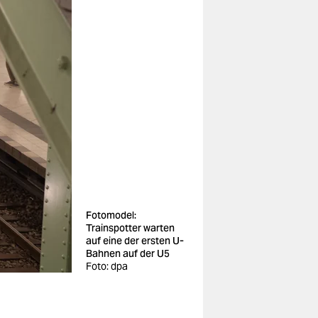
Fotomodel:
Trainspotter warten
auf eine der ersten U-
Bahnen auf der U5
Foto: dpa