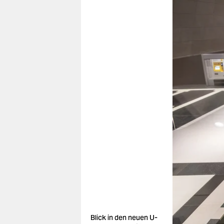
Blick in den neuen U-