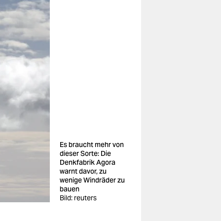
Es braucht mehr von
dieser Sorte: Die
Denkfabrik Agora
warnt davor, zu
wenige Windräder zu
bauen
Bild: reuters