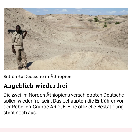
Entführte Deutsche in Äthiopien
Angeblich wieder frei
Die zwei im Norden Äthiopiens verschleppten Deutsche
sollen wieder frei sein. Das behaupten die Entführer von
der Rebellen-Gruppe ARDUF. Eine offizielle Bestätigung
steht noch aus.