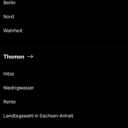
Berlin
Nord
Wahrheit
Themen
Hitze
Niedrigwasser
Rente
Landtagswahl in Sachsen-Anhalt