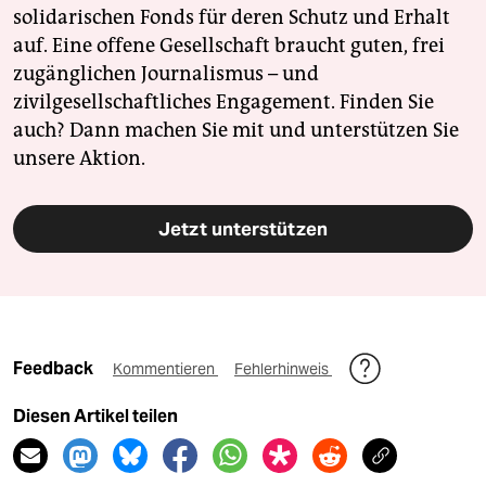
solidarischen Fonds für deren Schutz und Erhalt
auf. Eine offene Gesellschaft braucht guten, frei
zugänglichen Journalismus – und
zivilgesellschaftliches Engagement. Finden Sie
auch? Dann machen Sie mit und unterstützen Sie
unsere Aktion.
Jetzt unterstützen
Feedback
Kommentieren
Fehlerhinweis
Diesen Artikel teilen