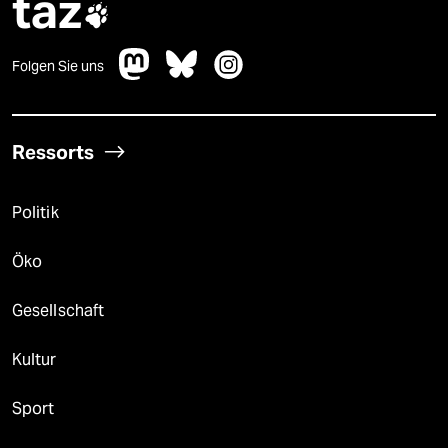
taz

Folgen Sie uns
Ressorts
Politik
Öko
Gesellschaft
Kultur
Sport