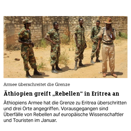
Armee überschreitet die Grenze
Äthiopien greift „Rebellen“ in Eritrea an
Äthiopiens Armee hat die Grenze zu Eritrea überschritten
und drei Orte angegriffen. Vorausgegangen sind
Überfälle von Rebellen auf europäische Wissenschaftler
und Touristen im Januar.