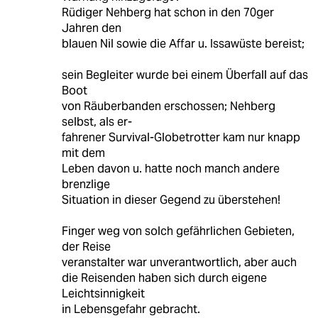
Rüdiger Nehberg hat schon in den 70ger
Jahren den
blauen Nil sowie die Affar u. Issawüste bereist;
sein Begleiter wurde bei einem Überfall auf das
Boot
von Räuberbanden erschossen; Nehberg
selbst, als er-
fahrener Survival-Globetrotter kam nur knapp
mit dem
Leben davon u. hatte noch manch andere
brenzlige
Situation in dieser Gegend zu überstehen!
Finger weg von solch gefährlichen Gebieten,
der Reise
veranstalter war unverantwortlich, aber auch
die Reisenden haben sich durch eigene
Leichtsinnigkeit
in Lebensgefahr gebracht.