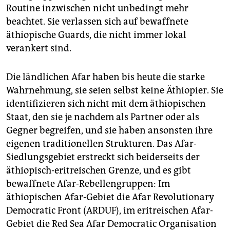
Routine inzwischen nicht unbedingt mehr
beachtet. Sie verlassen sich auf bewaffnete
äthiopische Guards, die nicht immer lokal
verankert sind.
Die ländlichen Afar haben bis heute die starke
Wahrnehmung, sie seien selbst keine Äthiopier. Sie
identifizieren sich nicht mit dem äthiopischen
Staat, den sie je nachdem als Partner oder als
Gegner begreifen, und sie haben ansonsten ihre
eigenen traditionellen Strukturen. Das Afar-
Siedlungsgebiet erstreckt sich beiderseits der
äthiopisch-eritreischen Grenze, und es gibt
bewaffnete Afar-Rebellengruppen: Im
äthiopischen Afar-Gebiet die Afar Revolutionary
Democratic Front (ARDUF), im eritreischen Afar-
Gebiet die Red Sea Afar Democratic Organisation