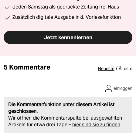
Jeden Samstag als gedruckte Zeitung frei Haus
Zusätzlich digitale Ausgabe inkl. Vorlesefunktion
Jetzt kennenlernen
5 Kommentare
/
Neueste
Älteste
einloggen
Die Kommentarfunktion unter diesem Artikel ist
geschlossen.
Wir öffnen die Kommentarspalte bei ausgewählten
Artikeln für etwa drei Tage –
hier sind sie zu finden
.