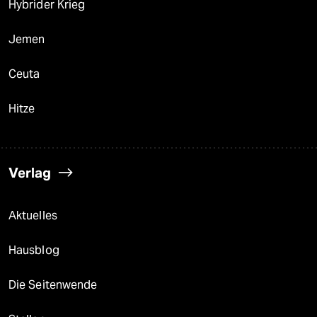
Hybrider Krieg
Jemen
Ceuta
Hitze
Verlag
Aktuelles
Hausblog
Die Seitenwende