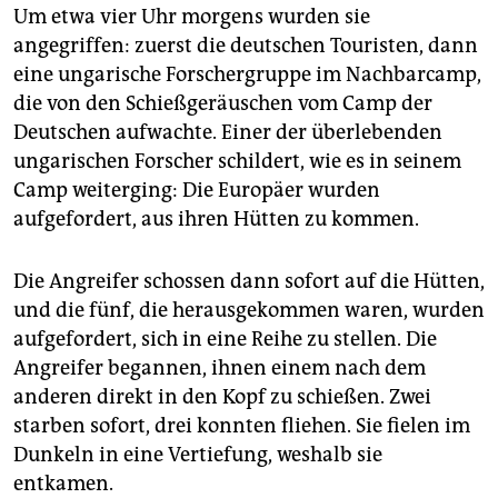
epaper login
Um etwa vier Uhr morgens wurden sie
angegriffen: zuerst die deutschen Touristen, dann
eine ungarische Forschergruppe im Nachbarcamp,
die von den Schießgeräuschen vom Camp der
Deutschen aufwachte. Einer der überlebenden
ungarischen Forscher schildert, wie es in seinem
Camp weiterging: Die Europäer wurden
aufgefordert, aus ihren Hütten zu kommen.
Die Angreifer schossen dann sofort auf die Hütten,
und die fünf, die herausgekommen waren, wurden
aufgefordert, sich in eine Reihe zu stellen. Die
Angreifer begannen, ihnen einem nach dem
anderen direkt in den Kopf zu schießen. Zwei
starben sofort, drei konnten fliehen. Sie fielen im
Dunkeln in eine Vertiefung, weshalb sie
entkamen.