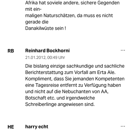
Afrika hat soviele andere, sichere Gegenden
mit ein-
maligen Naturschätzen, da muss es nicht
gerade die
Danakilwüste sein !
Reinhard Bockhorni
RB
21.01.2012
,
00:49 Uhr
Die bislang einzige sachkundige und sachliche
Berichterstattung zum Vorfall am Erta Ale.
Kompliment, dass Sie jemanden Kompetenten
eine Tagesreise entfernt zu Verfügung haben
und nicht auf die Nebuchanten von AA,
Botschaft etc. und irgendwelche
Schreiberlinge angewiesen sind.
harry echt
HE