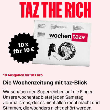
10 Ausgaben für 10 Euro
Die Wochenzeitung mit taz-Blick
Wir schauen den Superreichen auf die Finger.
Unsere wochentaz bietet jeden Samstag
Journalismus, der es nicht allen recht macht und
Stimmen, die woanders nicht gehört werden.