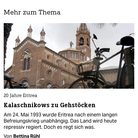
Mehr zum Thema
20 Jahre Eritrea
Kalaschnikows zu Gehstöcken
Am 24. Mai 1993 wurde Eritrea nach einem langen
Befreiungskrieg unabhängig. Das Land wird heute
repressiv regiert. Doch es regt sich was.
Von
Bettina Rühl