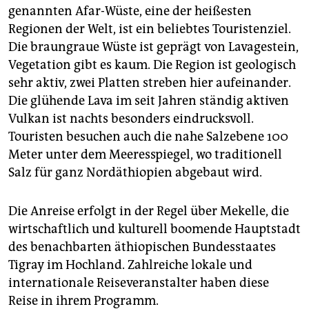
genannten Afar-Wüste, eine der heißesten
Regionen der Welt, ist ein beliebtes Touristenziel.
Die braungraue Wüste ist geprägt von Lavagestein,
Vegetation gibt es kaum. Die Region ist geologisch
sehr aktiv, zwei Platten streben hier aufeinander.
Die glühende Lava im seit Jahren ständig aktiven
Vulkan ist nachts besonders eindrucksvoll.
Touristen besuchen auch die nahe Salzebene 100
Meter unter dem Meeresspiegel, wo traditionell
Salz für ganz Nordäthiopien abgebaut wird.
Die Anreise erfolgt in der Regel über Mekelle, die
wirtschaftlich und kulturell boomende Hauptstadt
des benachbarten äthiopischen Bundesstaates
Tigray im Hochland. Zahlreiche lokale und
internationale Reiseveranstalter haben diese
Reise in ihrem Programm.