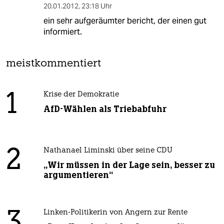
20.01.2012
,
23:18 Uhr
ein sehr aufgeräumter bericht, der einen gut
informiert.
meistkommentiert
1
Krise der Demokratie
AfD-Wählen als Triebabfuhr
2
Nathanael Liminski über seine CDU
„Wir müssen in der Lage sein, besser zu
argumentieren“
3
Linken-Politikerin von Angern zur Rente