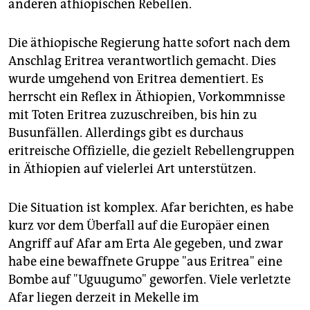
anderen äthiopischen Rebellen.
Die äthiopische Regierung hatte sofort nach dem
Anschlag Eritrea verantwortlich gemacht. Dies
wurde umgehend von Eritrea dementiert. Es
herrscht ein Reflex in Äthiopien, Vorkommnisse
mit Toten Eritrea zuzuschreiben, bis hin zu
Busunfällen. Allerdings gibt es durchaus
eritreische Offizielle, die gezielt Rebellengruppen
in Äthiopien auf vielerlei Art unterstützen.
Die Situation ist komplex. Afar berichten, es habe
kurz vor dem Überfall auf die Europäer einen
Angriff auf Afar am Erta Ale gegeben, und zwar
habe eine bewaffnete Gruppe "aus Eritrea" eine
Bombe auf "Uguugumo" geworfen. Viele verletzte
Afar liegen derzeit in Mekelle im