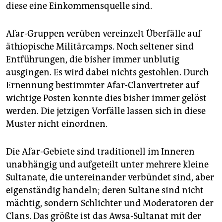
diese eine Einkommensquelle sind.
Afar-Gruppen verüben vereinzelt Überfälle auf
äthiopische Militärcamps. Noch seltener sind
Entführungen, die bisher immer unblutig
ausgingen. Es wird dabei nichts gestohlen. Durch
Ernennung bestimmter Afar-Clanvertreter auf
wichtige Posten konnte dies bisher immer gelöst
werden. Die jetzigen Vorfälle lassen sich in diese
Muster nicht einordnen.
Die Afar-Gebiete sind traditionell im Inneren
unabhängig und aufgeteilt unter mehrere kleine
Sultanate, die untereinander verbündet sind, aber
eigenständig handeln; deren Sultane sind nicht
mächtig, sondern Schlichter und Moderatoren der
Clans. Das größte ist das Awsa-Sultanat mit der