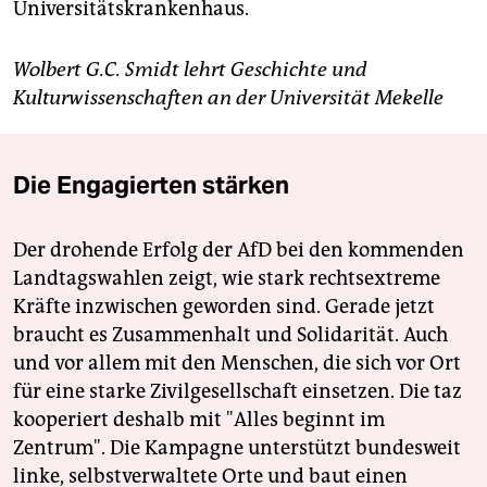
Universitätskrankenhaus.
Wolbert G.C. Smidt lehrt Geschichte und
Kulturwissenschaften an der Universität Mekelle
Die Engagierten stärken
Der drohende Erfolg der AfD bei den kommenden
Landtagswahlen zeigt, wie stark rechtsextreme
Kräfte inzwischen geworden sind. Gerade jetzt
braucht es Zusammenhalt und Solidarität. Auch
und vor allem mit den Menschen, die sich vor Ort
für eine starke Zivilgesellschaft einsetzen. Die taz
kooperiert deshalb mit "Alles beginnt im
Zentrum". Die Kampagne unterstützt bundesweit
linke, selbstverwaltete Orte und baut einen