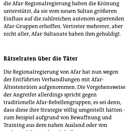
die Afar-Regionalregierung haben die Krönung
unterstützt, da sie vom neuen Sultan größeren
Einfluss auf die zahlreichen autonom agierenden
Afar-Gruppen erhoffen. Vertreter mehrerer, aber
nicht aller, Afar-Sultanate haben ihm gehuldigt.
Rätselraten über die Täter
Die Regionalregierung von Afar hat nun wegen
der Entführten Verhandlungen mit Afar-
Ältestenräten aufgenommen. Die Vorgehensweise
der Angreifer allerdings spricht gegen
traditionelle Afar-Rebellengruppen, es sei denn,
dass diese ihre Strategie völlig umgestellt hätten -
zum Beispiel aufgrund von Bewaffnung und
Training aus dem nahen Ausland oder von