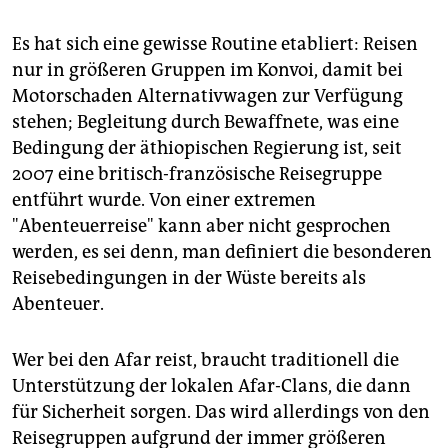
Es hat sich eine gewisse Routine etabliert: Reisen
nur in größeren Gruppen im Konvoi, damit bei
Motorschaden Alternativwagen zur Verfügung
stehen; Begleitung durch Bewaffnete, was eine
Bedingung der äthiopischen Regierung ist, seit
2007 eine britisch-französische Reisegruppe
entführt wurde. Von einer extremen
"Abenteuerreise" kann aber nicht gesprochen
werden, es sei denn, man definiert die besonderen
Reisebedingungen in der Wüste bereits als
Abenteuer.
Wer bei den Afar reist, braucht traditionell die
Unterstützung der lokalen Afar-Clans, die dann
für Sicherheit sorgen. Das wird allerdings von den
Reisegruppen aufgrund der immer größeren