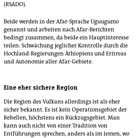
(RSADO).
Beide werden in der Afar-Sprache Uguugumo
genannt und arbeiten nach Afar-Berichten
bedingt zusammen, da beide ein Hauptinteresse
teilen: Schwächung jeglicher Kontrolle durch die
Hochland-Regierungen Äthiopiens und Eritreas
und Autonomie aller Afar-Gebiete.
Eine eher sichere Region
Die Region des Vulkans allerdings ist als eher
sicher bekannt. Es ist kein Operationsgebiet der
Rebellen, höchstens ein Rückzugsgebiet. Man
kann auch nicht von einer Tradition von
Entführungen sprechen, anders als im Jemen, wo