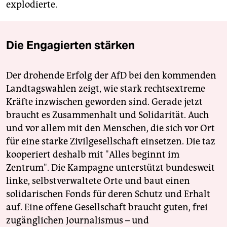
explodierte.
Die Engagierten stärken
Der drohende Erfolg der AfD bei den kommenden
Landtagswahlen zeigt, wie stark rechtsextreme
Kräfte inzwischen geworden sind. Gerade jetzt
braucht es Zusammenhalt und Solidarität. Auch
und vor allem mit den Menschen, die sich vor Ort
für eine starke Zivilgesellschaft einsetzen. Die taz
kooperiert deshalb mit "Alles beginnt im
Zentrum". Die Kampagne unterstützt bundesweit
linke, selbstverwaltete Orte und baut einen
solidarischen Fonds für deren Schutz und Erhalt
auf. Eine offene Gesellschaft braucht guten, frei
zugänglichen Journalismus – und