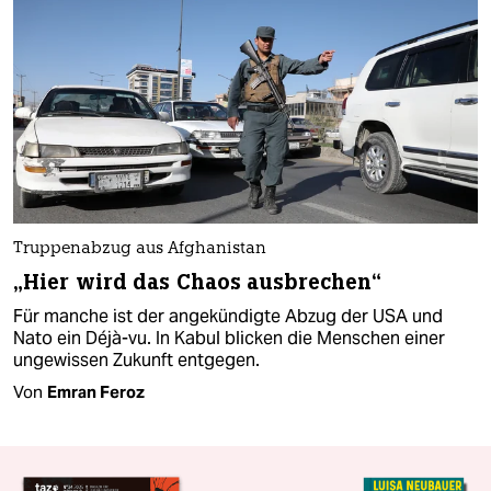
Truppenabzug aus Afghanistan
„Hier wird das Chaos ausbrechen“
Für manche ist der angekündigte Abzug der USA und
Nato ein Déjà-vu. In Kabul blicken die Menschen einer
ungewissen Zukunft entgegen.
Von
Emran Feroz