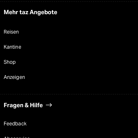
Mehr taz Angebote
Reisen
Kantine
Shop
Anzeigen
Fragen & Hilfe
Feedback