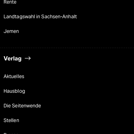
Rente
Landtagswahl in Sachsen-Anhalt
Jemen
Verlag
Aktuelles
Hausblog
Die Seitenwende
Stellen