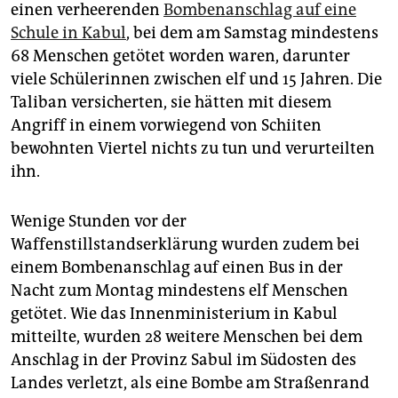
einen verheerenden
Bombenanschlag auf eine
Schule in Kabul
, bei dem am Samstag mindestens
68 Menschen getötet worden waren, darunter
viele Schülerinnen zwischen elf und 15 Jahren. Die
Taliban versicherten, sie hätten mit diesem
Angriff in einem vorwiegend von Schiiten
bewohnten Viertel nichts zu tun und verurteilten
ihn.
Wenige Stunden vor der
Waffenstillstandserklärung wurden zudem bei
einem Bombenanschlag auf einen Bus in der
Nacht zum Montag mindestens elf Menschen
getötet. Wie das Innenministerium in Kabul
mitteilte, wurden 28 weitere Menschen bei dem
Anschlag in der Provinz Sabul im Südosten des
Landes verletzt, als eine Bombe am Straßenrand