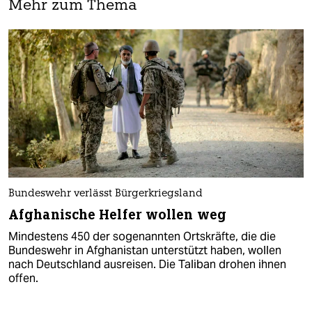
Mehr zum Thema
Bundeswehr verlässt Bürgerkriegsland
Afghanische Helfer wollen weg
Mindestens 450 der sogenannten Ortskräfte, die die
Bundeswehr in Afghanistan unterstützt haben, wollen
nach Deutschland ausreisen. Die Taliban drohen ihnen
offen.