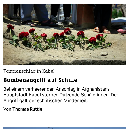
Terroranschlag in Kabul
Bombenangriff auf Schule
Bei einem verheerenden Anschlag in Afghanistans
Hauptstadt Kabul sterben Dutzende Schülerinnen. Der
Angriff galt der schiitischen Minderheit.
Von
Thomas Ruttig