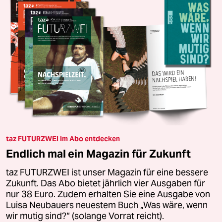
taz FUTURZWEI im Abo entdecken
Endlich mal ein Magazin für Zukunft
taz FUTURZWEI ist unser Magazin für eine bessere
Zukunft. Das Abo bietet jährlich vier Ausgaben für
nur 38 Euro. Zudem erhalten Sie eine Ausgabe von
Luisa Neubauers neuestem Buch „Was wäre, wenn
wir mutig sind?“ (solange Vorrat reicht).