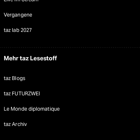
Vergangene
taz lab 2027
Mehr taz Lesestoff
taz Blogs
taz FUTURZWEI
Le Monde diplomatique
taz Archiv