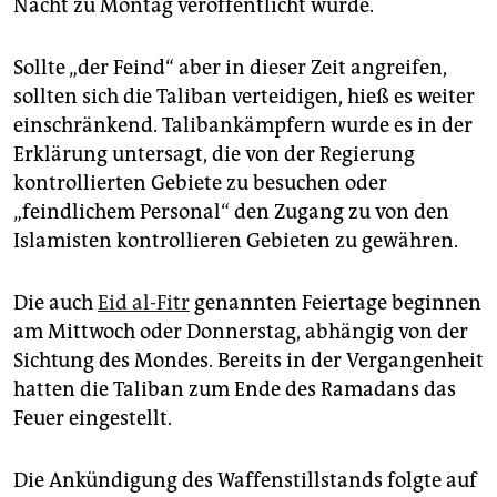
epaper login
Nacht zu Montag veröffentlicht wurde.
Sollte „der Feind“ aber in dieser Zeit angreifen,
sollten sich die Taliban verteidigen, hieß es weiter
einschränkend. Talibankämpfern wurde es in der
Erklärung untersagt, die von der Regierung
kontrollierten Gebiete zu besuchen oder
„feindlichem Personal“ den Zugang zu von den
Islamisten kontrollieren Gebieten zu gewähren.
Die auch
Eid al-Fitr
genannten Feiertage beginnen
am Mittwoch oder Donnerstag, abhängig von der
Sichtung des Mondes. Bereits in der Vergangenheit
hatten die Taliban zum Ende des Ramadans das
Feuer eingestellt.
Die Ankündigung des Waffenstillstands folgte auf