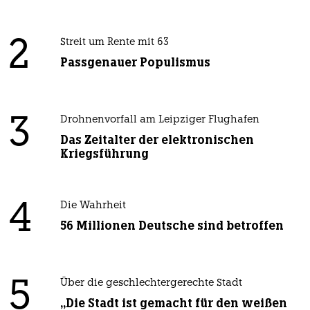
2
Streit um Rente mit 63
Passgenauer Populismus
3
Drohnenvorfall am Leipziger Flughafen
Das Zeitalter der elektronischen
Kriegsführung
4
Die Wahrheit
56 Millionen Deutsche sind betroffen
5
Über die geschlechtergerechte Stadt
„Die Stadt ist gemacht für den weißen