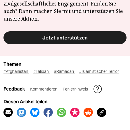
zivilgesellschaftliches Engagement. Finden Sie
auch? Dann machen Sie mit und unterstützen Sie
unsere Aktion.
Jetzt unterstützen
Themen
#Afghanistan
#Taliban
#Ramadan
#Islamistischer Terror
Feedback
Kommentieren
Fehlerhinweis
Diesen Artikel teilen