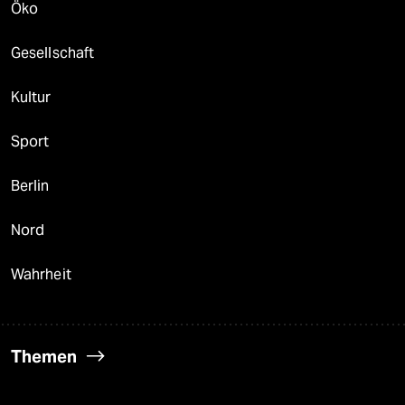
Öko
Gesellschaft
Kultur
Sport
Berlin
Nord
Wahrheit
Themen