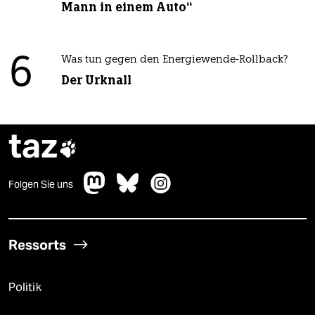
Mann in einem Auto“
6
Was tun gegen den Energiewende-Rollback?
Der Urknall
taz

Folgen Sie uns
Ressorts
Politik