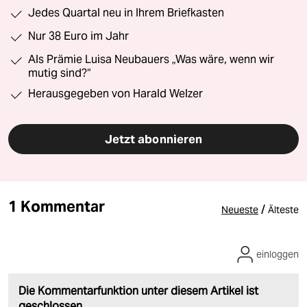
Jedes Quartal neu in Ihrem Briefkasten
Nur 38 Euro im Jahr
Als Prämie Luisa Neubauers „Was wäre, wenn wir
mutig sind?“
Herausgegeben von Harald Welzer
Jetzt abonnieren
1 Kommentar
/
Neueste
Älteste
einloggen
Die Kommentarfunktion unter diesem Artikel ist
geschlossen.