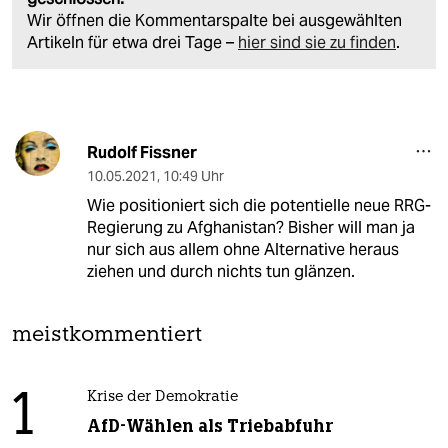
Wir öffnen die Kommentarspalte bei ausgewählten
Artikeln für etwa drei Tage –
hier sind sie zu finden
.
Rudolf Fissner
10.05.2021
,
10:49 Uhr
Wie positioniert sich die potentielle neue RRG-
Regierung zu Afghanistan? Bisher will man ja
nur sich aus allem ohne Alternative heraus
ziehen und durch nichts tun glänzen.
meistkommentiert
1
Krise der Demokratie
AfD-Wählen als Triebabfuhr