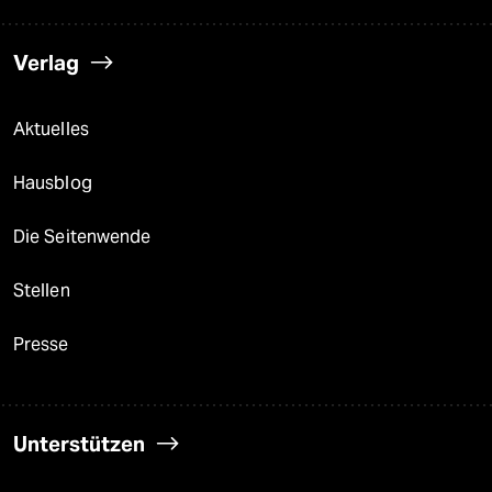
Verlag
Aktuelles
Hausblog
Die Seitenwende
Stellen
Presse
Unterstützen