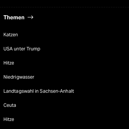
Themen
Katzen
USA unter Trump
Hitze
Niedrigwasser
Landtagswahl in Sachsen-Anhalt
Ceuta
Hitze