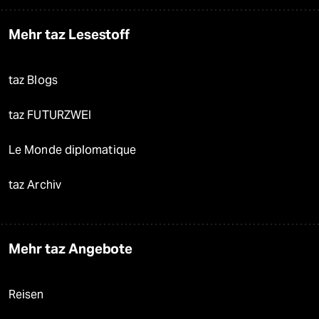
Mehr taz Lesestoff
taz Blogs
taz FUTURZWEI
Le Monde diplomatique
taz Archiv
Mehr taz Angebote
Reisen