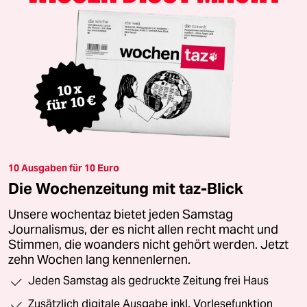
10 Ausgaben für 10 Euro
Die Wochenzeitung mit taz-Blick
Unsere wochentaz bietet jeden Samstag
Journalismus, der es nicht allen recht macht und
Stimmen, die woanders nicht gehört werden. Jetzt
zehn Wochen lang kennenlernen.
Jeden Samstag als gedruckte Zeitung frei Haus
Zusätzlich digitale Ausgabe inkl. Vorlesefunktion