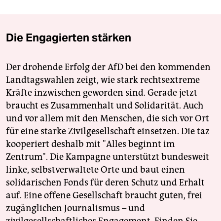
Die Engagierten stärken
Der drohende Erfolg der AfD bei den kommenden
Landtagswahlen zeigt, wie stark rechtsextreme
Kräfte inzwischen geworden sind. Gerade jetzt
braucht es Zusammenhalt und Solidarität. Auch
und vor allem mit den Menschen, die sich vor Ort
für eine starke Zivilgesellschaft einsetzen. Die taz
kooperiert deshalb mit "Alles beginnt im
Zentrum". Die Kampagne unterstützt bundesweit
linke, selbstverwaltete Orte und baut einen
solidarischen Fonds für deren Schutz und Erhalt
auf. Eine offene Gesellschaft braucht guten, frei
zugänglichen Journalismus – und