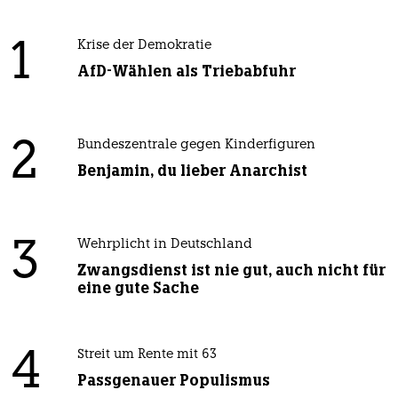
1
Krise der Demokratie
AfD-Wählen als Triebabfuhr
2
Bundeszentrale gegen Kinderfiguren
Benjamin, du lieber Anarchist
3
Wehrplicht in Deutschland
Zwangsdienst ist nie gut, auch nicht für
eine gute Sache
4
Streit um Rente mit 63
Passgenauer Populismus