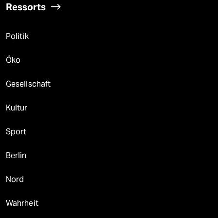
Ressorts
Politik
Öko
Gesellschaft
Kultur
Sport
Berlin
Nord
Wahrheit