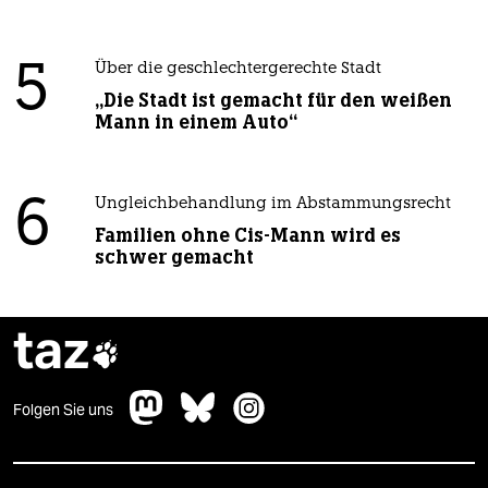
5
Über die geschlechtergerechte Stadt
„Die Stadt ist gemacht für den weißen
Mann in einem Auto“
6
Ungleichbehandlung im Abstammungsrecht
Familien ohne Cis-Mann wird es
schwer gemacht
taz

Folgen Sie uns