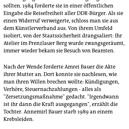
sollten. 1984 forderte sie in einer öffentlichen
Eingabe die Reisefreiheit aller DDR-Bürger. Als sie
einen Widerruf verweigerte, schloss man sie aus
dem Künstlerverband aus. Von ihrem Umfeld
isoliert, von der Staatssicherheit drangsaliert: Ihr
Atelier im Prenzlauer Berg wurde zwangsgeräumt,
immer wieder bekam sie Besuch von Beamten.
Nach der Wende forderte Amrei Bauer die Akte
ihrer Mutter an. Dort konnte sie nachlesen, wie
man ihren Willen brechen wollte: Kündigungen,
Verhöre, Steuernachzahlungen - alles als
"Zersetzungsmaßnahme" gedacht. "Irgendwann
ist ihr dann die Kraft ausgegangen", erzählt die
Tochter. Annemirl Bauer starb 1989 an einem
Krebsleiden.