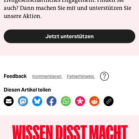
zivilgesellschaftliches Engagement. Finden Sie
auch? Dann machen Sie mit und unterstützen Sie
unsere Aktion.
Jetzt unterstützen
Feedback
Kommentieren
Fehlerhinweis
Diesen Artikel teilen