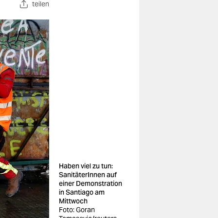
teilen
Haben viel zu tun:
SanitäterInnen auf
einer Demonstration
in Santiago am
Mittwoch
Foto: Goran