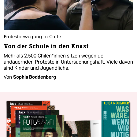
Protestbewegung in Chile
Von der Schule in den Knast
Mehr als 2.500 Chilen*innen sitzen wegen der
andauernden Proteste in Untersuchungshaft. Viele davon
sind Kinder und Jugendliche.
Von
Sophia Boddenberg