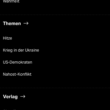
Wahrheit
Themen
Hitze
Krieg in der Ukraine
US-Demokraten
Nahost-Konflikt
Verlag