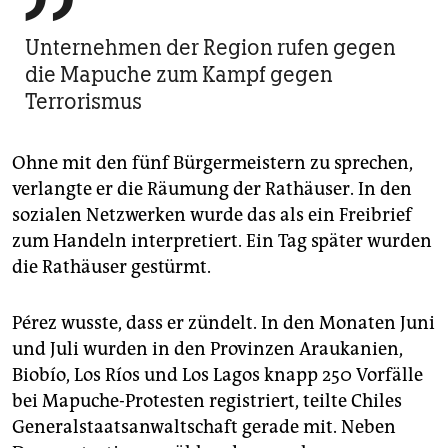
Unternehmen der Region rufen gegen
die Mapuche zum Kampf gegen
Terrorismus
Ohne mit den fünf Bürgermeistern zu sprechen,
verlangte er die Räumung der Rathäuser. In den
sozialen Netzwerken wurde das als ein Freibrief
zum Handeln interpretiert. Ein Tag später wurden
die Rathäuser gestürmt.
Pérez wusste, dass er zündelt. In den Monaten Juni
und Juli wurden in den Provinzen Araukanien,
Biobío, Los Ríos und Los Lagos knapp 250 Vorfälle
bei Mapuche-Protesten registriert, teilte Chiles
Generalstaatsanwaltschaft gerade mit. Neben