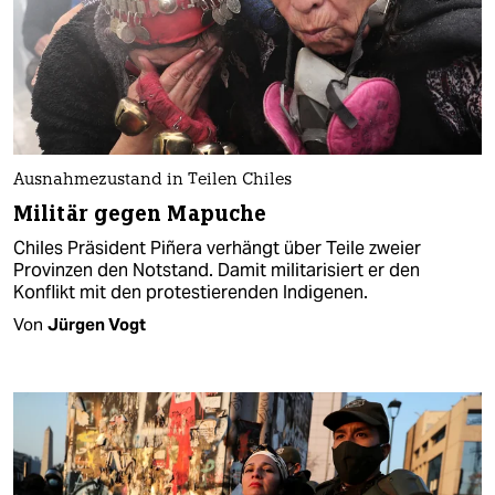
Ausnahmezustand in Teilen Chiles
Militär gegen Mapuche
Chiles Präsident Piñera verhängt über Teile zweier
Provinzen den Notstand. Damit militarisiert er den
Konflikt mit den protestierenden Indigenen.
Von
Jürgen Vogt