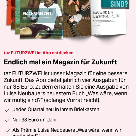
taz FUTURZWEI im Abo entdecken
Endlich mal ein Magazin für Zukunft
taz FUTURZWEI ist unser Magazin für eine bessere
Zukunft. Das Abo bietet jährlich vier Ausgaben für
nur 38 Euro. Zudem erhalten Sie eine Ausgabe von
Luisa Neubauers neuestem Buch „Was wäre, wenn
wir mutig sind?“ (solange Vorrat reicht).
Jedes Quartal neu in Ihrem Briefkasten
Nur 38 Euro im Jahr
Als Prämie Luisa Neubauers „Was wäre, wenn wir