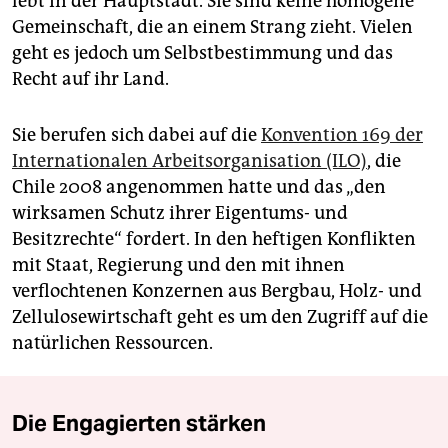
lebt in der Hauptstadt. Sie sind keine homogene
Gemeinschaft, die an einem Strang zieht. Vielen
geht es jedoch um Selbstbestimmung und das
Recht auf ihr Land.
Sie berufen sich dabei auf die
Konvention 169 der
Internationalen Arbeitsorganisation (ILO)
, die
Chile 2008 angenommen hatte und das „den
wirksamen Schutz ihrer Eigentums- und
Besitzrechte“ fordert. In den heftigen Konflikten
mit Staat, Regierung und den mit ihnen
verflochtenen Konzernen aus Bergbau, Holz- und
Zellulosewirtschaft geht es um den Zugriff auf die
natürlichen Ressourcen.
Die Engagierten stärken