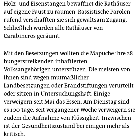
epaper login
Holz- und Eisenstangen bewaffnet die Rathäuser
auf eigene Faust zu räumen. Rassistische Parolen
rufend verschafften sie sich gewaltsam Zugang.
Schließlich wurden alle Rathäuser von
Carabineros geräumt.
Mit den Besetzungen wollten die Mapuche ihre 28
hungerstreikenden inhaftierten
Volksangehörigen unterstützen. Die meisten von
ihnen sind wegen mutmaßlicher
Landbesetzungen oder Brandstiftungen verurteilt
oder sitzen in Untersuchungshaft. Einige
verweigern seit Mai das Essen. Am Dienstag sind
es 100 Tage. Seit vergangener Woche verweigern sie
zudem die Aufnahme von Flüssigkeit. Inzwischen
ist der Gesundheitszustand bei einigen mehr als
kritisch.