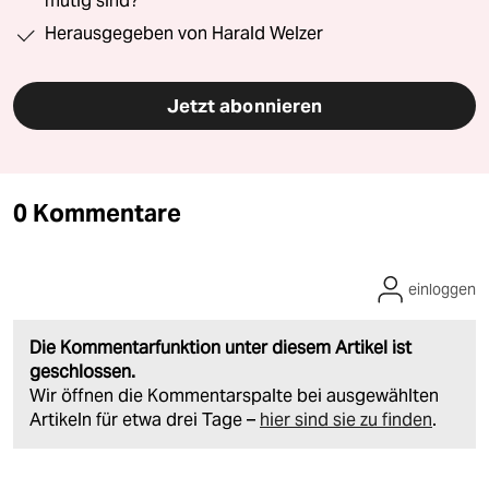
mutig sind?“
Herausgegeben von Harald Welzer
Jetzt abonnieren
0 Kommentare
einloggen
Die Kommentarfunktion unter diesem Artikel ist
geschlossen.
Wir öffnen die Kommentarspalte bei ausgewählten
Artikeln für etwa drei Tage –
hier sind sie zu finden
.