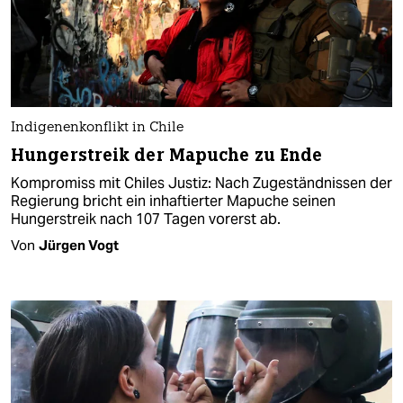
Indigenenkonflikt in Chile
Hungerstreik der Mapuche zu Ende
Kompromiss mit Chiles Justiz: Nach Zugeständnissen der
Regierung bricht ein inhaftierter Mapuche seinen
Hungerstreik nach 107 Tagen vorerst ab.
Von
Jürgen Vogt