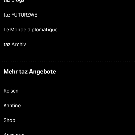
taz Blogs
taz FUTURZWEI
Le Monde diplomatique
taz Archiv
Mehr taz Angebote
Reisen
Kantine
Shop