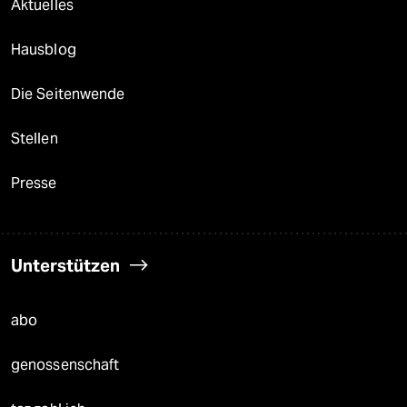
Aktuelles
Hausblog
Die Seitenwende
Stellen
Presse
Unterstützen
abo
genossenschaft