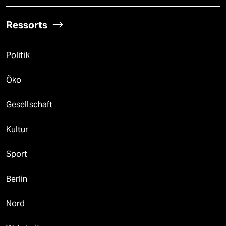
Ressorts
Politik
Öko
Gesellschaft
Kultur
Sport
Berlin
Nord