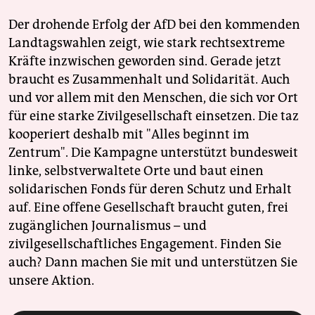
Der drohende Erfolg der AfD bei den kommenden
Landtagswahlen zeigt, wie stark rechtsextreme
Kräfte inzwischen geworden sind. Gerade jetzt
braucht es Zusammenhalt und Solidarität. Auch
und vor allem mit den Menschen, die sich vor Ort
für eine starke Zivilgesellschaft einsetzen. Die taz
kooperiert deshalb mit "Alles beginnt im
Zentrum". Die Kampagne unterstützt bundesweit
linke, selbstverwaltete Orte und baut einen
solidarischen Fonds für deren Schutz und Erhalt
auf. Eine offene Gesellschaft braucht guten, frei
zugänglichen Journalismus – und
zivilgesellschaftliches Engagement. Finden Sie
auch? Dann machen Sie mit und unterstützen Sie
unsere Aktion.