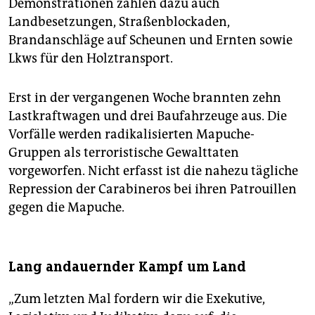
Demonstrationen zählen dazu auch
Landbesetzungen, Straßenblockaden,
Brandanschläge auf Scheunen und Ernten sowie
Lkws für den Holztransport.
Erst in der vergangenen Woche brannten zehn
Lastkraftwagen und drei Baufahrzeuge aus. Die
Vorfälle werden radikalisierten Mapuche-
Gruppen als terroristische Gewalttaten
vorgeworfen. Nicht erfasst ist die nahezu tägliche
Repression der Carabineros bei ihren Patrouillen
gegen die Mapuche.
Lang andauernder Kampf um Land
„Zum letzten Mal fordern wir die Exekutive,