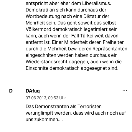
entspricht aber eher dem Liberalismus.
Demokrati an sich kann durchaus der
Wortbedeutung nach eine Diktatur der
Mehrheit sein. Das geht soweit das selbst
Völkermord demokratisch legetimiert sein
kann, auch wenn der Fall Türkei weit davon
entfernt ist. Einer Minderheit deren Freiheiten
durch die Mehrheit bzw. deren Repräsentanten
eingeschniten werden haben durchaus ein
Wiederstandsrecht dagegen, auch wenn die
Einschnite demokratisch abgesegnet sind.
DAfuq
D
07.06.2013
,
09:53 Uhr
Das Demonstranten als Terroristen
verunglimpft werden, dass wird auch noch auf
uns zukommen....