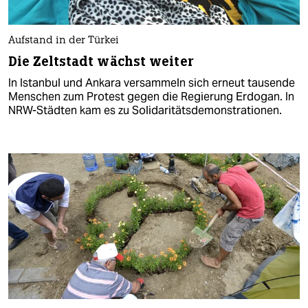
Aufstand in der Türkei
Die Zeltstadt wächst weiter
In Istanbul und Ankara versammeln sich erneut tausende
Menschen zum Protest gegen die Regierung Erdogan. In
NRW-Städten kam es zu Solidaritätsdemonstrationen.