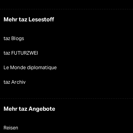
Mehr taz Lesestoff
taz Blogs
taz FUTURZWEI
Le Monde diplomatique
taz Archiv
Mehr taz Angebote
Reisen