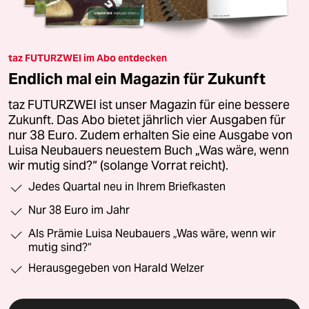
taz FUTURZWEI im Abo entdecken
Endlich mal ein Magazin für Zukunft
taz FUTURZWEI ist unser Magazin für eine bessere
Zukunft. Das Abo bietet jährlich vier Ausgaben für
nur 38 Euro. Zudem erhalten Sie eine Ausgabe von
Luisa Neubauers neuestem Buch „Was wäre, wenn
wir mutig sind?“ (solange Vorrat reicht).
Jedes Quartal neu in Ihrem Briefkasten
Nur 38 Euro im Jahr
Als Prämie Luisa Neubauers „Was wäre, wenn wir
mutig sind?“
Herausgegeben von Harald Welzer