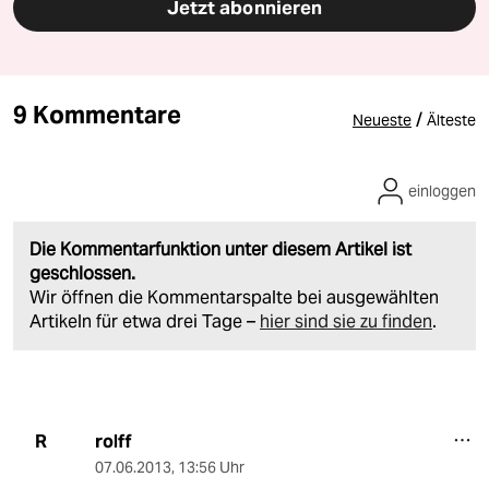
Jetzt abonnieren
9 Kommentare
/
Neueste
Älteste
einloggen
Die Kommentarfunktion unter diesem Artikel ist
geschlossen.
Wir öffnen die Kommentarspalte bei ausgewählten
Artikeln für etwa drei Tage –
hier sind sie zu finden
.
rolff
R
07.06.2013
,
13:56 Uhr