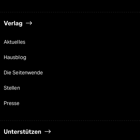
Verlag
Aktuelles
Hausblog
Die Seitenwende
Stellen
Presse
Unterstützen