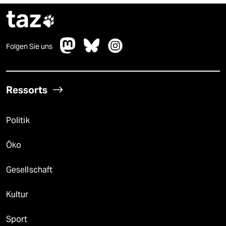
taz

Folgen Sie uns
Ressorts
Politik
Öko
Gesellschaft
Kultur
Sport