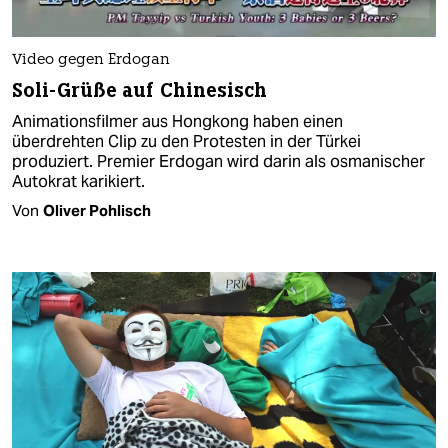
Video gegen Erdogan
Soli-Grüße auf Chinesisch
Animationsfilmer aus Hongkong haben einen
überdrehten Clip zu den Protesten in der Türkei
produziert. Premier Erdogan wird darin als osmanischer
Autokrat karikiert.
Von
Oliver Pohlisch