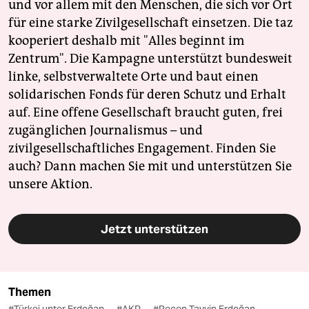
und vor allem mit den Menschen, die sich vor Ort
für eine starke Zivilgesellschaft einsetzen. Die taz
kooperiert deshalb mit "Alles beginnt im
Zentrum". Die Kampagne unterstützt bundesweit
linke, selbstverwaltete Orte und baut einen
solidarischen Fonds für deren Schutz und Erhalt
auf. Eine offene Gesellschaft braucht guten, frei
zugänglichen Journalismus – und
zivilgesellschaftliches Engagement. Finden Sie
auch? Dann machen Sie mit und unterstützen Sie
unsere Aktion.
Jetzt unterstützen
Themen