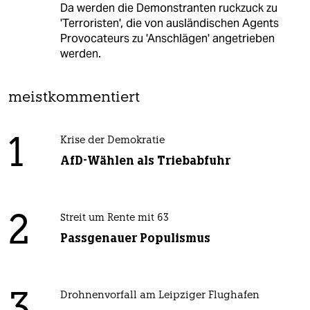
Da werden die Demonstranten ruckzuck zu
'Terroristen', die von ausländischen Agents
Provocateurs zu 'Anschlägen' angetrieben
werden.
meistkommentiert
1
Krise der Demokratie
AfD-Wählen als Triebabfuhr
2
Streit um Rente mit 63
Passgenauer Populismus
Drohnenvorfall am Leipziger Flughafen