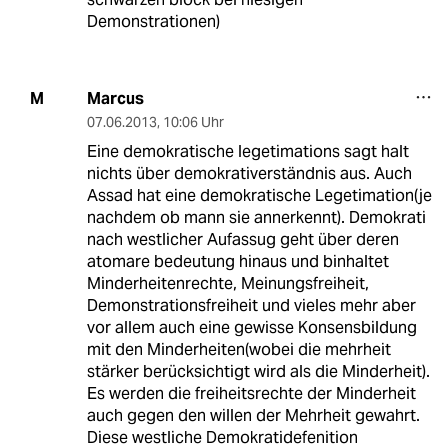
Demonstrationen)
Marcus
M
07.06.2013
,
10:06 Uhr
Eine demokratische legetimations sagt halt
nichts über demokrativerständnis aus. Auch
Assad hat eine demokratische Legetimation(je
nachdem ob mann sie annerkennt). Demokrati
nach westlicher Aufassug geht über deren
atomare bedeutung hinaus und binhaltet
Minderheitenrechte, Meinungsfreiheit,
Demonstrationsfreiheit und vieles mehr aber
vor allem auch eine gewisse Konsensbildung
mit den Minderheiten(wobei die mehrheit
stärker berücksichtigt wird als die Minderheit).
Es werden die freiheitsrechte der Minderheit
auch gegen den willen der Mehrheit gewahrt.
Diese westliche Demokratidefenition