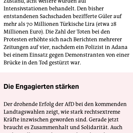
Zustand, acht weitere würden auf
Intensivstationen behandelt. Den bisher
entstandenen Sachschaden bezifferte Güler auf
mehr als 70 Millionen Türkische Lira (etwa 28
Millionen Euro). Die Zahl der Toten bei den
Protesten erhöhte sich nach Berichten mehrerer
Zeitungen auf vier, nachdem ein Polizist in Adana
bei einem Einsatz gegen Demonstranten von einer
Brücke in den Tod gestürzt war.
Die Engagierten stärken
Der drohende Erfolg der AfD bei den kommenden
Landtagswahlen zeigt, wie stark rechtsextreme
Kräfte inzwischen geworden sind. Gerade jetzt
braucht es Zusammenhalt und Solidarität. Auch