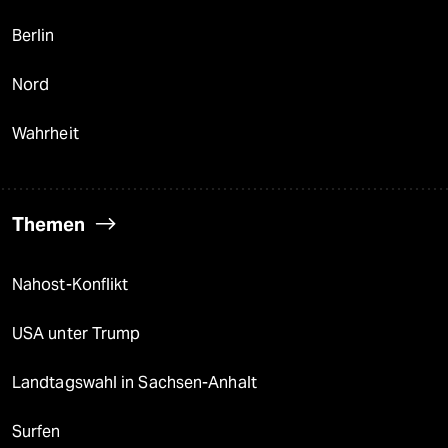
Berlin
Nord
Wahrheit
Themen
Nahost-Konflikt
USA unter Trump
Landtagswahl in Sachsen-Anhalt
Surfen