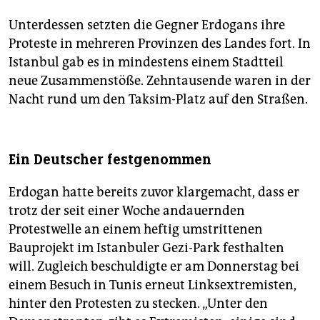
Unterdessen setzten die Gegner Erdogans ihre
Proteste in mehreren Provinzen des Landes fort. In
Istanbul gab es in mindestens einem Stadtteil
neue Zusammenstöße. Zehntausende waren in der
Nacht rund um den Taksim-Platz auf den Straßen.
Ein Deutscher festgenommen
Erdogan hatte bereits zuvor klargemacht, dass er
trotz der seit einer Woche andauernden
Protestwelle an einem heftig umstrittenen
Bauprojekt im Istanbuler Gezi-Park festhalten
will. Zugleich beschuldigte er am Donnerstag bei
einem Besuch in Tunis erneut Linksextremisten,
hinter den Protesten zu stecken. „Unter den