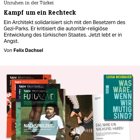
Unruhen in der Türkei
Kampf um ein Rechteck
Ein Architekt solidarisiert sich mit den Besetzern des
Gezi-Parks. Er kritisiert die autoritär-religiöse
Entwicklung des türkischen Staates. Jetzt lebt er in
Angst.
Von
Felix Dachsel