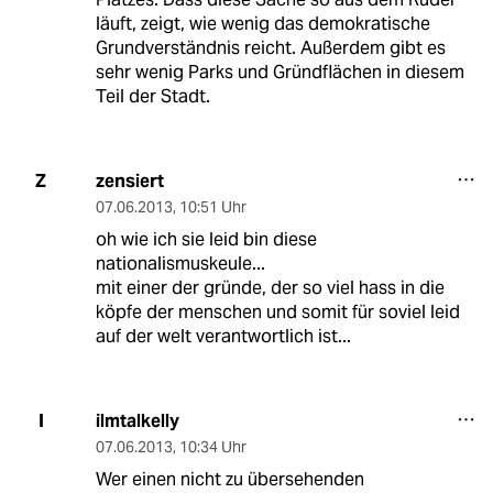
läuft, zeigt, wie wenig das demokratische
Grundverständnis reicht. Außerdem gibt es
sehr wenig Parks und Gründflächen in diesem
Teil der Stadt.
zensiert
Z
07.06.2013
,
10:51 Uhr
oh wie ich sie leid bin diese
nationalismuskeule...
mit einer der gründe, der so viel hass in die
köpfe der menschen und somit für soviel leid
auf der welt verantwortlich ist...
ilmtalkelly
I
07.06.2013
,
10:34 Uhr
Wer einen nicht zu übersehenden