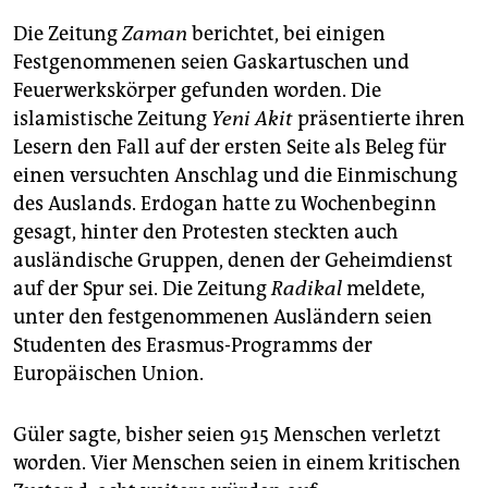
Die Zeitung
Zaman
berichtet, bei einigen
Festgenommenen seien Gaskartuschen und
Feuerwerkskörper gefunden worden. Die
islamistische Zeitung
Yeni Akit
präsentierte ihren
Lesern den Fall auf der ersten Seite als Beleg für
einen versuchten Anschlag und die Einmischung
des Auslands. Erdogan hatte zu Wochenbeginn
gesagt, hinter den Protesten steckten auch
ausländische Gruppen, denen der Geheimdienst
auf der Spur sei. Die Zeitung
Radikal
meldete,
unter den festgenommenen Ausländern seien
Studenten des Erasmus-Programms der
Europäischen Union.
Güler sagte, bisher seien 915 Menschen verletzt
worden. Vier Menschen seien in einem kritischen