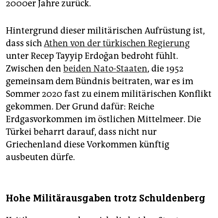
2000er Jahre zurück.
Hintergrund dieser militärischen Aufrüstung ist,
dass sich
Athen von der türkischen Regierung
unter Recep Tayyip Erdoğan bedroht fühlt.
Zwischen den
beiden Nato-Staaten
, die 1952
gemeinsam dem Bündnis beitraten, war es im
Sommer 2020 fast zu einem militärischen Konflikt
gekommen. Der Grund dafür: Reiche
Erdgasvorkommen im östlichen Mittelmeer. Die
Türkei beharrt darauf, dass nicht nur
Griechenland diese Vorkommen künftig
ausbeuten dürfe.
Hohe Militärausgaben trotz Schuldenberg