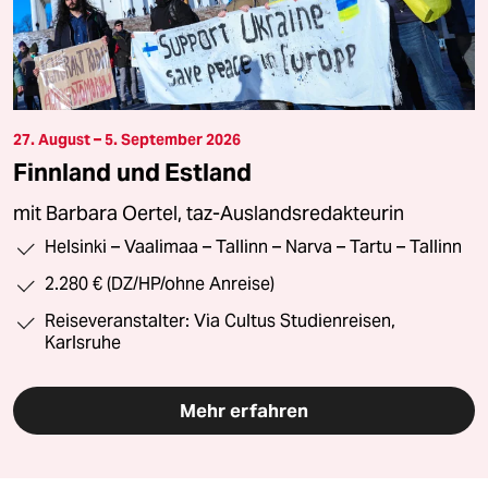
27. August – 5. September 2026
Finnland und Estland
mit Barbara Oertel, taz-Auslandsredakteurin
Helsinki – Vaalimaa – Tallinn – Narva – Tartu – Tallinn
2.280 € (DZ/HP/ohne Anreise)
Reiseveranstalter: Via Cultus Studienreisen,
Karlsruhe
Mehr erfahren