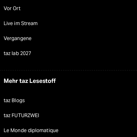
Vor Ort
Live im Stream
Vergangene
taz lab 2027
Mehr taz Lesestoff
taz Blogs
taz FUTURZWEI
Le Monde diplomatique