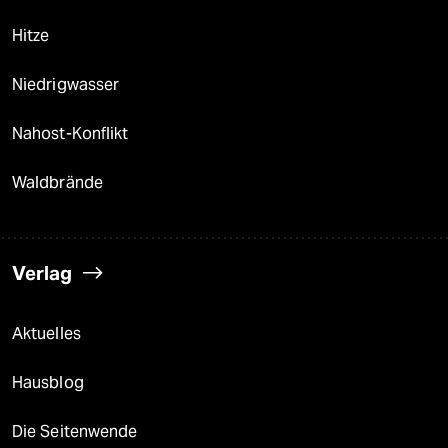
Hitze
Niedrigwasser
Nahost-Konflikt
Waldbrände
Verlag
Aktuelles
Hausblog
Die Seitenwende