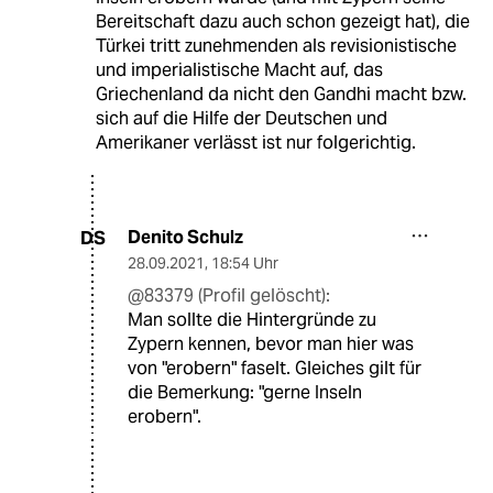
Bereitschaft dazu auch schon gezeigt hat), die
Türkei tritt zunehmenden als revisionistische
und imperialistische Macht auf, das
Griechenland da nicht den Gandhi macht bzw.
sich auf die Hilfe der Deutschen und
Amerikaner verlässt ist nur folgerichtig.
Denito Schulz
DS
28.09.2021
,
18:54 Uhr
@83379 (Profil gelöscht):
Man sollte die Hintergründe zu
Zypern kennen, bevor man hier was
von "erobern" faselt. Gleiches gilt für
die Bemerkung: "gerne Inseln
erobern".