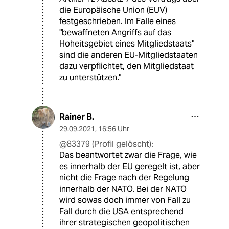
die Europäische Union (EUV)
festgeschrieben. Im Falle eines
"bewaffneten Angriffs auf das
Hoheitsgebiet eines Mitgliedstaats"
sind die anderen EU-Mitgliedstaaten
dazu verpflichtet, den Mitgliedstaat
zu unterstützen."
Rainer B.
29.09.2021
,
16:56 Uhr
@83379 (Profil gelöscht):
Das beantwortet zwar die Frage, wie
es innerhalb der EU geregelt ist, aber
nicht die Frage nach der Regelung
innerhalb der NATO. Bei der NATO
wird sowas doch immer von Fall zu
Fall durch die USA entsprechend
ihrer strategischen geopolitischen