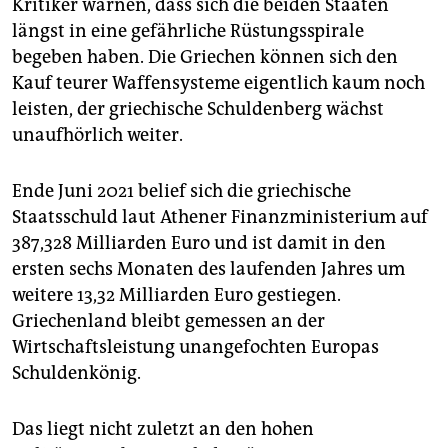
Kritiker warnen, dass sich die beiden Staaten
längst in eine gefährliche Rüstungsspirale
begeben haben. Die Griechen können sich den
Kauf teurer Waffensysteme eigentlich kaum noch
leisten, der griechische Schuldenberg wächst
unaufhörlich weiter.
Ende Juni 2021 belief sich die griechische
Staatsschuld laut Athener Finanzministerium auf
387,328 Milliarden Euro und ist damit in den
ersten sechs Monaten des laufenden Jahres um
weitere 13,32 Milliarden Euro gestiegen.
Griechenland bleibt gemessen an der
Wirtschaftsleistung unangefochten Europas
Schuldenkönig.
Das liegt nicht zuletzt an den hohen