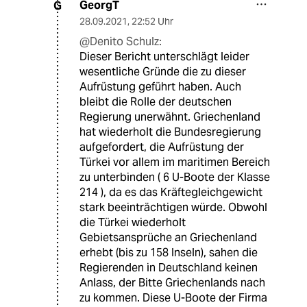
GeorgT
G
28.09.2021
,
22:52 Uhr
@Denito Schulz:
Dieser Bericht unterschlägt leider
wesentliche Gründe die zu dieser
Aufrüstung geführt haben. Auch
bleibt die Rolle der deutschen
Regierung unerwähnt. Griechenland
hat wiederholt die Bundesregierung
aufgefordert, die Aufrüstung der
Türkei vor allem im maritimen Bereich
zu unterbinden ( 6 U-Boote der Klasse
214 ), da es das Kräftegleichgewicht
stark beeinträchtigen würde. Obwohl
die Türkei wiederholt
Gebietsansprüche an Griechenland
erhebt (bis zu 158 Inseln), sahen die
Regierenden in Deutschland keinen
Anlass, der Bitte Griechenlands nach
zu kommen. Diese U-Boote der Firma