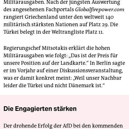
Militärausgaben. Nach der jüngsten Auswertung
des angesehenen Fachportals
Globalfirepower.com
rangiert Griechenland unter den weltweit 140
militärisch stärksten Nationen auf Platz 29. Die
Türkei belegt in der Weltrangliste Platz 11.
Regierungschef Mitsotakis erklärt die hohen
Militärausgaben wie folgt: „Das ist der Preis für
unsere Position auf der Landkarte.“ In Berlin sagte
er im Vorjahr auf einer Diskussionsveranstaltung,
was er damit konkret meint: „Weil unser Nachbar
leider die Türkei und nicht Dänemark ist.“
Die Engagierten stärken
Der drohende Erfolg der AfD bei den kommenden