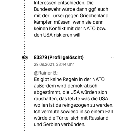
Interessen entschieden. Die
Bundeswehr würde dann ggf. auch
mit der Türkei gegen Griechenland
kämpfen müssen, wenn sie denn
keinen Konflikt mit der NATO bzw.
den USA riskieren will.
83379 (Profil gelöscht)
8G
29.09.2021
,
23:44 Uhr
@Rainer B.:
Es gibt keine Regeln in der NATO
außerdem wird demokratisch
abgestimmt, die USA würden sich
raushalten, das letzte was die USA
wollen ist da reingezogen zu werden.
Ich vermute sowieso in so einem Fall
würde die Türkei sich mit Russland
und Serbien verbünden.