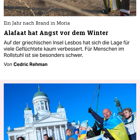
Ein Jahr nach Brand in Moria
Alafaat hat Angst vor dem Winter
Auf der griechischen Insel Lesbos hat sich die Lage für
viele Geflüchtete kaum verbessert. Für Menschen im
Rollstuhl ist sie besonders schwer.
Von
Cedric Rehman