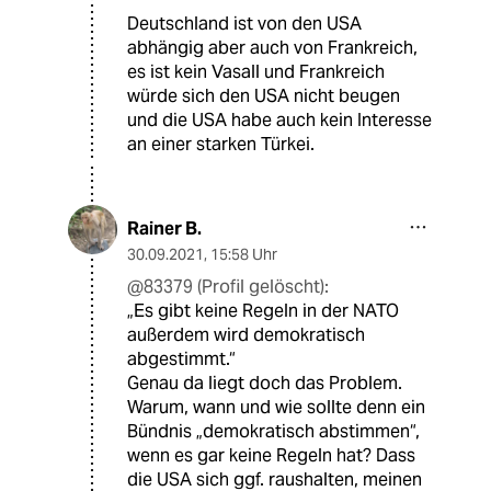
Deutschland ist von den USA
abhängig aber auch von Frankreich,
es ist kein Vasall und Frankreich
würde sich den USA nicht beugen
und die USA habe auch kein Interesse
an einer starken Türkei.
Rainer B.
30.09.2021
,
15:58 Uhr
@83379 (Profil gelöscht):
„Es gibt keine Regeln in der NATO
außerdem wird demokratisch
abgestimmt.“
Genau da liegt doch das Problem.
Warum, wann und wie sollte denn ein
Bündnis „demokratisch abstimmen“,
wenn es gar keine Regeln hat? Dass
die USA sich ggf. raushalten, meinen