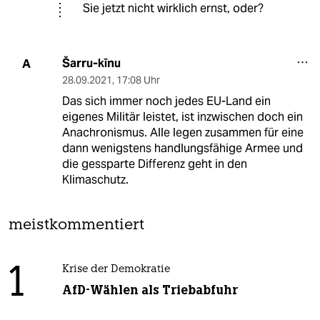
Sie jetzt nicht wirklich ernst, oder?
Šarru-kīnu
A
28.09.2021
,
17:08 Uhr
Das sich immer noch jedes EU-Land ein
eigenes Militär leistet, ist inzwischen doch ein
Anachronismus. Alle legen zusammen für eine
dann wenigstens handlungsfähige Armee und
die gessparte Differenz geht in den
Klimaschutz.
meistkommentiert
1
Krise der Demokratie
AfD-Wählen als Triebabfuhr