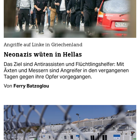
Angriffe auf Linke in Griechenland
Neonazis wüten in Hellas
Das Ziel sind Antirassisten und Flüchtlingshelfer: Mit
Äxten und Messern sind Angreifer in den vergangenen
Tagen gegen ihre Opfer vorgegangen.
Von
Ferry Batzoglou