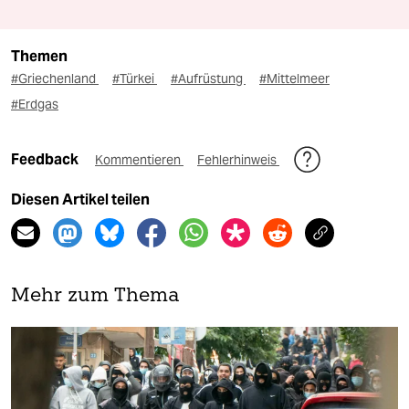
Themen
#Griechenland
#Türkei
#Aufrüstung
#Mittelmeer
#Erdgas
Feedback
Kommentieren
Fehlerhinweis
Diesen Artikel teilen
Mehr zum Thema