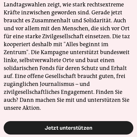
Landtagswahlen zeigt, wie stark rechtsextreme
Kräfte inzwischen geworden sind. Gerade jetzt
braucht es Zusammenhalt und Solidarität. Auch
und vor allem mit den Menschen, die sich vor Ort
für eine starke Zivilgesellschaft einsetzen. Die taz
kooperiert deshalb mit "Alles beginnt im
Zentrum". Die Kampagne unterstützt bundesweit
linke, selbstverwaltete Orte und baut einen
solidarischen Fonds für deren Schutz und Erhalt
auf. Eine offene Gesellschaft braucht guten, frei
zugänglichen Journalismus – und
zivilgesellschaftliches Engagement. Finden Sie
auch? Dann machen Sie mit und unterstützen Sie
unsere Aktion.
Jetzt unterstützen