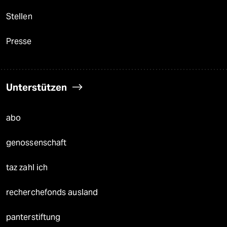
Stellen
Presse
Unterstützen
abo
genossenschaft
taz zahl ich
recherchefonds ausland
panterstiftung