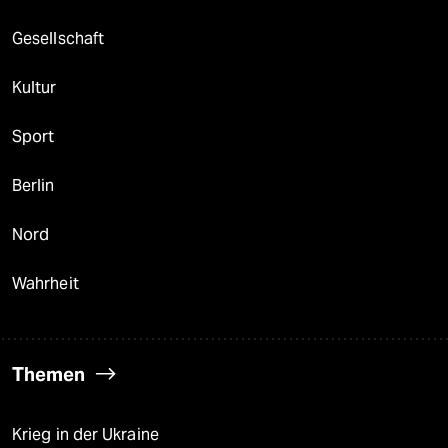
Gesellschaft
Kultur
Sport
Berlin
Nord
Wahrheit
Themen
Krieg in der Ukraine