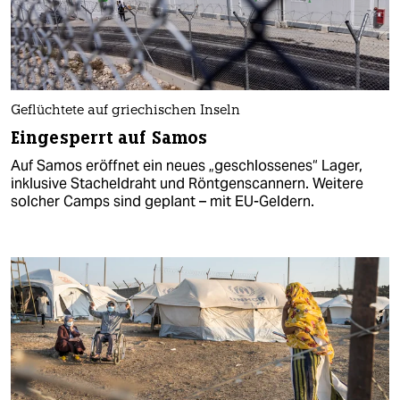
Geflüchtete auf griechischen Inseln
Eingesperrt auf Samos
Auf Samos eröffnet ein neues „geschlossenes“ Lager,
inklusive Stacheldraht und Röntgenscannern. Weitere
solcher Camps sind geplant – mit EU-Geldern.