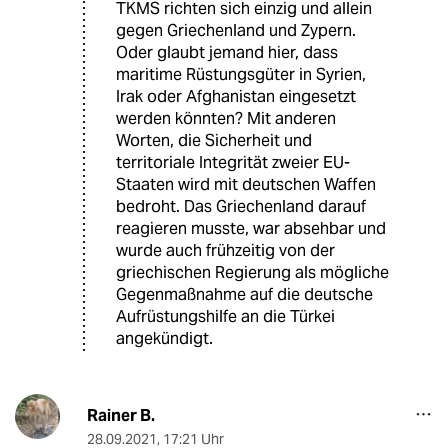
TKMS richten sich einzig und allein
gegen Griechenland und Zypern.
Oder glaubt jemand hier, dass
maritime Rüstungsgüter in Syrien,
Irak oder Afghanistan eingesetzt
werden könnten? Mit anderen
Worten, die Sicherheit und
territoriale Integrität zweier EU-
Staaten wird mit deutschen Waffen
bedroht. Das Griechenland darauf
reagieren musste, war absehbar und
wurde auch frühzeitig von der
griechischen Regierung als mögliche
Gegenmaßnahme auf die deutsche
Aufrüstungshilfe an die Türkei
angekündigt.
Rainer B.
28.09.2021
,
17:21 Uhr