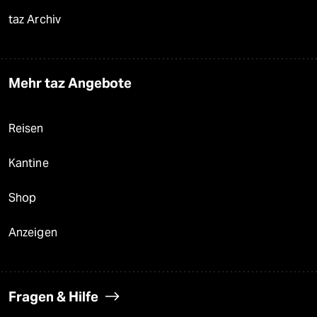
taz Archiv
Mehr taz Angebote
Reisen
Kantine
Shop
Anzeigen
Fragen & Hilfe