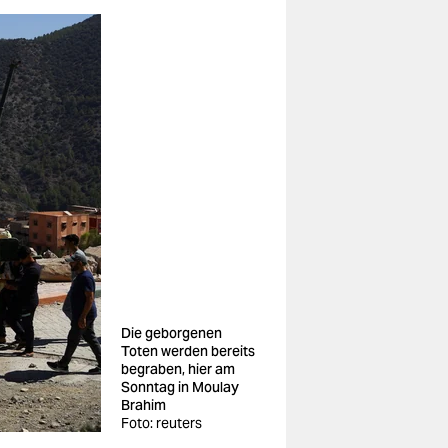
Die geborgenen
Toten werden bereits
begraben, hier am
Sonntag in Moulay
Brahim
Foto: reuters