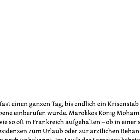
fast einen ganzen Tag, bis endlich ein Krisenstab
Ebene einberufen wurde. Marokkos König Moham
wie so oft in Frankreich aufgehalten – ob in einer 
esidenzen zum Urlaub oder zur ärztlichen Behan