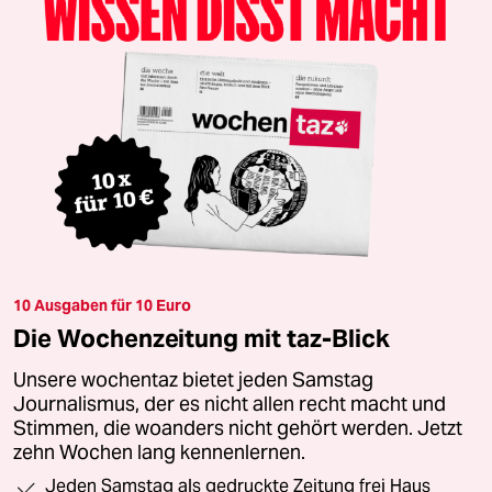
10 Ausgaben für 10 Euro
Die Wochenzeitung mit taz-Blick
Unsere wochentaz bietet jeden Samstag
Journalismus, der es nicht allen recht macht und
Stimmen, die woanders nicht gehört werden. Jetzt
zehn Wochen lang kennenlernen.
Jeden Samstag als gedruckte Zeitung frei Haus