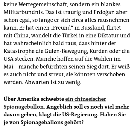
keine Wertegemeinschaft, sondern ein blankes
Militärbündnis. Das ist traurig und Erdoğan aber
schön egal, so lange er sich circa alles rausnehmen
kann. Er hat einen „Freund“ in Russland, flirtet
mit China, wandelt die Türkei in eine Diktatur und
hat wahrscheinlich bald raus, dass hinter der
Katastrophe die Gülen-Bewegung, Kurden oder die
USA stecken. Manche hoffen auf die Wahlen im
Mai – manche befürchten seinen Sieg dort. Er weiß
es auch nicht und streut, sie könnten verschoben
werden. Abwarten ist zu wenig.
Über Amerika schwebte
ein chinesischer
Spionageballon
. Angeblich soll es noch viel mehr
davon geben, klagt die US-Regierung. Haben Sie
je von Spionageballons gehört?