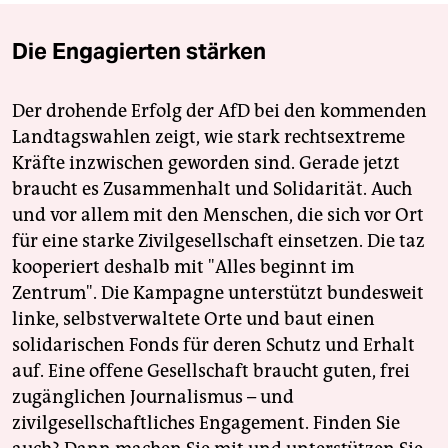
Die Engagierten stärken
Der drohende Erfolg der AfD bei den kommenden
Landtagswahlen zeigt, wie stark rechtsextreme
Kräfte inzwischen geworden sind. Gerade jetzt
braucht es Zusammenhalt und Solidarität. Auch
und vor allem mit den Menschen, die sich vor Ort
für eine starke Zivilgesellschaft einsetzen. Die taz
kooperiert deshalb mit "Alles beginnt im
Zentrum". Die Kampagne unterstützt bundesweit
linke, selbstverwaltete Orte und baut einen
solidarischen Fonds für deren Schutz und Erhalt
auf. Eine offene Gesellschaft braucht guten, frei
zugänglichen Journalismus – und
zivilgesellschaftliches Engagement. Finden Sie