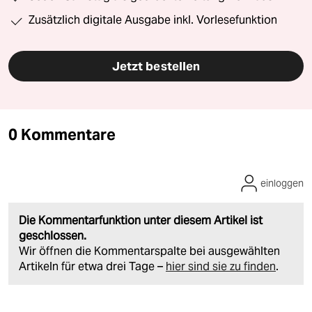
Zusätzlich digitale Ausgabe inkl. Vorlesefunktion
Jetzt bestellen
0 Kommentare
einloggen
Die Kommentarfunktion unter diesem Artikel ist
geschlossen.
Wir öffnen die Kommentarspalte bei ausgewählten
Artikeln für etwa drei Tage –
hier sind sie zu finden
.