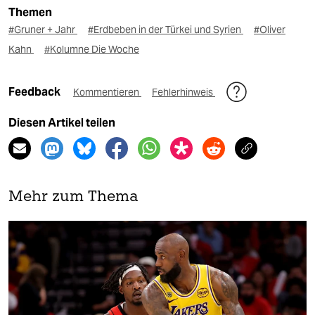
Themen
#Gruner + Jahr
#Erdbeben in der Türkei und Syrien
#Oliver
Kahn
#Kolumne Die Woche
Feedback
Kommentieren
Fehlerhinweis
Diesen Artikel teilen
Mehr zum Thema