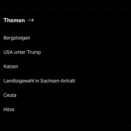
Themen
Bergsteigen
USA unter Trump
Katzen
Landtagswahl in Sachsen-Anhalt
Ceuta
Hitze