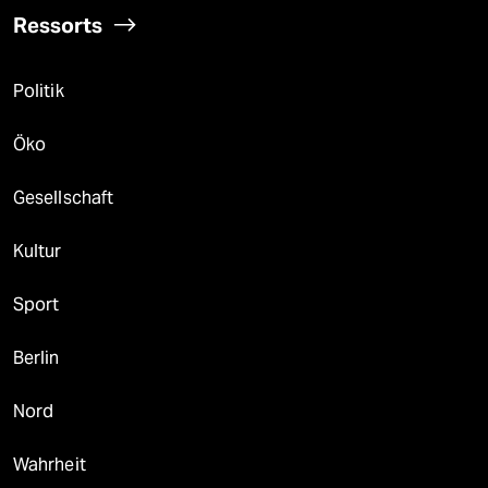
Ressorts
Politik
Öko
Gesellschaft
Kultur
Sport
Berlin
Nord
Wahrheit