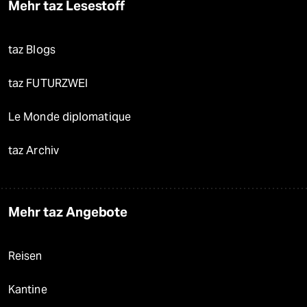
Mehr taz Lesestoff
taz Blogs
taz FUTURZWEI
Le Monde diplomatique
taz Archiv
Mehr taz Angebote
Reisen
Kantine