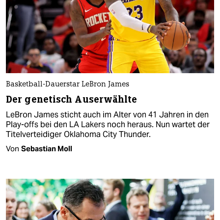
Basketball-Dauerstar LeBron James
Der genetisch Auserwählte
LeBron James sticht auch im Alter von 41 Jahren in den
Play-offs bei den LA Lakers noch heraus. Nun wartet der
Titelverteidiger Oklahoma City Thunder.
Von
Sebastian Moll