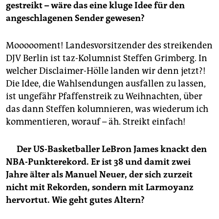
gestreikt – wäre das eine kluge Idee für den
angeschlagenen Sender gewesen?
Moooooment! Landesvorsitzender des streikenden
DJV Berlin ist taz-Kolumnist Steffen Grimberg. In
welcher Disclaimer-Hölle landen wir denn jetzt?!
Die Idee, die Wahlsendungen ausfallen zu lassen,
ist ungefähr Pfaffenstreik zu Weihnachten, über
das dann Steffen kolumnieren, was wiederum ich
kommentieren, worauf – äh. Streikt einfach!
Der US-Basketballer LeBron James knackt den
NBA-Punkterekord. Er ist 38 und damit zwei
Jahre älter als Manuel Neuer, der sich zurzeit
nicht mit Rekorden, sondern mit Larmoyanz
hervortut. Wie geht gutes Altern?