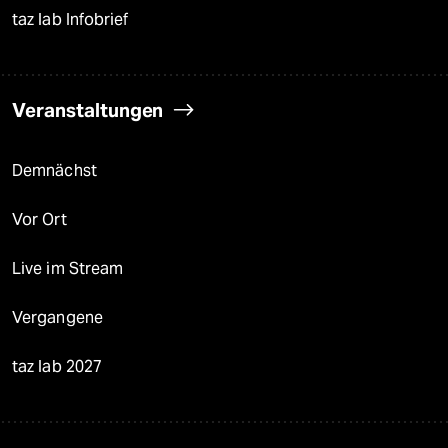
taz lab Infobrief
Veranstaltungen
Demnächst
Vor Ort
Live im Stream
Vergangene
taz lab 2027