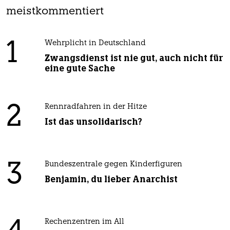
meistkommentiert
1
Wehrplicht in Deutschland
Zwangsdienst ist nie gut, auch nicht für
eine gute Sache
2
Rennradfahren in der Hitze
Ist das unsolidarisch?
3
Bundeszentrale gegen Kinderfiguren
Benjamin, du lieber Anarchist
Rechenzentren im All