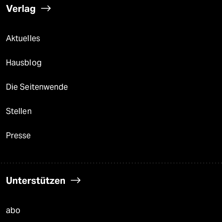
Verlag
Aktuelles
Hausblog
Die Seitenwende
Stellen
Presse
Unterstützen
abo