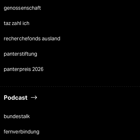
genossenschaft
taz zahl ich
recherchefonds ausland
panterstiftung
panterpreis 2026
Podcast
bundestalk
fernverbindung