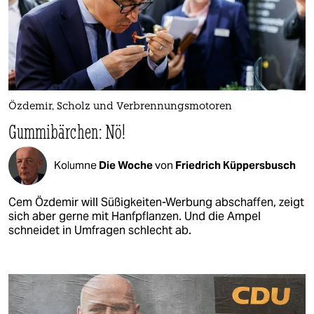
Özdemir, Scholz und Verbrennungsmotoren
Gummibärchen: Nö!
Kolumne
Die Woche
von
Friedrich Küppersbusch
Cem Özdemir will Süßigkeiten-Werbung abschaffen, zeigt
sich aber gerne mit Hanfpflanzen. Und die Ampel
schneidet in Umfragen schlecht ab.