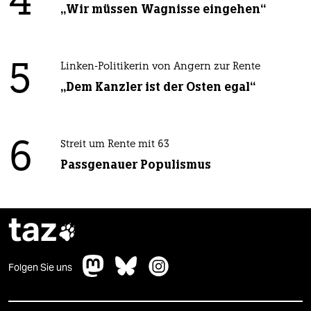
4
„Wir müssen Wagnisse eingehen“
5
Linken-Politikerin von Angern zur Rente
„Dem Kanzler ist der Osten egal“
6
Streit um Rente mit 63
Passgenauer Populismus
taz

Folgen Sie uns