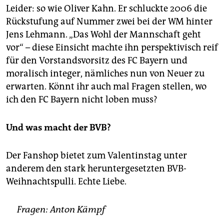
Leider: so wie Oliver Kahn. Er schluckte 2006 die
Rückstufung auf Nummer zwei bei der WM hinter
Jens Lehmann. „Das Wohl der Mannschaft geht
vor“ – diese Einsicht machte ihn perspektivisch reif
für den Vorstandsvorsitz des FC Bayern und
moralisch integer, nämliches nun von Neuer zu
erwarten. Könnt ihr auch mal Fragen stellen, wo
ich den FC Bayern nicht loben muss?
Und was macht der BVB?
Der Fanshop bietet zum Valentinstag unter
anderem den stark heruntergesetzten BVB-
Weihnachtspulli. Echte Liebe.
Fragen: Anton Kämpf