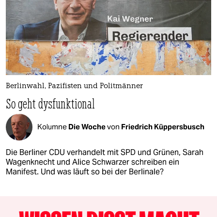
Berlinwahl, Pazifisten und Politmänner
So geht dysfunktional
Kolumne
Die Woche
von
Friedrich Küppersbusch
Die Berliner CDU verhandelt mit SPD und Grünen, Sarah
Wagenknecht und Alice Schwarzer schreiben ein
Manifest. Und was läuft so bei der Berlinale?