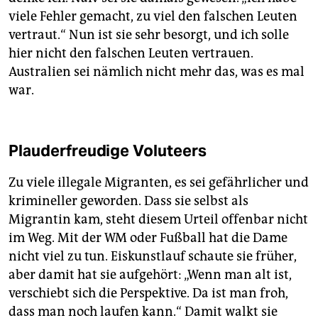
viele Fehler gemacht, zu viel den falschen Leuten
vertraut.“ Nun ist sie sehr besorgt, und ich solle
hier nicht den falschen Leuten vertrauen.
Australien sei nämlich nicht mehr das, was es mal
war.
Plauderfreudige Voluteers
Zu viele illegale Migranten, es sei gefährlicher und
krimineller geworden. Dass sie selbst als
Migrantin kam, steht diesem Urteil offenbar nicht
im Weg. Mit der WM oder Fußball hat die Dame
nicht viel zu tun. Eiskunstlauf schaute sie früher,
aber damit hat sie aufgehört: „Wenn man alt ist,
verschiebt sich die Perspektive. Da ist man froh,
dass man noch laufen kann.“ Damit walkt sie