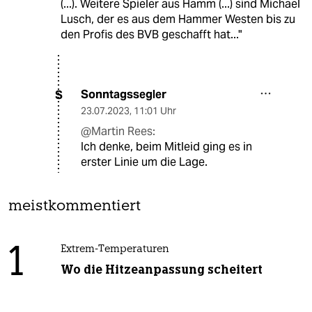
(...). Weitere Spieler aus Hamm (...) sind Michael
Lusch, der es aus dem Hammer Westen bis zu
den Profis des BVB geschafft hat..."
Sonntagssegler
S
23.07.2023
,
11:01 Uhr
@Martin Rees:
Ich denke, beim Mitleid ging es in
erster Linie um die Lage.
meistkommentiert
1
Extrem-Temperaturen
Wo die Hitzeanpassung scheitert