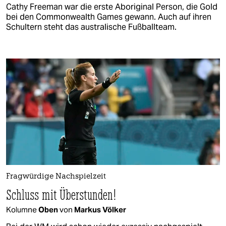
Cathy Freeman war die erste Aboriginal Person, die Gold
bei den Commonwealth Games gewann. Auch auf ihren
Schultern steht das australische Fußballteam.
Fragwürdige Nachspielzeit
Schluss mit Überstunden!
Kolumne
Oben
von
Markus Völker