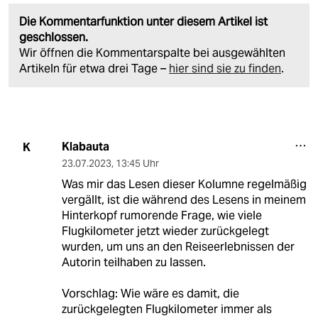
Die Kommentarfunktion unter diesem Artikel ist
geschlossen.
Wir öffnen die Kommentarspalte bei ausgewählten
Artikeln für etwa drei Tage –
hier sind sie zu finden
.
Klabauta
K
23.07.2023
,
13:45 Uhr
Was mir das Lesen dieser Kolumne regelmäßig
vergällt, ist die während des Lesens in meinem
Hinterkopf rumorende Frage, wie viele
Flugkilometer jetzt wieder zurückgelegt
wurden, um uns an den Reiseerlebnissen der
Autorin teilhaben zu lassen.
Vorschlag: Wie wäre es damit, die
zurückgelegten Flugkilometer immer als