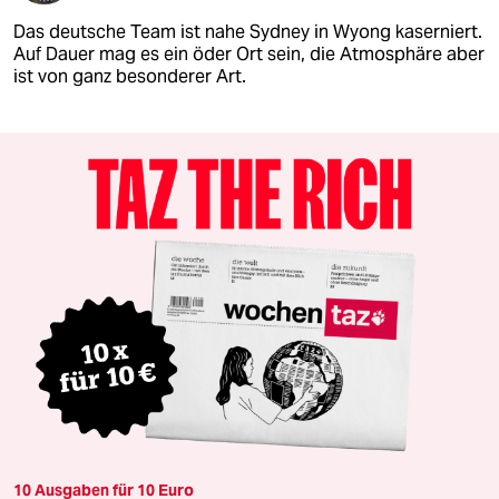
Das deutsche Team ist nahe Sydney in Wyong kaserniert.
Auf Dauer mag es ein öder Ort sein, die Atmosphäre aber
ist von ganz besonderer Art.
10 Ausgaben für 10 Euro