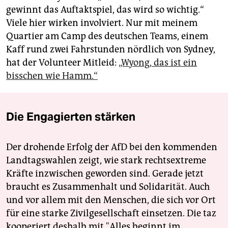
gewinnt das Auftaktspiel, das wird so wichtig.“
Viele hier wirken involviert. Nur mit meinem
Quartier am Camp des deutschen Teams, einem
Kaff rund zwei Fahrstunden nördlich von Sydney,
hat der Volunteer Mitleid:
„Wyong, das ist ein
bisschen wie Hamm.“
Die Engagierten stärken
Der drohende Erfolg der AfD bei den kommenden
Landtagswahlen zeigt, wie stark rechtsextreme
Kräfte inzwischen geworden sind. Gerade jetzt
braucht es Zusammenhalt und Solidarität. Auch
und vor allem mit den Menschen, die sich vor Ort
für eine starke Zivilgesellschaft einsetzen. Die taz
kooperiert deshalb mit "Alles beginnt im