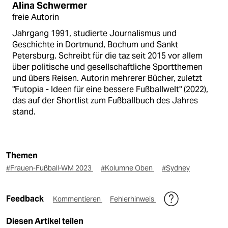
Alina Schwermer
freie Autorin
Jahrgang 1991, studierte Journalismus und
Geschichte in Dortmund, Bochum und Sankt
Petersburg. Schreibt für die taz seit 2015 vor allem
über politische und gesellschaftliche Sportthemen
und übers Reisen. Autorin mehrerer Bücher, zuletzt
"Futopia - Ideen für eine bessere Fußballwelt" (2022),
das auf der Shortlist zum Fußballbuch des Jahres
stand.
Themen
#Frauen-Fußball-WM 2023
#Kolumne Oben
#Sydney
Feedback
Kommentieren
Fehlerhinweis
Diesen Artikel teilen