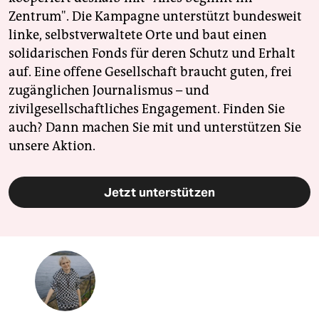
Zentrum". Die Kampagne unterstützt bundesweit
linke, selbstverwaltete Orte und baut einen
solidarischen Fonds für deren Schutz und Erhalt
auf. Eine offene Gesellschaft braucht guten, frei
zugänglichen Journalismus – und
zivilgesellschaftliches Engagement. Finden Sie
auch? Dann machen Sie mit und unterstützen Sie
unsere Aktion.
Jetzt unterstützen