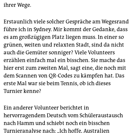
ihrer Wege.
Erstaunlich viele solcher Gespräche am Wegesrand
führe ich in Sydney. Mir kommt der Gedanke, dass
es am großzügigen Platz liegen muss. In einer so
grünen, weiten und relaxten Stadt, sind da nicht
auch die Gemüter sonniger? Viele Volunteers
erzählen einfach mal ein bisschen. Sie mache das
hier erst zum zweiten Mal, sagt eine, die noch mit
dem Scannen von QR-Codes zu kämpfen hat. Das
erste Mal war sie beim Tennis, ob ich dieses
Turnier kenne?
Ein anderer Volunteer berichtet in
hervorragendem Deutsch vom Schüleraustausch
nach Hamm und schiebt noch ein bisschen
Turnieranalyse nach: „Ich hoffe, Australien