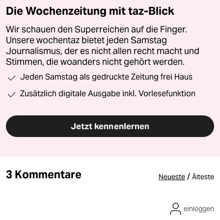
Die Wochenzeitung mit taz-Blick
Wir schauen den Superreichen auf die Finger.
Unsere wochentaz bietet jeden Samstag
Journalismus, der es nicht allen recht macht und
Stimmen, die woanders nicht gehört werden.
Jeden Samstag als gedruckte Zeitung frei Haus
Zusätzlich digitale Ausgabe inkl. Vorlesefunktion
Jetzt kennenlernen
3 Kommentare
/
Neueste
Älteste
einloggen