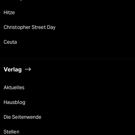
Hitze
Christopher Street Day
Ceuta
Verlag
Aktuelles
Hausblog
Die Seitenwende
Stellen