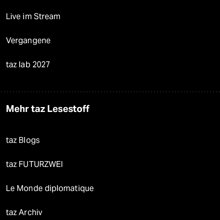
Live im Stream
Vergangene
taz lab 2027
Mehr taz Lesestoff
taz Blogs
taz FUTURZWEI
Le Monde diplomatique
taz Archiv