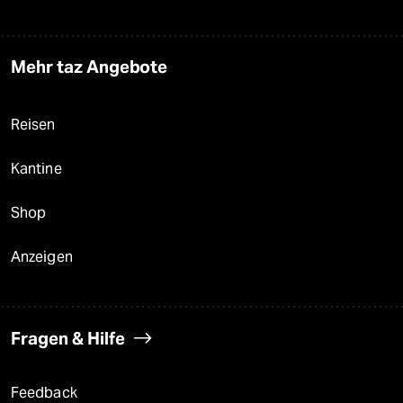
Mehr taz Angebote
Reisen
Kantine
Shop
Anzeigen
Fragen & Hilfe
Feedback