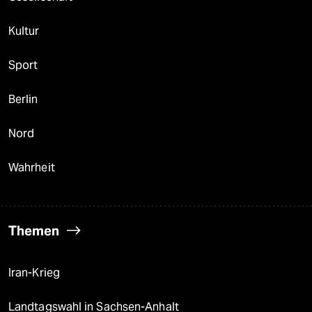
Kultur
Sport
Berlin
Nord
Wahrheit
Themen
Iran-Krieg
Landtagswahl in Sachsen-Anhalt