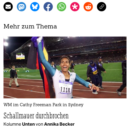
Mehr zum Thema
WM im Cathy Freeman Park in Sydney
Schallmauer durchbrochen
Kolumne
Unten
von
Annika Becker