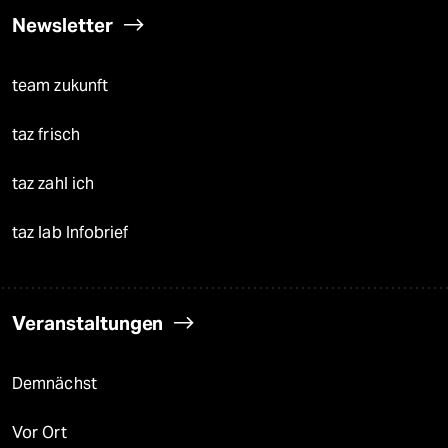
Newsletter
team zukunft
taz frisch
taz zahl ich
taz lab Infobrief
Veranstaltungen
Demnächst
Vor Ort