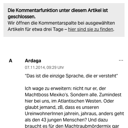
Die Kommentarfunktion unter diesem Artikel ist
geschlossen.
Wir öffnen die Kommentarspalte bei ausgewählten
Artikeln für etwa drei Tage –
hier sind sie zu finden
.
Ardaga
A
07.11.2014
,
09:29 Uhr
“Das ist die einzige Sprache, die er versteht”
Ich wage zu erweitern: nicht nur er, der
Machtboss Mexiko’s. Sondern alle. Zumindest
hier bei uns, im Atlantischen Westen. Oder
glaubt jemand, zB, dass es unseren
UreinwohnerInnen jahrein, jahraus, anders geht
als den 43 jungen Menschen? Und dazu
braucht es für den Machtraubmördermix gar