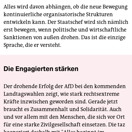
Alles wird davon abhängen, ob die neue Bewegung
kontinuierliche organisatorische Strukturen
entwickeln kann. Der Staatschef wird sich nämlich
erst bewegen, wenn politische und wirtschaftliche
Sanktionen von außen drohen. Das ist die einzige
Sprache, die er versteht.
Die Engagierten stärken
Der drohende Erfolg der AfD bei den kommenden
Landtagswahlen zeigt, wie stark rechtsextreme
Kräfte inzwischen geworden sind. Gerade jetzt
braucht es Zusammenhalt und Solidarität. Auch
und vor allem mit den Menschen, die sich vor Ort
für eine starke Zivilgesellschaft einsetzen. Die taz