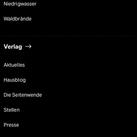
Niedrigwasser
Waldbrände
Verlag
Aktuelles
Hausblog
Die Seitenwende
Stellen
Presse