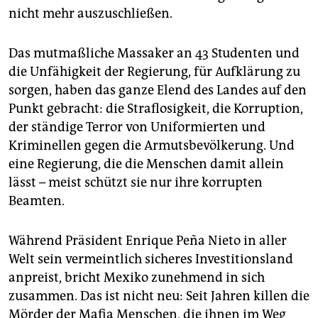
epaper login
nicht mehr auszuschließen.
Das mutmaßliche Massaker an 43 Studenten und
die Unfähigkeit der Regierung, für Aufklärung zu
sorgen, haben das ganze Elend des Landes auf den
Punkt gebracht: die Straflosigkeit, die Korruption,
der ständige Terror von Uniformierten und
Kriminellen gegen die Armutsbevölkerung. Und
eine Regierung, die die Menschen damit allein
lässt – meist schützt sie nur ihre korrupten
Beamten.
Während Präsident Enrique Peña Nieto in aller
Welt sein vermeintlich sicheres Investitionsland
anpreist, bricht Mexiko zunehmend in sich
zusammen. Das ist nicht neu: Seit Jahren killen die
Mörder der Mafia Menschen, die ihnen im Weg