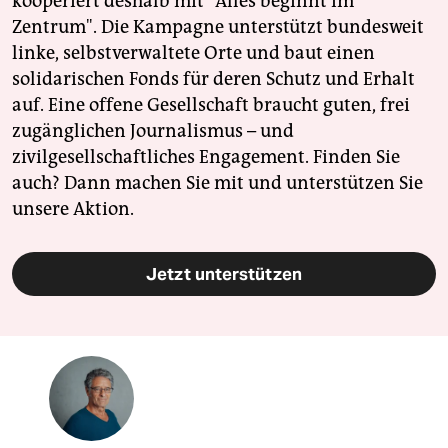
kooperiert deshalb mit "Alles beginnt im
Zentrum". Die Kampagne unterstützt bundesweit
linke, selbstverwaltete Orte und baut einen
solidarischen Fonds für deren Schutz und Erhalt
auf. Eine offene Gesellschaft braucht guten, frei
zugänglichen Journalismus – und
zivilgesellschaftliches Engagement. Finden Sie
auch? Dann machen Sie mit und unterstützen Sie
unsere Aktion.
Jetzt unterstützen