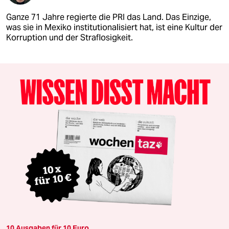
Ganze 71 Jahre regierte die PRI das Land. Das Einzige,
was sie in Mexiko institutionalisiert hat, ist eine Kultur der
Korruption und der Straflosigkeit.
10 Ausgaben für 10 Euro