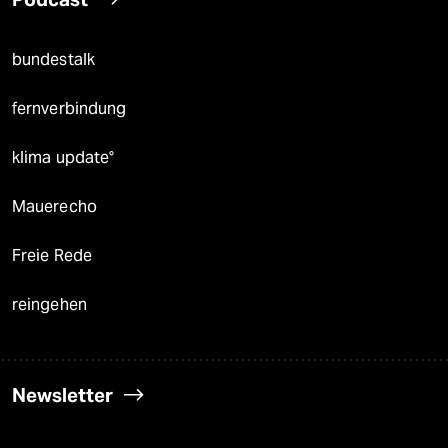
bundestalk
fernverbindung
klima update°
Mauerecho
Freie Rede
reingehen
Newsletter