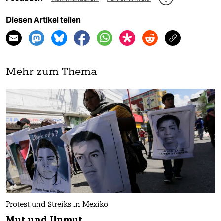
Diesen Artikel teilen
Mehr zum Thema
Protest und Streiks in Mexiko
Mut und Unmut