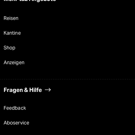
Reisen
Kantine
Shop
Anzeigen
Fragen & Hilfe
Feedback
Aboservice