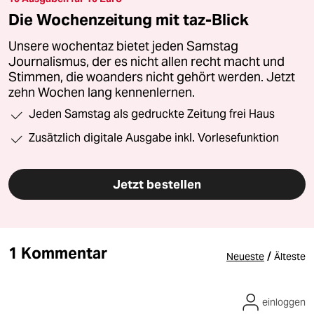
Die Wochenzeitung mit taz-Blick
Unsere wochentaz bietet jeden Samstag
Journalismus, der es nicht allen recht macht und
Stimmen, die woanders nicht gehört werden. Jetzt
zehn Wochen lang kennenlernen.
Jeden Samstag als gedruckte Zeitung frei Haus
Zusätzlich digitale Ausgabe inkl. Vorlesefunktion
Jetzt bestellen
1 Kommentar
/
Neueste
Älteste
einloggen