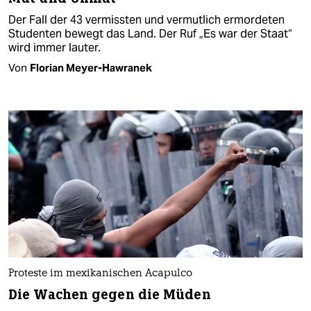
Der Fall der 43 vermissten und vermutlich ermordeten
Studenten bewegt das Land. Der Ruf „Es war der Staat“
wird immer lauter.
Von
Florian Meyer-Hawranek
Proteste im mexikanischen Acapulco
Die Wachen gegen die Müden