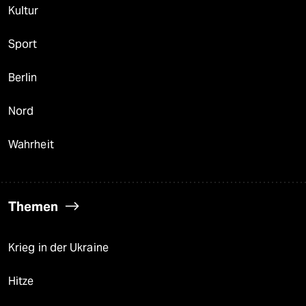
Kultur
Sport
Berlin
Nord
Wahrheit
Themen
Krieg in der Ukraine
Hitze