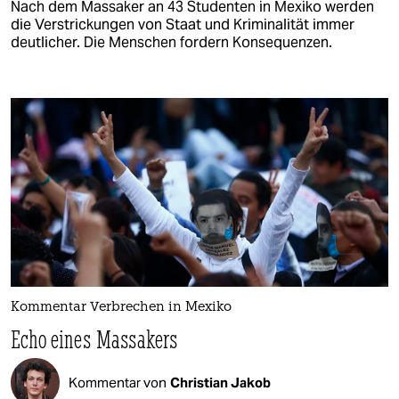
Nach dem Massaker an 43 Studenten in Mexiko werden
die Verstrickungen von Staat und Kriminalität immer
deutlicher. Die Menschen fordern Konsequenzen.
Kommentar Verbrechen in Mexiko
Echo eines Massakers
Kommentar von
Christian Jakob