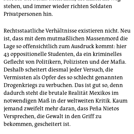
stehen, und immer wieder richten Soldaten
Privatpersonen hin.
Rechtsstaatliche Verhältnisse existieren nicht. Neu
ist, dass mit dem mutmaßlichen Massenmord die
Lage so offensichtlich zum Ausdruck kommt: hier
43 oppositionelle Studenten, da ein kriminelles
Geflecht von Politikern, Polizisten und der Mafia.
Deshalb scheitert diesmal jeder Versuch, die
Vermissten als Opfer des so schlecht genannten
Drogenkriegs zu verbuchen. Das ist gut so, denn
dadurch steht die brutale Realität Mexikos im
notwendigen Maß in der weltweiten Kritik. Kaum
jemand zweifelt mehr daran, dass Peña Nietos
Versprechen, die Gewalt in den Griff zu
bekommen, gescheitert ist.