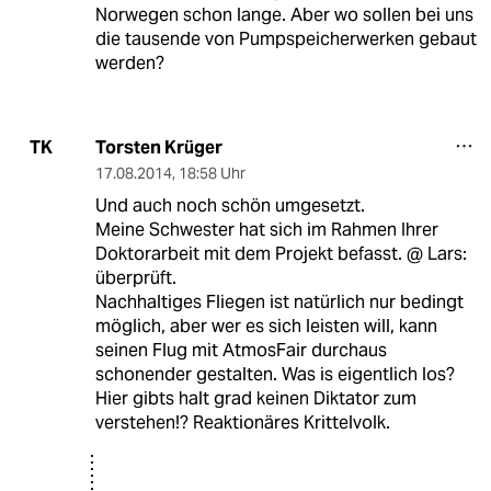
Norwegen schon lange. Aber wo sollen bei uns
die tausende von Pumpspeicherwerken gebaut
werden?
Torsten Krüger
TK
17.08.2014
,
18:58 Uhr
Und auch noch schön umgesetzt.
Meine Schwester hat sich im Rahmen Ihrer
Doktorarbeit mit dem Projekt befasst. @ Lars:
überprüft.
Nachhaltiges Fliegen ist natürlich nur bedingt
möglich, aber wer es sich leisten will, kann
seinen Flug mit AtmosFair durchaus
schonender gestalten. Was is eigentlich los?
Hier gibts halt grad keinen Diktator zum
verstehen!? Reaktionäres Krittelvolk.