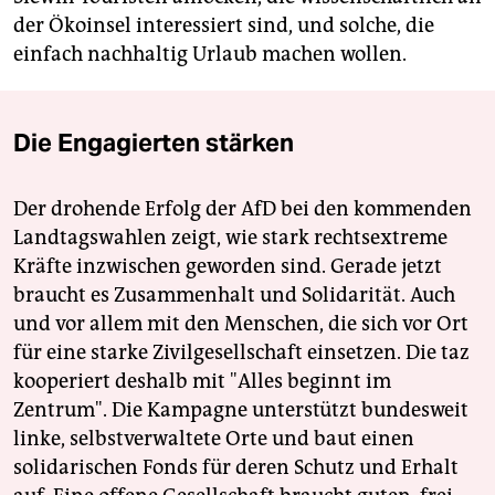
der Ökoinsel interessiert sind, und solche, die
einfach nachhaltig Urlaub machen wollen.
Die Engagierten stärken
Der drohende Erfolg der AfD bei den kommenden
Landtagswahlen zeigt, wie stark rechtsextreme
Kräfte inzwischen geworden sind. Gerade jetzt
braucht es Zusammenhalt und Solidarität. Auch
und vor allem mit den Menschen, die sich vor Ort
für eine starke Zivilgesellschaft einsetzen. Die taz
kooperiert deshalb mit "Alles beginnt im
Zentrum". Die Kampagne unterstützt bundesweit
linke, selbstverwaltete Orte und baut einen
solidarischen Fonds für deren Schutz und Erhalt