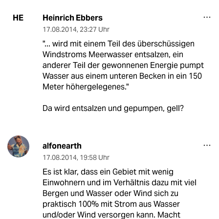
Heinrich Ebbers
HE
17.08.2014
,
23:27 Uhr
"... wird mit einem Teil des überschüssigen
Windstroms Meerwasser entsalzen, ein
anderer Teil der gewonnenen Energie pumpt
Wasser aus einem unteren Becken in ein 150
Meter höhergelegenes."
Da wird entsalzen und gepumpen, gell?
alfonearth
17.08.2014
,
19:58 Uhr
Es ist klar, dass ein Gebiet mit wenig
Einwohnern und im Verhältnis dazu mit viel
Bergen und Wasser oder Wind sich zu
praktisch 100% mit Strom aus Wasser
und/oder Wind versorgen kann. Macht