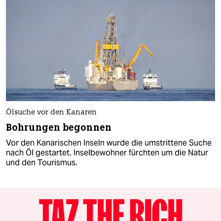
Ölsuche vor den Kanaren
Bohrungen begonnen
Vor den Kanarischen Inseln wurde die umstrittene Suche
nach Öl gestartet. Inselbewohner fürchten um die Natur
und den Tourismus.