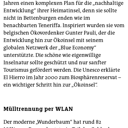
Jahren einen komplexen Plan für die „nachhaltige
Entwicklung“ ihrer Heimatinsel, denn sie sollte
nicht in Bettenburgen enden wie im
benachbarten Teneriffa. Inspiriert wurden sie vom
belgischen Ökovordenker Gunter Pauli, der die
Entwicklung hin zur Ökoinsel mit seinem
globalen Netzwerk der „Blue Economy“
unterstützte. Die schöne wie eigenwillige
Inselnatur sollte geschützt und nur sanfter
Tourismus gefördert werden. Die Unesco erklärte
El Hierro im Jahr 2000 zum Biosphärenreservat –
ein wichtiger Schritt hin zur „Ökoinsel“.
Mülltrennung per WLAN
Der moderne „Wunderbaum“ hat rund 82