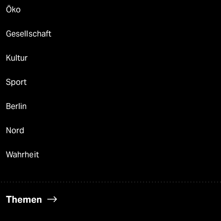
Öko
Gesellschaft
Kultur
Sport
Berlin
Nord
Wahrheit
Themen