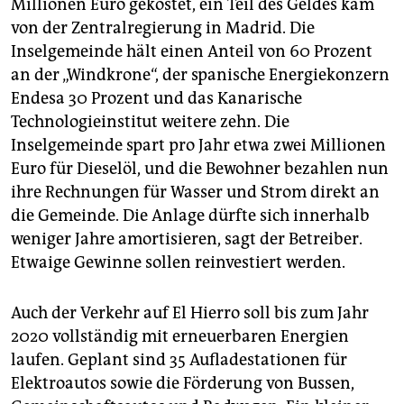
Millionen Euro gekostet, ein Teil des Geldes kam
von der Zentralregierung in Madrid. Die
Inselgemeinde hält einen Anteil von 60 Prozent
an der „Windkrone“, der spanische Energiekonzern
Endesa 30 Prozent und das Kanarische
Technologieinstitut weitere zehn. Die
Inselgemeinde spart pro Jahr etwa zwei Millionen
Euro für Dieselöl, und die Bewohner bezahlen nun
ihre Rechnungen für Wasser und Strom direkt an
die Gemeinde. Die Anlage dürfte sich innerhalb
weniger Jahre amortisieren, sagt der Betreiber.
Etwaige Gewinne sollen reinvestiert werden.
Auch der Verkehr auf El Hierro soll bis zum Jahr
2020 vollständig mit erneuerbaren Energien
laufen. Geplant sind 35 Aufladestationen für
Elektroautos sowie die Förderung von Bussen,