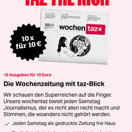
10 Ausgaben für 10 Euro
Die Wochenzeitung mit taz-Blick
Wir schauen den Superreichen auf die Finger.
Unsere wochentaz bietet jeden Samstag
Journalismus, der es nicht allen recht macht und
Stimmen, die woanders nicht gehört werden.
Jeden Samstag als gedruckte Zeitung frei Haus