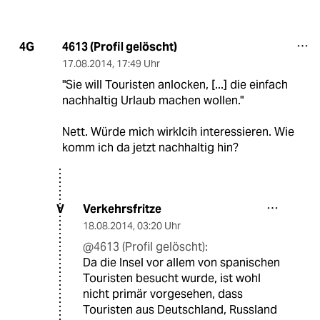
4613 (Profil gelöscht)
4G
17.08.2014
,
17:49 Uhr
"Sie will Touristen anlocken, [...] die einfach
nachhaltig Urlaub machen wollen."
Nett. Würde mich wirklcih interessieren. Wie
komm ich da jetzt nachhaltig hin?
Verkehrsfritze
V
18.08.2014
,
03:20 Uhr
@4613 (Profil gelöscht):
Da die Insel vor allem von spanischen
Touristen besucht wurde, ist wohl
nicht primär vorgesehen, dass
Touristen aus Deutschland, Russland