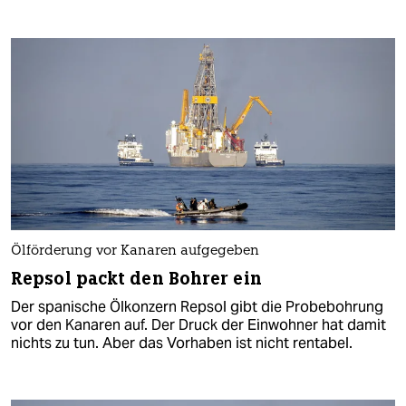
Ölförderung vor Kanaren aufgegeben
Repsol packt den Bohrer ein
Der spanische Ölkonzern Repsol gibt die Probebohrung
vor den Kanaren auf. Der Druck der Einwohner hat damit
nichts zu tun. Aber das Vorhaben ist nicht rentabel.