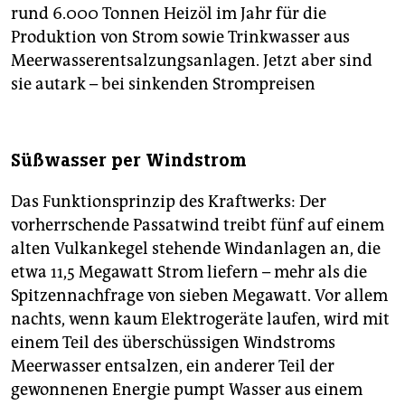
rund 6.000 Tonnen Heizöl im Jahr für die
Produktion von Strom sowie Trinkwasser aus
Meerwasserentsalzungsanlagen. Jetzt aber sind
sie autark – bei sinkenden Strompreisen
Süßwasser per Windstrom
Das Funktionsprinzip des Kraftwerks: Der
vorherrschende Passatwind treibt fünf auf einem
alten Vulkankegel stehende Windanlagen an, die
etwa 11,5 Megawatt Strom liefern – mehr als die
Spitzennachfrage von sieben Megawatt. Vor allem
nachts, wenn kaum Elektrogeräte laufen, wird mit
einem Teil des überschüssigen Windstroms
Meerwasser entsalzen, ein anderer Teil der
gewonnenen Energie pumpt Wasser aus einem