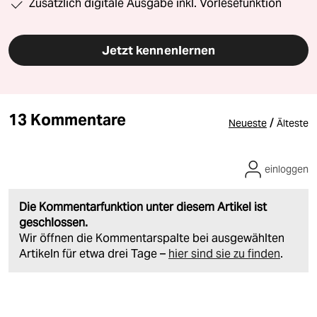
Zusätzlich digitale Ausgabe inkl. Vorlesefunktion
Jetzt kennenlernen
13 Kommentare
/
Neueste
Älteste
einloggen
Die Kommentarfunktion unter diesem Artikel ist
geschlossen.
Wir öffnen die Kommentarspalte bei ausgewählten
Artikeln für etwa drei Tage –
hier sind sie zu finden
.