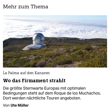
Mehr zum Thema
La Palma auf den Kanaren
Wo das Firmament strahlt
Die größte Sternwarte Europas mit optimalen
Bedingungen steht auf dem Roque de los Muchachos.
Dort werden nächtliche Touren angeboten.
Von
Ute Müller