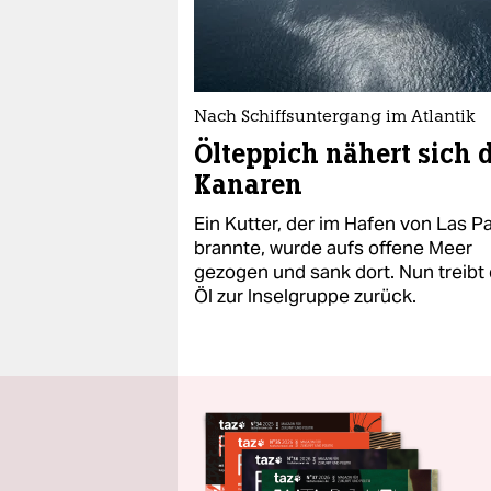
Nach Schiffsuntergang im Atlantik
Ölteppich nähert sich 
Kanaren
Ein Kutter, der im Hafen von Las P
brannte, wurde aufs offene Meer
gezogen und sank dort. Nun treibt
Öl zur Inselgruppe zurück.