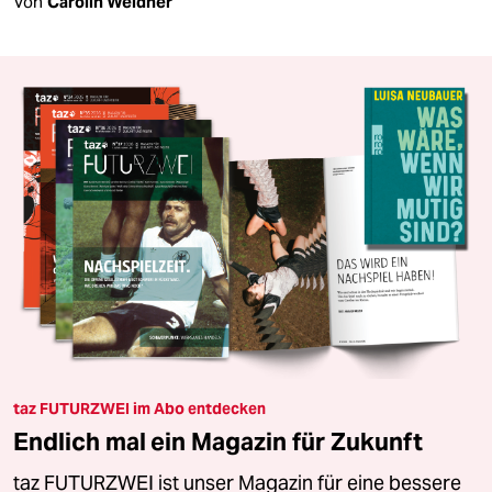
Von
Carolin Weidner
taz FUTURZWEI im Abo entdecken
Endlich mal ein Magazin für Zukunft
taz FUTURZWEI ist unser Magazin für eine bessere