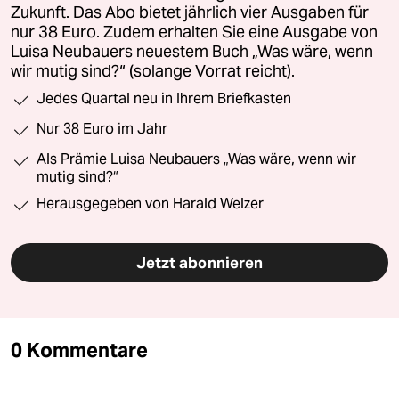
Zukunft. Das Abo bietet jährlich vier Ausgaben für
nur 38 Euro. Zudem erhalten Sie eine Ausgabe von
Luisa Neubauers neuestem Buch „Was wäre, wenn
wir mutig sind?“ (solange Vorrat reicht).
Jedes Quartal neu in Ihrem Briefkasten
Nur 38 Euro im Jahr
Als Prämie Luisa Neubauers „Was wäre, wenn wir
mutig sind?“
Herausgegeben von Harald Welzer
Jetzt abonnieren
0 Kommentare