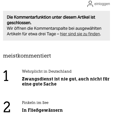
einloggen
Die Kommentarfunktion unter diesem Artikel ist
geschlossen.
Wir öffnen die Kommentarspalte bei ausgewählten
Artikeln für etwa drei Tage –
hier sind sie zu finden
.
meistkommentiert
1
Wehrplicht in Deutschland
Zwangsdienst ist nie gut, auch nicht für
eine gute Sache
2
Pinkeln im See
In Fließgewässern