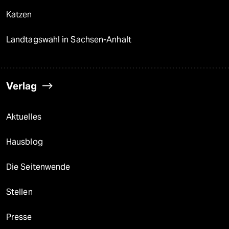
Katzen
Landtagswahl in Sachsen-Anhalt
Verlag
Aktuelles
Hausblog
Die Seitenwende
Stellen
Presse