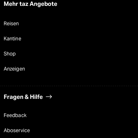
Mehr taz Angebote
Reisen
Kantine
Shop
Anzeigen
Fragen & Hilfe
Feedback
Aboservice