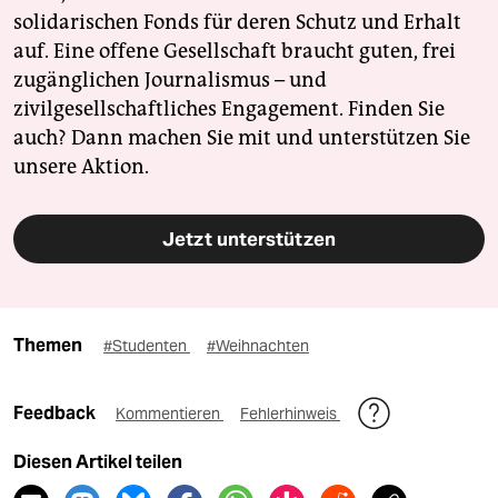
solidarischen Fonds für deren Schutz und Erhalt
auf. Eine offene Gesellschaft braucht guten, frei
zugänglichen Journalismus – und
zivilgesellschaftliches Engagement. Finden Sie
auch? Dann machen Sie mit und unterstützen Sie
unsere Aktion.
Jetzt unterstützen
Themen
#Studenten
#Weihnachten
Feedback
Kommentieren
Fehlerhinweis
Diesen Artikel teilen