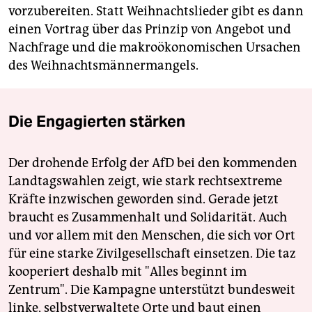
vorzubereiten. Statt Weihnachtslieder gibt es dann
einen Vortrag über das Prinzip von Angebot und
Nachfrage und die makroökonomischen Ursachen
des Weihnachtsmännermangels.
Die Engagierten stärken
Der drohende Erfolg der AfD bei den kommenden
Landtagswahlen zeigt, wie stark rechtsextreme
Kräfte inzwischen geworden sind. Gerade jetzt
braucht es Zusammenhalt und Solidarität. Auch
und vor allem mit den Menschen, die sich vor Ort
für eine starke Zivilgesellschaft einsetzen. Die taz
kooperiert deshalb mit "Alles beginnt im
Zentrum". Die Kampagne unterstützt bundesweit
linke, selbstverwaltete Orte und baut einen