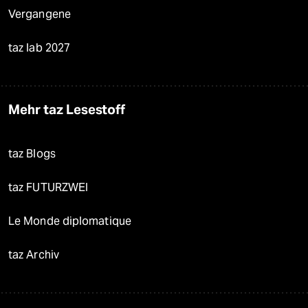
Vergangene
taz lab 2027
Mehr taz Lesestoff
taz Blogs
taz FUTURZWEI
Le Monde diplomatique
taz Archiv