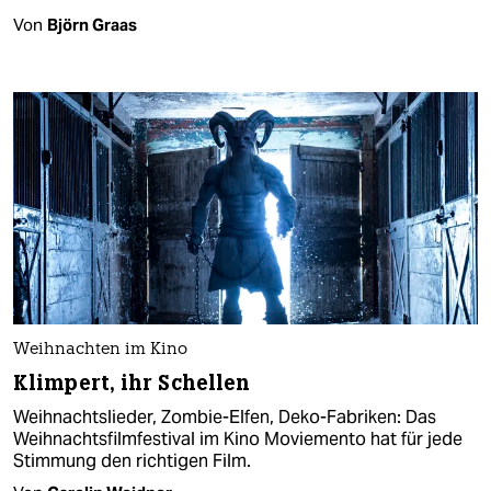
Von
Björn Graas
Weihnachten im Kino
Klimpert, ihr Schellen
Weihnachtslieder, Zombie-Elfen, Deko-Fabriken: Das
Weihnachtsfilmfestival im Kino Moviemento hat für jede
Stimmung den richtigen Film.