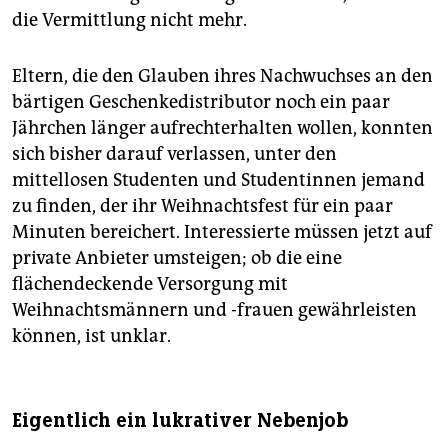
die Vermittlung nicht mehr.
Eltern, die den Glauben ihres Nachwuchses an den
bärtigen Geschenkedistributor noch ein paar
Jährchen länger aufrechterhalten wollen, konnten
sich bisher darauf verlassen, unter den
mittellosen Studenten und Studentinnen jemand
zu finden, der ihr Weihnachtsfest für ein paar
Minuten bereichert. Interessierte müssen jetzt auf
private Anbieter umsteigen; ob die eine
flächendeckende Versorgung mit
Weihnachtsmännern und -frauen gewährleisten
können, ist unklar.
Eigentlich ein lukrativer Nebenjob