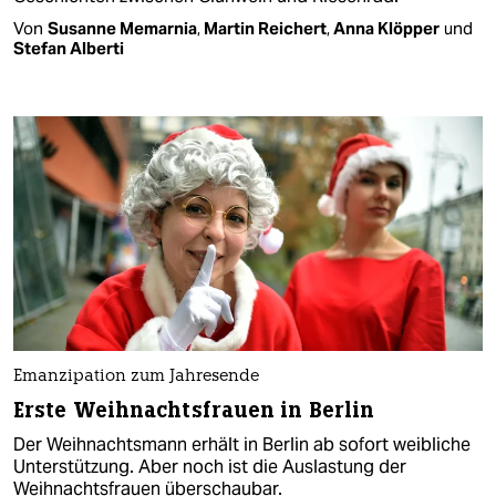
Von
Susanne Memarnia
,
Martin Reichert
,
Anna Klöpper
und
Stefan Alberti
Emanzipation zum Jahresende
Erste Weihnachtsfrauen in Berlin
Der Weihnachtsmann erhält in Berlin ab sofort weibliche
Unterstützung. Aber noch ist die Auslastung der
Weihnachtsfrauen überschaubar.