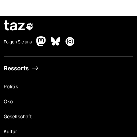
taz

Folgen Sie uns
Ressorts
Politik
Öko
Gesellschaft
Kultur