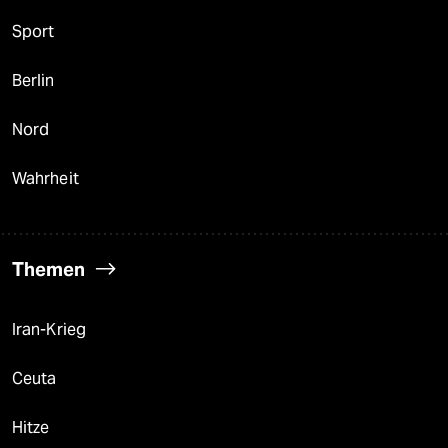
Sport
Berlin
Nord
Wahrheit
Themen
Iran-Krieg
Ceuta
Hitze