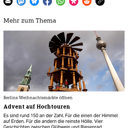
Mehr zum Thema
Berlins Weihnachtsmärkte öffnen
Advent auf Hochtouren
Es sind rund 150 an der Zahl. Für die einen der Himmel
auf Erden. Für die andern die reinste Hölle. Vier
Geschichten zwischen Glühwein und Riesenrad.