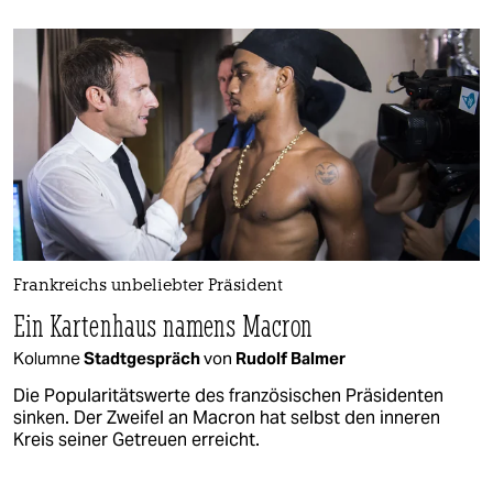
Frankreichs unbeliebter Präsident
Ein Kartenhaus namens Macron
Kolumne
Stadtgespräch
von
Rudolf Balmer
Die Popularitätswerte des französischen Präsidenten
sinken. Der Zweifel an Macron hat selbst den inneren
Kreis seiner Getreuen erreicht.