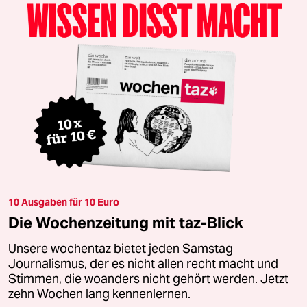
10 Ausgaben für 10 Euro
Die Wochenzeitung mit taz-Blick
Unsere wochentaz bietet jeden Samstag
Journalismus, der es nicht allen recht macht und
Stimmen, die woanders nicht gehört werden. Jetzt
zehn Wochen lang kennenlernen.