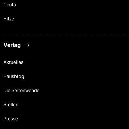
Ceuta
Hitze
Verlag
Aktuelles
Hausblog
Die Seitenwende
Stellen
Presse