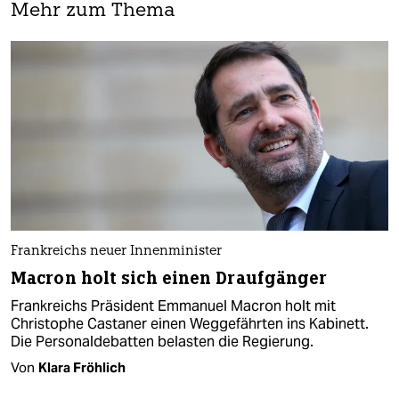
Mehr zum Thema
Frankreichs neuer Innenminister
Macron holt sich einen Draufgänger
Frankreichs Präsident Emmanuel Macron holt mit
Christophe Castaner einen Weggefährten ins Kabinett.
Die Personaldebatten belasten die Regierung.
Von
Klara Fröhlich