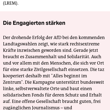
(LREM).
Die Engagierten stärken
Der drohende Erfolg der AfD bei den kommenden
Landtagswahlen zeigt, wie stark rechtsextreme
Kräfte inzwischen geworden sind. Gerade jetzt
braucht es Zusammenhalt und Solidarität. Auch
und vor allem mit den Menschen, die sich vor Ort
für eine starke Zivilgesellschaft einsetzen. Die taz
kooperiert deshalb mit "Alles beginnt im
Zentrum". Die Kampagne unterstützt bundesweit
linke, selbstverwaltete Orte und baut einen
solidarischen Fonds für deren Schutz und Erhalt
auf. Eine offene Gesellschaft braucht guten, frei
zugänglichen Journalismus – und