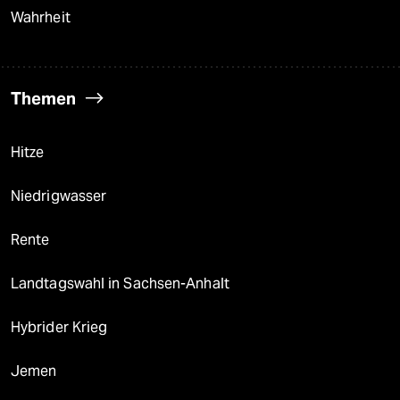
Wahrheit
Themen
Hitze
Niedrigwasser
Rente
Landtagswahl in Sachsen-Anhalt
Hybrider Krieg
Jemen