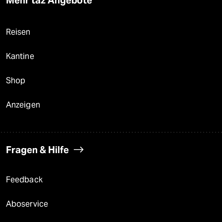
Mehr taz Angebote
Reisen
Kantine
Shop
Anzeigen
Fragen & Hilfe
Feedback
Aboservice