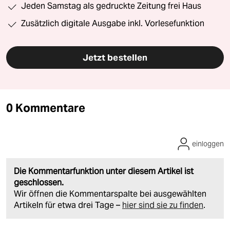
Jeden Samstag als gedruckte Zeitung frei Haus
Zusätzlich digitale Ausgabe inkl. Vorlesefunktion
Jetzt bestellen
0 Kommentare
einloggen
Die Kommentarfunktion unter diesem Artikel ist
geschlossen.
Wir öffnen die Kommentarspalte bei ausgewählten
Artikeln für etwa drei Tage –
hier sind sie zu finden
.