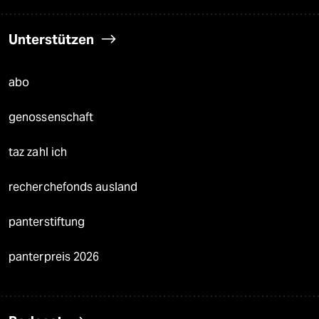
Unterstützen
abo
genossenschaft
taz zahl ich
recherchefonds ausland
panterstiftung
panterpreis 2026