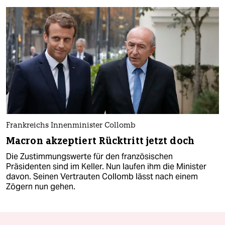
Frankreichs Innenminister Collomb
Macron akzeptiert Rücktritt jetzt doch
Die Zustimmungswerte für den französischen
Präsidenten sind im Keller. Nun laufen ihm die Minister
davon. Seinen Vertrauten Collomb lässt nach einem
Zögern nun gehen.