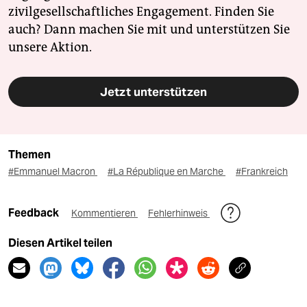
zivilgesellschaftliches Engagement. Finden Sie
auch? Dann machen Sie mit und unterstützen Sie
unsere Aktion.
Jetzt unterstützen
Themen
#Emmanuel Macron
#La République en Marche
#Frankreich
Feedback
Kommentieren
Fehlerhinweis
Diesen Artikel teilen