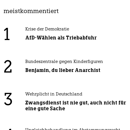
meistkommentiert
1
Krise der Demokratie
AfD-Wählen als Triebabfuhr
2
Bundeszentrale gegen Kinderfiguren
Benjamin, du lieber Anarchist
3
Wehrplicht in Deutschland
Zwangsdienst ist nie gut, auch nicht für
eine gute Sache