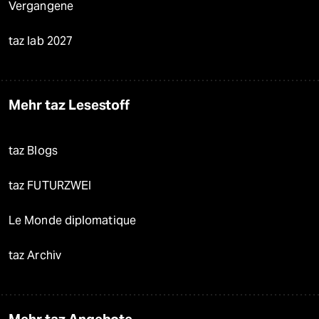
Vergangene
taz lab 2027
Mehr taz Lesestoff
taz Blogs
taz FUTURZWEI
Le Monde diplomatique
taz Archiv