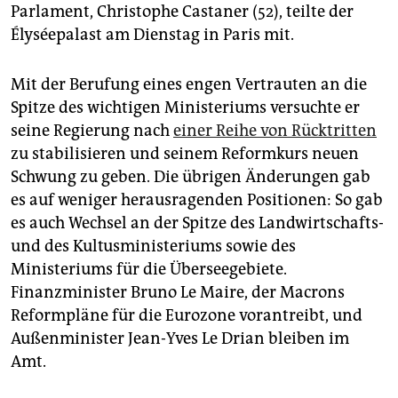
epaper login
Parlament, Christophe Castaner (52), teilte der
Élyséepalast am Dienstag in Paris mit.
Mit der Berufung eines engen Vertrauten an die
Spitze des wichtigen Ministeriums versuchte er
seine Regierung nach
einer Reihe von Rücktritten
zu stabilisieren und seinem Reformkurs neuen
Schwung zu geben. Die übrigen Änderungen gab
es auf weniger herausragenden Positionen: So gab
es auch Wechsel an der Spitze des Landwirtschafts-
und des Kultusministeriums sowie des
Ministeriums für die Überseegebiete.
Finanzminister Bruno Le Maire, der Macrons
Reformpläne für die Eurozone vorantreibt, und
Außenminister Jean-Yves Le Drian bleiben im
Amt.