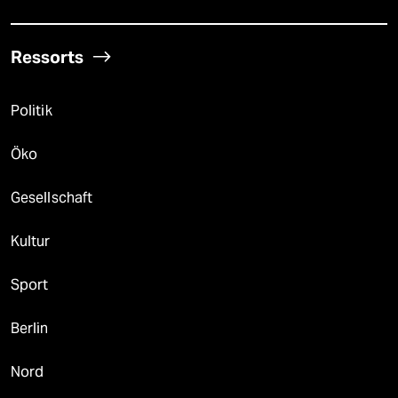
Ressorts
Politik
Öko
Gesellschaft
Kultur
Sport
Berlin
Nord