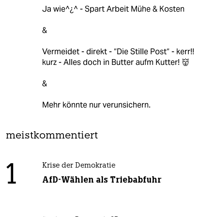
Ja wie^¿^ - Spart Arbeit Mühe & Kosten
&
Vermeidet - direkt - “Die Stille Post“ - kerr!!
kurz - Alles doch in Butter aufm Kutter! 👹
&
Mehr könnte nur verunsichern.
meistkommentiert
1
Krise der Demokratie
AfD-Wählen als Triebabfuhr