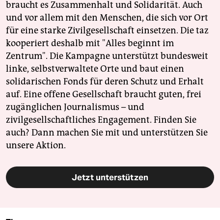
braucht es Zusammenhalt und Solidarität. Auch
und vor allem mit den Menschen, die sich vor Ort
für eine starke Zivilgesellschaft einsetzen. Die taz
kooperiert deshalb mit "Alles beginnt im
Zentrum". Die Kampagne unterstützt bundesweit
linke, selbstverwaltete Orte und baut einen
solidarischen Fonds für deren Schutz und Erhalt
auf. Eine offene Gesellschaft braucht guten, frei
zugänglichen Journalismus – und
zivilgesellschaftliches Engagement. Finden Sie
auch? Dann machen Sie mit und unterstützen Sie
unsere Aktion.
Jetzt unterstützen