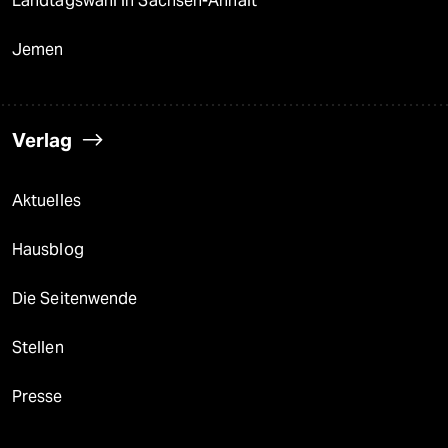
Landtagswahl in Sachsen-Anhalt
Jemen
Verlag
Aktuelles
Hausblog
Die Seitenwende
Stellen
Presse