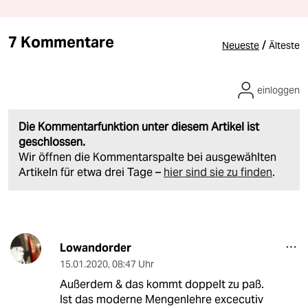
7 Kommentare
/
Neueste
Älteste
einloggen
Die Kommentarfunktion unter diesem Artikel ist
geschlossen.
Wir öffnen die Kommentarspalte bei ausgewählten
Artikeln für etwa drei Tage –
hier sind sie zu finden
.
Lowandorder
15.01.2020
,
08:47 Uhr
Außerdem & das kommt doppelt zu paß.
Ist das moderne Mengenlehre excecutiv