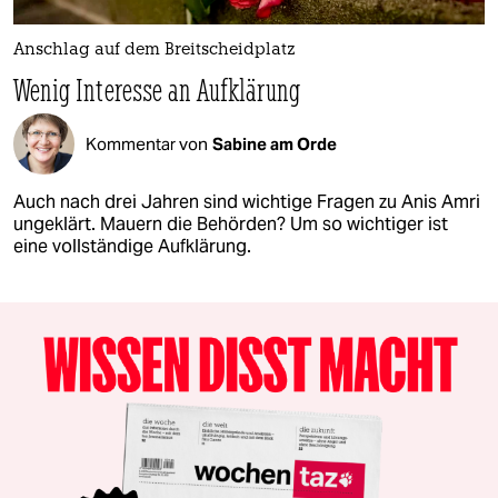
Anschlag auf dem Breitscheidplatz
Wenig Interesse an Aufklärung
Kommentar von
Sabine am Orde
Auch nach drei Jahren sind wichtige Fragen zu Anis Amri
ungeklärt. Mauern die Behörden? Um so wichtiger ist
eine vollständige Aufklärung.