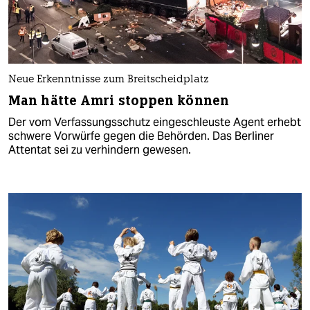
Neue Erkenntnisse zum Breitscheidplatz
Man hätte Amri stoppen können
Der vom Verfassungsschutz eingeschleuste Agent erhebt
schwere Vorwürfe gegen die Behörden. Das Berliner
Attentat sei zu verhindern gewesen.