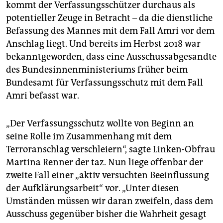
kommt der Verfassungsschützer durchaus als
potentieller Zeuge in Betracht – da die dienstliche
Befassung des Mannes mit dem Fall Amri vor dem
Anschlag liegt. Und bereits im Herbst 2018 war
bekanntgeworden, dass eine Ausschussabgesandte
des Bundesinnenministeriums früher beim
Bundesamt für Verfassungsschutz mit dem Fall
Amri befasst war.
„Der Verfassungsschutz wollte von Beginn an
seine Rolle im Zusammenhang mit dem
Terroranschlag verschleiern“, sagte Linken-Obfrau
Martina Renner der taz. Nun liege offenbar der
zweite Fall einer „aktiv versuchten Beeinflussung
der Aufklärungsarbeit“ vor. „Unter diesen
Umständen müssen wir daran zweifeln, dass dem
Ausschuss gegenüber bisher die Wahrheit gesagt