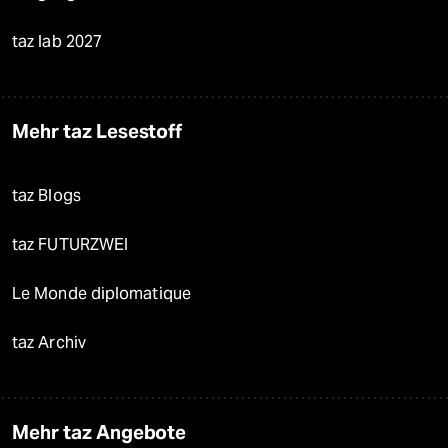
taz lab 2027
Mehr taz Lesestoff
taz Blogs
taz FUTURZWEI
Le Monde diplomatique
taz Archiv
Mehr taz Angebote