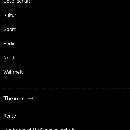
Gesellschaft
Kultur
Sport
Berlin
Nord
Wahrheit
Themen
Rente