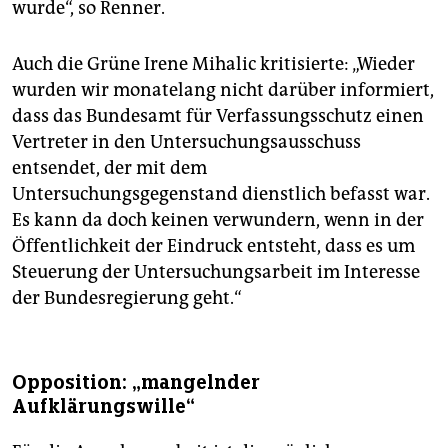
wurde“, so Renner.
Auch die Grüne Irene Mihalic kritisierte: „Wieder
wurden wir monatelang nicht darüber informiert,
dass das Bundesamt für Verfassungsschutz einen
Vertreter in den Untersuchungsausschuss
entsendet, der mit dem
Untersuchungsgegenstand dienstlich befasst war.
Es kann da doch keinen verwundern, wenn in der
Öffentlichkeit der Eindruck entsteht, dass es um
Steuerung der Untersuchungsarbeit im Interesse
der Bundesregierung geht.“
Opposition: „mangelnder
Aufklärungswille“