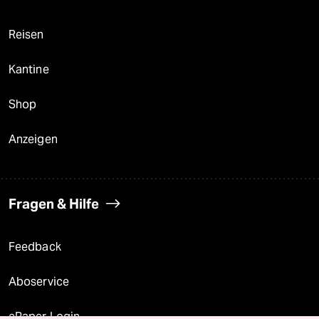
Reisen
Kantine
Shop
Anzeigen
Fragen & Hilfe
Feedback
Aboservice
ePaper Login