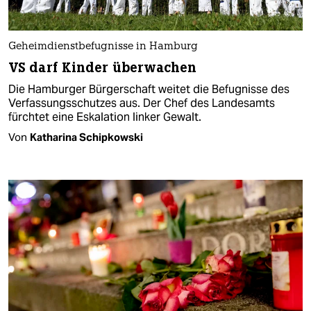
Geheimdienstbefugnisse in Hamburg
VS darf Kinder überwachen
Die Hamburger Bürgerschaft weitet die Befugnisse des
Verfassungsschutzes aus. Der Chef des Landesamts
fürchtet eine Eskalation linker Gewalt.
Von
Katharina Schipkowski