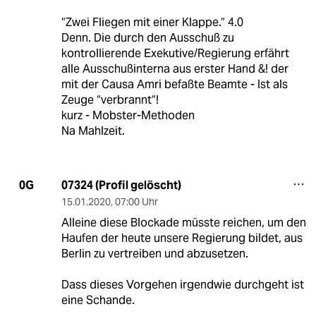
“Zwei Fliegen mit einer Klappe.“ 4.0
Denn. Die durch den Ausschuß zu
kontrollierende Exekutive/Regierung erfährt
alle Ausschußinterna aus erster Hand &! der
mit der Causa Amri befaßte Beamte - Ist als
Zeuge “verbrannt“!
kurz - Mobster-Methoden
Na Mahlzeit.
07324 (Profil gelöscht)
0G
15.01.2020
,
07:00 Uhr
Alleine diese Blockade müsste reichen, um den
Haufen der heute unsere Regierung bildet, aus
Berlin zu vertreiben und abzusetzen.
Dass dieses Vorgehen irgendwie durchgeht ist
eine Schande.