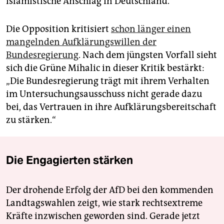
islamistische Anschlag in Deutschland.
Die Opposition kritisiert
schon länger einen
mangelnden Aufklärungswillen der
Bundesregierung
. Nach dem jüngsten Vorfall sieht
sich die Grüne Mihalic in dieser Kritik bestärkt:
„Die Bundesregierung trägt mit ihrem Verhalten
im Untersuchungsausschuss nicht gerade dazu
bei, das Vertrauen in ihre Aufklärungsbereitschaft
zu stärken.“
Die Engagierten stärken
Der drohende Erfolg der AfD bei den kommenden
Landtagswahlen zeigt, wie stark rechtsextreme
Kräfte inzwischen geworden sind. Gerade jetzt