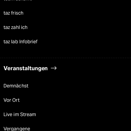
taz frisch
taz zahl ich
taz lab Infobrief
Veranstaltungen
Demnächst
Vor Ort
Live im Stream
Vergangene