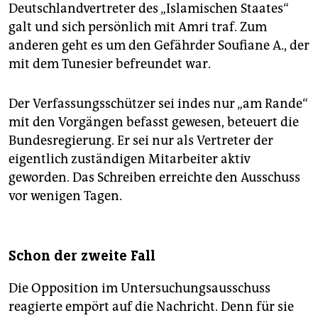
Deutschlandvertreter des „Islamischen Staates“
galt und sich persönlich mit Amri traf. Zum
anderen geht es um den Gefährder Soufiane A., der
mit dem Tunesier befreundet war.
Der Verfassungsschützer sei indes nur „am Rande“
mit den Vorgängen befasst gewesen, beteuert die
Bundesregierung. Er sei nur als Vertreter der
eigentlich zuständigen Mitarbeiter aktiv
geworden. Das Schreiben erreichte den Ausschuss
vor wenigen Tagen.
Schon der zweite Fall
Die Opposition im Untersuchungsausschuss
reagierte empört auf die Nachricht. Denn für sie