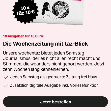
10 Ausgaben für 10 Euro
Die Wochenzeitung mit taz-Blick
Unsere wochentaz bietet jeden Samstag
Journalismus, der es nicht allen recht macht und
Stimmen, die woanders nicht gehört werden. Jetzt
zehn Wochen lang kennenlernen.
Jeden Samstag als gedruckte Zeitung frei Haus
Zusätzlich digitale Ausgabe inkl. Vorlesefunktion
Jetzt bestellen