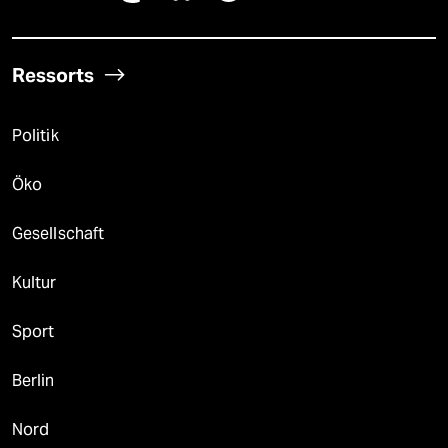
Ressorts
Politik
Öko
Gesellschaft
Kultur
Sport
Berlin
Nord