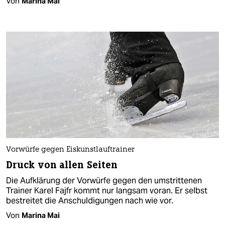
Von
Marina Mai
Vorwürfe gegen Eiskunstlauftrainer
Druck von allen Seiten
Die Aufklärung der Vorwürfe gegen den umstrittenen
Trainer Karel Fajfr kommt nur langsam voran. Er selbst
bestreitet die Anschuldigungen nach wie vor.
Von
Marina Mai