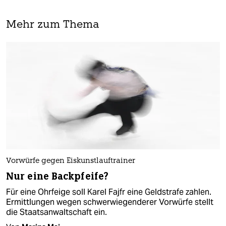
Mehr zum Thema
Vorwürfe gegen Eiskunstlauftrainer
Nur eine Backpfeife?
Für eine Ohrfeige soll Karel Fajfr eine Geldstrafe zahlen.
Ermittlungen wegen schwerwiegenderer Vorwürfe stellt
die Staatsanwaltschaft ein.