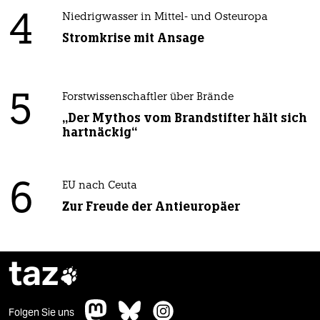
4
Niedrigwasser in Mittel- und Osteuropa
Stromkrise mit Ansage
5
Forstwissenschaftler über Brände
„Der Mythos vom Brandstifter hält sich
hartnäckig“
6
EU nach Ceuta
Zur Freude der Antieuropäer
taz

Folgen Sie uns