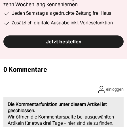
zehn Wochen lang kennenlernen.
Jeden Samstag als gedruckte Zeitung frei Haus
Zusätzlich digitale Ausgabe inkl. Vorlesefunktion
Jetzt bestellen
0 Kommentare
einloggen
Die Kommentarfunktion unter diesem Artikel ist
geschlossen.
Wir öffnen die Kommentarspalte bei ausgewählten
Artikeln für etwa drei Tage –
hier sind sie zu finden
.