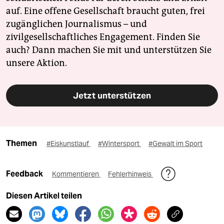
auf. Eine offene Gesellschaft braucht guten, frei
zugänglichen Journalismus – und
zivilgesellschaftliches Engagement. Finden Sie
auch? Dann machen Sie mit und unterstützen Sie
unsere Aktion.
Jetzt unterstützen
Themen
#Eiskunstlauf
#Wintersport
#Gewalt im Sport
Feedback
Kommentieren
Fehlerhinweis
Diesen Artikel teilen