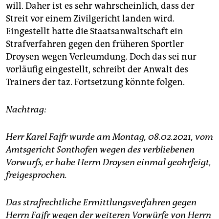
will. Daher ist es sehr wahrscheinlich, dass der
Streit vor einem Zivilgericht landen wird.
Eingestellt hatte die Staatsanwaltschaft ein
Strafverfahren gegen den früheren Sportler
Droysen wegen Verleumdung. Doch das sei nur
vorläufig eingestellt, schreibt der Anwalt des
Trainers der taz. Fortsetzung könnte folgen.
Nachtrag:
Herr Karel Fajfr wurde am Montag, 08.02.2021, vom
Amtsgericht Sonthofen wegen des verbliebenen
Vorwurfs, er habe Herrn Droysen einmal geohrfeigt,
freigesprochen.
Das strafrechtliche Ermittlungsverfahren gegen
Herrn Fajfr wegen der weiteren Vorwürfe von Herrn