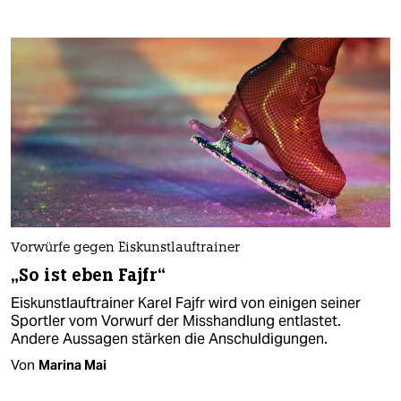
Vorwürfe gegen Eiskunstlauftrainer
„So ist eben Fajfr“
Eiskunstlauftrainer Karel Fajfr wird von einigen seiner
Sportler vom Vorwurf der Misshandlung entlastet.
Andere Aussagen stärken die Anschuldigungen.
Von
Marina Mai