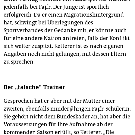
jedenfalls bei Fajfr. Der Junge ist sportlich
erfolgreich. Da er einen Migrationshintergrund
hat, schwingt bei Überlegungen des
Sportverbandes der Gedanke mit, er könnte auch
für eine andere Nation antreten, falls der Konflikt
sich weiter zuspitzt. Ketterer ist es nach eigenen
Angaben noch nicht gelungen, mit dessen Eltern
zu sprechen.
Der „falsche“ Trainer
Gesprochen hat er aber mit der Mutter einer
zweiten, ebenfalls minderjährigen Fajfr-Schülerin.
Sie gehört nicht dem Bundeskader an, hat aber die
Voraussetzungen für ihre Aufnahme ab der
kommenden Saison erfüllt, so Ketterer: „Die