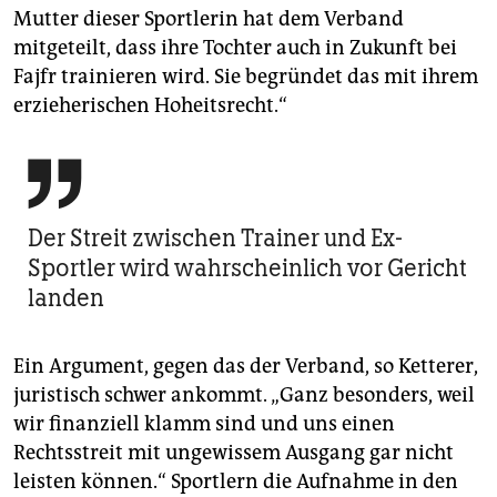
Mutter dieser Sportlerin hat dem Verband
mitgeteilt, dass ihre Tochter auch in Zukunft bei
Fajfr trainieren wird. Sie begründet das mit ihrem
erzieherischen Hoheitsrecht.“

Der Streit zwischen Trainer und Ex-
Sportler wird wahrscheinlich vor Gericht
landen
Ein Argument, gegen das der Verband, so Ketterer,
juristisch schwer ankommt. „Ganz besonders, weil
wir finanziell klamm sind und uns einen
Rechtsstreit mit ungewissem Ausgang gar nicht
leisten können.“ Sportlern die Aufnahme in den