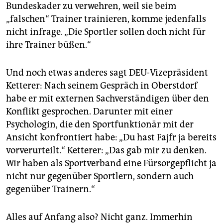
Bundeskader zu verwehren, weil sie beim
„falschen“ Trainer trainieren, komme jedenfalls
nicht infrage. „Die Sportler sollen doch nicht für
ihre Trainer büßen.“
Und noch etwas anderes sagt DEU-Vizepräsident
Ketterer: Nach seinem Gespräch in Oberstdorf
habe er mit externen Sachverständigen über den
Konflikt gesprochen. Darunter mit einer
Psychologin, die den Sportfunktionär mit der
Ansicht konfrontiert habe: „Du hast Fajfr ja bereits
vorverurteilt.“ Ketterer: „Das gab mir zu denken.
Wir haben als Sportverband eine Fürsorgepflicht ja
nicht nur gegenüber Sportlern, sondern auch
gegenüber Trainern.“
Alles auf Anfang also? Nicht ganz. Immerhin