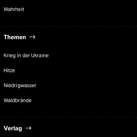
Wahrheit
Themen
Krieg in der Ukraine
Hitze
Niedrigwasser
Waldbrände
Verlag