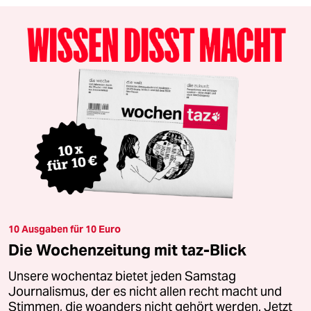
10 Ausgaben für 10 Euro
Die Wochenzeitung mit taz-Blick
Unsere wochentaz bietet jeden Samstag
Journalismus, der es nicht allen recht macht und
Stimmen, die woanders nicht gehört werden. Jetzt