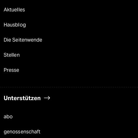
Aktuelles
Hausblog
Die Seitenwende
Stellen
Presse
Unterstützen
abo
genossenschaft