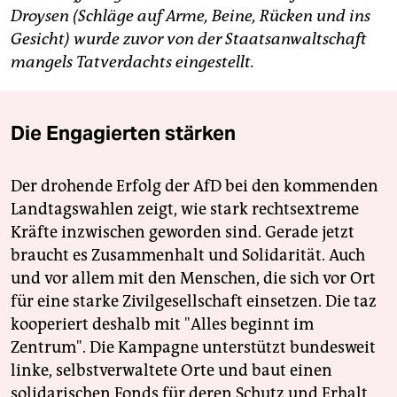
Droysen (Schläge auf Arme, Beine, Rücken und ins
Gesicht) wurde zuvor von der Staatsanwaltschaft
mangels Tatverdachts eingestellt.
Die Engagierten stärken
Der drohende Erfolg der AfD bei den kommenden
Landtagswahlen zeigt, wie stark rechtsextreme
Kräfte inzwischen geworden sind. Gerade jetzt
braucht es Zusammenhalt und Solidarität. Auch
und vor allem mit den Menschen, die sich vor Ort
für eine starke Zivilgesellschaft einsetzen. Die taz
kooperiert deshalb mit "Alles beginnt im
Zentrum". Die Kampagne unterstützt bundesweit
linke, selbstverwaltete Orte und baut einen
solidarischen Fonds für deren Schutz und Erhalt