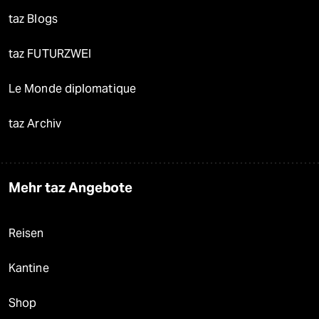
taz Blogs
taz FUTURZWEI
Le Monde diplomatique
taz Archiv
Mehr taz Angebote
Reisen
Kantine
Shop