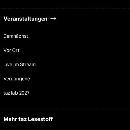
Veranstaltungen
Demnächst
Vor Ort
Live im Stream
Vergangene
taz lab 2027
Mehr taz Lesestoff