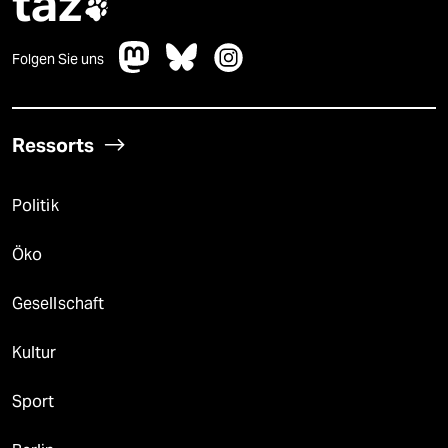
taz

Folgen Sie uns
Ressorts
Politik
Öko
Gesellschaft
Kultur
Sport