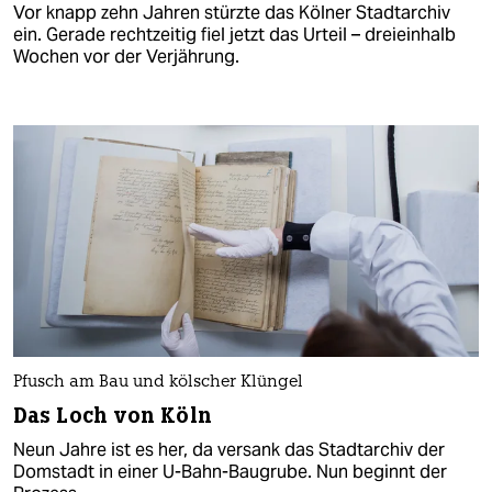
Vor knapp zehn Jahren stürzte das Kölner Stadtarchiv
ein. Gerade rechtzeitig fiel jetzt das Urteil – dreieinhalb
Wochen vor der Verjährung.
Pfusch am Bau und kölscher Klüngel
Das Loch von Köln
Neun Jahre ist es her, da versank das Stadtarchiv der
Domstadt in einer U-Bahn-Baugrube. Nun beginnt der