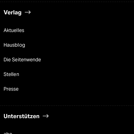
Verlag
Aktuelles
Hausblog
Die Seitenwende
Stellen
Presse
Unterstützen