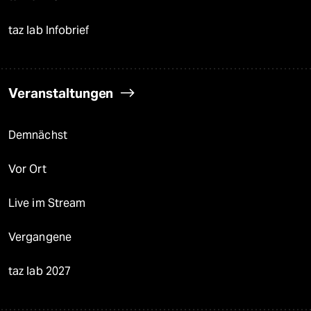
taz lab Infobrief
Veranstaltungen
Demnächst
Vor Ort
Live im Stream
Vergangene
taz lab 2027