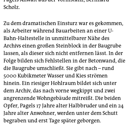
Scholz.
Zu dem dramatischen Einsturz war es gekommen,
als Arbeiter während Bauarbeiten an einer U-
Bahn-Haltestelle in unmittelbarer Nähe des
Archivs einen großen Steinblock in der Baugrube
lassen, als dieser sich nicht entfernen lässt. In der
Folge bilden sich Fehlstellen in der Betonwand, die
die Baugrube umschließt. Sie gibt nach – rund
5000 Kubikmeter Wasser und Kies strömen
hinein. Ein riesiger Hohlraum bildet sich unter
dem Archiv, das nach vorne wegkippt und zwei
angrenzende Wohngebäude mitreißt. Die beiden
Opfer, Pagels 17 Jahre alter Halbbruder und ein 24
Jahre alter Anwohner, werden unter dem Schutt
begraben und erst Tage später geborgen.