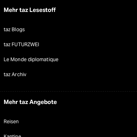
Mehr taz Lesestoff
taz Blogs
taz FUTURZWEI
Le Monde diplomatique
taz Archiv
Mehr taz Angebote
Reisen
Kantine