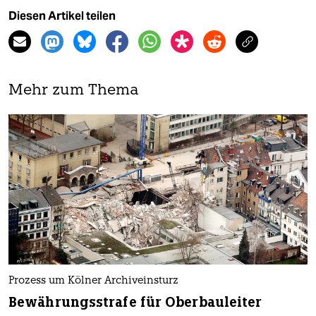
Diesen Artikel teilen
Mehr zum Thema
Prozess um Kölner Archiveinsturz
Bewährungsstrafe für Oberbauleiter