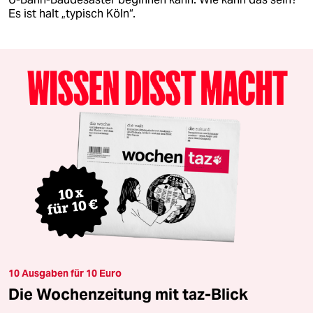
Es ist halt „typisch Köln“.
10 Ausgaben für 10 Euro
Die Wochenzeitung mit taz-Blick