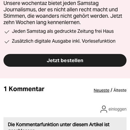
Unsere wochentaz bietet jeden Samstag
Journalismus, der es nicht allen recht macht und
Stimmen, die woanders nicht gehört werden. Jetzt
zehn Wochen lang kennenlernen.
Jeden Samstag als gedruckte Zeitung frei Haus
Zusätzlich digitale Ausgabe inkl. Vorlesefunktion
Jetzt bestellen
1 Kommentar
/
Neueste
Älteste
einloggen
Die Kommentarfunktion unter diesem Artikel ist