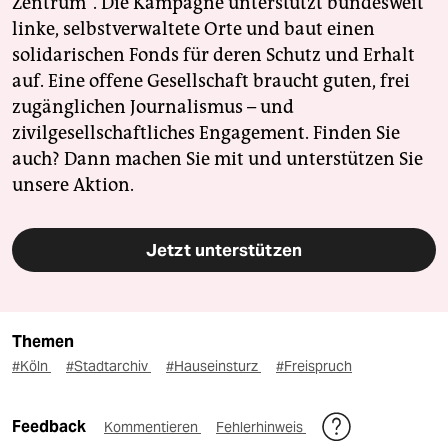
Zentrum". Die Kampagne unterstützt bundesweit
linke, selbstverwaltete Orte und baut einen
solidarischen Fonds für deren Schutz und Erhalt
auf. Eine offene Gesellschaft braucht guten, frei
zugänglichen Journalismus – und
zivilgesellschaftliches Engagement. Finden Sie
auch? Dann machen Sie mit und unterstützen Sie
unsere Aktion.
Jetzt unterstützen
Themen
#Köln
#Stadtarchiv
#Hauseinsturz
#Freispruch
Feedback
Kommentieren
Fehlerhinweis