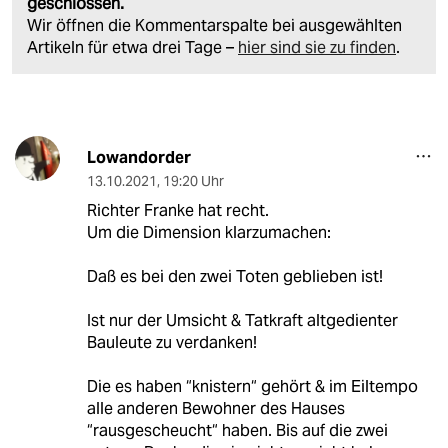
geschlossen.
Wir öffnen die Kommentarspalte bei ausgewählten
Artikeln für etwa drei Tage –
hier sind sie zu finden
.
Lowandorder
13.10.2021
,
19:20 Uhr
Richter Franke hat recht.
Um die Dimension klarzumachen:
Daß es bei den zwei Toten geblieben ist!
Ist nur der Umsicht & Tatkraft altgedienter
Bauleute zu verdanken!
Die es haben “knistern“ gehört & im Eiltempo
alle anderen Bewohner des Hauses
“rausgescheucht“ haben. Bis auf die zwei