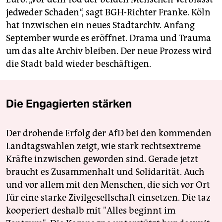
jedweder Schaden“, sagt BGH-Richter Franke. Köln
hat inzwischen ein neues Stadtarchiv. Anfang
September wurde es eröffnet. Drama und Trauma
um das alte Archiv bleiben. Der neue Prozess wird
die Stadt bald wieder beschäftigen.
Die Engagierten stärken
Der drohende Erfolg der AfD bei den kommenden
Landtagswahlen zeigt, wie stark rechtsextreme
Kräfte inzwischen geworden sind. Gerade jetzt
braucht es Zusammenhalt und Solidarität. Auch
und vor allem mit den Menschen, die sich vor Ort
für eine starke Zivilgesellschaft einsetzen. Die taz
kooperiert deshalb mit "Alles beginnt im