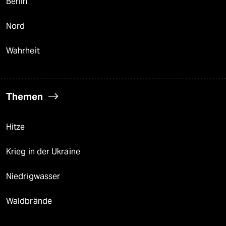
Berlin
Nord
Wahrheit
Themen
Hitze
Krieg in der Ukraine
Niedrigwasser
Waldbrände