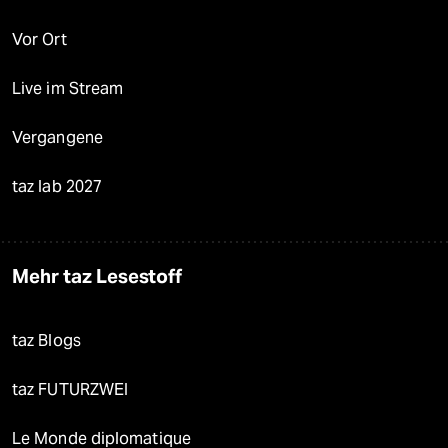
Vor Ort
Live im Stream
Vergangene
taz lab 2027
Mehr taz Lesestoff
taz Blogs
taz FUTURZWEI
Le Monde diplomatique