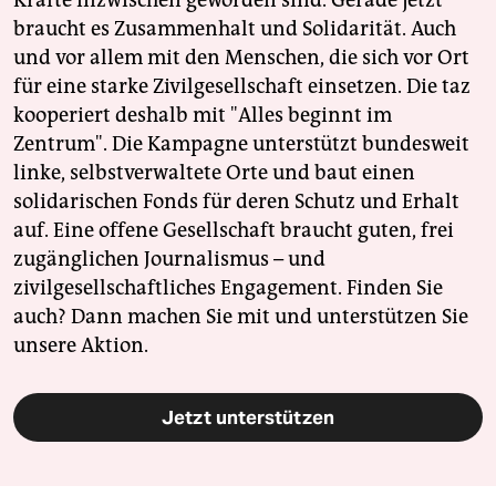
Kräfte inzwischen geworden sind. Gerade jetzt
braucht es Zusammenhalt und Solidarität. Auch
und vor allem mit den Menschen, die sich vor Ort
für eine starke Zivilgesellschaft einsetzen. Die taz
kooperiert deshalb mit "Alles beginnt im
Zentrum". Die Kampagne unterstützt bundesweit
linke, selbstverwaltete Orte und baut einen
solidarischen Fonds für deren Schutz und Erhalt
auf. Eine offene Gesellschaft braucht guten, frei
zugänglichen Journalismus – und
zivilgesellschaftliches Engagement. Finden Sie
auch? Dann machen Sie mit und unterstützen Sie
unsere Aktion.
Jetzt unterstützen