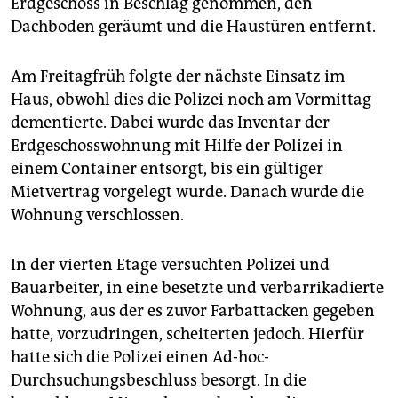
Erdgeschoss in Beschlag genommen, den
Dachboden geräumt und die Haustüren entfernt.
Am Freitagfrüh folgte der nächste Einsatz im
Haus, obwohl dies die Polizei noch am Vormittag
dementierte. Dabei wurde das Inventar der
Erdgeschosswohnung mit Hilfe der Polizei in
einem Container entsorgt, bis ein gültiger
Mietvertrag vorgelegt wurde. Danach wurde die
Wohnung verschlossen.
In der vierten Etage versuchten Polizei und
Bauarbeiter, in eine besetzte und verbarrikadierte
Wohnung, aus der es zuvor Farbattacken gegeben
hatte, vorzudringen, scheiterten jedoch. Hierfür
hatte sich die Polizei einen Ad-hoc-
Durchsuchungsbeschluss besorgt. In die