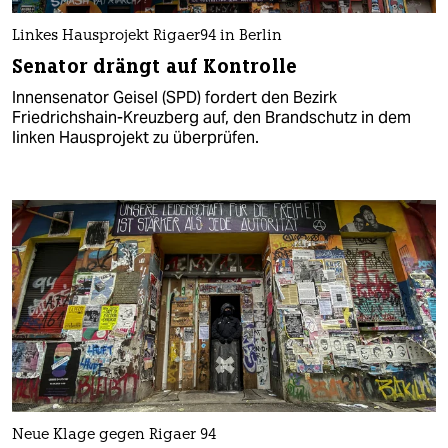
Linkes Hausprojekt Rigaer94 in Berlin
Senator drängt auf Kontrolle
Innensenator Geisel (SPD) fordert den Bezirk
Friedrichshain-Kreuzberg auf, den Brandschutz in dem
linken Hausprojekt zu überprüfen.
Neue Klage gegen Rigaer 94