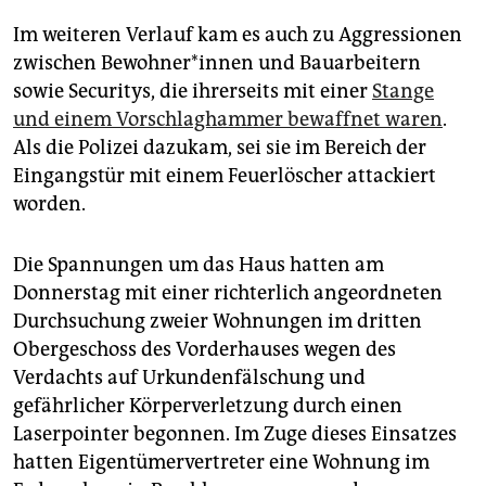
Im weiteren Verlauf kam es auch zu Aggressionen
zwischen Bewohner*innen und Bauarbeitern
sowie Securitys, die ihrerseits mit einer
Stange
und einem Vorschlaghammer bewaffnet waren
.
Als die Polizei dazukam, sei sie im Bereich der
Eingangstür mit einem Feuerlöscher attackiert
worden.
Die Spannungen um das Haus hatten am
Donnerstag mit einer richterlich angeordneten
Durchsuchung zweier Wohnungen im dritten
Obergeschoss des Vorderhauses wegen des
Verdachts auf Urkundenfälschung und
gefährlicher Körperverletzung durch einen
Laserpointer begonnen. Im Zuge dieses Einsatzes
hatten Eigentümervertreter eine Wohnung im