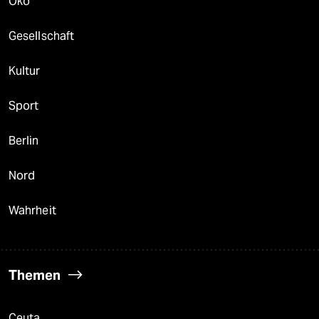
Öko
Gesellschaft
Kultur
Sport
Berlin
Nord
Wahrheit
Themen
Ceuta