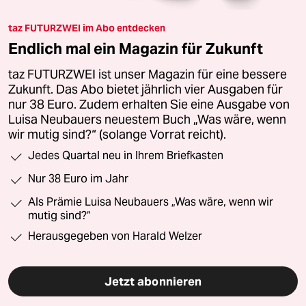
taz FUTURZWEI im Abo entdecken
Endlich mal ein Magazin für Zukunft
taz FUTURZWEI ist unser Magazin für eine bessere
Zukunft. Das Abo bietet jährlich vier Ausgaben für
nur 38 Euro. Zudem erhalten Sie eine Ausgabe von
Luisa Neubauers neuestem Buch „Was wäre, wenn
wir mutig sind?“ (solange Vorrat reicht).
Jedes Quartal neu in Ihrem Briefkasten
Nur 38 Euro im Jahr
Als Prämie Luisa Neubauers „Was wäre, wenn wir
mutig sind?“
Herausgegeben von Harald Welzer
Jetzt abonnieren