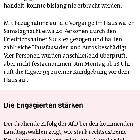
handelt, konnte bislang nie erbracht werden.
Mit Bezugnahme auf die Vorgänge im Haus waren
Samstagnacht etwa 40 Personen durch den
Friedrichshainer Südkiez gezogen und hatten
zahlreiche Hausfassaden und Autos beschädigt.
Vier Personen wurden anschließend überprüft,
aber nicht festgenommen. Am Montag ab 18 Uhr
ruft die Rigaer 94 zu einer Kundgebung vor dem
Haus auf.
Die Engagierten stärken
Der drohende Erfolg der AfD bei den kommenden
Landtagswahlen zeigt, wie stark rechtsextreme