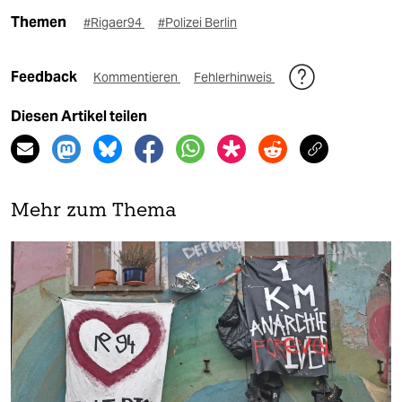
Themen
#Rigaer94
#Polizei Berlin
Feedback
Kommentieren
Fehlerhinweis
Diesen Artikel teilen
Mehr zum Thema