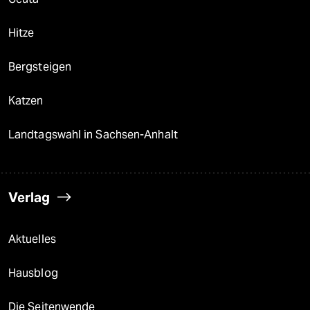
Hitze
Bergsteigen
Katzen
Landtagswahl in Sachsen-Anhalt
Verlag
Aktuelles
Hausblog
Die Seitenwende