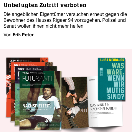
Unbefugten Zutritt verboten
Die angeblichen Eigentümer versuchen erneut gegen die
Bewohner des Hauses Rigaer 94 vorzugehen. Polizei und
Senat wollen ihnen nicht mehr helfen.
Von
Erik Peter