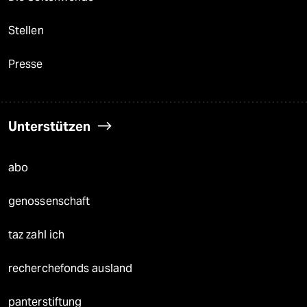
Stellen
Presse
Unterstützen
abo
genossenschaft
taz zahl ich
recherchefonds ausland
panterstiftung