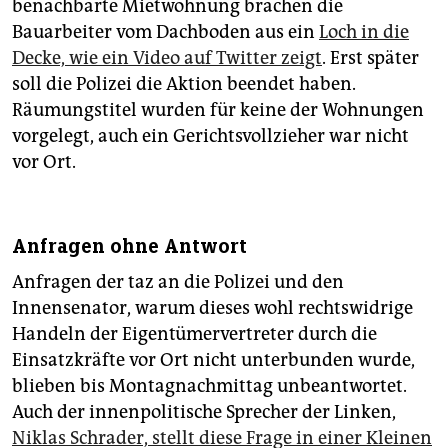
benachbarte Mietwohnung brachen die
Bauarbeiter vom Dachboden aus ein
Loch in die
Decke, wie ein Video auf Twitter zeigt
. Erst später
soll die Polizei die Aktion beendet haben.
Räumungstitel wurden für keine der Wohnungen
vorgelegt, auch ein Gerichtsvollzieher war nicht
vor Ort.
Anfragen ohne Antwort
Anfragen der taz an die Polizei und den
Innensenator, warum dieses wohl rechtswidrige
Handeln der Eigentümervertreter durch die
Einsatzkräfte vor Ort nicht unterbunden wurde,
blieben bis Montagnachmittag unbeantwortet.
Auch der innenpolitische Sprecher der Linken,
Niklas Schrader, stellt diese Frage in einer Kleinen