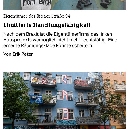
Eigentümer der Rigaer Straße 94
Limitierte Handlungsfähigkeit
Nach dem Brexit ist die Eigentümerfirma des linken
Hausprojekts womöglich nicht mehr rechtsfähig. Eine
erneute Räumungsklage könnte scheitern.
Von
Erik Peter