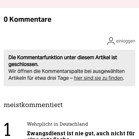
0 Kommentare
einloggen
Die Kommentarfunktion unter diesem Artikel ist
geschlossen.
Wir öffnen die Kommentarspalte bei ausgewählten
Artikeln für etwa drei Tage –
hier sind sie zu finden
.
meistkommentiert
1
Wehrplicht in Deutschland
Zwangsdienst ist nie gut, auch nicht für