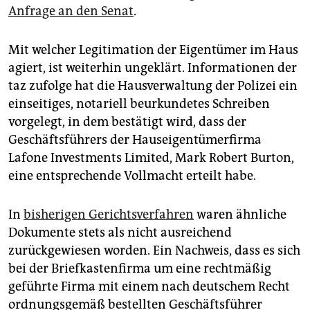
Anfrage an den Senat
.
Mit welcher Legitimation der Eigentümer im Haus
agiert, ist weiterhin ungeklärt. Informationen der
taz zufolge hat die Hausverwaltung der Polizei ein
einseitiges, notariell beurkundetes Schreiben
vorgelegt, in dem bestätigt wird, dass der
Geschäftsführers der Hauseigentümerfirma
Lafone Investments Limited, Mark Robert Burton,
eine entsprechende Vollmacht erteilt habe.
In
bisherigen Gerichtsverfahren
waren ähnliche
Dokumente stets als nicht ausreichend
zurückgewiesen worden. Ein Nachweis, dass es sich
bei der Briefkastenfirma um eine rechtmäßig
geführte Firma mit einem nach deutschem Recht
ordnungsgemäß bestellten Geschäftsführer