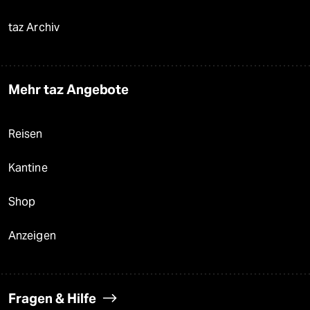
taz Archiv
Mehr taz Angebote
Reisen
Kantine
Shop
Anzeigen
Fragen & Hilfe