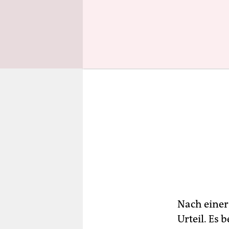
Nach einer
Urteil. Es 