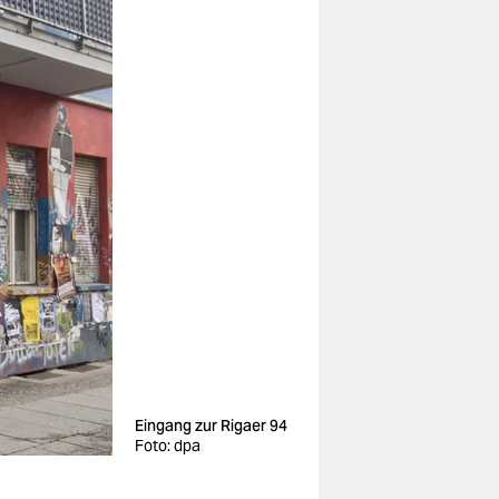
Eingang zur Rigaer 94
Foto: dpa