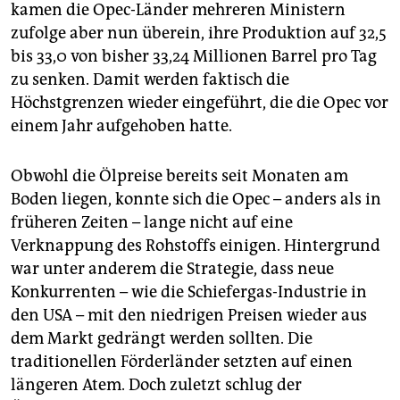
kamen die Opec-Länder mehreren Ministern
zufolge aber nun überein, ihre Produktion auf 32,5
bis 33,0 von bisher 33,24 Millionen Barrel pro Tag
zu senken. Damit werden faktisch die
Höchstgrenzen wieder eingeführt, die die Opec vor
einem Jahr aufgehoben hatte.
Obwohl die Ölpreise bereits seit Monaten am
Boden liegen, konnte sich die Opec – anders als in
früheren Zeiten – lange nicht auf eine
Verknappung des Rohstoffs einigen. Hintergrund
war unter anderem die Strategie, dass neue
Konkurrenten – wie die Schiefergas-Industrie in
den USA – mit den niedrigen Preisen wieder aus
dem Markt gedrängt werden sollten. Die
traditionellen Förderländer setzten auf einen
längeren Atem. Doch zuletzt schlug der