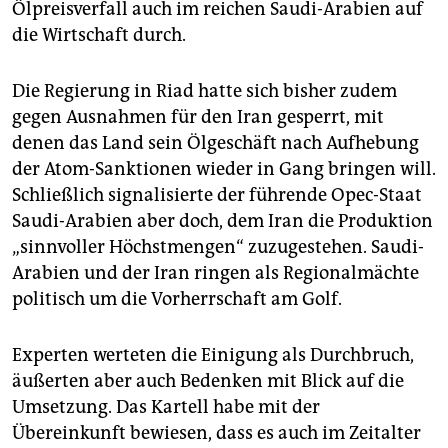
Ölpreisverfall auch im reichen Saudi-Arabien auf
die Wirtschaft durch.
Die Regierung in Riad hatte sich bisher zudem
gegen Ausnahmen für den Iran gesperrt, mit
denen das Land sein Ölgeschäft nach Aufhebung
der Atom-Sanktionen wieder in Gang bringen will.
Schließlich signalisierte der führende Opec-Staat
Saudi-Arabien aber doch, dem Iran die Produktion
„sinnvoller Höchstmengen“ zuzugestehen. Saudi-
Arabien und der Iran ringen als Regionalmächte
politisch um die Vorherrschaft am Golf.
Experten werteten die Einigung als Durchbruch,
äußerten aber auch Bedenken mit Blick auf die
Umsetzung. Das Kartell habe mit der
Übereinkunft bewiesen, dass es auch im Zeitalter