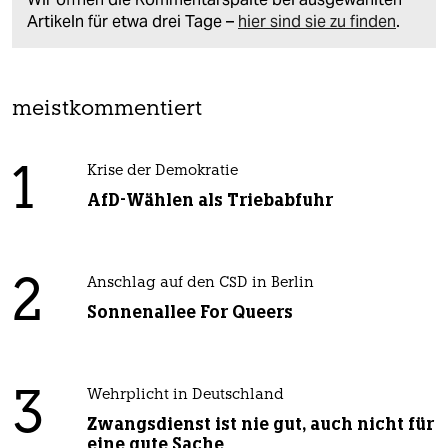
Artikeln für etwa drei Tage –
hier sind sie zu finden
.
meistkommentiert
1
Krise der Demokratie
AfD-Wählen als Triebabfuhr
2
Anschlag auf den CSD in Berlin
Sonnenallee For Queers
3
Wehrplicht in Deutschland
Zwangsdienst ist nie gut, auch nicht für
eine gute Sache