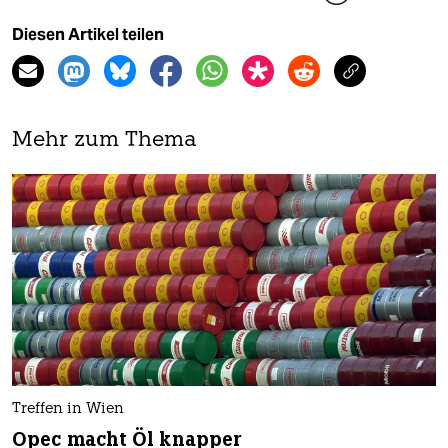
Diesen Artikel teilen
Mehr zum Thema
Treffen in Wien
Opec macht Öl knapper