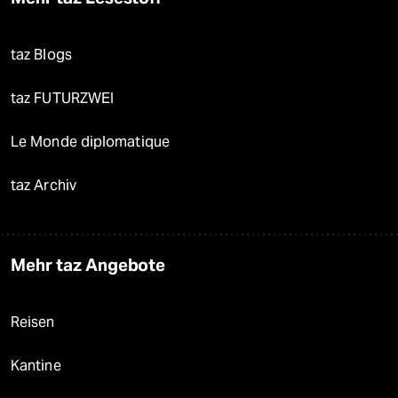
taz Blogs
taz FUTURZWEI
Le Monde diplomatique
taz Archiv
Mehr taz Angebote
Reisen
Kantine