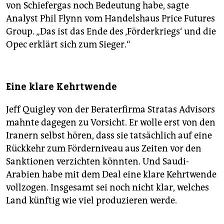
von Schiefergas noch Bedeutung habe, sagte
Analyst Phil Flynn vom Handelshaus Price Futures
Group. „Das ist das Ende des ‚Förderkriegs‘ und die
Opec erklärt sich zum Sieger.“
Eine klare Kehrtwende
Jeff Quigley von der Beraterfirma Stratas Advisors
mahnte dagegen zu Vorsicht. Er wolle erst von den
Iranern selbst hören, dass sie tatsächlich auf eine
Rückkehr zum Förderniveau aus Zeiten vor den
Sanktionen verzichten könnten. Und Saudi-
Arabien habe mit dem Deal eine klare Kehrtwende
vollzogen. Insgesamt sei noch nicht klar, welches
Land künftig wie viel produzieren werde.