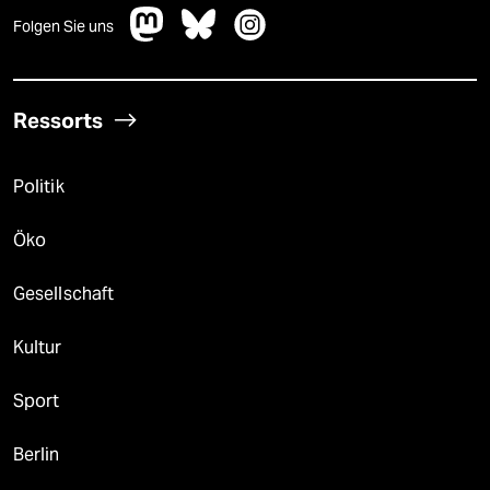
Folgen Sie uns
Ressorts
Politik
Öko
Gesellschaft
Kultur
Sport
Berlin