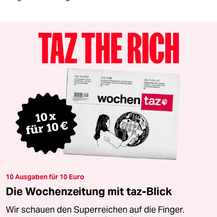
10 Ausgaben für 10 Euro
Die Wochenzeitung mit taz-Blick
Wir schauen den Superreichen auf die Finger.