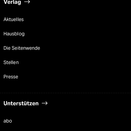
Verlag
Aktuelles
Hausblog
Die Seitenwende
Stellen
Presse
Unterstützen
abo