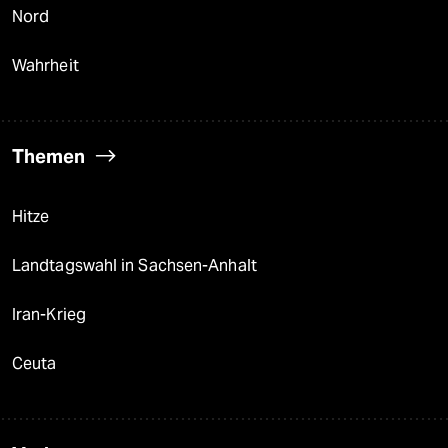
Nord
Wahrheit
Themen
Hitze
Landtagswahl in Sachsen-Anhalt
Iran-Krieg
Ceuta