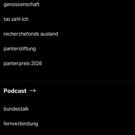
genossenschaft
taz zahl ich
recherchefonds ausland
panterstiftung
panterpreis 2026
Podcast
bundestalk
fernverbindung