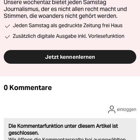
Unsere wochentaz bietet jeden Samstag
Journalismus, der es nicht allen recht macht und
Stimmen, die woanders nicht gehört werden.
Jeden Samstag als gedruckte Zeitung frei Haus
Zusätzlich digitale Ausgabe inkl. Vorlesefunktion
Jetzt kennenlernen
0 Kommentare
einloggen
Die Kommentarfunktion unter diesem Artikel ist
geschlossen.
Wir öffnen die Kommentarspalte bei ausgewählten