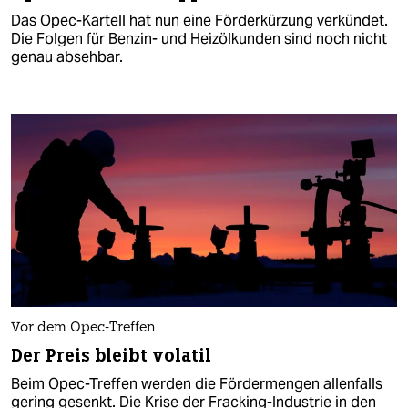
Das Opec-Kartell hat nun eine Förderkürzung verkündet.
Die Folgen für Benzin- und Heizölkunden sind noch nicht
genau absehbar.
Vor dem Opec-Treffen
Der Preis bleibt volatil
Beim Opec-Treffen werden die Fördermengen allenfalls
gering gesenkt. Die Krise der Fracking-Industrie in den