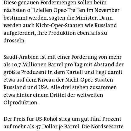
Diese genauen Fördermengen sollen beim
nächsten offiziellen Opec-Treffen im November
bestimmt werden, sagten die Minister. Dann
werden auch Nicht-Opec-Staaten wie Russland
aufgefordert, ihre Produktion ebenfalls zu
drosseln.
Saudi-Arabien ist mit einer Förderung von mehr
als 10,7 Millionen Barrel pro Tag mit Abstand der
größte Produzent in dem Kartell und liegt damit
etwa auf dem Niveau der Nicht-Opec-Staaten
Russland und USA. Alle drei stehen zusammen
etwa hinter einem Drittel der weltweiten
Ölproduktion.
Der Preis für US-Rohöl stieg um gut fünf Prozent
auf mehr als 47 Dollar je Barrel. Die Nordseesorte