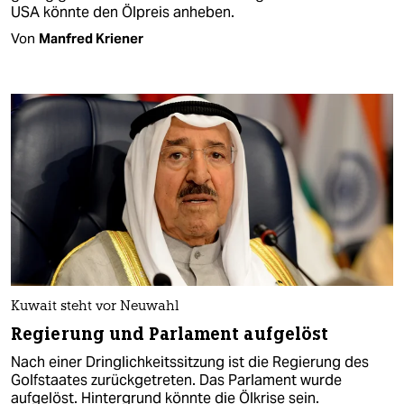
USA könnte den Ölpreis anheben.
Von
Manfred Kriener
Kuwait steht vor Neuwahl
Regierung und Parlament aufgelöst
Nach einer Dringlichkeitssitzung ist die Regierung des
Golfstaates zurückgetreten. Das Parlament wurde
aufgelöst. Hintergrund könnte die Ölkrise sein.