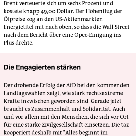
Brent verteuerte sich um sechs Prozent und
kostete knapp 49,00 Dollar. Der Höhenflug der
Ölpreise zog an den US-Aktienmärkten
Energietitel mit nach oben, so dass die Wall Street
nach dem Bericht über eine Opec-Einigung ins
Plus drehte.
Die Engagierten stärken
Der drohende Erfolg der AfD bei den kommenden
Landtagswahlen zeigt, wie stark rechtsextreme
Kräfte inzwischen geworden sind. Gerade jetzt
braucht es Zusammenhalt und Solidarität. Auch
und vor allem mit den Menschen, die sich vor Ort
für eine starke Zivilgesellschaft einsetzen. Die taz
kooperiert deshalb mit "Alles beginnt im