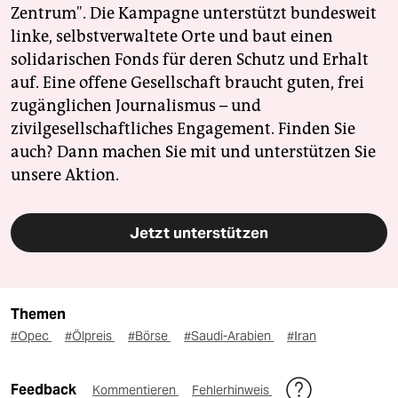
Zentrum". Die Kampagne unterstützt bundesweit
linke, selbstverwaltete Orte und baut einen
solidarischen Fonds für deren Schutz und Erhalt
auf. Eine offene Gesellschaft braucht guten, frei
zugänglichen Journalismus – und
zivilgesellschaftliches Engagement. Finden Sie
auch? Dann machen Sie mit und unterstützen Sie
unsere Aktion.
Jetzt unterstützen
Themen
#Opec
#Ölpreis
#Börse
#Saudi-Arabien
#Iran
Feedback
Kommentieren
Fehlerhinweis