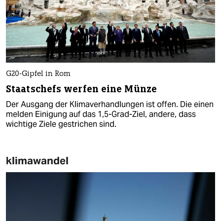
G20-Gipfel in Rom
Staatschefs werfen eine Münze
Der Ausgang der Klimaverhandlungen ist offen. Die einen
melden Einigung auf das 1,5-Grad-Ziel, andere, dass
wichtige Ziele gestrichen sind.
klimawandel