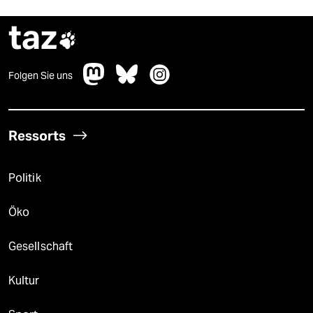
taz

Folgen Sie uns
Ressorts
Politik
Öko
Gesellschaft
Kultur