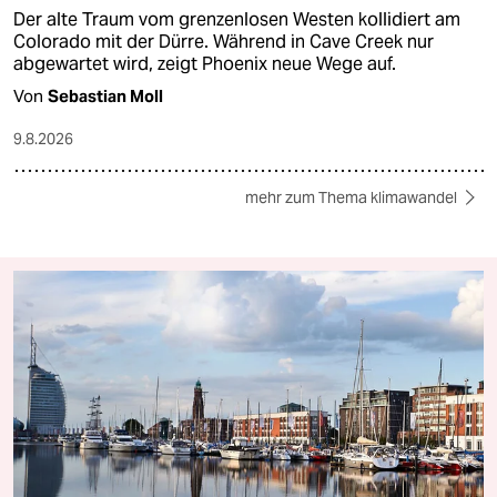
Der alte Traum vom grenzenlosen Westen kollidiert am
Colorado mit der Dürre. Während in Cave Creek nur
abgewartet wird, zeigt Phoenix neue Wege auf.
Von
Sebastian Moll
9.8.2026
mehr zum Thema klimawandel