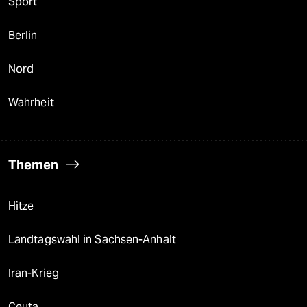
Sport
Berlin
Nord
Wahrheit
Themen
Hitze
Landtagswahl in Sachsen-Anhalt
Iran-Krieg
Ceuta