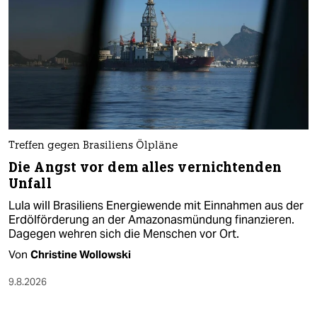
Treffen gegen Brasiliens Ölpläne
Die Angst vor dem alles vernichtenden
Unfall
Lula will Brasiliens Energiewende mit Einnahmen aus der
Erdölförderung an der Amazonasmündung finanzieren.
Dagegen wehren sich die Menschen vor Ort.
Von
Christine Wollowski
9.8.2026