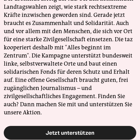
Landtagswahlen zeigt, wie stark rechtsextreme
Kräfte inzwischen geworden sind. Gerade jetzt
braucht es Zusammenhalt und Solidarität. Auch
und vor allem mit den Menschen, die sich vor Ort
für eine starke Zivilgesellschaft einsetzen. Die taz
kooperiert deshalb mit "Alles beginnt im
Zentrum". Die Kampagne unterstützt bundesweit
linke, selbstverwaltete Orte und baut einen
solidarischen Fonds für deren Schutz und Erhalt
auf. Eine offene Gesellschaft braucht guten, frei
zugänglichen Journalismus – und
zivilgesellschaftliches Engagement. Finden Sie
auch? Dann machen Sie mit und unterstützen Sie
unsere Aktion.
Jetzt unterstützen