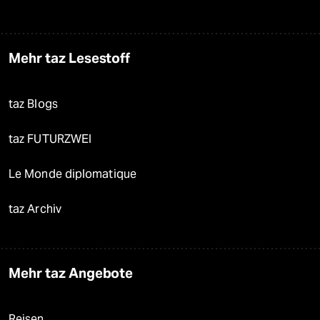
Mehr taz Lesestoff
taz Blogs
taz FUTURZWEI
Le Monde diplomatique
taz Archiv
Mehr taz Angebote
Reisen