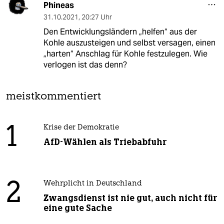
Phineas
31.10.2021
,
20:27 Uhr
Den Entwicklungsländern „helfen“ aus der
Kohle auszusteigen und selbst versagen, einen
„harten“ Anschlag für Kohle festzulegen. Wie
verlogen ist das denn?
meistkommentiert
1
Krise der Demokratie
AfD-Wählen als Triebabfuhr
2
Wehrplicht in Deutschland
Zwangsdienst ist nie gut, auch nicht für
eine gute Sache