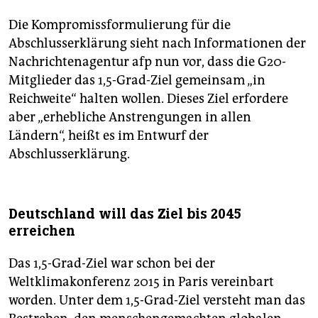
Die Kompromissformulierung für die
Abschlusserklärung sieht nach Informationen der
Nachrichtenagentur afp nun vor, dass die G20-
Mitglieder das 1,5-Grad-Ziel gemeinsam „in
Reichweite“ halten wollen. Dieses Ziel erfordere
aber „erhebliche Anstrengungen in allen
Ländern“, heißt es im Entwurf der
Abschlusserklärung.
Deutschland will das Ziel bis 2045
erreichen
Das 1,5-Grad-Ziel war schon bei der
Weltklimakonferenz 2015 in Paris vereinbart
worden. Unter dem 1,5-Grad-Ziel versteht man das