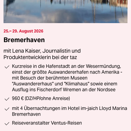
25.– 29. August 2026
Bremerhaven
mit Lena Kaiser, Journalistin und
Produktentwicklerin bei der taz
Kurzreise in die Hafenstadt an der Wesermündung,
einst der größte Auswandererhafen nach Amerika -
mit Besuch der berühmten Museen
"Auswandererhaus" und "Klimahaus" sowie einem
Ausflug ins Fischerdorf Wremen an der Nordsee
960 € (DZ/HP/ohne Anreise)
mit 4 Übernachtungen im Hotel im-jaich Lloyd Marina
Bremerhaven
Reiseveranstalter Ventus-Reisen