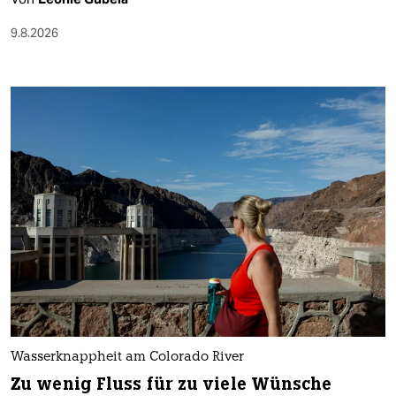
9.8.2026
Wasserknappheit am Colorado River
Zu wenig Fluss für zu viele Wünsche