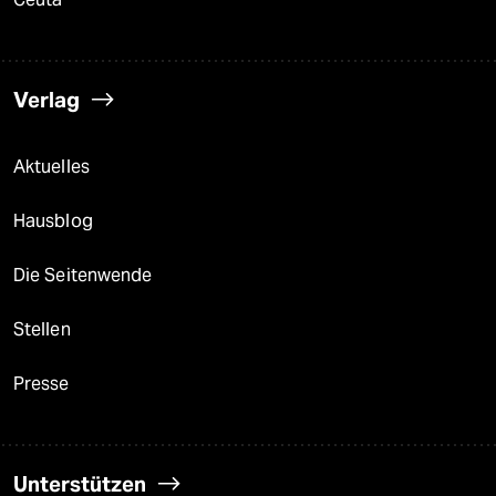
Verlag
Aktuelles
Hausblog
Die Seitenwende
Stellen
Presse
Unterstützen