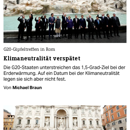
G20-Gipfeltreffen in Rom
Klimaneutralität verspätet
Die G20-Staaten unterstreichen das 1,5-Grad-Ziel bei der
Erderwärmung. Auf ein Datum bei der Klimaneutralität
legen sie sich aber nicht fest.
Von
Michael Braun