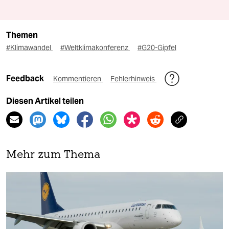
Themen
#Klimawandel
#Weltklimakonferenz
#G20-Gipfel
Feedback
Kommentieren
Fehlerhinweis
Diesen Artikel teilen
Mehr zum Thema