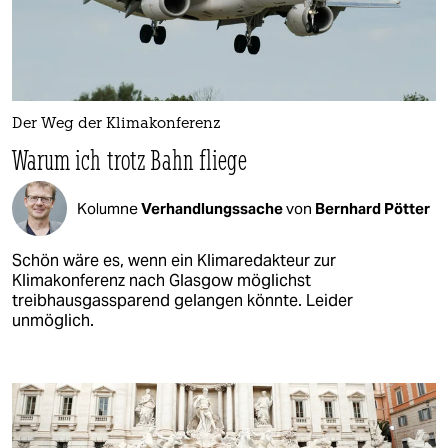
Der Weg der Klimakonferenz
Warum ich trotz Bahn fliege
Kolumne
Verhandlungssache
von
Bernhard Pötter
Schön wäre es, wenn ein Klimaredakteur zur
Klimakonferenz nach Glasgow möglichst
treibhausgassparend gelangen könnte. Leider
unmöglich.