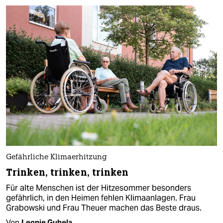
Gefährliche Klimaerhitzung
Trinken, trinken, trinken
Für alte Menschen ist der Hitzesommer besonders
gefährlich, in den Heimen fehlen Klimaanlagen. Frau
Grabowski und Frau Theuer machen das Beste draus.
Von
Leonie Gubela