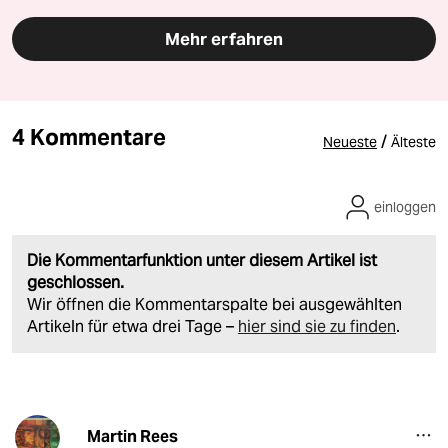
Mehr erfahren
4 Kommentare
/
Neueste
Älteste
einloggen
Die Kommentarfunktion unter diesem Artikel ist
geschlossen.
Wir öffnen die Kommentarspalte bei ausgewählten
Artikeln für etwa drei Tage –
hier sind sie zu finden
.
Martin Rees