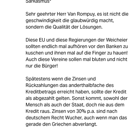
Sarkasmus*
Sehr geehrter Herr Van Rompuy, es ist nicht die
geschwindigkeit die glaubwürdig macht,
sondern die Qualität der Lösungen.
Diese EU und diese Regierungen der Weicheier
sollten endlich mal aufhören vor den Banken zu
kuschen und ihnen mal auf die Finger zu hauen!
Auch diese Vereine sollen mal bluten und nicht
nur die Bürger!
Spätestens wenn die Zinsen und
Rückzahlungen das anderthalbfache des
Kreditbetrags erreicht haben, sollte der Kredit
als abgezahlt gelten. Sonst kommt, sowohl der
Mensch als auch der Staat, doch nie aus dem
Kredit raus. Zinsen von 30% p.a. sind nach
deutschem Recht Wucher, auch wenn man das
gerade den Griechen abverlangt.