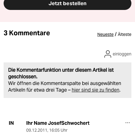
Jetzt bestellen
3 Kommentare
/
Neueste
Älteste
einloggen
Die Kommentarfunktion unter diesem Artikel ist
geschlossen.
Wir öffnen die Kommentarspalte bei ausgewählten
Artikeln für etwa drei Tage –
hier sind sie zu finden
.
Ihr Name JosefSchwochert
IN
09.12.2011
,
16:05 Uhr