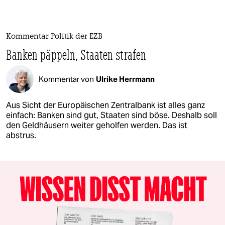
Kommentar Politik der EZB
Banken päppeln, Staaten strafen
Kommentar von
Ulrike Herrmann
Aus Sicht der Europäischen Zentralbank ist alles ganz
einfach: Banken sind gut, Staaten sind böse. Deshalb soll
den Geldhäusern weiter geholfen werden. Das ist
abstrus.