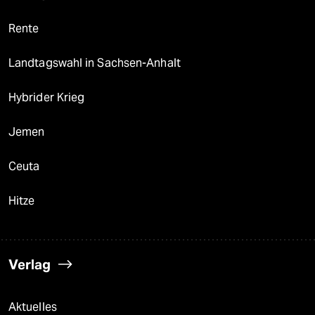
Rente
Landtagswahl in Sachsen-Anhalt
Hybrider Krieg
Jemen
Ceuta
Hitze
Verlag
Aktuelles