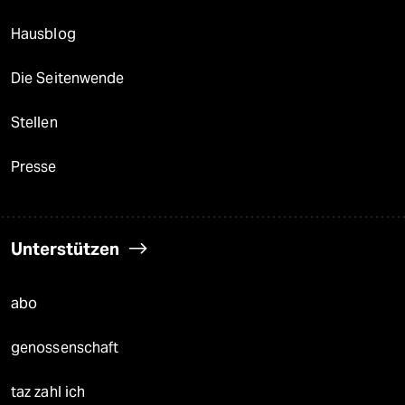
Hausblog
Die Seitenwende
Stellen
Presse
Unterstützen
abo
genossenschaft
taz zahl ich