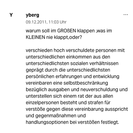
yberg
Y
09.12.2011
,
11:03 Uhr
warum soll im GROßEN klappen ,was im
KLEINEN nie klappt,oder?
verschieden hoch verschuldete personen mit
unterschiedlichen einkommen aus den
unterschiedlichsten sozialen verhältnissen
geprägt durch die unterschiedlichsten
persönlichen erfahrungen und entwicklung
vereinbaren eine selbstbeschränkung
bezüglich ausgaben und neuverschuldung und
unterstellen sich einem rat der aus allen
einzelpersonen besteht und strafen für
verstöße gegen diese vereinbarung ausspricht
und gegenmaßnahmen und
handlungsoptionen bei verstößen festlegt.