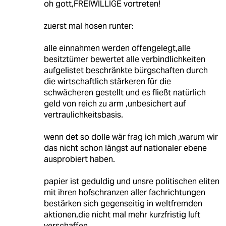
oh gott,FREIWILLIGE vortreten!
zuerst mal hosen runter:
alle einnahmen werden offengelegt,alle
besitztümer bewertet alle verbindlichkeiten
aufgelistet beschränkte bürgschaften durch
die wirtschaftlich stärkeren für die
schwächeren gestellt und es fließt natürlich
geld von reich zu arm ,unbesichert auf
vertraulichkeitsbasis.
wenn det so dolle wär frag ich mich ,warum wir
das nicht schon längst auf nationaler ebene
ausprobiert haben.
papier ist geduldig und unsre politischen eliten
mit ihren hofschranzen aller fachrichtungen
bestärken sich gegenseitig in weltfremden
aktionen,die nicht mal mehr kurzfristig luft
verschaffen.