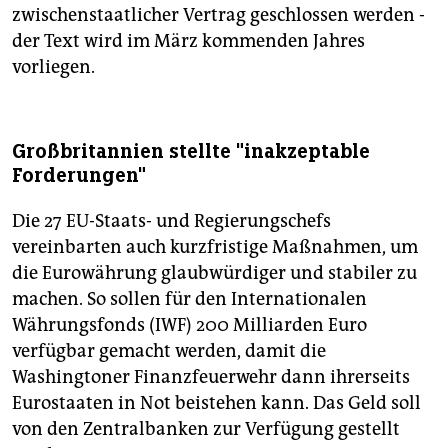
zwischenstaatlicher Vertrag geschlossen werden -
der Text wird im März kommenden Jahres
vorliegen.
Großbritannien stellte "inakzeptable
Forderungen"
Die 27 EU-Staats- und Regierungschefs
vereinbarten auch kurzfristige Maßnahmen, um
die Eurowährung glaubwürdiger und stabiler zu
machen. So sollen für den Internationalen
Währungsfonds (IWF) 200 Milliarden Euro
verfügbar gemacht werden, damit die
Washingtoner Finanzfeuerwehr dann ihrerseits
Eurostaaten in Not beistehen kann. Das Geld soll
von den Zentralbanken zur Verfügung gestellt