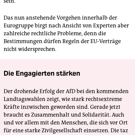
sein."
Das nun anstehende Vorgehen innerhalb der
Eurogruppe birgt nach Ansicht von Experten aber
zahlreiche rechtliche Probleme, denn die
Bestimmungen dürfen Regeln der EU-Verträge
nicht widersprechen.
Die Engagierten stärken
Der drohende Erfolg der AfD bei den kommenden
Landtagswahlen zeigt, wie stark rechtsextreme
Kräfte inzwischen geworden sind. Gerade jetzt
braucht es Zusammenhalt und Solidarität. Auch
und vor allem mit den Menschen, die sich vor Ort
für eine starke Zivilgesellschaft einsetzen. Die taz