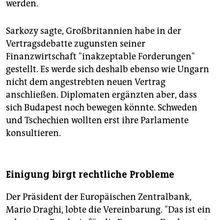
werden.
Sarkozy sagte, Großbritannien habe in der
Vertragsdebatte zugunsten seiner
Finanzwirtschaft "inakzeptable Forderungen"
gestellt. Es werde sich deshalb ebenso wie Ungarn
nicht dem angestrebten neuen Vertrag
anschließen. Diplomaten ergänzten aber, dass
sich Budapest noch bewegen könnte. Schweden
und Tschechien wollten erst ihre Parlamente
konsultieren.
Einigung birgt rechtliche Probleme
Der Präsident der Europäischen Zentralbank,
Mario Draghi, lobte die Vereinbarung. "Das ist ein