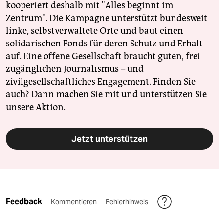
kooperiert deshalb mit "Alles beginnt im
Zentrum". Die Kampagne unterstützt bundesweit
linke, selbstverwaltete Orte und baut einen
solidarischen Fonds für deren Schutz und Erhalt
auf. Eine offene Gesellschaft braucht guten, frei
zugänglichen Journalismus – und
zivilgesellschaftliches Engagement. Finden Sie
auch? Dann machen Sie mit und unterstützen Sie
unsere Aktion.
Jetzt unterstützen
Feedback
Kommentieren
Fehlerhinweis