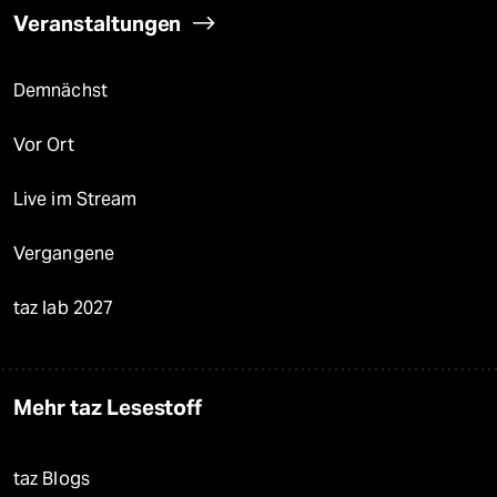
Veranstaltungen
Demnächst
Vor Ort
Live im Stream
Vergangene
taz lab 2027
Mehr taz Lesestoff
taz Blogs