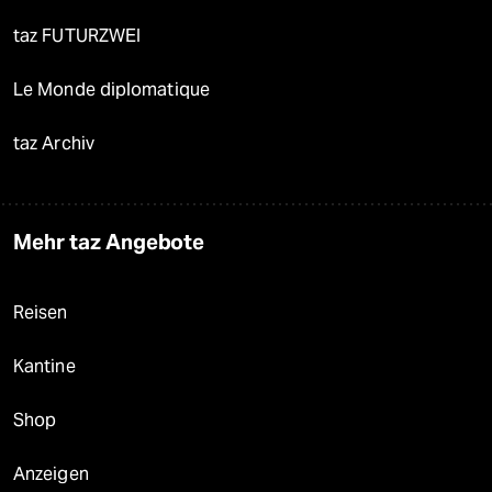
taz FUTURZWEI
Le Monde diplomatique
taz Archiv
Mehr taz Angebote
Reisen
Kantine
Shop
Anzeigen