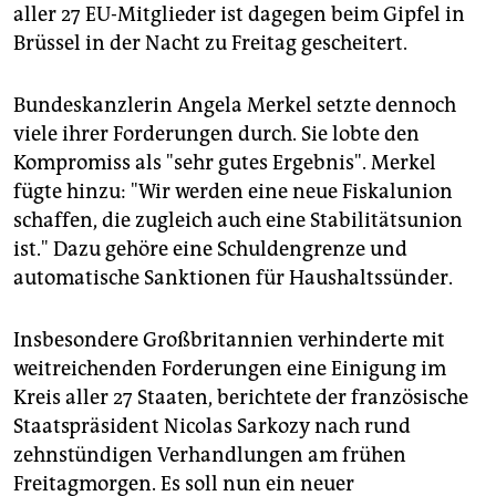
epaper login
aller 27 EU-Mitglieder ist dagegen beim Gipfel in
Brüssel in der Nacht zu Freitag gescheitert.
Bundeskanzlerin Angela Merkel setzte dennoch
viele ihrer Forderungen durch. Sie lobte den
Kompromiss als "sehr gutes Ergebnis". Merkel
fügte hinzu: "Wir werden eine neue Fiskalunion
schaffen, die zugleich auch eine Stabilitätsunion
ist." Dazu gehöre eine Schuldengrenze und
automatische Sanktionen für Haushaltssünder.
Insbesondere Großbritannien verhinderte mit
weitreichenden Forderungen eine Einigung im
Kreis aller 27 Staaten, berichtete der französische
Staatspräsident Nicolas Sarkozy nach rund
zehnstündigen Verhandlungen am frühen
Freitagmorgen. Es soll nun ein neuer