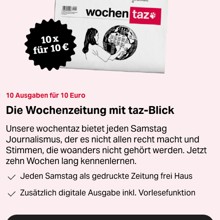
10 Ausgaben für 10 Euro
Die Wochenzeitung mit taz-Blick
Unsere wochentaz bietet jeden Samstag
Journalismus, der es nicht allen recht macht und
Stimmen, die woanders nicht gehört werden. Jetzt
zehn Wochen lang kennenlernen.
Jeden Samstag als gedruckte Zeitung frei Haus
Zusätzlich digitale Ausgabe inkl. Vorlesefunktion