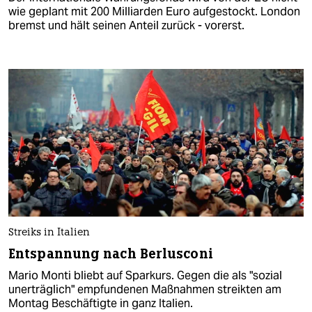
wie geplant mit 200 Milliarden Euro aufgestockt. London
bremst und hält seinen Anteil zurück - vorerst.
Streiks in Italien
Entspannung nach Berlusconi
Mario Monti bliebt auf Sparkurs. Gegen die als "sozial
unerträglich" empfundenen Maßnahmen streikten am
Montag Beschäftigte in ganz Italien.