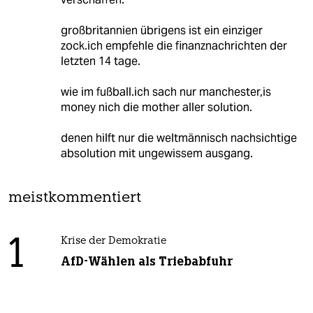
großbritannien übrigens ist ein einziger
zock.ich empfehle die finanznachrichten der
letzten 14 tage.
wie im fußball.ich sach nur manchester,is
money nich die mother aller solution.
denen hilft nur die weltmännisch nachsichtige
absolution mit ungewissem ausgang.
meistkommentiert
1
Krise der Demokratie
AfD-Wählen als Triebabfuhr