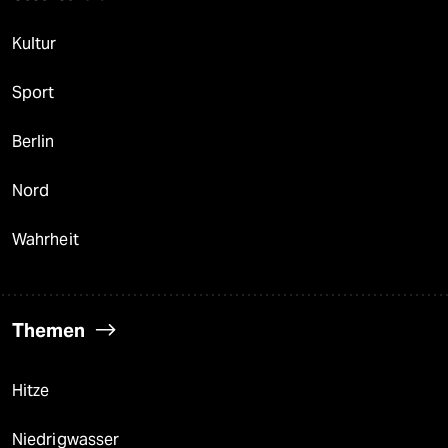
Kultur
Sport
Berlin
Nord
Wahrheit
Themen
Hitze
Niedrigwasser