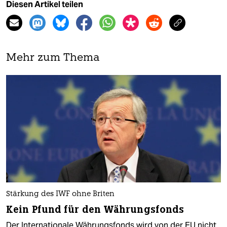
Diesen Artikel teilen
Mehr zum Thema
Stärkung des IWF ohne Briten
Kein Pfund für den Währungsfonds
Der Internationale Währungsfonds wird von der EU nicht