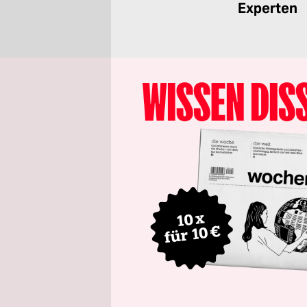
Experten