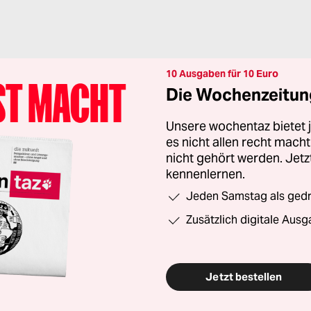
10 Ausgaben für 10 Euro
Die Wochenzeitung
Unsere wochentaz bietet
es nicht allen recht mac
nicht gehört werden. Jet
kennenlernen.
Jeden Samstag als gedru
Zusätzlich digitale Ausg
Jetzt bestellen