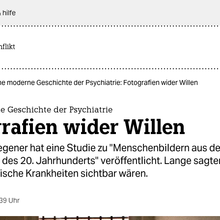
 hilfe
flikt
ne moderne Geschichte der Psychiatrie: Fotografien wider Willen
e Geschichte der Psychiatrie
rafien wider Willen
gener hat eine Studie zu "Menschenbildern aus de
 des 20. Jahrhunderts" veröffentlicht. Lange sagten
ische Krankheiten sichtbar wären.
39 Uhr