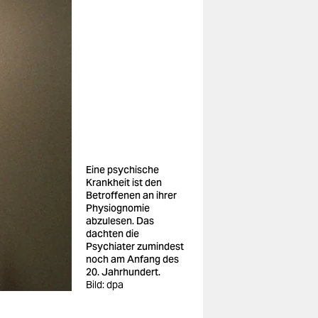
Eine psychische
Krankheit ist den
Betroffenen an ihrer
Physiognomie
abzulesen. Das
dachten die
Psychiater zumindest
noch am Anfang des
20. Jahrhundert.
Bild: dpa