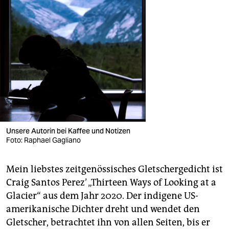
Unsere Autorin bei Kaffee und Notizen
Foto: Raphael Gagliano
Mein liebstes zeitgenössisches Gletschergedicht ist
Craig Santos Perez’ „Thirteen Ways of Looking at a
Glacier“ aus dem Jahr 2020. Der indigene US-
amerikanische Dichter dreht und wendet den
Gletscher, betrachtet ihn von allen Seiten, bis er