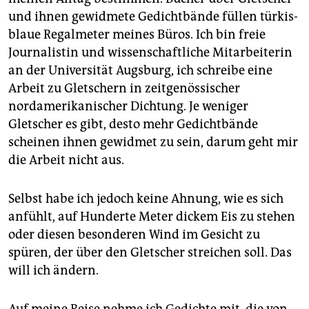
und ihnen gewidmete Gedichtbände füllen türkis-
blaue Regalmeter meines Büros. Ich bin freie
Journalistin und wissenschaftliche Mitarbeiterin
an der Universität Augsburg, ich schreibe eine
Arbeit zu Gletschern in zeitgenössischer
nordamerikanischer Dichtung. Je weniger
Gletscher es gibt, desto mehr Gedichtbände
scheinen ihnen gewidmet zu sein, darum geht mir
die Arbeit nicht aus.
Selbst habe ich jedoch keine Ahnung, wie es sich
anfühlt, auf Hunderte Meter dickem Eis zu stehen
oder diesen besonderen Wind im Gesicht zu
spüren, der über den Gletscher streichen soll. Das
will ich ändern.