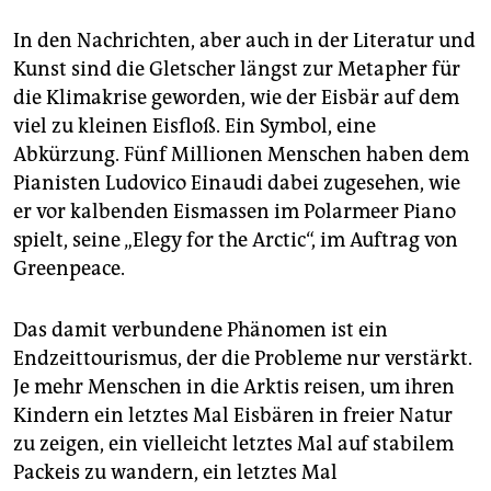
In den Nachrichten, aber auch in der Literatur und
Kunst sind die Gletscher längst zur Metapher für
die Klimakrise geworden, wie der Eisbär auf dem
viel zu kleinen Eisfloß. Ein Symbol, eine
Abkürzung. Fünf Millionen Menschen haben dem
Pianisten Ludovico Einaudi dabei zugesehen, wie
er vor kalbenden Eismassen im Polarmeer Piano
spielt, seine „Elegy for the Arctic“, im Auftrag von
Greenpeace.
Das damit verbundene Phänomen ist ein
Endzeittourismus, der die Probleme nur verstärkt.
Je mehr Menschen in die Arktis reisen, um ihren
Kindern ein letztes Mal Eisbären in freier Natur
zu zeigen, ein vielleicht letztes Mal auf stabilem
Packeis zu wandern, ein letztes Mal