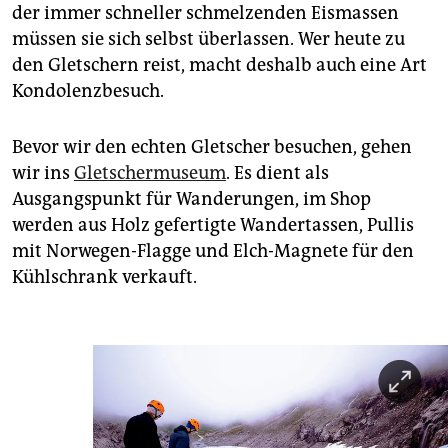
der immer schneller schmelzenden Eismassen
müssen sie sich selbst überlassen. Wer heute zu
den Gletschern reist, macht deshalb auch eine Art
Kondolenzbesuch.
Bevor wir den echten Gletscher besuchen, gehen
wir ins
Gletschermuseum
. Es dient als
Ausgangspunkt für Wanderungen, im Shop
werden aus Holz gefertigte Wandertassen, Pullis
mit Norwegen-Flagge und Elch-Magnete für den
Kühlschrank verkauft.