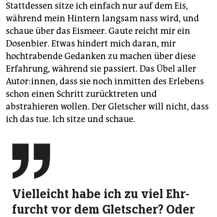
Stattdessen sitze ich einfach nur auf dem Eis,
während mein Hintern langsam nass wird, und
schaue über das Eismeer. Gaute reicht mir ein
Dosenbier. Etwas hindert mich daran, mir
hochtrabende Gedanken zu machen über diese
Erfahrung, während sie passiert. Das Übel aller
Autor:innen, dass sie noch inmitten des Erlebens
schon einen Schritt zurücktreten und
abstrahieren wollen. Der Gletscher will nicht, dass
ich das tue. Ich sitze und schaue.

Vielleicht habe ich zu viel Ehr­
furcht vor dem Gletscher? Oder