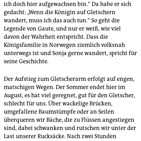
ich doch hier aufgewachsen bin.“ Da habe er sich
gedacht: „Wenn die Königin auf Gletschern
wandert, muss ich das auch tun.“ So geht die
Legende von Gaute, und nur er weiß, wie viel
davon der Wahrheit entspricht. Dass die
Königsfamilie in Norwegen ziemlich volksnah
unterwegs ist und Sonja gerne wandert, spricht für
seine Geschichte.
Der Aufstieg zum Gletscherarm erfolgt auf engen,
matschigen Wegen. Der Sommer endet hier im
August, es hat viel geregnet, gut für den Gletscher,
schlecht für uns. Über wackelige Brücken,
umgefallene Baumstümpfe oder an Seilen
überqueren wir Bäche, die zu Flüssen angestiegen
sind, dabei schwanken und rutschen wir unter der
Last unserer Rucksäcke. Nach zwei Stunden