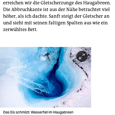
erreichen wir die Gletscherzunge des Haugabreen.
Die Abbruchkante ist aus der Nähe betrachtet viel
höher, als ich dachte. Sanft steigt der Gletscher an
und sieht mit seinen faltigen Spalten aus wie ein
zerwühltes Bett.
Das Eis schmilzt: Wasserfall im Haugabreen