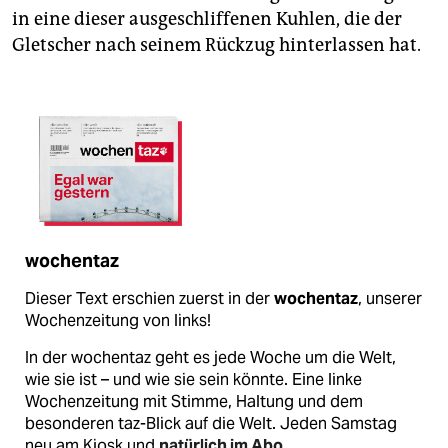
in eine dieser ­ausgeschliffenen Kuhlen, die der
Gletscher nach seinem Rückzug hinterlassen hat.
wochentaz
Dieser Text erschien zuerst in der
wochentaz
, unserer
Wochenzeitung von links!
In der wochentaz geht es jede Woche um die Welt,
wie sie ist – und wie sie sein könnte. Eine linke
Wochenzeitung mit Stimme, Haltung und dem
besonderen taz-Blick auf die Welt. Jeden Samstag
neu am Kiosk und
natürlich im Abo
.