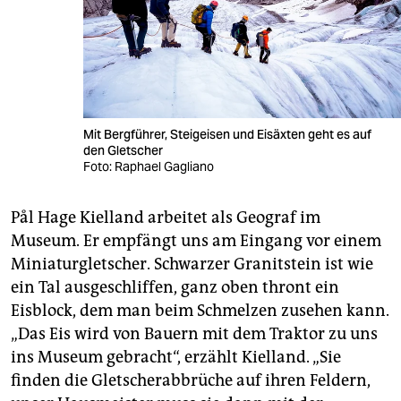
Mit Bergführer, Steigeisen und Eisäxten geht es auf
den Gletscher
Foto: Raphael Gagliano
Pål Hage Kielland arbeitet als Geograf im
Museum. Er empfängt uns am Eingang vor einem
Miniaturgletscher. Schwarzer Granitstein ist wie
ein Tal ausgeschliffen, ganz oben thront ein
Eisblock, dem man beim Schmelzen zusehen kann.
„Das Eis wird von Bauern mit dem Traktor zu uns
ins Museum gebracht“, erzählt Kielland. „Sie
finden die Gletscherabbrüche auf ihren Feldern,