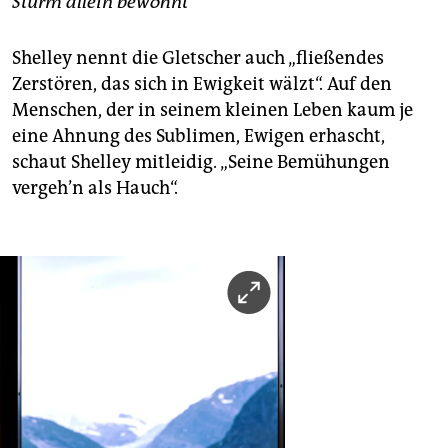
Sturm allein bewohnt
Shelley nennt die Gletscher auch „fließendes
Zerstören, das sich in Ewigkeit wälzt“. Auf den
Menschen, der in seinem kleinen Leben kaum je
eine Ahnung des Sublimen, Ewigen erhascht,
schaut Shelley mitleidig. „Seine Bemühungen
vergeh’n als Hauch“.