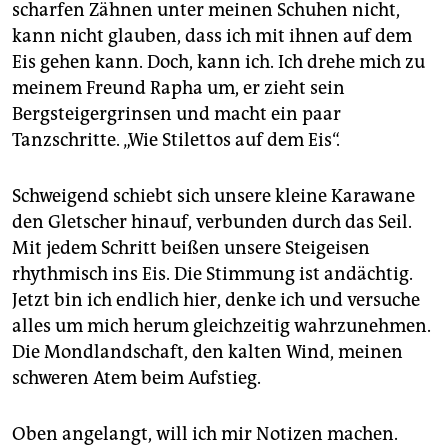
scharfen Zähnen unter meinen Schuhen nicht,
kann nicht glauben, dass ich mit ihnen auf dem
Eis gehen kann. Doch, kann ich. Ich drehe mich zu
meinem Freund Rapha um, er zieht sein
Bergsteigergrinsen und macht ein paar
Tanzschritte. „Wie Stilettos auf dem Eis“.
Schweigend schiebt sich unsere kleine Karawane
den Gletscher hinauf, verbunden durch das Seil.
Mit jedem Schritt beißen unsere Steigeisen
rhythmisch ins Eis. Die Stimmung ist andächtig.
Jetzt bin ich endlich hier, denke ich und versuche
alles um mich herum gleichzeitig wahrzunehmen.
Die Mondlandschaft, den kalten Wind, meinen
schweren Atem beim Aufstieg.
Oben angelangt, will ich mir Notizen machen.