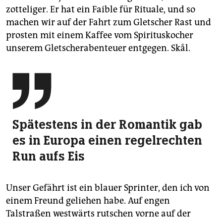
zotteliger. Er hat ein Faible für Rituale, und so
machen wir auf der Fahrt zum Gletscher Rast und
prosten mit einem Kaffee vom Spirituskocher
unserem Gletscherabenteuer entgegen. Skål.

Spätestens in der Romantik gab
es in Europa einen regelrechten
Run aufs Eis
Unser Gefährt ist ein blauer Sprinter, den ich von
einem Freund geliehen habe. Auf engen
Talstraßen westwärts rutschen vorne auf der