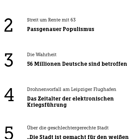
2
Streit um Rente mit 63
Passgenauer Populismus
3
Die Wahrheit
56 Millionen Deutsche sind betroffen
4
Drohnenvorfall am Leipziger Flughafen
Das Zeitalter der elektronischen
Kriegsführung
5
Über die geschlechtergerechte Stadt
„Die Stadt ist gemacht für den weißen