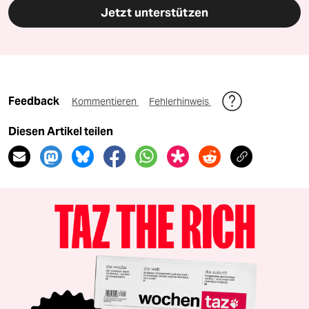
Jetzt unterstützen
Feedback
Kommentieren
Fehlerhinweis
Diesen Artikel teilen