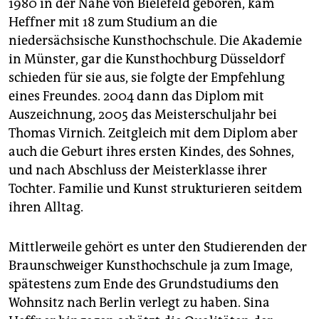
1980 in der Nähe von Bielefeld geboren, kam
Heffner mit 18 zum Studium an die
niedersächsische Kunsthochschule. Die Akademie
in Münster, gar die Kunsthochburg Düsseldorf
schieden für sie aus, sie folgte der Empfehlung
eines Freundes. 2004 dann das Diplom mit
Auszeichnung, 2005 das Meisterschuljahr bei
Thomas Virnich. Zeitgleich mit dem Diplom aber
auch die Geburt ihres ersten Kindes, des Sohnes,
und nach Abschluss der Meisterklasse ihrer
Tochter. Familie und Kunst strukturieren seitdem
ihren Alltag.
Mittlerweile gehört es unter den Studierenden der
Braunschweiger Kunsthochschule ja zum Image,
spätestens zum Ende des Grundstudiums den
Wohnsitz nach Berlin verlegt zu haben. Sina