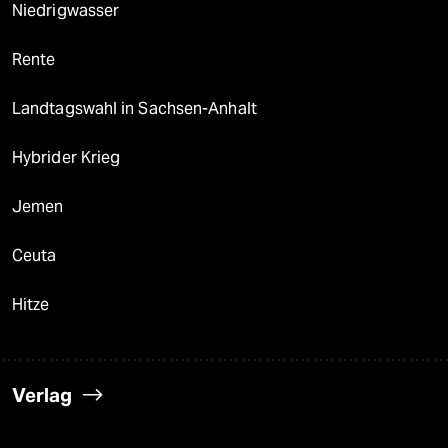
Niedrigwasser
Rente
Landtagswahl in Sachsen-Anhalt
Hybrider Krieg
Jemen
Ceuta
Hitze
Verlag