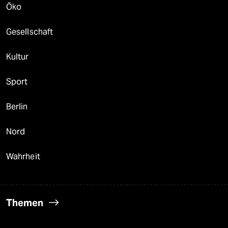
Öko
Gesellschaft
Kultur
Sport
Berlin
Nord
Wahrheit
Themen