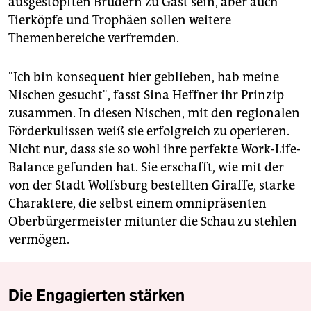
ausgestopften Brüdern zu Gast sein, aber auch
Tierköpfe und Trophäen sollen weitere
Themenbereiche verfremden.
"Ich bin konsequent hier geblieben, hab meine
Nischen gesucht", fasst Sina Heffner ihr Prinzip
zusammen. In diesen Nischen, mit den regionalen
Förderkulissen weiß sie erfolgreich zu operieren.
Nicht nur, dass sie so wohl ihre perfekte Work-Life-
Balance gefunden hat. Sie erschafft, wie mit der
von der Stadt Wolfsburg bestellten Giraffe, starke
Charaktere, die selbst einem omnipräsenten
Oberbürgermeister mitunter die Schau zu stehlen
vermögen.
Die Engagierten stärken