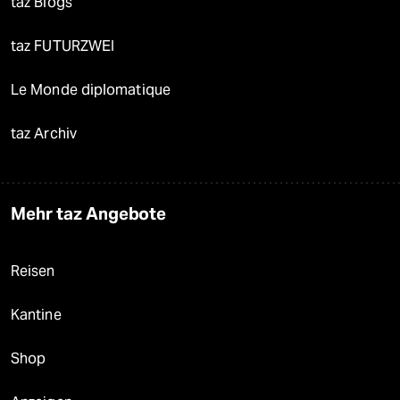
taz Blogs
taz FUTURZWEI
Le Monde diplomatique
taz Archiv
Mehr taz Angebote
Reisen
Kantine
Shop