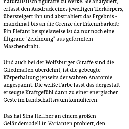
naturalistisch figurativ zu Werke. Sie analysiert,
erfasst den Ausdruck eines jeweiligen Tierkörpers,
übersteigert ihn und abstrahiert das Ergebnis -
manchmal bis an die Grenze der Erkennbarkeit:
Ein Elefant beispielsweise ist da nur noch eine
filigrane "Zeichnung" aus geformtem
Maschendraht.
Und auch bei der Wolfsburger Giraffe sind die
Gliedmaßen überdehnt, ist die gebeugte
Körperhaltung jenseits der wahren Anatomie
angespannt. Die weiße Farbe lässt das dergestalt
erzeugte Kraftgefühl dann zu einer energischen
Geste im Landschaftsraum kumulieren.
Das hat Sina Heffner an einem großen
Geländemodell in Varianten probiert, den