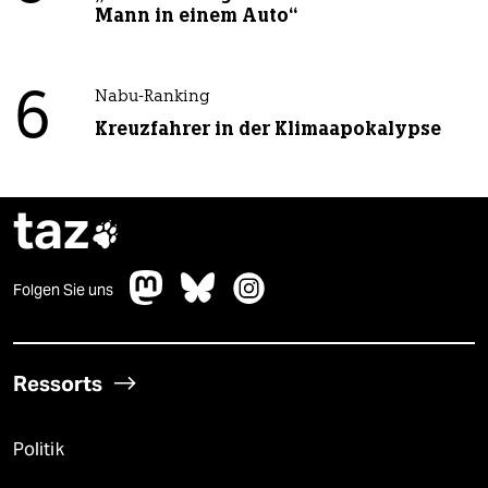
Mann in einem Auto“
6
Nabu-Ranking
Kreuzfahrer in der Klimaapokalypse
taz

Folgen Sie uns
Ressorts
Politik