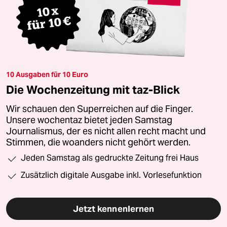
10 Ausgaben für 10 Euro
Die Wochenzeitung mit taz-Blick
Wir schauen den Superreichen auf die Finger.
Unsere wochentaz bietet jeden Samstag
Journalismus, der es nicht allen recht macht und
Stimmen, die woanders nicht gehört werden.
Jeden Samstag als gedruckte Zeitung frei Haus
Zusätzlich digitale Ausgabe inkl. Vorlesefunktion
Jetzt kennenlernen