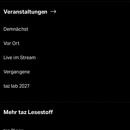
Veranstaltungen
Demnächst
Vor Ort
Live im Stream
Vergangene
taz lab 2027
Mehr taz Lesestoff