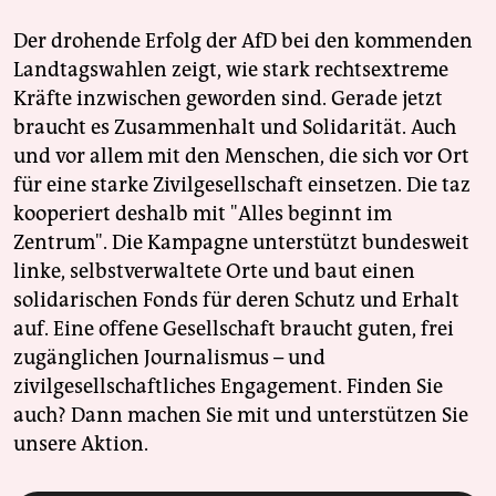
Der drohende Erfolg der AfD bei den kommenden
Landtagswahlen zeigt, wie stark rechtsextreme
Kräfte inzwischen geworden sind. Gerade jetzt
braucht es Zusammenhalt und Solidarität. Auch
und vor allem mit den Menschen, die sich vor Ort
für eine starke Zivilgesellschaft einsetzen. Die taz
kooperiert deshalb mit "Alles beginnt im
Zentrum". Die Kampagne unterstützt bundesweit
linke, selbstverwaltete Orte und baut einen
solidarischen Fonds für deren Schutz und Erhalt
auf. Eine offene Gesellschaft braucht guten, frei
zugänglichen Journalismus – und
zivilgesellschaftliches Engagement. Finden Sie
auch? Dann machen Sie mit und unterstützen Sie
unsere Aktion.