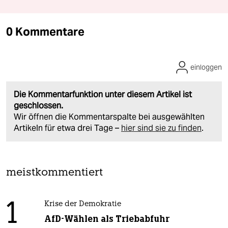
0 Kommentare
einloggen
Die Kommentarfunktion unter diesem Artikel ist
geschlossen.
Wir öffnen die Kommentarspalte bei ausgewählten
Artikeln für etwa drei Tage –
hier sind sie zu finden
.
meistkommentiert
1
Krise der Demokratie
AfD-Wählen als Triebabfuhr