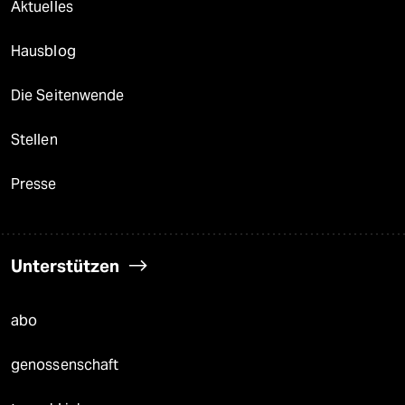
Aktuelles
Hausblog
Die Seitenwende
Stellen
Presse
Unterstützen
abo
genossenschaft