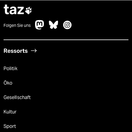
taz

Folgen Sie uns
Ressorts
Politik
Öko
Gesellschaft
Kultur
Sport