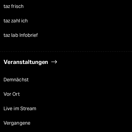
taz frisch
taz zahl ich
taz lab Infobrief
Veranstaltungen
Demnächst
Vor Ort
Live im Stream
Vergangene