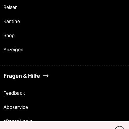
Reisen
Kantine
Shop
Anzeigen
Fragen & Hilfe
Feedback
Aboservice
ePaper Login