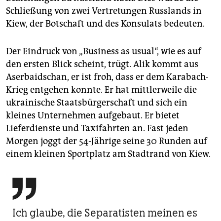
Schließung von zwei Vertretungen Russlands in
Kiew, der Botschaft und des Konsulats bedeuten.
Der Eindruck von „Business as usual“, wie es auf
den ersten Blick scheint, trügt. Alik kommt aus
Aserbaidschan, er ist froh, dass er dem Karabach-
Krieg entgehen konnte. Er hat mittlerweile die
ukrainische Staatsbürgerschaft und sich ein
kleines Unternehmen aufgebaut. Er bietet
Lieferdienste und Taxifahrten an. Fast jeden
Morgen joggt der 54-Jährige seine 30 Runden auf
einem kleinen Sportplatz am Stadtrand von Kiew.

Ich glaube, die Separatisten meinen es