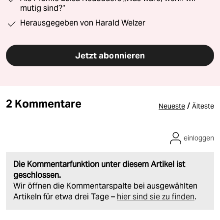
mutig sind?“
Herausgegeben von Harald Welzer
Jetzt abonnieren
2 Kommentare
/
Neueste
Älteste
einloggen
Die Kommentarfunktion unter diesem Artikel ist
geschlossen.
Wir öffnen die Kommentarspalte bei ausgewählten
Artikeln für etwa drei Tage –
hier sind sie zu finden
.