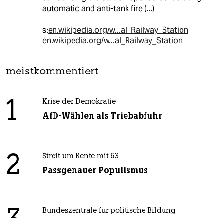
automatic and anti-tank fire (...)
s:
en.wikipedia.org/w...al_Railway_Station
en.wikipedia.org/w...al_Railway_Station
meistkommentiert
1
Krise der Demokratie
AfD-Wählen als Triebabfuhr
2
Streit um Rente mit 63
Passgenauer Populismus
Bundeszentrale für politische Bildung