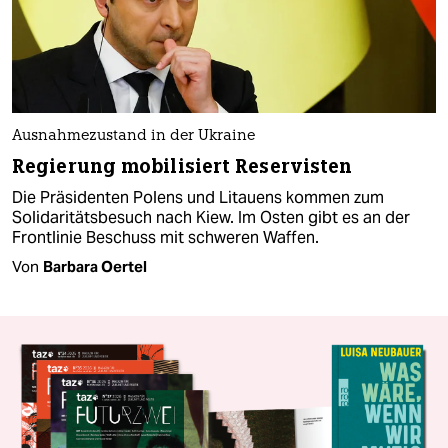
Ausnahmezustand in der Ukraine
Regierung mobilisiert Reservisten
Die Präsidenten Polens und Litauens kommen zum
Solidaritätsbesuch nach Kiew. Im Osten gibt es an der
Frontlinie Beschuss mit schweren Waffen.
Von
Barbara Oertel