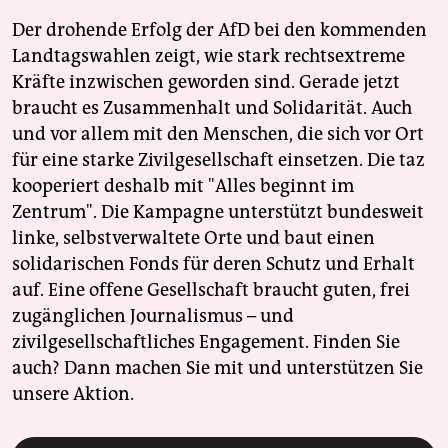
Der drohende Erfolg der AfD bei den kommenden
Landtagswahlen zeigt, wie stark rechtsextreme
Kräfte inzwischen geworden sind. Gerade jetzt
braucht es Zusammenhalt und Solidarität. Auch
und vor allem mit den Menschen, die sich vor Ort
für eine starke Zivilgesellschaft einsetzen. Die taz
kooperiert deshalb mit "Alles beginnt im
Zentrum". Die Kampagne unterstützt bundesweit
linke, selbstverwaltete Orte und baut einen
solidarischen Fonds für deren Schutz und Erhalt
auf. Eine offene Gesellschaft braucht guten, frei
zugänglichen Journalismus – und
zivilgesellschaftliches Engagement. Finden Sie
auch? Dann machen Sie mit und unterstützen Sie
unsere Aktion.