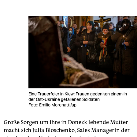
Eine Trauerfeier in Kiew: Frauen gedenken einem in
der Ost-Ukraine gefallenen Soldaten
Foto: Emilio Morenatti/ap
Große Sorgen um ihre in Donezk lebende Mutter
macht sich Julia Bloschenko, Sales Managerin der