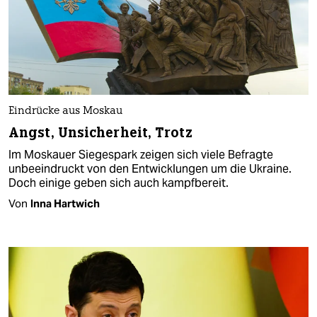
Eindrücke aus Moskau
Angst, Unsicherheit, Trotz
Im Moskauer Siegespark zeigen sich viele Befragte
unbeeindruckt von den Entwicklungen um die Ukraine.
Doch einige geben sich auch kampfbereit.
Von
Inna Hartwich