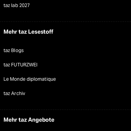
taz lab 2027
Mehr taz Lesestoff
taz Blogs
taz FUTURZWEI
Le Monde diplomatique
taz Archiv
Mehr taz Angebote