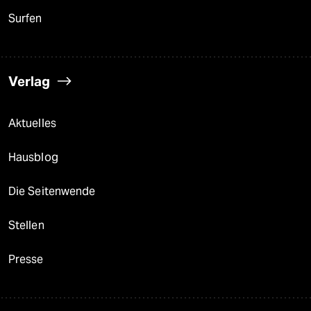
Surfen
Verlag
Aktuelles
Hausblog
Die Seitenwende
Stellen
Presse