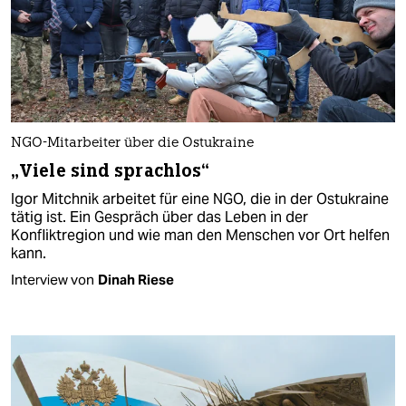
NGO-Mitarbeiter über die Ostukraine
„Viele sind sprachlos“
Igor Mitchnik arbeitet für eine NGO, die in der Ostukraine
tätig ist. Ein Gespräch über das Leben in der
Konfliktregion und wie man den Menschen vor Ort helfen
kann.
Interview von
Dinah Riese