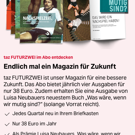
taz FUTURZWEI im Abo entdecken
Endlich mal ein Magazin für Zukunft
taz FUTURZWEI ist unser Magazin für eine bessere
Zukunft. Das Abo bietet jährlich vier Ausgaben für
nur 38 Euro. Zudem erhalten Sie eine Ausgabe von
Luisa Neubauers neuestem Buch „Was wäre, wenn
wir mutig sind?“ (solange Vorrat reicht).
Jedes Quartal neu in Ihrem Briefkasten
Nur 38 Euro im Jahr
Als Prämie Luisa Neubauers „Was wäre, wenn wir