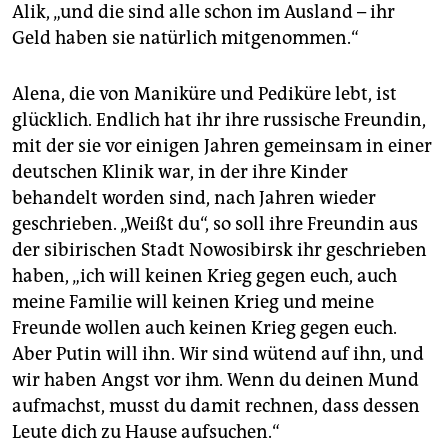
Alik, „und die sind alle schon im Ausland – ihr
Geld haben sie natürlich mitgenommen.“
Alena, die von Maniküre und Pediküre lebt, ist
glücklich. Endlich hat ihr ihre russische Freundin,
mit der sie vor einigen Jahren gemeinsam in einer
deutschen Klinik war, in der ihre Kinder
behandelt worden sind, nach Jahren wieder
geschrieben. „Weißt du“, so soll ihre Freundin aus
der sibirischen Stadt Nowosibirsk ihr geschrieben
haben, „ich will keinen Krieg gegen euch, auch
meine Familie will keinen Krieg und meine
Freunde wollen auch keinen Krieg gegen euch.
Aber Putin will ihn. Wir sind wütend auf ihn, und
wir haben Angst vor ihm. Wenn du deinen Mund
aufmachst, musst du damit rechnen, dass dessen
Leute dich zu Hause aufsuchen.“