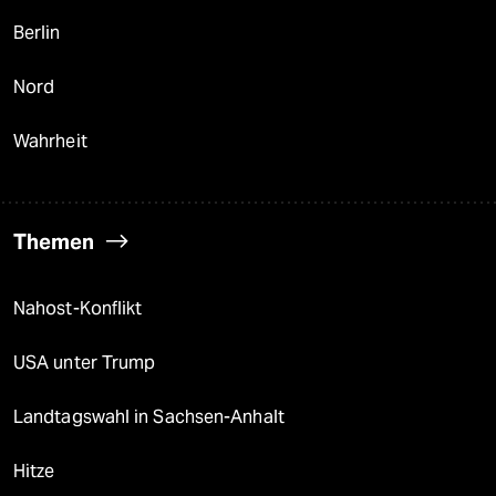
Berlin
Nord
Wahrheit
Themen
Nahost-Konflikt
USA unter Trump
Landtagswahl in Sachsen-Anhalt
Hitze