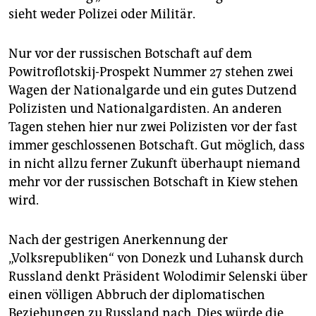
epaper login
sieht weder Polizei oder Militär.
Nur vor der russischen Botschaft auf dem
Powitroflotskij-Prospekt Nummer 27 stehen zwei
Wagen der Nationalgarde und ein gutes Dutzend
Polizisten und Nationalgardisten. An anderen
Tagen stehen hier nur zwei Polizisten vor der fast
immer geschlossenen Botschaft. Gut möglich, dass
in nicht allzu ferner Zukunft überhaupt niemand
mehr vor der russischen Botschaft in Kiew stehen
wird.
Nach der gestrigen Anerkennung der
„Volksrepubliken“ von Donezk und Luhansk durch
Russland denkt Präsident Wolodimir Selenski über
einen völligen Abbruch der diplomatischen
Beziehungen zu Russland nach. Dies würde die