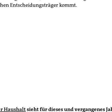
schen Entscheidungsträger kommt.
r Haushalt
sieht für dieses und vergangenes Ja