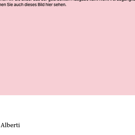
 Alberti