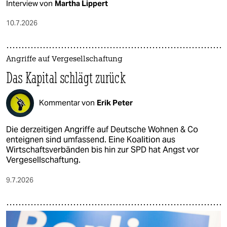
Interview von
Martha Lippert
10.7.2026
Angriffe auf Vergesellschaftung
Das Kapital schlägt zurück
Kommentar von
Erik Peter
Die derzeitigen Angriffe auf Deutsche Wohnen & Co
enteignen sind umfassend. Eine Koalition aus
Wirtschaftsverbänden bis hin zur SPD hat Angst vor
Vergesellschaftung.
9.7.2026