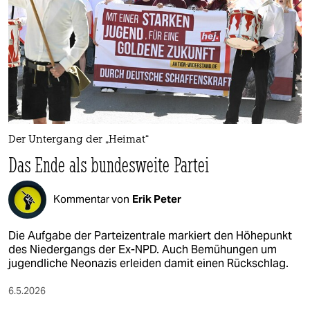
Der Untergang der „Heimat“
Das Ende als bundesweite Partei
Kommentar von
Erik Peter
Die Aufgabe der Parteizentrale markiert den Höhepunkt
des Niedergangs der Ex-NPD. Auch Bemühungen um
jugendliche Neonazis erleiden damit einen Rückschlag.
6.5.2026