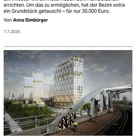
errichten. Um das zu ermöglichen, hat der Bezirk extra
ein Grundstück getauscht – für nur 30.000 Euro.
Von
Anna Simbürger
1.7.2026