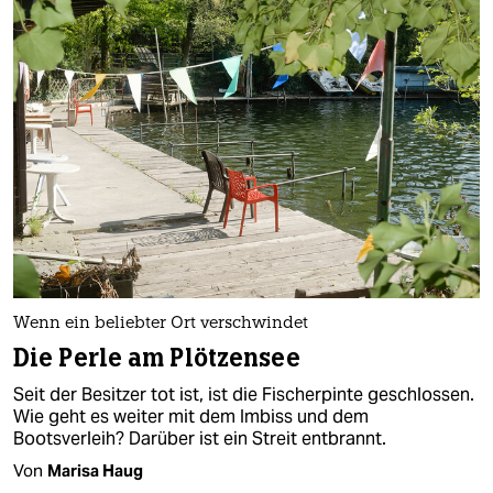
Wenn ein beliebter Ort verschwindet
Die Perle am Plötzensee
Seit der Besitzer tot ist, ist die Fischerpinte geschlossen.
Wie geht es weiter mit dem Imbiss und dem
Bootsverleih? Darüber ist ein Streit entbrannt.
Von
Marisa Haug