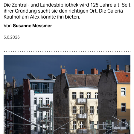
Die Zentral- und Landesbibliothek wird 125 Jahre alt. Seit
ihrer Gründung sucht sie den richtigen Ort. Die Galeria
Kaufhof am Alex könnte ihn bieten.
Von
Susanne Messmer
5.6.2026