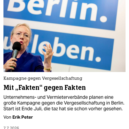
Kampagne gegen Vergesellschaftung
Mit „Fakten“ gegen Fakten
Unternehmens- und Vermieterverbände planen eine
große Kampagne gegen die Vergesellschaftung in Berlin.
Start ist Ende Juli, die taz hat sie schon vorher gesehen.
Von
Erik Peter
7.7.2026