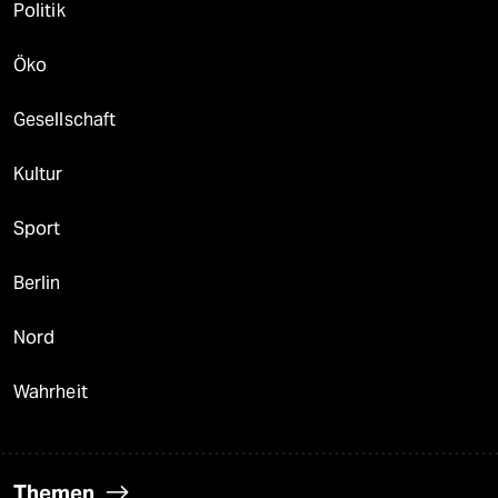
Politik
Öko
Gesellschaft
Kultur
Sport
Berlin
Nord
Wahrheit
Themen