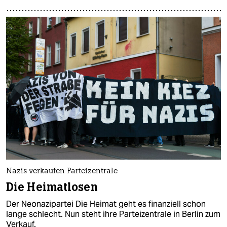
Nazis verkaufen Parteizentrale
Die Heimatlosen
Der Neonazipartei Die Heimat geht es finanziell schon
lange schlecht. Nun steht ihre Parteizentrale in Berlin zum
Verkauf.