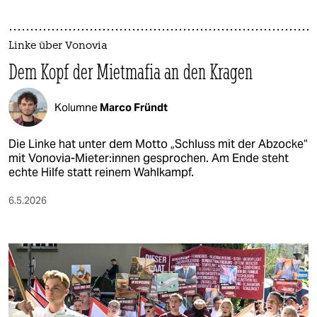
Linke über Vonovia
Dem Kopf der Mietmafia an den Kragen
Kolumne
Marco Fründt
Die Linke hat unter dem Motto „Schluss mit der Abzocke“
mit Vonovia-Mieter:innen gesprochen. Am Ende steht
echte Hilfe statt reinem Wahlkampf.
6.5.2026