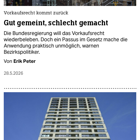
Vorkaufsrecht kommt zurück
Gut gemeint, schlecht gemacht
Die Bundesregierung will das Vorkaufsrecht
wiederbeleben. Doch ein Passus im Gesetz mache die
Anwendung praktisch unmöglich, warnen
Bezirkspolitiker.
Von
Erik Peter
28.5.2026