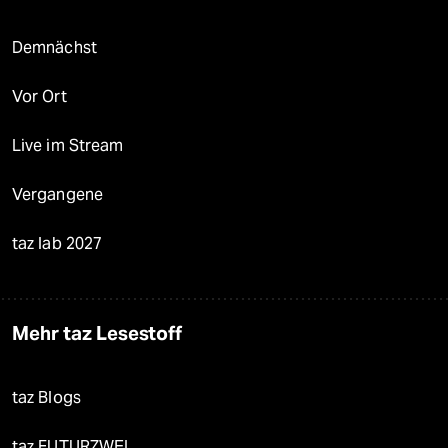
Demnächst
Vor Ort
Live im Stream
Vergangene
taz lab 2027
Mehr taz Lesestoff
taz Blogs
taz FUTURZWEI