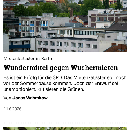
Mietenkataster in Berlin
Wundermittel gegen Wuchermieten
Es ist ein Erfolg für die SPD: Das Mietenkataster soll noch
vor der Sommerpause kommen. Doch der Entwurf sei
unambitioniert, kritisieren die Grünen.
Von
Jonas Wahmkow
11.6.2026