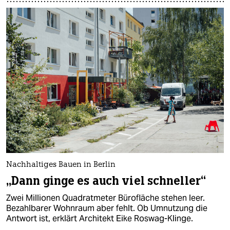
Nachhaltiges Bauen in Berlin
„Dann ginge es auch viel schneller“
Zwei Millionen Quadratmeter Bürofläche stehen leer.
Bezahlbarer Wohnraum aber fehlt. Ob Umnutzung die
Antwort ist, erklärt Architekt Eike Roswag-Klinge.