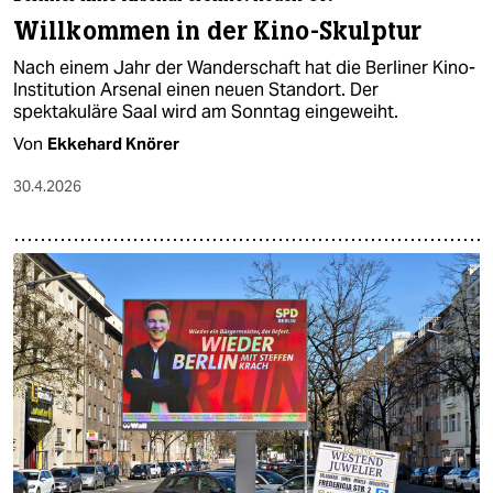
Willkommen in der Kino-Skulptur
Nach einem Jahr der Wanderschaft hat die Berliner Kino-
Institution Arsenal einen neuen Standort. Der
spektakuläre Saal wird am Sonntag eingeweiht.
Von
Ekkehard Knörer
30.4.2026