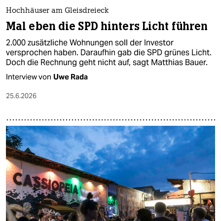
Hochhäuser am Gleisdreieck
Mal eben die SPD hinters Licht führen
2.000 zusätzliche Wohnungen soll der Investor
versprochen haben. Daraufhin gab die SPD grünes Licht.
Doch die Rechnung geht nicht auf, sagt Matthias Bauer.
Interview von
Uwe Rada
25.6.2026