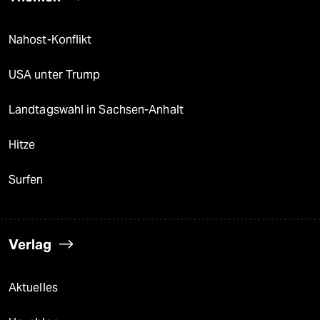
Nahost-Konflikt
USA unter Trump
Landtagswahl in Sachsen-Anhalt
Hitze
Surfen
Verlag
Aktuelles