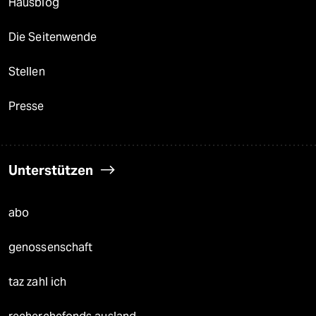
Hausblog
Die Seitenwende
Stellen
Presse
Unterstützen
abo
genossenschaft
taz zahl ich