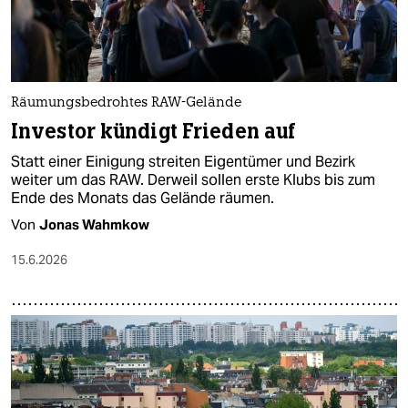
Räumungsbedrohtes RAW-Gelände
Investor kündigt Frieden auf
Statt einer Einigung streiten Eigentümer und Bezirk
weiter um das RAW. Derweil sollen erste Klubs bis zum
Ende des Monats das Gelände räumen.
Von
Jonas Wahmkow
15.6.2026