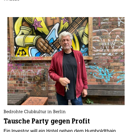
Bedrohte Clubkultur in Berlin
Tausche Party gegen Profit
Ein Investor will ein Hotel neben dem Humboldthain