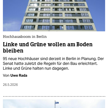
Hochhausboom in Berlin
Linke und Grüne wollen am Boden
bleiben
95 neue Hochhäuser sind derzeit in Berlin in Planung. Der
Senat hatte zuletzt die Regeln für den Bau erleichtert.
Linke und Grüne halten nun dagegen.
Von
Uwe Rada
26.5.2026