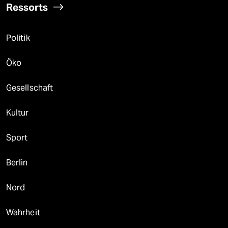
Ressorts
Politik
Öko
Gesellschaft
Kultur
Sport
Berlin
Nord
Wahrheit