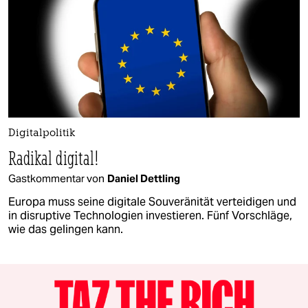
Digitalpolitik
Radikal digital!
Gastkommentar von
Daniel Dettling
Europa muss seine digitale Souveränität verteidigen und
in disruptive Technologien investieren. Fünf Vorschläge,
wie das gelingen kann.