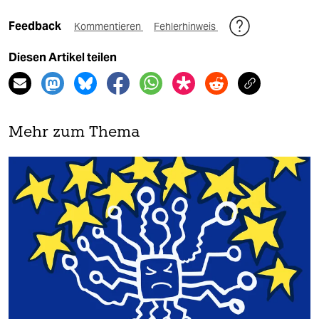
Feedback
Kommentieren
Fehlerhinweis
Diesen Artikel teilen
Mehr zum Thema