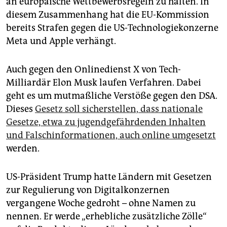
an europäische Wettbewerbsregeln zu halten. In
diesem Zusammenhang hat die EU-Kommission
bereits Strafen gegen die US-Technologiekonzerne
Meta und Apple verhängt.
Auch gegen den Onlinedienst X von Tech-
Milliardär Elon Musk laufen Verfahren. Dabei
geht es um mutmaßliche Verstöße gegen den DSA.
Dieses
Gesetz soll sicherstellen, dass nationale
Gesetze, etwa zu jugendgefährdenden Inhalten
und Falschinformationen, auch online umgesetzt
werden.
US-Präsident Trump hatte Ländern mit Gesetzen
zur Regulierung von Digitalkonzernen
vergangene Woche gedroht – ohne Namen zu
nennen. Er werde „erhebliche zusätzliche Zölle“