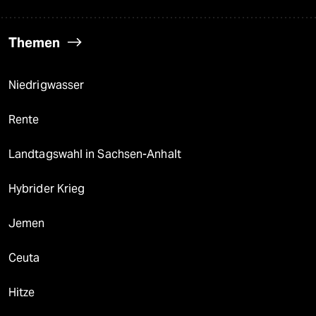
Themen
Niedrigwasser
Rente
Landtagswahl in Sachsen-Anhalt
Hybrider Krieg
Jemen
Ceuta
Hitze