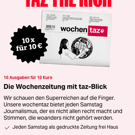
10 Ausgaben für 10 Euro
Die Wochenzeitung mit taz-Blick
Wir schauen den Superreichen auf die Finger.
Unsere wochentaz bietet jeden Samstag
Journalismus, der es nicht allen recht macht und
Stimmen, die woanders nicht gehört werden.
Jeden Samstag als gedruckte Zeitung frei Haus