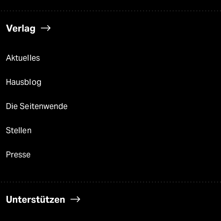
Verlag
Aktuelles
Hausblog
Die Seitenwende
Stellen
Presse
Unterstützen