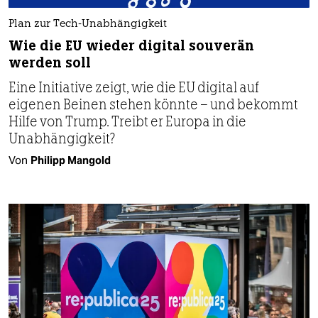
Plan zur Tech-Unabhängigkeit
Wie die EU wieder digital souverän
werden soll
Eine Initiative zeigt, wie die EU digital auf
eigenen Beinen stehen könnte – und bekommt
Hilfe von Trump. Treibt er Europa in die
Unabhängigkeit?
Von
Philipp Mangold