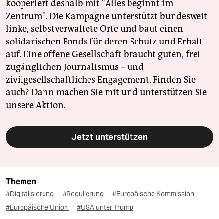
kooperiert deshalb mit "Alles beginnt im
Zentrum". Die Kampagne unterstützt bundesweit
linke, selbstverwaltete Orte und baut einen
solidarischen Fonds für deren Schutz und Erhalt
auf. Eine offene Gesellschaft braucht guten, frei
zugänglichen Journalismus – und
zivilgesellschaftliches Engagement. Finden Sie
auch? Dann machen Sie mit und unterstützen Sie
unsere Aktion.
Jetzt unterstützen
Themen
#Digitalisierung
#Regulierung
#Europäische Kommission
#Europäische Union
#USA unter Trump