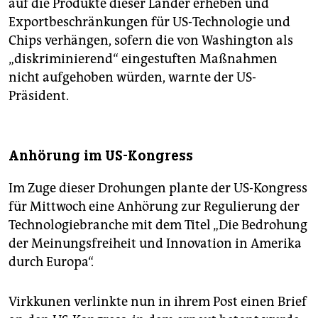
auf die Produkte dieser Länder erheben und
Exportbeschränkungen für US-Technologie und
Chips verhängen, sofern die von Washington als
„diskriminierend“ eingestuften Maßnahmen
nicht aufgehoben würden, warnte der US-
Präsident.
Anhörung im US-Kongress
Im Zuge dieser Drohungen plante der US-Kongress
für Mittwoch eine Anhörung zur Regulierung der
Technologiebranche mit dem Titel „Die Bedrohung
der Meinungsfreiheit und Innovation in Amerika
durch Europa“.
Virkkunen verlinkte nun in ihrem Post einen Brief