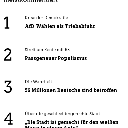
meistkommentiert
1
Krise der Demokratie
AfD-Wählen als Triebabfuhr
2
Streit um Rente mit 63
Passgenauer Populismus
3
Die Wahrheit
56 Millionen Deutsche sind betroffen
4
Über die geschlechtergerechte Stadt
„Die Stadt ist gemacht für den weißen