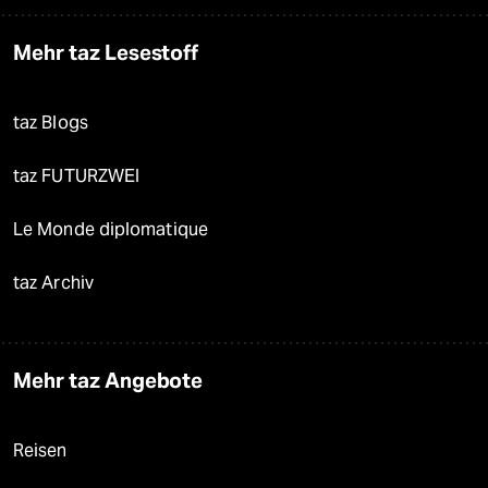
Mehr taz Lesestoff
taz Blogs
taz FUTURZWEI
Le Monde diplomatique
taz Archiv
Mehr taz Angebote
Reisen