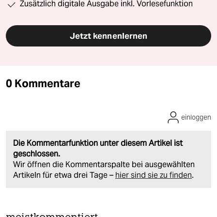
Zusätzlich digitale Ausgabe inkl. Vorlesefunktion
Jetzt kennenlernen
0 Kommentare
einloggen
Die Kommentarfunktion unter diesem Artikel ist
geschlossen.
Wir öffnen die Kommentarspalte bei ausgewählten
Artikeln für etwa drei Tage –
hier sind sie zu finden
.