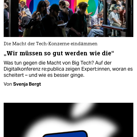
Die Macht der Tech-Konzerne eindämmen
„Wir müssen so gut werden wie die“
Was tun gegen die Macht von Big Tech? Auf der
Digitalkonferenz re:­pu­bli­ca zeigen Expert:innen, woran es
scheitert – und wie es besser ginge.
Von
Svenja Bergt