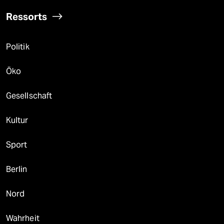
Ressorts
Politik
Öko
Gesellschaft
Kultur
Sport
Berlin
Nord
Wahrheit