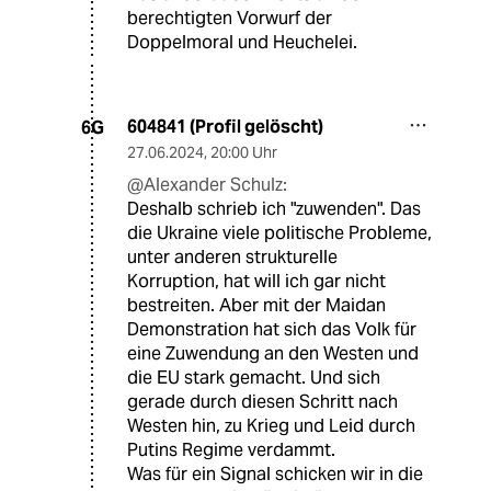
berechtigten Vorwurf der
Doppelmoral und Heuchelei.
604841 (Profil gelöscht)
6G
27.06.2024
,
20:00 Uhr
@Alexander Schulz:
Deshalb schrieb ich "zuwenden". Das
die Ukraine viele politische Probleme,
unter anderen strukturelle
Korruption, hat will ich gar nicht
bestreiten. Aber mit der Maidan
Demonstration hat sich das Volk für
eine Zuwendung an den Westen und
die EU stark gemacht. Und sich
gerade durch diesen Schritt nach
Westen hin, zu Krieg und Leid durch
Putins Regime verdammt.
Was für ein Signal schicken wir in die