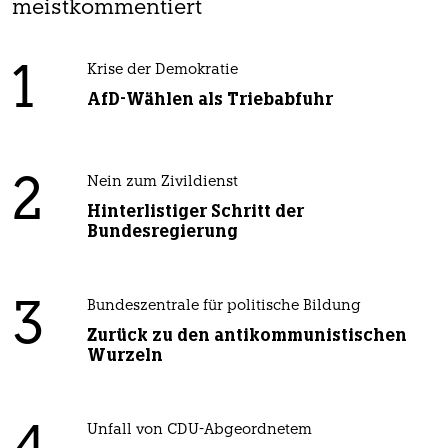
meistkommentiert
1
Krise der Demokratie
AfD-Wählen als Triebabfuhr
2
Nein zum Zivildienst
Hinterlistiger Schritt der
Bundesregierung
3
Bundeszentrale für politische Bildung
Zurück zu den antikommunistischen
Wurzeln
Unfall von CDU-Abgeordnetem