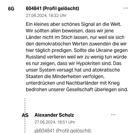
604841 (Profil gelöscht)
6G
27.06.2024
,
18:32 Uhr
Ein kleines aber schönes Signal an die Welt.
Wir sollten allen beweisen, dass wir jene
Länder nicht im Stich lassen, nur weil sie sich
den demokratischen Werten zuwenden die wir
hier täglich predigen. Sollte die Ukraine gegen
Russland verlieren weil wir zu wenig tun würde
es nur zeigen, dass wir Hypokriten sind. Das
unser System versagt hat und atokratische
Staaten die Minderheiten verfolgen,
unterdrücken und Nachbarländer mit Krieg
bedrohen unserer Gesellschaft überlegen sind.
Alexander Schulz
AS
27.06.2024
,
18:51 Uhr
@604841 (Profil gelöscht):