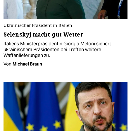
Ukrainischer Präsident in Italien
Selenskyj macht gut Wetter
Italiens Ministerpräsidentin Giorgia Meloni sichert
ukrainischem Präsidenten bei Treffen weitere
Waffenlieferungen zu.
Von
Michael Braun