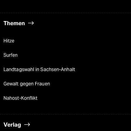
Themen
Hitze
Surfen
Landtagswahl in Sachsen-Anhalt
Gewalt gegen Frauen
Nahost-Konflikt
Verlag