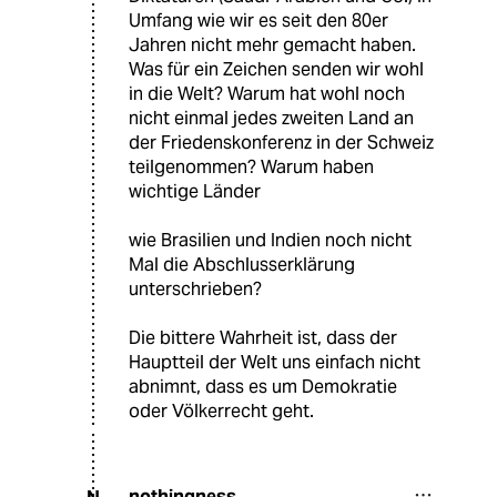
Umfang wie wir es seit den 80er
Jahren nicht mehr gemacht haben.
Was für ein Zeichen senden wir wohl
in die Welt? Warum hat wohl noch
nicht einmal jedes zweiten Land an
der Friedenskonferenz in der Schweiz
teilgenommen? Warum haben
wichtige Länder
wie Brasilien und Indien noch nicht
Mal die Abschlusserklärung
unterschrieben?
Die bittere Wahrheit ist, dass der
Hauptteil der Welt uns einfach nicht
abnimnt, dass es um Demokratie
oder Völkerrecht geht.
nothingness