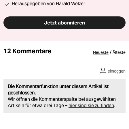
Herausgegeben von Harald Welzer
Jetzt abonnieren
12 Kommentare
/
Neueste
Älteste
einloggen
Die Kommentarfunktion unter diesem Artikel ist
geschlossen.
Wir öffnen die Kommentarspalte bei ausgewählten
Artikeln für etwa drei Tage –
hier sind sie zu finden
.