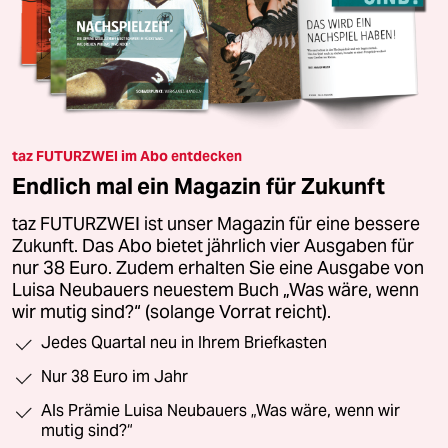
taz FUTURZWEI im Abo entdecken
Endlich mal ein Magazin für Zukunft
taz FUTURZWEI ist unser Magazin für eine bessere
Zukunft. Das Abo bietet jährlich vier Ausgaben für
nur 38 Euro. Zudem erhalten Sie eine Ausgabe von
Luisa Neubauers neuestem Buch „Was wäre, wenn
wir mutig sind?“ (solange Vorrat reicht).
Jedes Quartal neu in Ihrem Briefkasten
Nur 38 Euro im Jahr
Als Prämie Luisa Neubauers „Was wäre, wenn wir
mutig sind?“