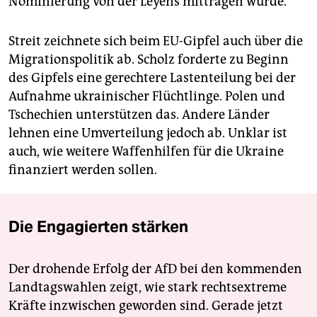
Nominierung von der Leyens mittragen würde.
Streit zeichnete sich beim EU-Gipfel auch über die
Migrationspolitik ab. Scholz forderte zu Beginn
des Gipfels eine gerechtere Lastenteilung bei der
Aufnahme ukrainischer Flüchtlinge. Polen und
Tschechien unterstützen das. Andere Länder
lehnen eine Umverteilung jedoch ab. Unklar ist
auch, wie weitere Waffenhilfen für die Ukraine
finanziert werden sollen.
Die Engagierten stärken
Der drohende Erfolg der AfD bei den kommenden
Landtagswahlen zeigt, wie stark rechtsextreme
Kräfte inzwischen geworden sind. Gerade jetzt