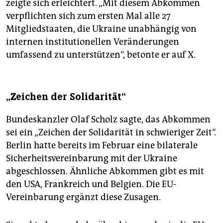
zeigte sich erleichtert. „Mit diesem Abkommen
verpflichten sich zum ersten Mal alle 27
Mitgliedstaaten, die Ukraine unabhängig von
internen institutionellen Veränderungen
umfassend zu unterstützen“, betonte er auf X.
„Zeichen der Solidarität“
Bundeskanzler Olaf Scholz sagte, das Abkommen
sei ein „Zeichen der Solidarität in schwieriger Zeit“.
Berlin hatte bereits im Februar eine bilaterale
Sicherheitsvereinbarung mit der Ukraine
abgeschlossen. Ähnliche Abkommen gibt es mit
den USA, Frankreich und Belgien. Die EU-
Vereinbarung ergänzt diese Zusagen.