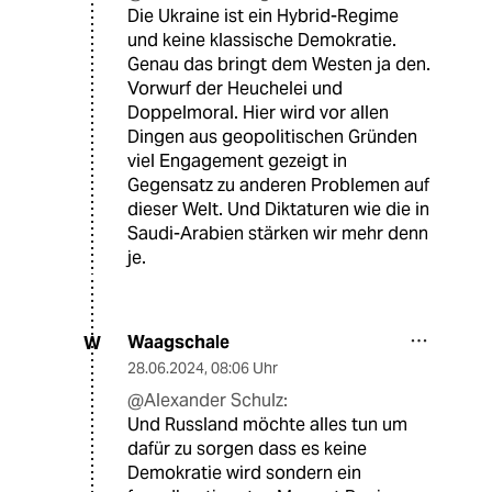
Die Ukraine ist ein Hybrid-Regime
und keine klassische Demokratie.
Genau das bringt dem Westen ja den.
Vorwurf der Heuchelei und
Doppelmoral. Hier wird vor allen
Dingen aus geopolitischen Gründen
viel Engagement gezeigt in
Gegensatz zu anderen Problemen auf
dieser Welt. Und Diktaturen wie die in
Saudi-Arabien stärken wir mehr denn
je.
Waagschale
W
28.06.2024
,
08:06 Uhr
@Alexander Schulz:
Und Russland möchte alles tun um
dafür zu sorgen dass es keine
Demokratie wird sondern ein