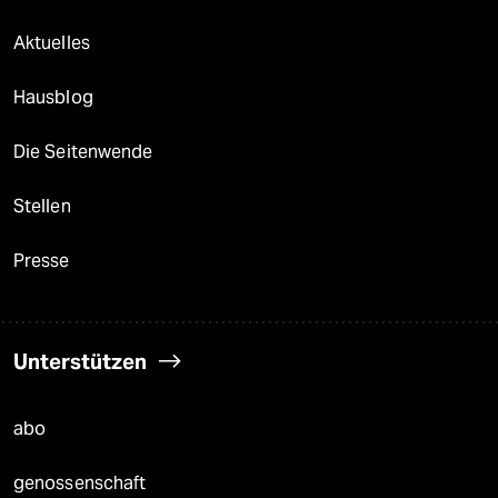
Aktuelles
Hausblog
Die Seitenwende
Stellen
Presse
Unterstützen
abo
genossenschaft