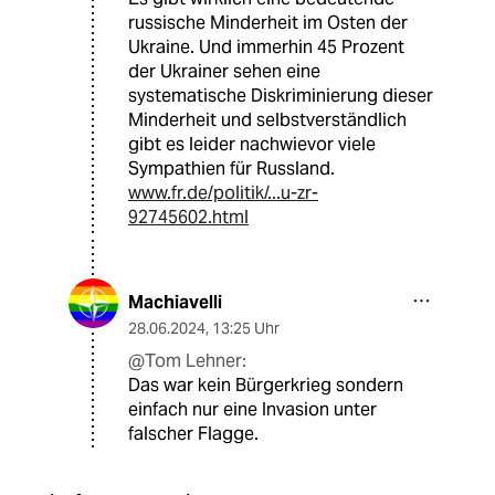
russische Minderheit im Osten der
Ukraine. Und immerhin 45 Prozent
der Ukrainer sehen eine
systematische Diskriminierung dieser
Minderheit und selbstverständlich
gibt es leider nachwievor viele
Sympathien für Russland.
www.fr.de/politik/...u-zr-
92745602.html
Machiavelli
28.06.2024
,
13:25 Uhr
@Tom Lehner:
Das war kein Bürgerkrieg sondern
einfach nur eine Invasion unter
falscher Flagge.