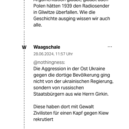
Polen hätten 1939 den Radiosender
in Gliwitze überfallen. Wie die
Geschichte ausging wissen wir auch
alle.
Waagschale
W
28.06.2024
,
11:57 Uhr
@nothingness:
Die Aggression in der Ost Ukraine
gegen die dortige Bevölkerung ging
nicht von der ukrainischen Regierung,
sondern von russischen
Staatsbürgern aus wie Herrn Girkin.
Diese haben dort mit Gewalt
Zivilisten für einen Kapf gegen Kiew
rekrutiert