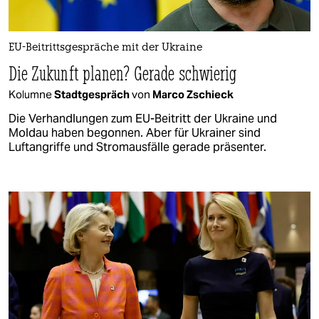
EU-Beitrittsgespräche mit der Ukraine
Die Zukunft planen? Gerade schwierig
Kolumne
Stadtgespräch
von
Marco Zschieck
Die Verhandlungen zum EU-Beitritt der Ukraine und
Moldau haben begonnen. Aber für Ukrainer sind
Luftangriffe und Stromausfälle gerade präsenter.