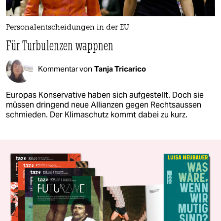
Personalentscheidungen in der EU
Für Turbulenzen wappnen
Kommentar von
Tanja Tricarico
Europas Konservative haben sich aufgestellt. Doch sie
müssen dringend neue Allianzen gegen Rechtsaussen
schmieden. Der Klimaschutz kommt dabei zu kurz.