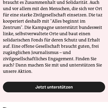
braucht es Zusammenhalt und Solidarität. Auch
und vor allem mit den Menschen, die sich vor Ort
für eine starke Zivilgesellschaft einsetzen. Die taz
kooperiert deshalb mit "Alles beginnt im
Zentrum". Die Kampagne unterstützt bundesweit
linke, selbstverwaltete Orte und baut einen
solidarischen Fonds für deren Schutz und Erhalt
auf. Eine offene Gesellschaft braucht guten, frei
zugänglichen Journalismus – und
zivilgesellschaftliches Engagement. Finden Sie
auch? Dann machen Sie mit und unterstützen Sie
unsere Aktion.
Jetzt unterstützen