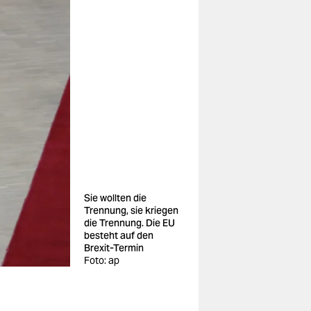
Sie wollten die
Trennung, sie kriegen
die Trennung. Die EU
besteht auf den
Brexit-Termin
Foto: ap