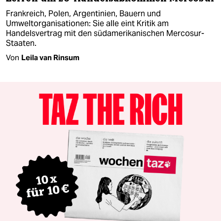
Frankreich, Polen, Argentinien, Bauern und
Umweltorganisationen: Sie alle eint Kritik am
Handelsvertrag mit den südamerikanischen Mercosur-
Staaten.
Von
Leila van Rinsum