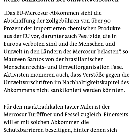
„Das EU-Mercosur-Abkommen sieht die
Abschaffung der Zollgebühren von über 90
Prozent der importierten chemischen Produkte
aus der EU vor, darunter auch Pestizide, die in
Europa verboten sind und die Menschen und
Umwelt in den Ländern des Mercosur belasten“, so
Maureen Santos von der brasilianischen
Menschenrechts- und Umweltorganisation Fase.
Aktivisten monieren auch, dass Verstöße gegen die
Umweltvorschriften im Nachhaltigkeitskapitel des
Abkommens nicht sanktioniert werden könnten.
Für den marktradikalen Javier Milei ist der
Mercosur Türöffner und Fessel zugleich. Einerseits
will er mit solchen Abkommen die
Schutzbarrieren beseitigen, hinter denen sich