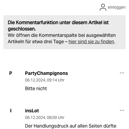
einloggen
Die Kommentarfunktion unter diesem Artikel ist
geschlossen.
Wir öffnen die Kommentarspalte bei ausgewählten
Artikeln für etwa drei Tage –
hier sind sie zu finden
.
PartyChampignons
P
06.12.2024
,
09:14 Uhr
Bitte nicht
insLot
I
06.12.2024
,
08:09 Uhr
Der Handlungsdruck auf allen Seiten dürfte