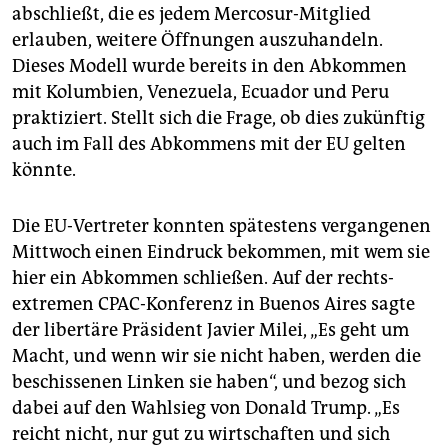
abschließt, die es jedem Mercosur-Mitglied
erlauben, weitere Öffnungen auszuhandeln.
Dieses Modell wurde bereits in den Abkommen
mit Kolumbien, Venezuela, Ecuador und Peru
praktiziert. Stellt sich die Frage, ob dies zukünftig
auch im Fall des Abkommens mit der EU gelten
könnte.
Die EU-Vertreter konnten spätestens vergangenen
Mittwoch einen Eindruck bekommen, mit wem sie
hier ein Abkommen schließen. Auf der rechts­
extremen CPAC-Konferenz in Buenos Aires sagte
der libertäre Präsident Javier Milei, „Es geht um
Macht, und wenn wir sie nicht haben, werden die
beschissenen Linken sie haben“, und bezog sich
dabei auf den Wahlsieg von Donald Trump. „Es
reicht nicht, nur gut zu wirtschaften und sich