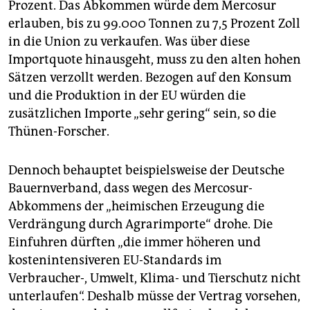
Prozent. Das Abkommen würde dem Mercosur
erlauben, bis zu 99.000 Tonnen zu 7,5 Prozent Zoll
in die Union zu verkaufen. Was über diese
Importquote hinausgeht, muss zu den alten hohen
Sätzen verzollt werden. Bezogen auf den Konsum
und die Produktion in der EU würden die
zusätzlichen Importe „sehr gering“ sein, so die
Thünen-Forscher.
Dennoch behauptet beispielsweise der Deutsche
Bauernverband, dass wegen des Mercosur-
Abkommens der „heimischen Erzeugung die
Verdrängung durch Agrarimporte“ drohe. Die
Einfuhren dürften „die immer höheren und
kostenintensiveren EU-Standards im
Verbraucher-, Umwelt, Klima- und Tierschutz nicht
unterlaufen“. Deshalb müsse der Vertrag vorsehen,