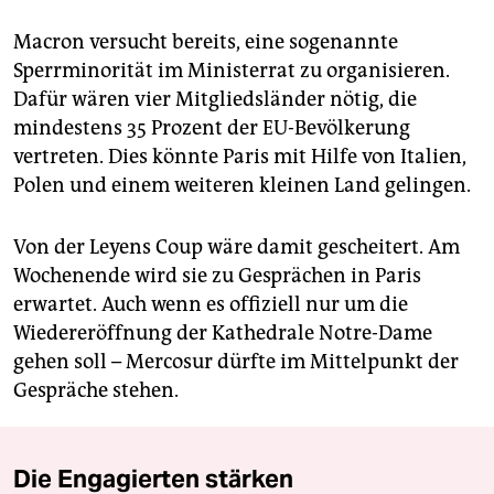
Macron versucht bereits, eine sogenannte
Sperrminorität im Ministerrat zu organisieren.
Dafür wären vier Mitgliedsländer nötig, die
mindestens 35 Prozent der EU-Bevölkerung
vertreten. Dies könnte Paris mit Hilfe von Italien,
Polen und einem weiteren kleinen Land gelingen.
Von der Leyens Coup wäre damit gescheitert. Am
Wochenende wird sie zu Gesprächen in Paris
erwartet. Auch wenn es offiziell nur um die
Wiedereröffnung der Kathedrale Notre-Dame
gehen soll – Mercosur dürfte im Mittelpunkt der
Gespräche stehen.
Die Engagierten stärken