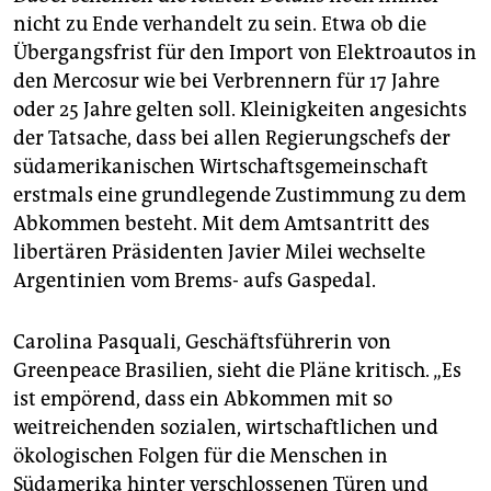
nicht zu Ende verhandelt zu sein. Etwa ob die
Übergangsfrist für den Import von Elektroautos in
den Mercosur wie bei Verbrennern für 17 Jahre
oder 25 Jahre gelten soll. Kleinigkeiten angesichts
der Tatsache, dass bei allen Regierungschefs der
südamerikanischen Wirtschaftsgemeinschaft
erstmals eine grundlegende Zustimmung zu dem
Abkommen besteht. Mit dem Amtsantritt des
libertären Präsidenten Javier Milei wechselte
Argentinien vom Brems- aufs Gaspedal.
Carolina Pasquali, Geschäftsführerin von
Greenpeace Brasilien, sieht die Pläne kritisch. „Es
ist empörend, dass ein Abkommen mit so
weitreichenden sozialen, wirtschaftlichen und
ökologischen Folgen für die Menschen in
Südamerika hinter verschlossenen Türen und