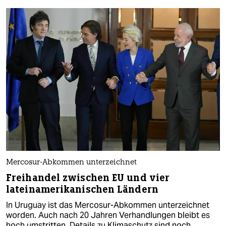
Mercosur-Abkommen unterzeichnet
Freihandel zwischen EU und vier
lateinamerikanischen Ländern
In Uruguay ist das Mercosur-Abkommen unterzeichnet
worden. Auch nach 20 Jahren Verhandlungen bleibt es
hoch umstritten. Details zu Klimaschutz sind noch