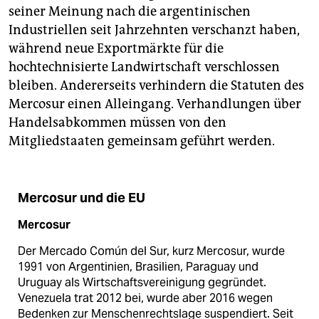
seiner Meinung nach die argentinischen
Industriellen seit Jahrzehnten verschanzt haben,
während neue Exportmärkte für die
hochtechnisierte Landwirtschaft verschlossen
bleiben. Andererseits verhindern die Statuten des
Mercosur einen Alleingang. Verhandlungen über
Handelsabkommen müssen von den
Mitgliedstaaten gemeinsam geführt werden.
Mercosur und die EU
Mercosur
Der Mercado Común del Sur, kurz Mercosur, wurde
1991 von Argentinien, Brasilien, Paraguay und
Uruguay als Wirtschaftsvereinigung gegründet.
Venezuela trat 2012 bei, wurde aber 2016 wegen
Bedenken zur Menschenrechtslage suspendiert. Seit