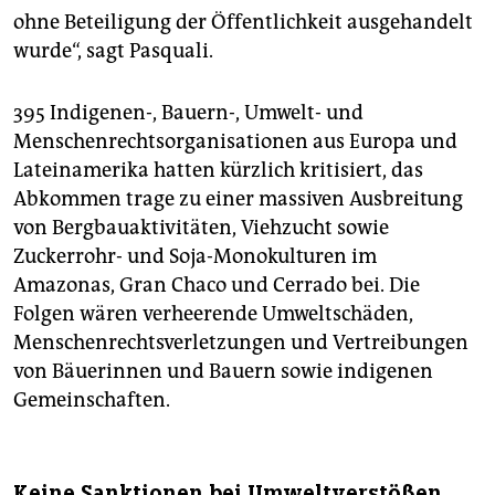
ohne Beteiligung der Öffentlichkeit ausgehandelt
wurde“, sagt Pasquali.
395 Indigenen-, Bauern-, Umwelt- und
Menschenrechtsorganisationen aus Europa und
Lateinamerika hatten kürzlich kritisiert, das
Abkommen trage zu einer massiven Ausbreitung
von Bergbauaktivitäten, Viehzucht sowie
Zuckerrohr- und Soja-Monokulturen im
Amazonas, Gran Chaco und Cerrado bei. Die
Folgen wären verheerende Umweltschäden,
Menschenrechtsverletzungen und Vertreibungen
von Bäuerinnen und Bauern sowie indigenen
Gemeinschaften.
Keine Sanktionen bei Umweltverstößen