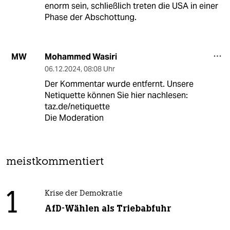
enorm sein, schließlich treten die USA in einer
Phase der Abschottung.
Mohammed Wasiri
MW
06.12.2024
,
08:08 Uhr
Der Kommentar wurde entfernt. Unsere
Netiquette können Sie hier nachlesen:
taz.de/netiquette
Die Moderation
meistkommentiert
1
Krise der Demokratie
AfD-Wählen als Triebabfuhr