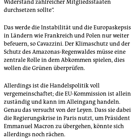
Widerstand zahlreicher Mitgliedsstaaten
durchsetzen sollte“.
Das werde die Instabilität und die Europaskepsis
in Ländern wie Frankreich und Polen nur weiter
befeuern, so Cavazzini. Der Klimaschutz und der
Schutz des Amazonas-Regenwaldes müsse eine
zentrale Rolle in dem Abkommen spielen, dies
wollen die Grünen überprüfen.
Allerdings ist die Handelspolitik voll
vergemeinschaftet; die EU-Kommission ist allein
zuständig und kann im ­Alleingang handeln.
Genau das versucht von der Leyen. Dass sie dabei
die Regierungskrise in Paris nutzt, um Präsident
Emmanuel Macron zu über­gehen, könnte sich
allerdings noch r­ächen.