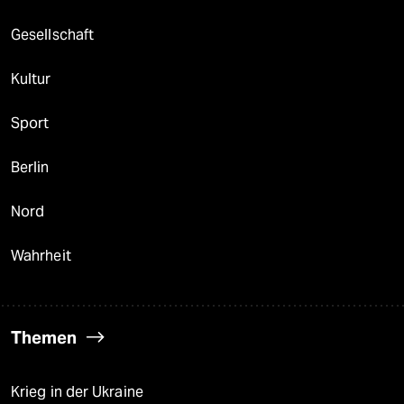
Gesellschaft
Kultur
Sport
Berlin
Nord
Wahrheit
Themen
Krieg in der Ukraine