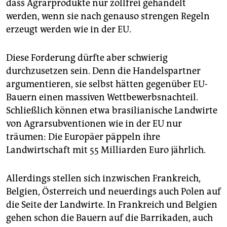
dass Agrarprodukte nur zollfrei gehandelt
werden, wenn sie nach genauso strengen Regeln
erzeugt werden wie in der EU.
Diese Forderung dürfte aber schwierig
durchzusetzen sein. Denn die Handelspartner
argumentieren, sie selbst hätten gegenüber EU-
Bauern einen massiven Wettbewerbsnachteil.
Schließlich können etwa brasilianische Landwirte
von Agrarsubventionen wie in der EU nur
träumen: Die Europäer päppeln ihre
Landwirtschaft mit 55 Milliarden Euro jährlich.
Allerdings stellen sich inzwischen Frankreich,
Belgien, Österreich und neuerdings auch Polen auf
die Seite der Landwirte. In Frankreich und Belgien
gehen schon die Bauern auf die Barrikaden, auch