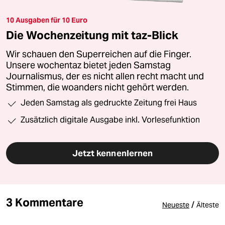
10 Ausgaben für 10 Euro
Die Wochenzeitung mit taz-Blick
Wir schauen den Superreichen auf die Finger.
Unsere wochentaz bietet jeden Samstag
Journalismus, der es nicht allen recht macht und
Stimmen, die woanders nicht gehört werden.
Jeden Samstag als gedruckte Zeitung frei Haus
Zusätzlich digitale Ausgabe inkl. Vorlesefunktion
Jetzt kennenlernen
3 Kommentare
/
Neueste
Älteste