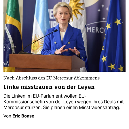
Nach Abschluss des EU-Mercosur Abkommens
Linke misstrauen von der Leyen
Die Linken im EU-Parlament wollen EU-
Kommissionschefin von der Leyen wegen ihres Deals mit
Mercosur stürzen. Sie planen einen Misstrauensantrag.
Von
Eric Bonse