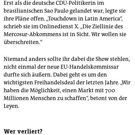
Erst als die deutsche CDU-Politikerin im
brasilianischen Sao Paulo gelandet war, legte sie
ihre Pläne offen. „Touchdown in Latin America“,
schrieb sie im Onlinedienst X. „Die Ziellinie des
Mercosur-Abkommens ist in Sicht. Wir wollen sie
überschreiten.“
Niemand anders sollte ihr dabei die Show stehlen,
nicht einmal der neue EU-Handelskommissar
durfte sich äußern. Dabei geht es um den
wichtigsten Freihandelsdeal der letzten Jahre. „Wir
haben die Möglichkeit, einen Markt mit 700
Millionen Menschen zu schaffen“, betont von der
Leyen.
Wer verliert?