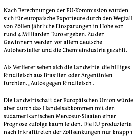
Nach Berechnungen der EU-Kommission würden
sich für europäische Exporteure durch den Wegfall
von Zöllen jährliche Einsparungen in Höhe von
rund 4 Milliarden Euro ergeben. Zu den
Gewinnern werden vor allem deutsche
Autohersteller und die Chemieindustrie gezählt.
Als Verlierer sehen sich die Landwirte, die billiges
Rindfleisch aus Brasilien oder Argentinien
fürchten. „Autos gegen Rindfleisch“.
Die Landwirtschaft der Europäischen Union würde
aber durch das Handelsabkommen mit den
südamerikanischen Mercosur-Staaten einer
Prognose zufolge kaum leiden. Die EU produzierte
nach Inkrafttreten der Zollsenkungen nur knapp 1