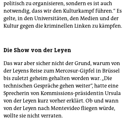
politisch zu organisieren, sondern es ist auch
notwendig, dass wir den Kulturkampf führen.“ Es
gelte, in den Universitäten, den Medien und der
Kultur gegen die kriminellen Linken zu kämpfen.
Die Show von der Leyen
Das war aber sicher nicht der Grund, warum von
der Leyens Reise zum Mercosur-Gipfel in Brüssel
bis zuletzt geheim gehalten worden war. „Die
technischen Gespräche gehen weiter“, hatte eine
Sprecherin von Kommissions-präsidentin Ursula
von der Leyen kurz vorher erklärt. Ob und wann
von der Leyen nach Montevideo fliegen würde,
wollte sie nicht verraten.