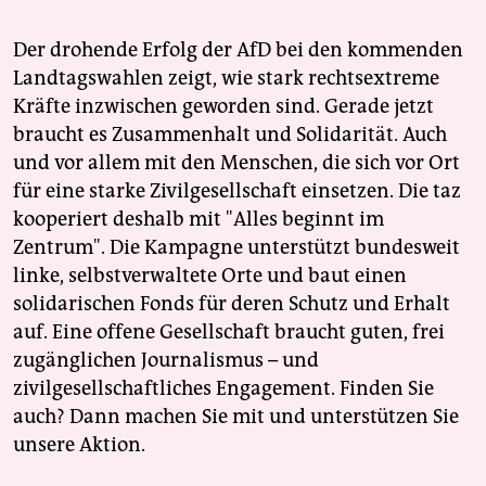
Der drohende Erfolg der AfD bei den kommenden
Landtagswahlen zeigt, wie stark rechtsextreme
Kräfte inzwischen geworden sind. Gerade jetzt
braucht es Zusammenhalt und Solidarität. Auch
und vor allem mit den Menschen, die sich vor Ort
für eine starke Zivilgesellschaft einsetzen. Die taz
kooperiert deshalb mit "Alles beginnt im
Zentrum". Die Kampagne unterstützt bundesweit
linke, selbstverwaltete Orte und baut einen
solidarischen Fonds für deren Schutz und Erhalt
auf. Eine offene Gesellschaft braucht guten, frei
zugänglichen Journalismus – und
zivilgesellschaftliches Engagement. Finden Sie
auch? Dann machen Sie mit und unterstützen Sie
unsere Aktion.