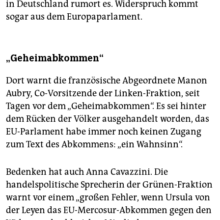
in Deutschland rumort es. Widerspruch kommt
sogar aus dem Europaparlament.
„Geheimabkommen“
Dort warnt die französische Abgeordnete Manon
Aubry, Co-Vorsitzende der Linken-Fraktion, seit
Tagen vor dem „Geheimabkommen“. Es sei hinter
dem Rücken der Völker ausgehandelt worden, das
EU-Parlament habe immer noch keinen Zugang
zum Text des Abkommens: „ein Wahnsinn“.
Bedenken hat auch Anna Cavazzini. Die
handelspolitische Sprecherin der Grünen-Fraktion
warnt vor einem „großen Fehler, wenn Ursula von
der Leyen das EU-Mercosur-Abkommen ­gegen den