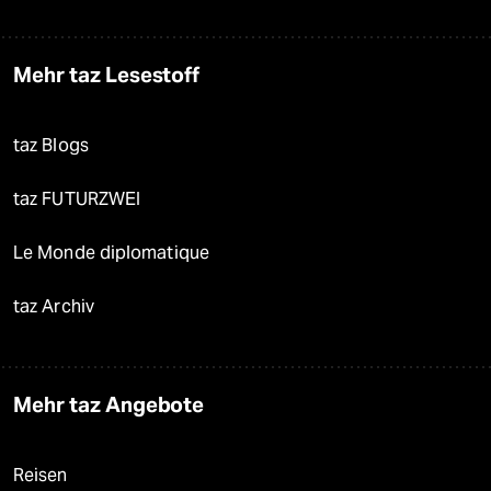
Mehr taz Lesestoff
taz Blogs
taz FUTURZWEI
Le Monde diplomatique
taz Archiv
Mehr taz Angebote
Reisen