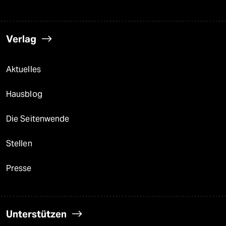
Verlag
Aktuelles
Hausblog
Die Seitenwende
Stellen
Presse
Unterstützen