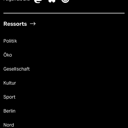
Ressorts
Politik
Öko
Gesellschaft
Kultur
Sport
Berlin
Nord