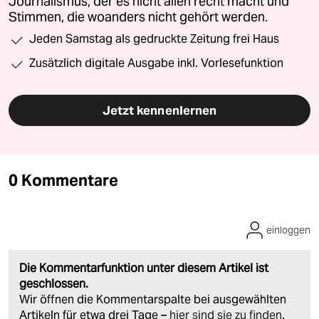
Journalismus, der es nicht allen recht macht und
Stimmen, die woanders nicht gehört werden.
Jeden Samstag als gedruckte Zeitung frei Haus
Zusätzlich digitale Ausgabe inkl. Vorlesefunktion
Jetzt kennenlernen
0 Kommentare
einloggen
Die Kommentarfunktion unter diesem Artikel ist
geschlossen.
Wir öffnen die Kommentarspalte bei ausgewählten
Artikeln für etwa drei Tage –
hier sind sie zu finden
.