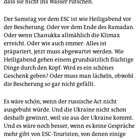
dass sie nicht ins Wasser rutschen.
Der Samstag vor dem ESC ist wie Heiligabend vor
der Bescherung. Oder vor dem Ende des Ramadan.
Oder wenn Chanukka allmählich die Klimax
erreicht. Oder wie auch immer: Alles ist
präpariert, jetzt muss abgewartet werden. Wie
Heiligabend gehen einem grundsätzlich flüchtige
Dinge durch den Kopf. Wird es ein schönes
Geschenk geben? Oder muss man lächeln, obwohl
die Bescherung so gar nicht gefällt.
Es wäre schön, wenn der russische Act nicht
ausgebuht würde. Und die Ukraine nicht schon
deshalb gewinnt, weil sie aus der Ukraine kommt.
Und es wäre noch besser, wenn es keine Gespräche
mehr gibt von ESC-Touristen, von denen einige