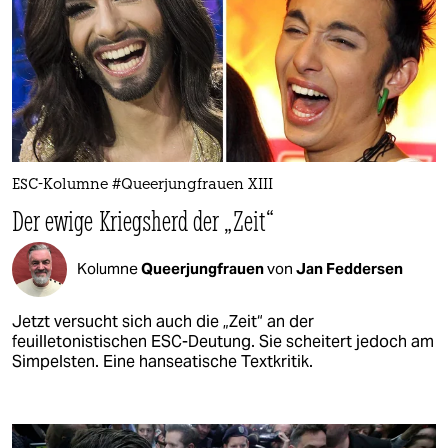
ESC-Kolumne #Queerjungfrauen XIII
Der ewige Kriegsherd der „Zeit“
Kolumne
Queerjungfrauen
von
Jan Feddersen
Jetzt versucht sich auch die „Zeit“ an der
feuilletonistischen ESC-Deutung. Sie scheitert jedoch am
Simpelsten. Eine hanseatische Textkritik.