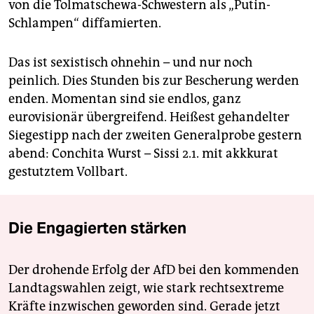
von die Tolmatschewa-Schwestern als „Putin-
Schlampen“ diffamierten.
Das ist sexistisch ohnehin – und nur noch
peinlich. Dies Stunden bis zur Bescherung werden
enden. Momentan sind sie endlos, ganz
eurovisionär übergreifend. Heißest gehandelter
Siegestipp nach der zweiten Generalprobe gestern
abend: Conchita Wurst – Sissi 2.1. mit akkkurat
gestutztem Vollbart.
Die Engagierten stärken
Der drohende Erfolg der AfD bei den kommenden
Landtagswahlen zeigt, wie stark rechtsextreme
Kräfte inzwischen geworden sind. Gerade jetzt