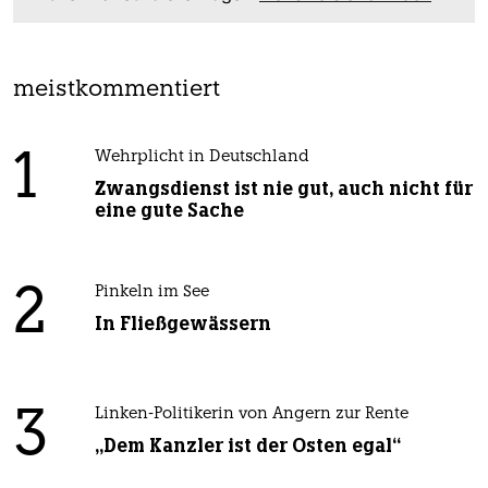
meistkommentiert
1
Wehrplicht in Deutschland
Zwangsdienst ist nie gut, auch nicht für
eine gute Sache
2
Pinkeln im See
In Fließgewässern
3
Linken-Politikerin von Angern zur Rente
„Dem Kanzler ist der Osten egal“