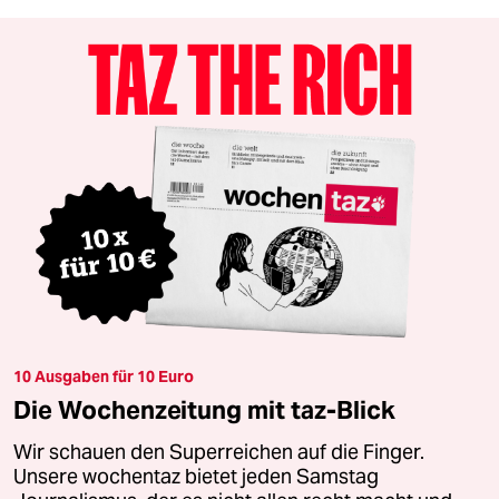
10 Ausgaben für 10 Euro
Die Wochenzeitung mit taz-Blick
Wir schauen den Superreichen auf die Finger.
Unsere wochentaz bietet jeden Samstag