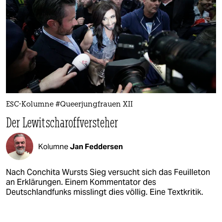
ESC-Kolumne #Queerjungfrauen XII
Der Lewitscharoffversteher
Kolumne
Jan Feddersen
Nach Conchita Wursts Sieg versucht sich das Feuilleton
an Erklärungen. Einem Kommentator des
Deutschlandfunks misslingt dies völlig. Eine Textkritik.