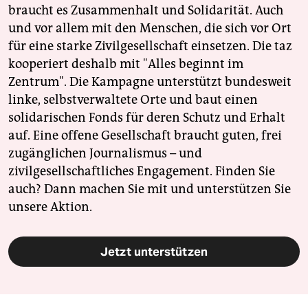
braucht es Zusammenhalt und Solidarität. Auch
und vor allem mit den Menschen, die sich vor Ort
für eine starke Zivilgesellschaft einsetzen. Die taz
kooperiert deshalb mit "Alles beginnt im
Zentrum". Die Kampagne unterstützt bundesweit
linke, selbstverwaltete Orte und baut einen
solidarischen Fonds für deren Schutz und Erhalt
auf. Eine offene Gesellschaft braucht guten, frei
zugänglichen Journalismus – und
zivilgesellschaftliches Engagement. Finden Sie
auch? Dann machen Sie mit und unterstützen Sie
unsere Aktion.
Jetzt unterstützen