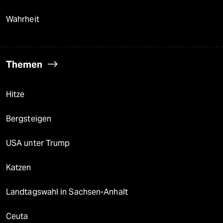
Wahrheit
Themen
Hitze
Bergsteigen
USA unter Trump
Katzen
Landtagswahl in Sachsen-Anhalt
Ceuta