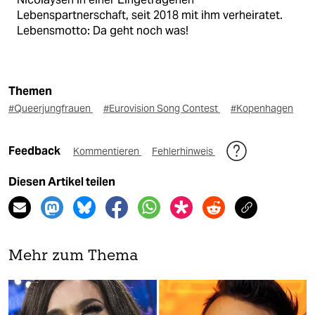
Lebenspartnerschaft, seit 2018 mit ihm verheiratet.
Lebensmotto: Da geht noch was!
Themen
#Queerjungfrauen
#Eurovision Song Contest
#Kopenhagen
Feedback
Kommentieren
Fehlerhinweis
Diesen Artikel teilen
Mehr zum Thema