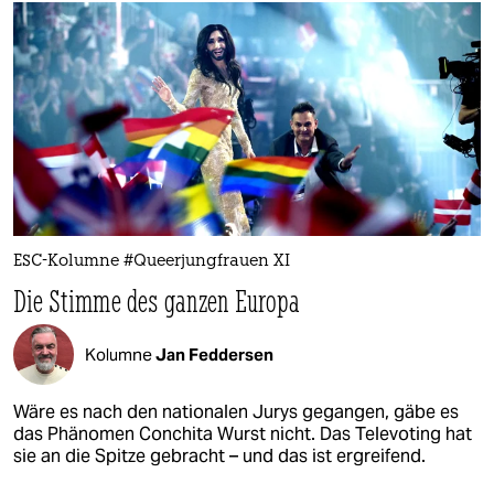
ESC-Kolumne #Queerjungfrauen XI
Die Stimme des ganzen Europa
Kolumne
Jan Feddersen
Wäre es nach den nationalen Jurys gegangen, gäbe es
das Phänomen Conchita Wurst nicht. Das Televoting hat
sie an die Spitze gebracht – und das ist ergreifend.