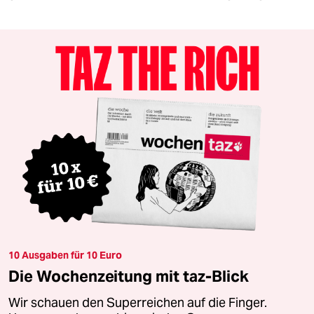
10 Ausgaben für 10 Euro
Die Wochenzeitung mit taz-Blick
Wir schauen den Superreichen auf die Finger.