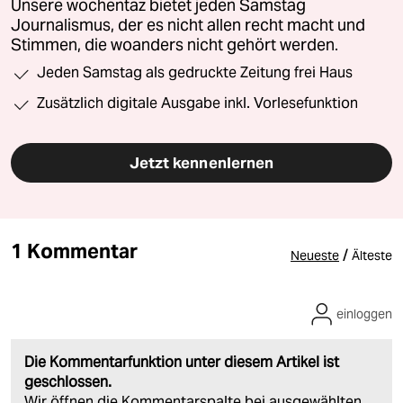
Unsere wochentaz bietet jeden Samstag
Journalismus, der es nicht allen recht macht und
Stimmen, die woanders nicht gehört werden.
Jeden Samstag als gedruckte Zeitung frei Haus
Zusätzlich digitale Ausgabe inkl. Vorlesefunktion
Jetzt kennenlernen
1 Kommentar
/
Neueste
Älteste
einloggen
Die Kommentarfunktion unter diesem Artikel ist
geschlossen.
Wir öffnen die Kommentarspalte bei ausgewählten