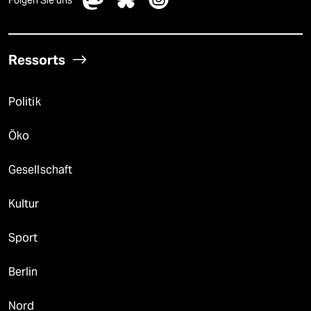
Ressorts
Politik
Öko
Gesellschaft
Kultur
Sport
Berlin
Nord