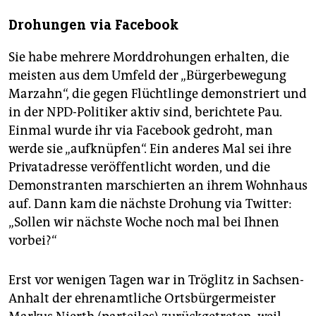
Drohungen via Facebook
Sie habe mehrere Morddrohungen erhalten, die
meisten aus dem Umfeld der „Bürgerbewegung
Marzahn“, die gegen Flüchtlinge demonstriert und
in der NPD-Politiker aktiv sind, berichtete Pau.
Einmal wurde ihr via Facebook gedroht, man
werde sie „aufknüpfen“. Ein anderes Mal sei ihre
Privatadresse veröffentlicht worden, und die
Demonstranten marschierten an ihrem Wohnhaus
auf. Dann kam die nächste Drohung via Twitter:
„Sollen wir nächste Woche noch mal bei Ihnen
vorbei?“
Erst vor wenigen Tagen war in Tröglitz in Sachsen-
Anhalt der ehrenamtliche Ortsbürgermeister