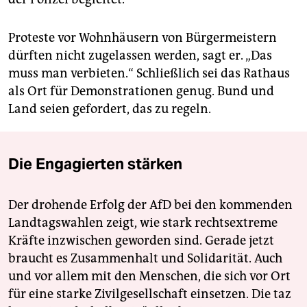
Proteste vor Wohnhäusern von Bürgermeistern
dürften nicht zugelassen werden, sagt er. „Das
muss man verbieten.“ Schließlich sei das Rathaus
als Ort für Demonstrationen genug. Bund und
Land seien gefordert, das zu regeln.
Die Engagierten stärken
Der drohende Erfolg der AfD bei den kommenden
Landtagswahlen zeigt, wie stark rechtsextreme
Kräfte inzwischen geworden sind. Gerade jetzt
braucht es Zusammenhalt und Solidarität. Auch
und vor allem mit den Menschen, die sich vor Ort
für eine starke Zivilgesellschaft einsetzen. Die taz