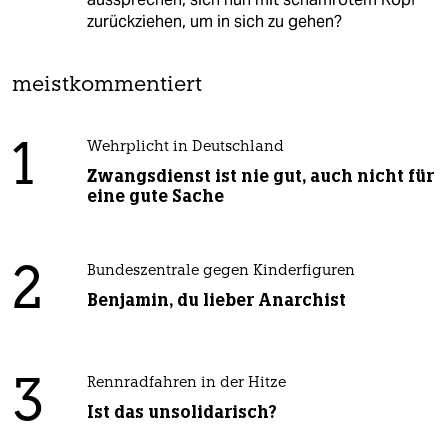
zurückziehen, um in sich zu gehen?
meistkommentiert
1
Wehrplicht in Deutschland
Zwangsdienst ist nie gut, auch nicht für
eine gute Sache
2
Bundeszentrale gegen Kinderfiguren
Benjamin, du lieber Anarchist
3
Rennradfahren in der Hitze
Ist das unsolidarisch?