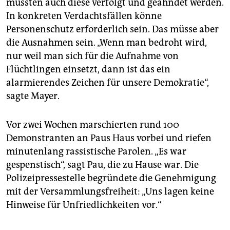
müssten auch diese verfolgt und geahndet werden.
In konkreten Verdachtsfällen könne
Personenschutz erforderlich sein. Das müsse aber
die Ausnahmen sein. „Wenn man bedroht wird,
nur weil man sich für die Aufnahme von
Flüchtlingen einsetzt, dann ist das ein
alarmierendes Zeichen für unsere Demokratie“,
sagte Mayer.
Vor zwei Wochen marschierten rund 100
Demonstranten an Paus Haus vorbei und riefen
minutenlang rassistische Parolen. „Es war
gespenstisch“, sagt Pau, die zu Hause war. Die
Polizeipressestelle begründete die Genehmigung
mit der Versammlungsfreiheit: „Uns lagen keine
Hinweise für Unfriedlichkeiten vor.“