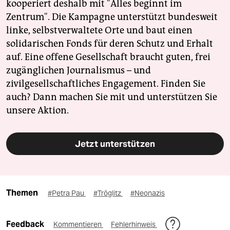
kooperiert deshalb mit "Alles beginnt im
Zentrum". Die Kampagne unterstützt bundesweit
linke, selbstverwaltete Orte und baut einen
solidarischen Fonds für deren Schutz und Erhalt
auf. Eine offene Gesellschaft braucht guten, frei
zugänglichen Journalismus – und
zivilgesellschaftliches Engagement. Finden Sie
auch? Dann machen Sie mit und unterstützen Sie
unsere Aktion.
Jetzt unterstützen
Themen
#Petra Pau
#Tröglitz
#Neonazis
Feedback
Kommentieren
Fehlerhinweis