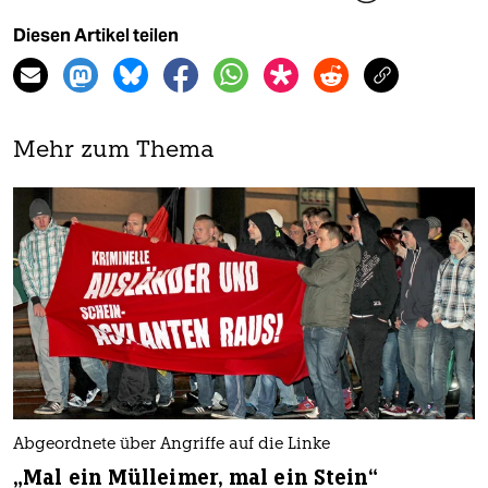
Diesen Artikel teilen
Mehr zum Thema
Abgeordnete über Angriffe auf die Linke
„Mal ein Mülleimer, mal ein Stein“