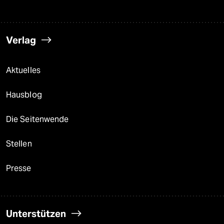
Verlag
Aktuelles
Hausblog
Die Seitenwende
Stellen
Presse
Unterstützen