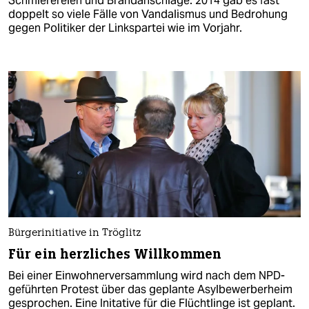
Schmierereien und Brandanschläge: 2014 gab es fast
doppelt so viele Fälle von Vandalismus und Bedrohung
gegen Politiker der Linkspartei wie im Vorjahr.
Bürgerinitiative in Tröglitz
Für ein herzliches Willkommen
Bei einer Einwohnerversammlung wird nach dem NPD-
geführten Protest über das geplante Asylbewerberheim
gesprochen. Eine Initative für die Flüchtlinge ist geplant.