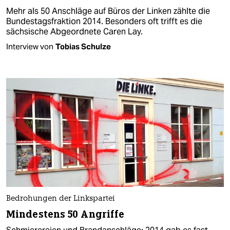
Mehr als 50 Anschläge auf Büros der Linken zählte die
Bundestagsfraktion 2014. Besonders oft trifft es die
sächsische Abgeordnete Caren Lay.
Interview von
Tobias Schulze
Bedrohungen der Linkspartei
Mindestens 50 Angriffe