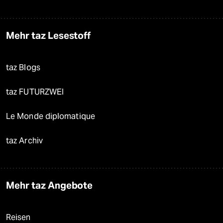
Mehr taz Lesestoff
taz Blogs
taz FUTURZWEI
Le Monde diplomatique
taz Archiv
Mehr taz Angebote
Reisen