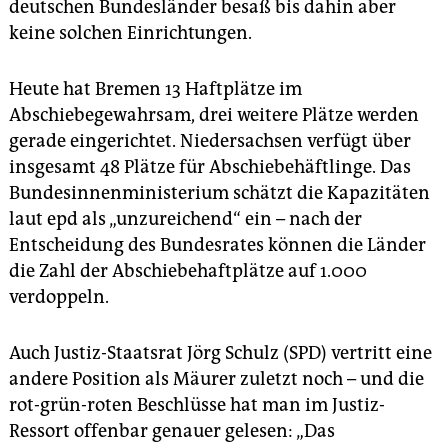
deutschen Bundesländer besaß bis dahin aber
keine solchen Einrichtungen.
Heute hat Bremen 13 Haftplätze im
Abschiebegewahrsam, drei weitere Plätze werden
gerade eingerichtet. Niedersachsen verfügt über
insgesamt 48 Plätze für Abschiebehäftlinge. Das
Bundesinnenministerium schätzt die Kapazitäten
laut epd als „unzureichend“ ein – nach der
Entscheidung des Bundesrates können die Länder
die Zahl der Abschiebehaftplätze auf 1.000
verdoppeln.
Auch Justiz-Staatsrat Jörg Schulz (SPD) vertritt eine
andere Position als Mäurer zuletzt noch – und die
rot-grün-roten Beschlüsse hat man im Justiz-
Ressort offenbar genauer gelesen: „Das