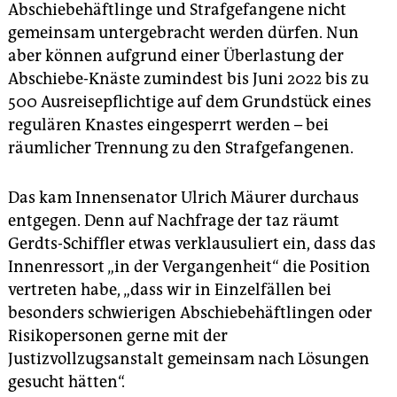
Abschiebehäftlinge und Strafgefangene nicht
gemeinsam untergebracht werden dürfen. Nun
aber können aufgrund einer Überlastung der
Abschiebe-Knäste zumindest bis Juni 2022 bis zu
500 Ausreisepflichtige auf dem Grundstück eines
regulären Knastes eingesperrt werden – bei
räumlicher Trennung zu den Strafgefangenen.
Das kam Innensenator Ulrich Mäurer durchaus
entgegen. Denn auf Nachfrage der taz räumt
Gerdts-Schiffler etwas verklausuliert ein, dass das
Innenressort „in der Vergangenheit“ die Position
vertreten habe, „dass wir in Einzelfällen bei
besonders schwierigen Abschiebehäftlingen oder
Risikopersonen gerne mit der
Justizvollzugsanstalt gemeinsam nach Lösungen
gesucht hätten“.