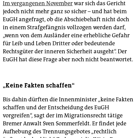
Im vergangenen November
war sich das Gericht
jedoch nicht mehr ganz so sicher – und hat beim
EuGH angefragt, ob die Abschiebehaft nicht doch
in einem Strafgefängnis vollzogen werden darf,
„wenn von dem Ausländer eine erhebliche Gefahr
für Leib und Leben Dritter oder bedeutende
Rechtsgüter der inneren Sicherheit ausgeht“. Der
EuGH hat diese Frage aber noch nicht beantwortet.
„Keine Fakten schaffen“
Bis dahin dürften die Innenminister „keine Fakten
schaffen und der Entscheidung des EuGH
vorgreifen“, sagt der im Migrationsrecht tätige
Bremer Anwalt Sven Sommerfeldt. Er findet jede
Aufhebung des Trennungsgebotes „rechtlich