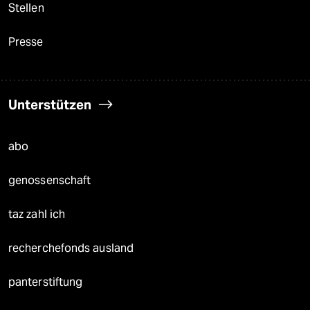
Stellen
Presse
Unterstützen
abo
genossenschaft
taz zahl ich
recherchefonds ausland
panterstiftung