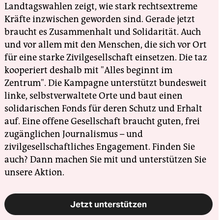
Landtagswahlen zeigt, wie stark rechtsextreme
Kräfte inzwischen geworden sind. Gerade jetzt
braucht es Zusammenhalt und Solidarität. Auch
und vor allem mit den Menschen, die sich vor Ort
für eine starke Zivilgesellschaft einsetzen. Die taz
kooperiert deshalb mit "Alles beginnt im
Zentrum". Die Kampagne unterstützt bundesweit
linke, selbstverwaltete Orte und baut einen
solidarischen Fonds für deren Schutz und Erhalt
auf. Eine offene Gesellschaft braucht guten, frei
zugänglichen Journalismus – und
zivilgesellschaftliches Engagement. Finden Sie
auch? Dann machen Sie mit und unterstützen Sie
unsere Aktion.
Jetzt unterstützen