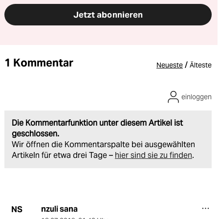
Jetzt abonnieren
1 Kommentar
/
Neueste
Älteste
einloggen
Die Kommentarfunktion unter diesem Artikel ist
geschlossen.
Wir öffnen die Kommentarspalte bei ausgewählten
Artikeln für etwa drei Tage –
hier sind sie zu finden
.
nzuli sana
NS