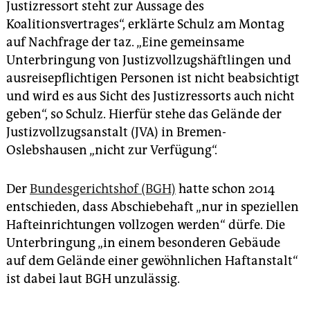
Justizressort steht zur Aussage des
Koalitionsvertrages“, erklärte Schulz am Montag
auf Nachfrage der taz. „Eine gemeinsame
Unterbringung von Justizvollzugshäftlingen und
ausreisepflichtigen Personen ist nicht beabsichtigt
und wird es aus Sicht des Justizressorts auch nicht
geben“, so Schulz. Hierfür stehe das Gelände der
Justizvollzugsanstalt (JVA) in Bremen-
Oslebshausen „nicht zur Verfügung“.
Der
Bundesgerichtshof (BGH)
hatte schon 2014
entschieden, dass Abschiebehaft „nur in speziellen
Hafteinrichtungen vollzogen werden“ dürfe. Die
Unterbringung „in einem besonderen Gebäude
auf dem Gelände einer gewöhnlichen Haftanstalt“
ist dabei laut BGH unzulässig.