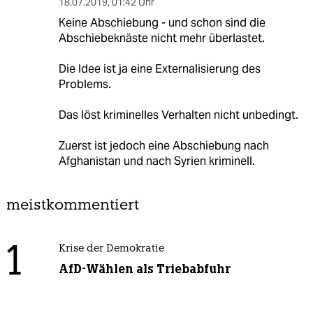
18.07.2019
,
01:42 Uhr
Keine Abschiebung - und schon sind die
Abschiebeknäste nicht mehr überlastet.
Die Idee ist ja eine Externalisierung des
Problems.
Das löst kriminelles Verhalten nicht unbedingt.
Zuerst ist jedoch eine Abschiebung nach
Afghanistan und nach Syrien kriminell.
meistkommentiert
1
Krise der Demokratie
AfD-Wählen als Triebabfuhr