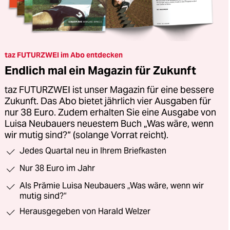
taz FUTURZWEI im Abo entdecken
Endlich mal ein Magazin für Zukunft
taz FUTURZWEI ist unser Magazin für eine bessere
Zukunft. Das Abo bietet jährlich vier Ausgaben für
nur 38 Euro. Zudem erhalten Sie eine Ausgabe von
Luisa Neubauers neuestem Buch „Was wäre, wenn
wir mutig sind?“ (solange Vorrat reicht).
Jedes Quartal neu in Ihrem Briefkasten
Nur 38 Euro im Jahr
Als Prämie Luisa Neubauers „Was wäre, wenn wir
mutig sind?“
Herausgegeben von Harald Welzer