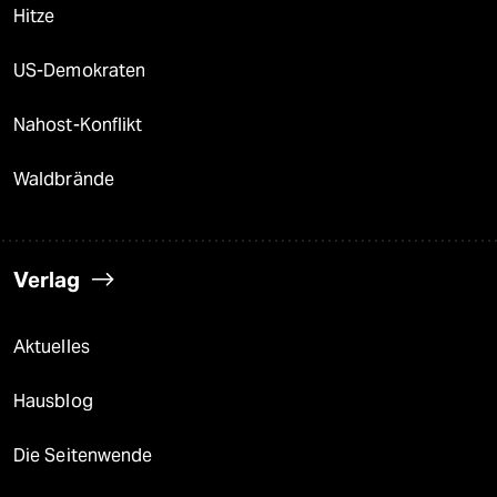
Hitze
US-Demokraten
Nahost-Konflikt
Waldbrände
Verlag
Aktuelles
Hausblog
Die Seitenwende