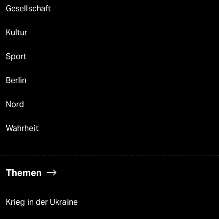
Gesellschaft
Kultur
Sport
Berlin
Nord
Wahrheit
Themen
Krieg in der Ukraine