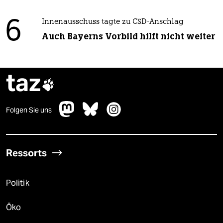
6
Innenausschuss tagte zu CSD-Anschlag
Auch Bayerns Vorbild hilft nicht weiter
taz

Folgen Sie uns
Ressorts
Politik
Öko