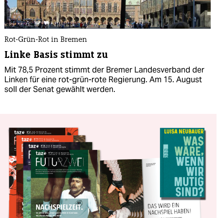
Rot-Grün-Rot in Bremen
Linke Basis stimmt zu
Mit 78,5 Prozent stimmt der Bremer Landesverband der
Linken für eine rot-grün-rote Regierung. Am 15. August
soll der Senat gewählt werden.