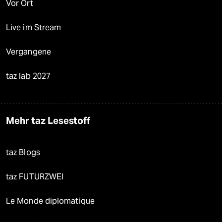
Vor Ort
Live im Stream
Vergangene
taz lab 2027
Mehr taz Lesestoff
taz Blogs
taz FUTURZWEI
Le Monde diplomatique