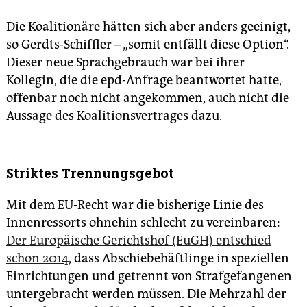
Die Koalitionäre hätten sich aber anders geeinigt,
so Gerdts-Schiffler – „somit entfällt diese Option“.
Dieser neue Sprachgebrauch war bei ihrer
Kollegin, die die epd-Anfrage beantwortet hatte,
offenbar noch nicht angekommen, auch nicht die
Aussage des Koalitionsvertrages dazu.
Striktes Trennungsgebot
Mit dem EU-Recht war die bisherige Linie des
Innenressorts ohnehin schlecht zu vereinbaren:
Der Europäische Gerichtshof (EuGH) entschied
schon 2014
, dass Abschiebehäftlinge in speziellen
Einrichtungen und getrennt von Strafgefangenen
untergebracht werden müssen. Die Mehrzahl der