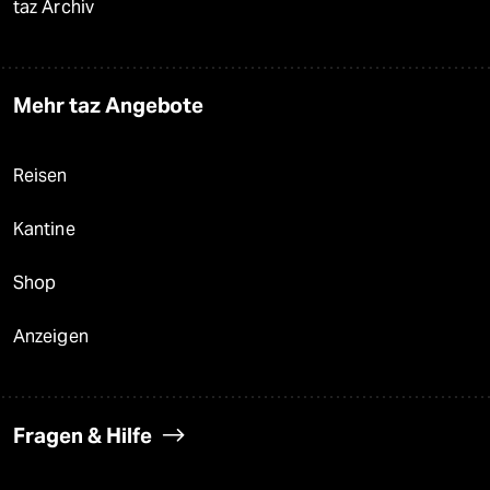
taz Archiv
Mehr taz Angebote
Reisen
Kantine
Shop
Anzeigen
Fragen & Hilfe