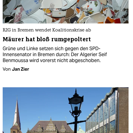
R2G in Bremen wendet Koalitionskrise ab
Mäurer hat bloß rumgepoltert
Grüne und Linke setzen sich gegen den SPD-
Innensenator in Bremen durch: Der Algerier Seif
Benmoussa wird vorerst nicht abgeschoben.
Von
Jan Zier