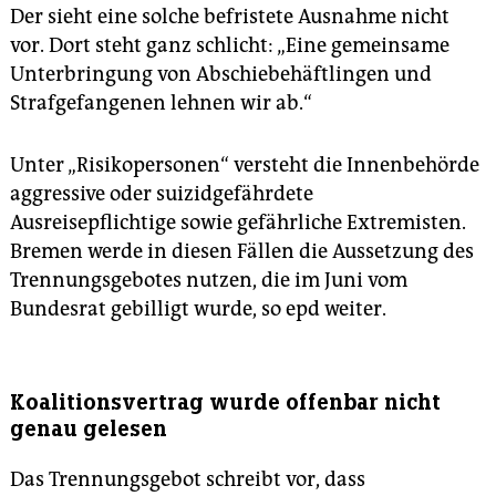
Der sieht eine solche befristete Ausnahme nicht
vor. Dort steht ganz schlicht: „Eine gemeinsame
Unterbringung von Abschiebehäftlingen und
Strafgefangenen lehnen wir ab.“
Unter „Risikopersonen“ versteht die Innenbehörde
aggressive oder suizidgefährdete
Ausreisepflichtige sowie gefährliche Extremisten.
Bremen werde in diesen Fällen die Aussetzung des
Trennungsgebotes nutzen, die im Juni vom
Bundesrat gebilligt wurde, so epd weiter.
Koalitionsvertrag wurde offenbar nicht
genau gelesen
Das Trennungsgebot schreibt vor, dass