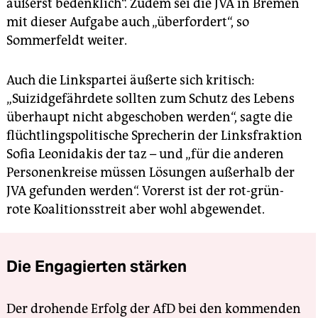
äußerst bedenklich“. Zudem sei die JVA in Bremen
mit dieser Aufgabe auch „überfordert“, so
Sommerfeldt weiter.
Auch die Linkspartei äußerte sich kritisch:
„Suizidgefährdete sollten zum Schutz des Lebens
überhaupt nicht abgeschoben werden“, sagte die
flüchtlingspolitische Sprecherin der Linksfraktion
Sofia Leonidakis der taz – und „für die anderen
Personenkreise müssen Lösungen außerhalb der
JVA gefunden werden“. Vorerst ist der rot-grün-
rote Koalitionsstreit aber wohl abgewendet.
Die Engagierten stärken
Der drohende Erfolg der AfD bei den kommenden