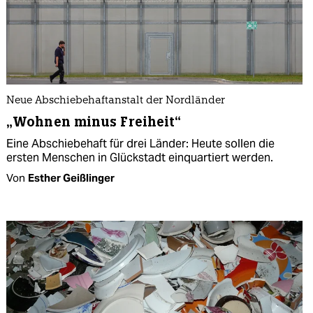
Neue Abschiebehaftanstalt der Nordländer
„Wohnen minus Freiheit“
Eine Abschiebehaft für drei Länder: Heute sollen die
ersten Menschen in Glückstadt einquartiert werden.
Von
Esther Geißlinger