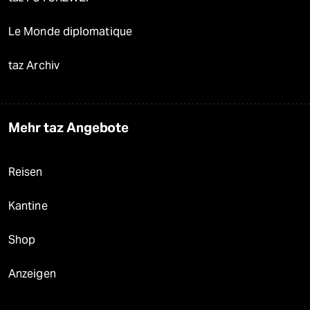
Le Monde diplomatique
taz Archiv
Mehr taz Angebote
Reisen
Kantine
Shop
Anzeigen