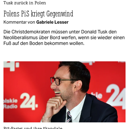
Tusk zurück in Polen
Polens PiS kriegt Gegenwind
Kommentar von
Gabriele Lesser
Die Christdemokraten müssen unter Donald Tusk den
Neoliberalismus über Bord werfen, wenn sie wieder einen
Fuß auf den Boden bekommen wollen.