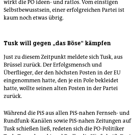
wirkt die PO ideen- und ratlos. Vom einstigen
Selbstbewusstsein, einer erfolgreichen Partei ist
kaum noch etwas übrig.
Tusk will gegen „das Böse“ kämpfen
Just zu diesem Zeitpunkt meldete sich Tusk, aus
Brüssel zurück. Der Erfolgsmensch und
Überflieger, der den höchsten Posten in der EU
eingenommen hatte, den je ein Pole bekleidet
hatte, wollte seinen alten Posten in der Partei
zurück.
Während die PiS aus allen PiS-nahen Fernseh- und
Rundfunk-Kanälen sowie PiS-nahen Zeitungen auf
Tusk schießen ließ, redeten sich die PO-Politiker