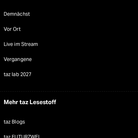
Demnächst
Vor Ort
Live im Stream
Vergangene
taz lab 2027
Mehr taz Lesestoff
taz Blogs
taz FUTURZWEI