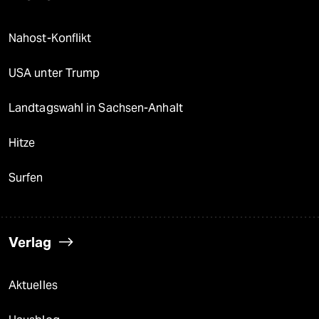
Nahost-Konflikt
USA unter Trump
Landtagswahl in Sachsen-Anhalt
Hitze
Surfen
Verlag
Aktuelles