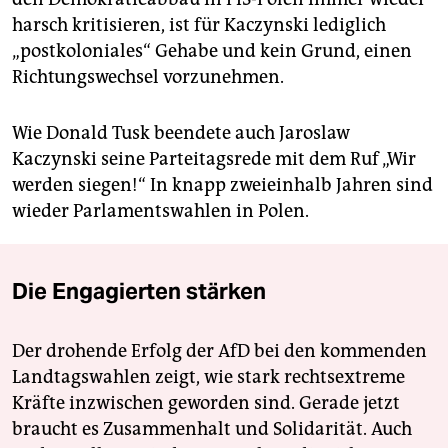
harsch kritisieren, ist für Kaczynski lediglich
„postkoloniales“ Gehabe und kein Grund, einen
Richtungswechsel vorzunehmen.
Wie Donald Tusk beendete auch Jaroslaw
Kaczynski seine Parteitagsrede mit dem Ruf „Wir
werden siegen!“ In knapp zweieinhalb Jahren sind
wieder Parlamentswahlen in Polen.
Die Engagierten stärken
Der drohende Erfolg der AfD bei den kommenden
Landtagswahlen zeigt, wie stark rechtsextreme
Kräfte inzwischen geworden sind. Gerade jetzt
braucht es Zusammenhalt und Solidarität. Auch