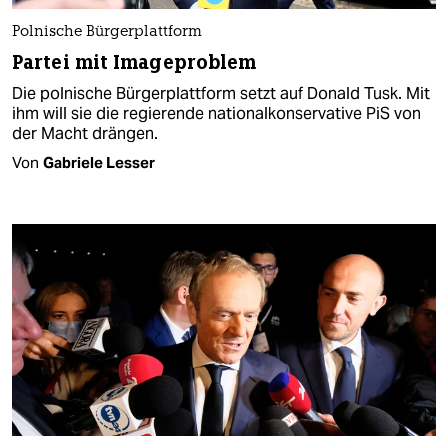
Polnische Bürgerplattform
Partei mit Imageproblem
Die polnische Bürgerplattform setzt auf Donald Tusk. Mit
ihm will sie die regierende nationalkonservative PiS von
der Macht drängen.
Von
Gabriele Lesser