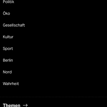
Politik
Öko
Gesellschaft
Kultur
Sport
Berlin
Nord
Wahrheit
Themen