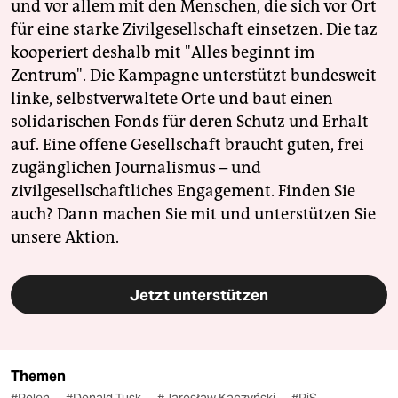
und vor allem mit den Menschen, die sich vor Ort
für eine starke Zivilgesellschaft einsetzen. Die taz
kooperiert deshalb mit "Alles beginnt im
Zentrum". Die Kampagne unterstützt bundesweit
linke, selbstverwaltete Orte und baut einen
solidarischen Fonds für deren Schutz und Erhalt
auf. Eine offene Gesellschaft braucht guten, frei
zugänglichen Journalismus – und
zivilgesellschaftliches Engagement. Finden Sie
auch? Dann machen Sie mit und unterstützen Sie
unsere Aktion.
Jetzt unterstützen
Themen