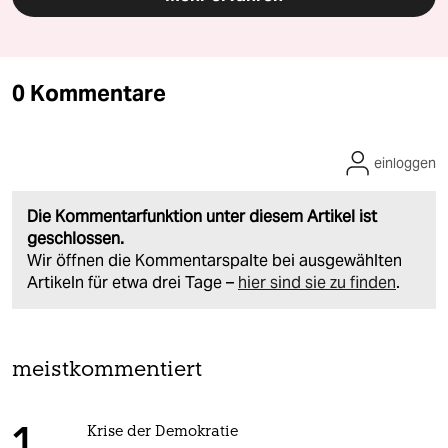
0 Kommentare
einloggen
Die Kommentarfunktion unter diesem Artikel ist
geschlossen.
Wir öffnen die Kommentarspalte bei ausgewählten
Artikeln für etwa drei Tage –
hier sind sie zu finden
.
meistkommentiert
Krise der Demokratie