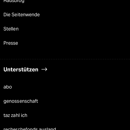
Hausblog
Die Seitenwende
Stellen
Presse
Unterstützen
abo
genossenschaft
taz zahl ich
recherchefonds ausland