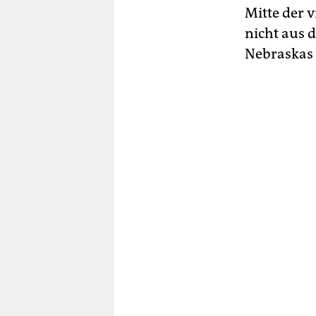
Mitte der v
nicht aus 
Nebraskas 