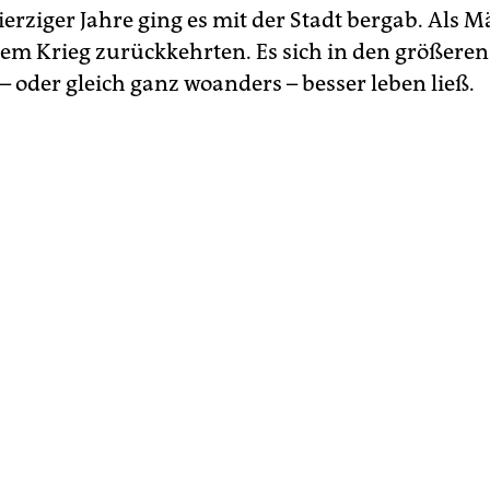
ierziger Jahre ging es mit der Stadt bergab. Als 
dem Krieg zurückkehrten. Es sich in den größeren
– oder gleich ganz woanders – besser leben ließ.