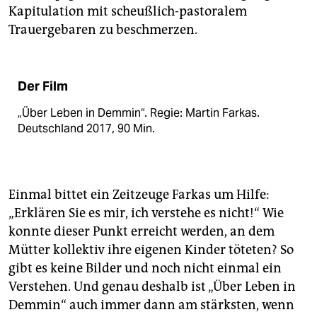
Kapitulation mit scheußlich-pastoralem
Trauergebaren zu beschmerzen.
Der Film
„Über Leben in Demmin“. Regie: Martin Farkas.
Deutschland 2017, 90 Min.
Einmal bittet ein Zeitzeuge Farkas um Hilfe:
„Erklären Sie es mir, ich verstehe es nicht!“ Wie
konnte dieser Punkt erreicht werden, an dem
Mütter kollektiv ihre eigenen Kinder töteten? So
gibt es keine Bilder und noch nicht einmal ein
Verstehen. Und genau deshalb ist „Über Leben in
Demmin“ auch immer dann am stärksten, wenn