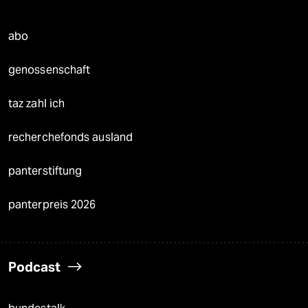
abo
genossenschaft
taz zahl ich
recherchefonds ausland
panterstiftung
panterpreis 2026
Podcast