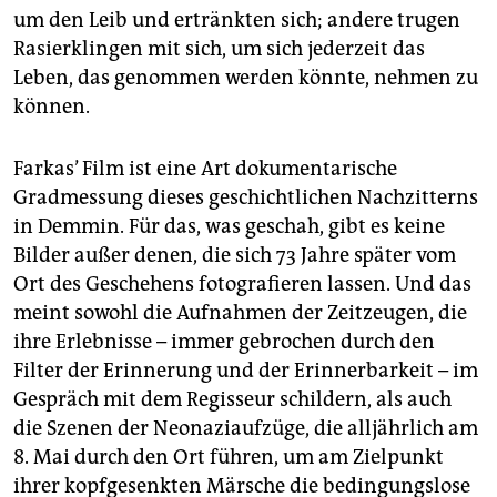
um den Leib und ertränkten sich; andere trugen
Rasierklingen mit sich, um sich jederzeit das
Leben, das genommen werden könnte, nehmen zu
können.
Farkas’ Film ist eine Art dokumentarische
Gradmessung dieses geschichtlichen Nachzitterns
in Demmin. Für das, was geschah, gibt es keine
Bilder außer denen, die sich 73 Jahre später vom
Ort des Geschehens fotografieren lassen. Und das
meint sowohl die Aufnahmen der Zeitzeugen, die
ihre Erlebnisse – immer gebrochen durch den
Filter der Erinnerung und der Erinnerbarkeit – im
Gespräch mit dem Regisseur schildern, als auch
die Szenen der Neonaziaufzüge, die alljährlich am
8. Mai durch den Ort führen, um am Zielpunkt
ihrer kopfgesenkten Märsche die bedingungslose