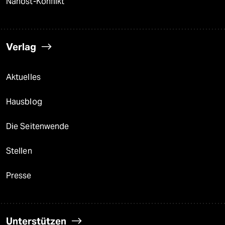
Nahost-Konflikt
Verlag
Aktuelles
Hausblog
Die Seitenwende
Stellen
Presse
Unterstützen