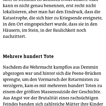
kann es nicht genau benennen, erst recht nicht
lokalisieren, aber man hat den Eindruck, dass die
Katastrophe, die sich hier zu Kriegsende ereignete,
in den Ort eingespeichert wurde, dass sie in den
Häusern, im Stein, in der Baulichkeit noch
nachzittert.
Mehrere hundert Tote
Nachdem die Wehrmacht kampflos aus Demmin
abgezogen war und hinter sich die Peene-Brücken
sprengte, um den Vormarsch der Rotarmisten zu
verzögern, kam es mit mehreren hundert Toten zu
einem der größten Massensuizide der Geschichte.
Aus Angst vor der Brutalität eines rachsüchtigen
Feindes banden sich zahlreiche Mütter ihre Kinder