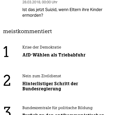
28.03.2018
,
00:00 Uhr
Ist das jetzt Suizid, wenn Eltern ihre Kinder
ermorden?
meistkommentiert
1
Krise der Demokratie
AfD-Wählen als Triebabfuhr
2
Nein zum Zivildienst
Hinterlistiger Schritt der
Bundesregierung
3
Bundeszentrale für politische Bildung