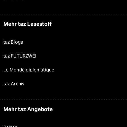
Mehr taz Lesestoff
taz Blogs
taz FUTURZWEI
Le Monde diplomatique
taz Archiv
Mehr taz Angebote