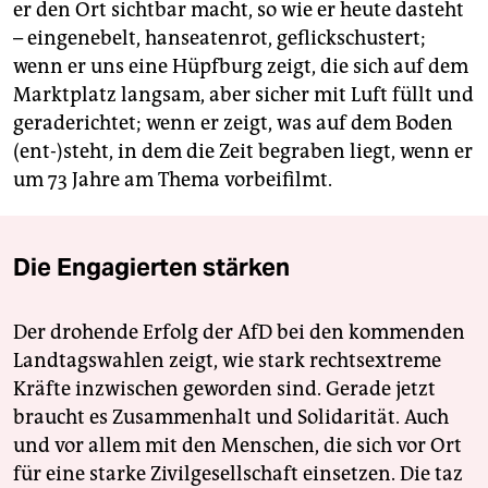
er den Ort sichtbar macht, so wie er heute dasteht
– eingenebelt, hanseatenrot, geflickschustert;
wenn er uns eine Hüpfburg zeigt, die sich auf dem
Marktplatz langsam, aber sicher mit Luft füllt und
geraderichtet; wenn er zeigt, was auf dem Boden
(ent-)steht, in dem die Zeit begraben liegt, wenn er
um 73 Jahre am Thema vorbeifilmt.
Die Engagierten stärken
Der drohende Erfolg der AfD bei den kommenden
Landtagswahlen zeigt, wie stark rechtsextreme
Kräfte inzwischen geworden sind. Gerade jetzt
braucht es Zusammenhalt und Solidarität. Auch
und vor allem mit den Menschen, die sich vor Ort
für eine starke Zivilgesellschaft einsetzen. Die taz