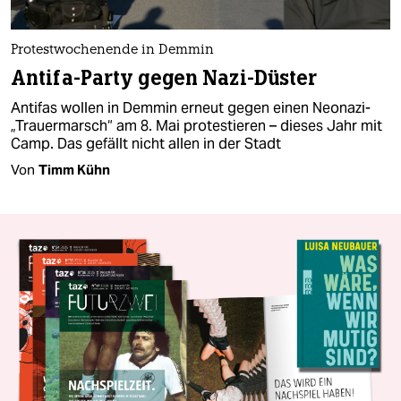
Protestwochenende in Demmin
Antifa-Party gegen Nazi-Düster
Antifas wollen in Demmin erneut gegen einen Neonazi-
„Trauermarsch“ am 8. Mai protestieren – dieses Jahr mit
Camp. Das gefällt nicht allen in der Stadt
Von
Timm Kühn