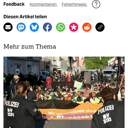
Feedback
Kommentieren
Fehlerhinweis
Diesen Artikel teilen
Mehr zum Thema