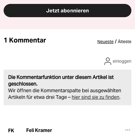
Jetzt abonnieren
1 Kommentar
/
Neueste
Älteste
einloggen
Die Kommentarfunktion unter diesem Artikel ist
geschlossen.
Wir öffnen die Kommentarspalte bei ausgewählten
Artikeln für etwa drei Tage –
hier sind sie zu finden
.
Feli Kramer
FK