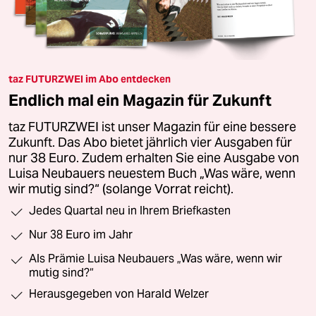
taz FUTURZWEI im Abo entdecken
Endlich mal ein Magazin für Zukunft
taz FUTURZWEI ist unser Magazin für eine bessere
Zukunft. Das Abo bietet jährlich vier Ausgaben für
nur 38 Euro. Zudem erhalten Sie eine Ausgabe von
Luisa Neubauers neuestem Buch „Was wäre, wenn
wir mutig sind?“ (solange Vorrat reicht).
Jedes Quartal neu in Ihrem Briefkasten
Nur 38 Euro im Jahr
Als Prämie Luisa Neubauers „Was wäre, wenn wir
mutig sind?“
Herausgegeben von Harald Welzer