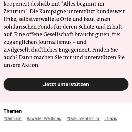
kooperiert deshalb mit "Alles beginnt im
Zentrum". Die Kampagne unterstützt bundesweit
linke, selbstverwaltete Orte und baut einen
solidarischen Fonds für deren Schutz und Erhalt
auf. Eine offene Gesellschaft braucht guten, frei
zugänglichen Journalismus – und
zivilgesellschaftliches Engagement. Finden Sie
auch? Dann machen Sie mit und unterstützen Sie
unsere Aktion.
Jetzt unterstützen
Themen
#Demmin
#Zweiter Weltkrieg
#Dokumentarfilm
#Nazis