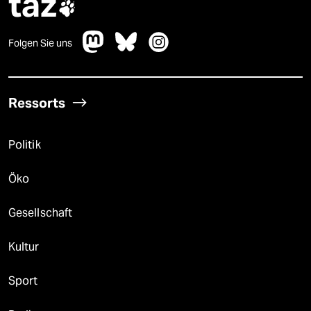
taz

Folgen Sie uns
Ressorts
Politik
Öko
Gesellschaft
Kultur
Sport