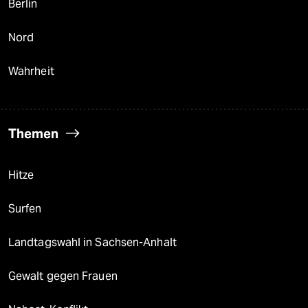
Berlin
Nord
Wahrheit
Themen
Hitze
Surfen
Landtagswahl in Sachsen-Anhalt
Gewalt gegen Frauen