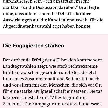
durchzusetzen sein – ich bin trotzdem sehr
dankbar für die Diskussion darüber.“ Graf legte
nahe, dass allein schon die Debatte darüber
Auswirkungen auf die Kandidatenauswahl für die
Abgeordnetenhauswahl 2021 haben könnte.
Die Engagierten stärken
Der drohende Erfolg der AfD bei den kommenden
Landtagswahlen zeigt, wie stark rechtsextreme
Kräfte inzwischen geworden sind. Gerade jetzt
braucht es Zusammenhalt und Solidarität. Auch
und vor allem mit den Menschen, die sich vor Ort
für eine starke Zivilgesellschaft einsetzen. Die taz
kooperiert deshalb mit "Alles beginnt im
Zentrum". Die Kampagne unterstützt bundesweit