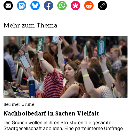
Mehr zum Thema
Berliner Grüne
Nachholbedarf in Sachen Vielfalt
Die Grünen wollen in ihren Strukturen die gesamte
Stadtgesellschaft abbilden. Eine parteiinterne Umfrage