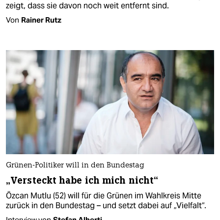
zeigt, dass sie davon noch weit entfernt sind.
Von
Rainer Rutz
Grünen-Politiker will in den Bundestag
„Versteckt habe ich mich nicht“
Özcan Mutlu (52) will für die Grünen im Wahlkreis Mitte
zurück in den Bundestag – und setzt dabei auf „Vielfalt“.
Interview von
Stefan Alberti