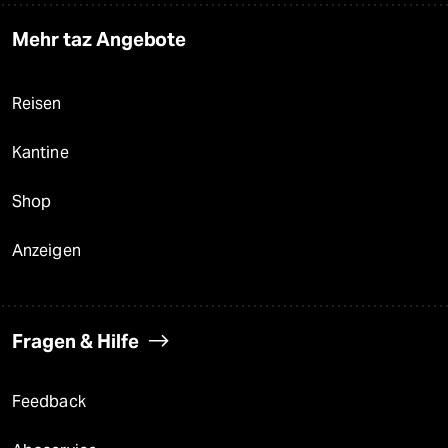
Mehr taz Angebote
Reisen
Kantine
Shop
Anzeigen
Fragen & Hilfe
Feedback