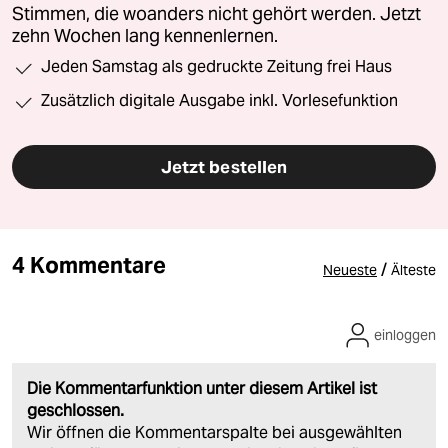
Stimmen, die woanders nicht gehört werden. Jetzt
zehn Wochen lang kennenlernen.
Jeden Samstag als gedruckte Zeitung frei Haus
Zusätzlich digitale Ausgabe inkl. Vorlesefunktion
Jetzt bestellen
4 Kommentare
/
Neueste
Älteste
einloggen
Die Kommentarfunktion unter diesem Artikel ist
geschlossen.
Wir öffnen die Kommentarspalte bei ausgewählten