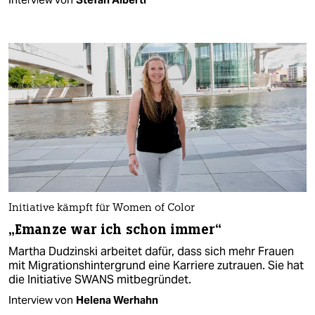
Initiative kämpft für Women of Color
„Emanze war ich schon immer“
Martha Dudzinski arbeitet dafür, dass sich mehr Frauen
mit Migrationshintergrund eine Karriere zutrauen. Sie hat
die Initiative SWANS mitbegründet.
Interview von
Helena Werhahn