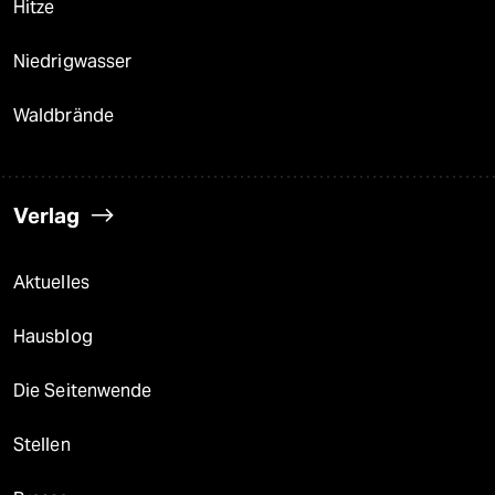
Hitze
Niedrigwasser
Waldbrände
Verlag
Aktuelles
Hausblog
Die Seitenwende
Stellen