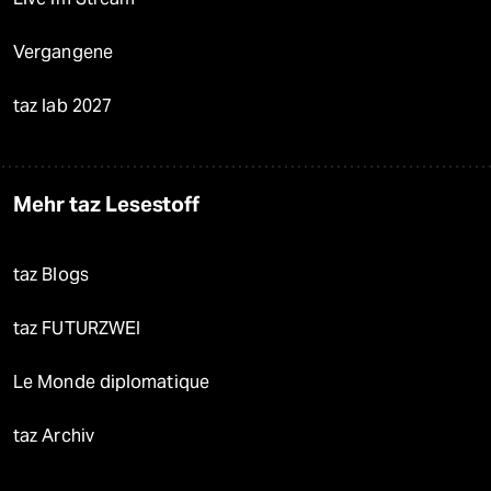
Vergangene
taz lab 2027
Mehr taz Lesestoff
taz Blogs
taz FUTURZWEI
Le Monde diplomatique
taz Archiv