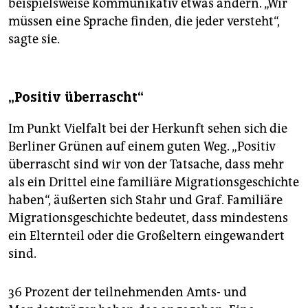
beispielsweise kommunikativ etwas ändern. „Wir
müssen eine Sprache finden, die jeder versteht“,
sagte sie.
„Positiv überrascht“
Im Punkt Vielfalt bei der Herkunft sehen sich die
Berliner Grünen auf einem guten Weg. „Positiv
überrascht sind wir von der Tatsache, dass mehr
als ein Drittel eine familiäre Migrationsgeschichte
haben“, äußerten sich Stahr und Graf. Familiäre
Migrationsgeschichte bedeutet, dass mindestens
ein Elternteil oder die Großeltern eingewandert
sind.
36 Prozent der teilnehmenden Amts- und