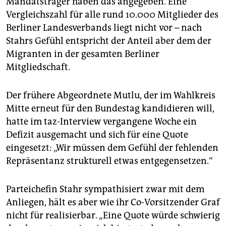
Mandatsträger haben das angegeben. Eine
Vergleichszahl für alle rund 10.000 Mitglieder des
Berliner Landesverbands liegt nicht vor – nach
Stahrs Gefühl entspricht der Anteil aber dem der
Migranten in der gesamten Berliner
Mitgliedschaft.
Der frühere Abgeordnete Mutlu, der im Wahlkreis
Mitte erneut für den Bundestag kandidieren will,
hatte im taz-Interview vergangene Woche ein
Defizit ausgemacht und sich für eine Quote
eingesetzt: „Wir müssen dem Gefühl der fehlenden
Repräsentanz strukturell etwas entgegensetzen.“
Parteichefin Stahr sympathisiert zwar mit dem
Anliegen, hält es aber wie ihr Co-Vorsitzender Graf
nicht für realisierbar. „Eine Quote würde schwierig