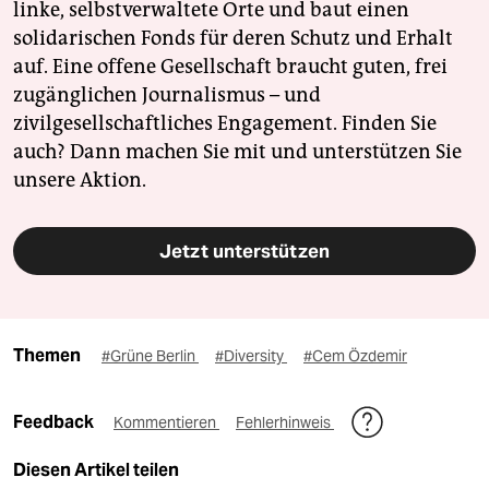
linke, selbstverwaltete Orte und baut einen
solidarischen Fonds für deren Schutz und Erhalt
auf. Eine offene Gesellschaft braucht guten, frei
zugänglichen Journalismus – und
zivilgesellschaftliches Engagement. Finden Sie
auch? Dann machen Sie mit und unterstützen Sie
unsere Aktion.
Jetzt unterstützen
Themen
#Grüne Berlin
#Diversity
#Cem Özdemir
Feedback
Kommentieren
Fehlerhinweis
Diesen Artikel teilen