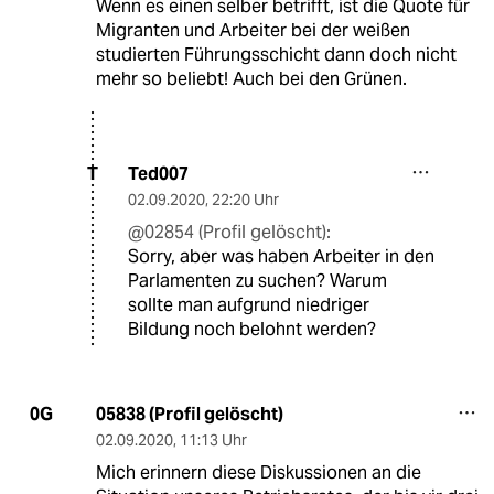
Wenn es einen selber betrifft, ist die Quote für
Migranten und Arbeiter bei der weißen
studierten Führungsschicht dann doch nicht
mehr so beliebt! Auch bei den Grünen.
Ted007
T
02.09.2020
,
22:20 Uhr
@02854 (Profil gelöscht):
Sorry, aber was haben Arbeiter in den
Parlamenten zu suchen? Warum
sollte man aufgrund niedriger
Bildung noch belohnt werden?
05838 (Profil gelöscht)
0G
02.09.2020
,
11:13 Uhr
Mich erinnern diese Diskussionen an die