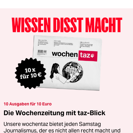
10 Ausgaben für 10 Euro
Die Wochenzeitung mit taz-Blick
Unsere wochentaz bietet jeden Samstag
Journalismus, der es nicht allen recht macht und