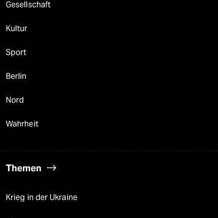
Gesellschaft
Kultur
Sport
Berlin
Nord
Wahrheit
Themen
Krieg in der Ukraine