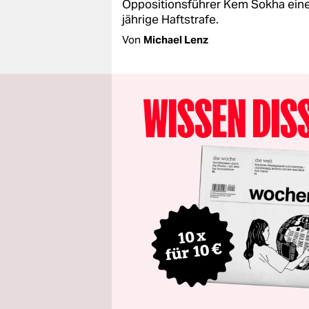
Oppositionsführer Kem Sokha ein
jährige Haftstrafe.
Von
Michael Lenz