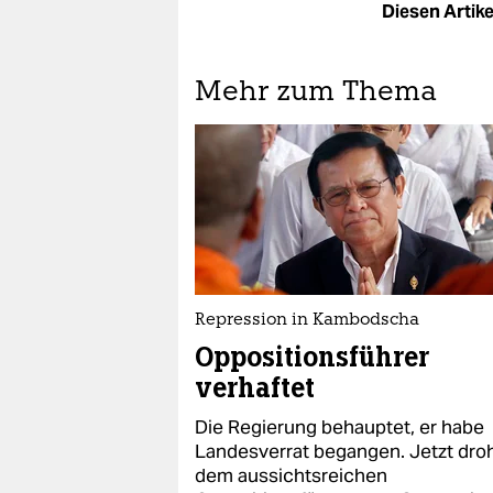
Diesen Artikel
Mehr zum Thema
Repression in Kambodscha
Oppositionsführer
verhaftet
Die Regierung behauptet, er habe
Landesverrat begangen. Jetzt dro
dem aussichtsreichen