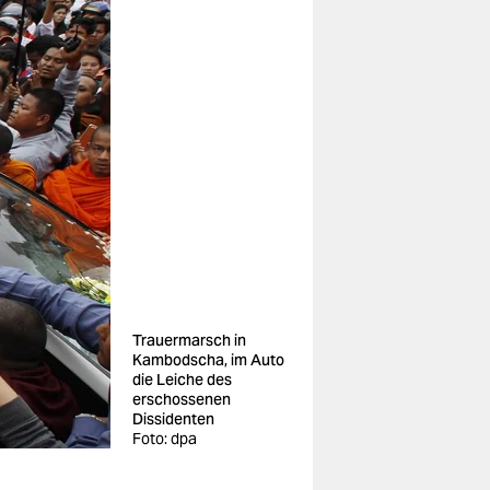
Trauermarsch in
Kambodscha, im Auto
die Leiche des
erschossenen
Dissidenten
Foto: dpa