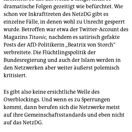
dramatische Folgen gezeitigt wie befürchtet. Wie
schon vor Inkrafttreten des NetzDG gibt es
einzelne Fälle, in denen wohl zu Unrecht gesperrt
wurde. Betroffen war etwa der Twitter-Account des
Magazins
Titanic,
nachdem es satirisch gefakte
Posts der AfD-Politikerin „Bea­trix von Storch“
verbreitete. Die Flüchtlingspolitik der
Bundesregierung und auch der Islam werden in
den Netzwerken aber weiter äußerst polemisch
kritisiert.
Es gibt also keine ersichtliche Welle des
Overblockings. Und wenn es zu Sperrungen
kommt, dann berufen sich die Netzwerke meist
auf ihre Gemeinschaftsstandards und eben nicht
auf das NetzDG.