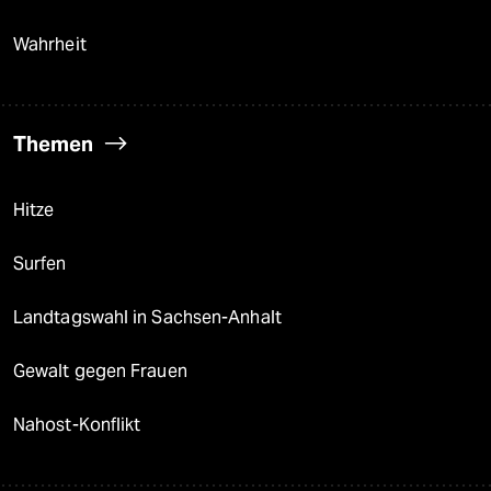
Wahrheit
Themen
Hitze
Surfen
Landtagswahl in Sachsen-Anhalt
Gewalt gegen Frauen
Nahost-Konflikt