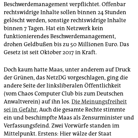
Beschwerdemanagement verpflichtet. Offenbar
rechtswidrige Inhalte sollen binnen 24 Stunden
gelöscht werden, sonstige rechtswidrige Inhalte
binnen 7 Tagen. Hat ein Netzwerk kein
funktionierendes Beschwerdemanagement,
drohen Geldbußen bis zu 50 Millionen Euro. Das
Gesetz ist seit Oktober 2017 in Kraft.
Doch kaum hatte Maas, unter anderem auf Druck
der Grünen, das NetzDG vorgeschlagen, ging die
andere Seite der linksliberalen Öffentlichkeit
(vom Chaos Computer Club bis zum Deutschen
Anwaltverein) auf ihn los.
Die Meinungsfreiheit
sei in Gefahr.
Auch die gesamte Rechte stimmte
ein und beschimpfte Maas als Zensurminister und
Verfassungsfeind. Zwei Vorwürfe standen im
Mittelpunkt. Erstens: Hier wälze der Staat