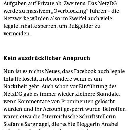
Aufgaben auf Private ab. Zweitens: Das NetzDG
werde zu massivem „Overblocking“ führen – die
Netzwerke würden also im Zweifel auch viele
legale Inhalte sperren, um Bußgelder zu
vermeiden.
Kein ausdrücklicher Anspruch
Nun ist es nichts Neues, dass Facebook auch legale
Inhalte löscht, insbesondere wenn es um
Nacktheit geht. Auch schon vor Einführung des
NetzDG gab es immer wieder kleinere Skandale,
wenn Kommentare von Prominenten gelöscht
wurden und ihr Account gesperrt wurde. Betroffen
waren etwa die österreichische Schriftstellerin
Stefanie Sargnagel, die rechte Bloggerin Anabel