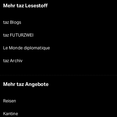
Mehr taz Lesestoff
taz Blogs
taz FUTURZWEI
Le Monde diplomatique
taz Archiv
Mehr taz Angebote
Reisen
Kantine