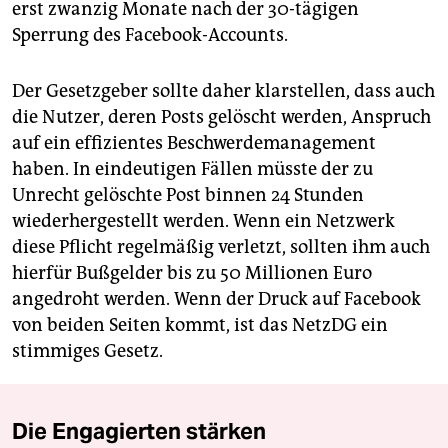
erst zwanzig Monate nach der 30-tägigen
Sperrung des Face­book-Accounts.
Der Gesetzgeber sollte daher klarstellen, dass auch
die Nutzer, deren Posts gelöscht werden, Anspruch
auf ein effizientes Beschwerdemanagement
haben. In eindeutigen Fällen müsste der zu
Unrecht gelöschte Post binnen 24 Stunden
wiederhergestellt werden. Wenn ein Netzwerk
diese Pflicht regelmäßig verletzt, sollten ihm auch
hierfür Bußgelder bis zu 50 Millionen Euro
angedroht werden. Wenn der Druck auf Facebook
von beiden Seiten kommt, ist das NetzDG ein
stimmiges ­Gesetz.
Die Engagierten stärken