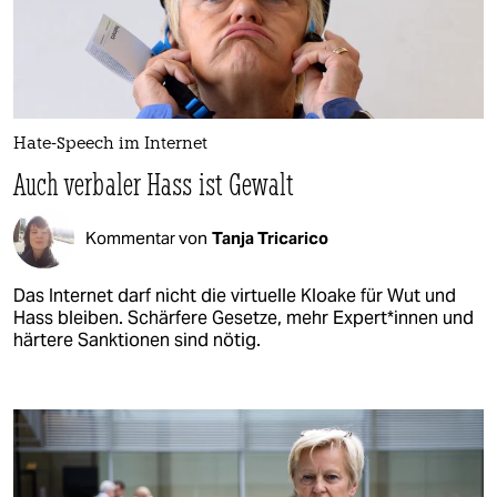
Hate-Speech im Internet
Auch verbaler Hass ist Gewalt
Kommentar von
Tanja Tricarico
Das Internet darf nicht die virtuelle Kloake für Wut und
Hass bleiben. Schärfere Gesetze, mehr Ex­per­t*in­nen und
härtere Sanktionen sind nötig.