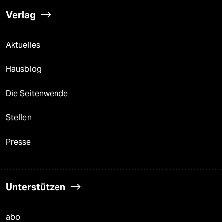
Verlag
Aktuelles
Hausblog
Die Seitenwende
Stellen
Presse
Unterstützen
abo