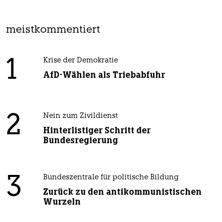
meistkommentiert
1
Krise der Demokratie
AfD-Wählen als Triebabfuhr
2
Nein zum Zivildienst
Hinterlistiger Schritt der
Bundesregierung
3
Bundeszentrale für politische Bildung
Zurück zu den antikommunistischen
Wurzeln