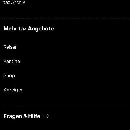
taz Archiv
Mehr taz Angebote
Reisen
Kantine
Shop
Anzeigen
Fragen & Hilfe