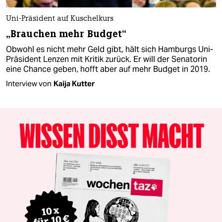
Uni-Präsident auf Kuschelkurs
„Brauchen mehr Budget“
Obwohl es nicht mehr Geld gibt, hält sich Hamburgs Uni-
Präsident Lenzen mit Kritik zurück. Er will der Senatorin
eine Chance geben, hofft aber auf mehr Budget in 2019.
Interview von
Kaija Kutter