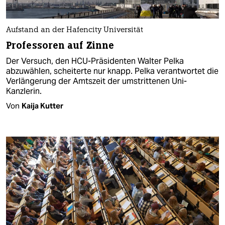
Aufstand an der Hafencity Universität
Professoren auf Zinne
Der Versuch, den HCU-Präsidenten Walter Pelka
abzuwählen, scheiterte nur knapp. Pelka verantwortet die
Verlängerung der Amtszeit der umstrittenen Uni-
Kanzlerin.
Von
Kaija Kutter