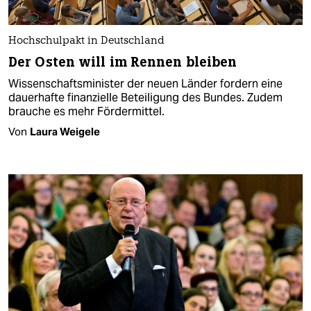
Hochschulpakt in Deutschland
Der Osten will im Rennen bleiben
Wissenschaftsminister der neuen Länder fordern eine
dauerhafte finanzielle Beteiligung des Bundes. Zudem
brauche es mehr Fördermittel.
Von
Laura Weigele