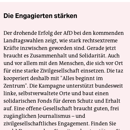
Die Engagierten stärken
Der drohende Erfolg der AfD bei den kommenden
Landtagswahlen zeigt, wie stark rechtsextreme
Kräfte inzwischen geworden sind. Gerade jetzt
braucht es Zusammenhalt und Solidarität. Auch
und vor allem mit den Menschen, die sich vor Ort
für eine starke Zivilgesellschaft einsetzen. Die taz
kooperiert deshalb mit "Alles beginnt im
Zentrum". Die Kampagne unterstützt bundesweit
linke, selbstverwaltete Orte und baut einen
solidarischen Fonds für deren Schutz und Erhalt
auf. Eine offene Gesellschaft braucht guten, frei
zugänglichen Journalismus – und
zivilgesellschaftliches Engagement. Finden Sie