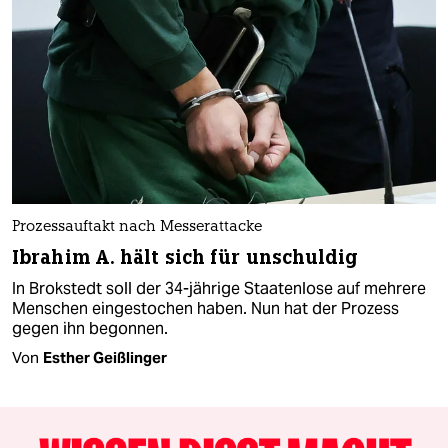
Prozessauftakt nach Messerattacke
Ibrahim A. hält sich für unschuldig
In Brokstedt soll der 34-jährige Staatenlose auf mehrere
Menschen eingestochen haben. Nun hat der Prozess
gegen ihn begonnen.
Von
Esther Geißlinger