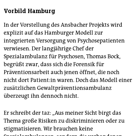
Vorbild Hamburg
In der Vorstellung des Ansbacher Projekts wird
explizit auf das Hamburger Modell zur
integrierten Versorgung von Psychosepatienten
verwiesen. Der langjährige Chef der
Spezialambulanz für Psychosen, Thomas Bock,
begrüßt zwar, dass sich die Forensik für
Präventionsarbeit auch jenen öffnet, die noch
nicht dort Pa­ti­en­t:in waren. Doch das Modell einer
zusätzlichen Gewaltpräventionsambulanz
überzeugt ihn dennoch nicht.
Er schreibt der taz: „Aus meiner Sicht birgt das
Thema große Risiken zu diskriminieren oder zu
stigmatisieren. Wir brauchen keine