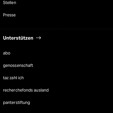
Stellen
Presse
Unterstützen
abo
genossenschaft
taz zahl ich
recherchefonds ausland
panterstiftung