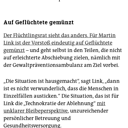
Auf Geflüchtete gemünzt
Der Flüchtlingsrat sieht das anders. Für Martin
Link ist der Vorstoß eindeutig auf Geflüchtete
gemünzt
– und geht selbst in den Teilen, die nicht
auf erleichterte Abschiebung zielen, nämlich mit
der Gewaltpräventions­ambulanz am Ziel vorbei.
„Die Situation ist hausgemacht“, sagt Link, „dann
ist es nicht verwunderlich, dass die Menschen in
Einzelfällen austicken.“ Die Situation, das ist für
Link die „Technokratie der Ablehnung“
mit
unklarer Bleibeperspektive
, unzureichender
persönlicher Betreuung und
Gesundheitsversorgung.