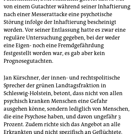
von einem Gutachter während seiner Inhaftierung
nach einer Messerattacke eine psychotische
Störung infolge der Inhaftierung bescheinigt
worden. Vor seiner Entlassung hatte es zwar eine
reguläre Untersuchung gegeben, bei der weder
eine Eigen- noch eine Fremdgefährdung
festgestellt worden war, es gab aber kein
Prognosegutachten.
Jan Kürschner, der innen- und rechtspolitische
Sprecher der grünen Landtagsfraktion in
Schleswig-Holstein, betont, dass nicht von allen
psychisch kranken Menschen eine Gefahr
ausgehen könne, sondern lediglich von Menschen,
die eine Psychose haben, und davon ungefähr 3
Prozent. Zudem richte sich das Angebot an alle
Erkrankten und nicht spezifisch an Geflüchtete.