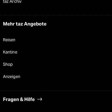
taz Archiv
Mehr taz Angebote
Reisen
Kantine
Shop
Anzeigen
Fragen & Hilfe