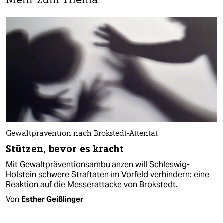
Mehr zum Thema
Gewaltprävention nach Brokstedt-Attentat
Stützen, bevor es kracht
Mit Gewaltpräventionsambulanzen will Schleswig-
Holstein schwere Straftaten im Vorfeld verhindern: eine
Reaktion auf die Messerattacke von Brokstedt.
Von
Esther Geißlinger