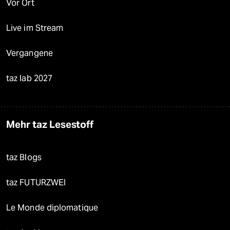
Vor Ort
Live im Stream
Vergangene
taz lab 2027
Mehr taz Lesestoff
taz Blogs
taz FUTURZWEI
Le Monde diplomatique