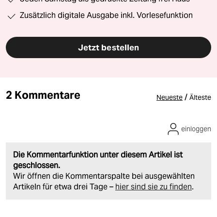
Zusätzlich digitale Ausgabe inkl. Vorlesefunktion
Jetzt bestellen
2 Kommentare
/
Neueste
Älteste
einloggen
Die Kommentarfunktion unter diesem Artikel ist
geschlossen.
Wir öffnen die Kommentarspalte bei ausgewählten
Artikeln für etwa drei Tage –
hier sind sie zu finden
.