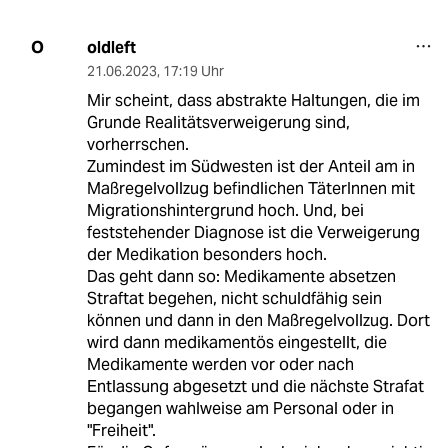
oldleft
O
21.06.2023
,
17:19 Uhr
Mir scheint, dass abstrakte Haltungen, die im
Grunde Realitätsverweigerung sind,
vorherrschen.
Zumindest im Südwesten ist der Anteil am in
Maßregelvollzug befindlichen TäterInnen mit
Migrationshintergrund hoch. Und, bei
feststehender Diagnose ist die Verweigerung
der Medikation besonders hoch.
Das geht dann so: Medikamente absetzen
Straftat begehen, nicht schuldfähig sein
können und dann in den Maßregelvollzug. Dort
wird dann medikamentös eingestellt, die
Medikamente werden vor oder nach
Entlassung abgesetzt und die nächste Strafat
begangen wahlweise am Personal oder in
"Freiheit".