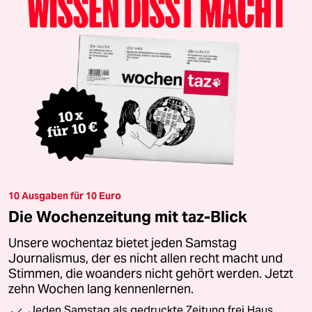
10 Ausgaben für 10 Euro
Die Wochenzeitung mit taz-Blick
Unsere wochentaz bietet jeden Samstag
Journalismus, der es nicht allen recht macht und
Stimmen, die woanders nicht gehört werden. Jetzt
zehn Wochen lang kennenlernen.
Jeden Samstag als gedruckte Zeitung frei Haus