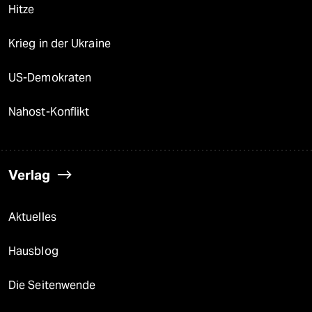
Hitze
Krieg in der Ukraine
US-Demokraten
Nahost-Konflikt
Verlag
Aktuelles
Hausblog
Die Seitenwende