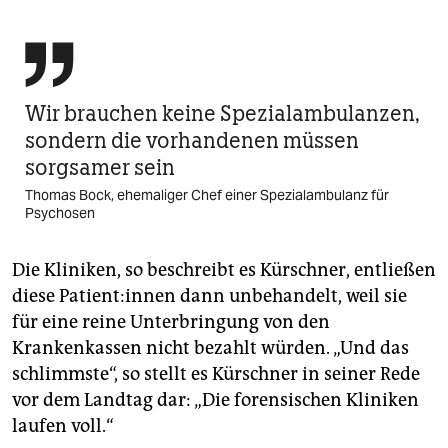

Wir brauchen keine Spezialambulanzen,
sondern die vorhandenen müssen
sorgsamer sein
Thomas Bock, ehemaliger Chef einer Spezialambulanz für
Psychosen
Die Kliniken, so beschreibt es Kürschner, entließen
diese Pa­ti­en­t:in­nen dann unbehandelt, weil sie
für eine reine Unterbringung von den
Krankenkassen nicht bezahlt würden. „Und das
schlimmste“, so stellt es Kürschner in seiner Rede
vor dem Landtag dar: „Die forensischen Kliniken
laufen voll.“