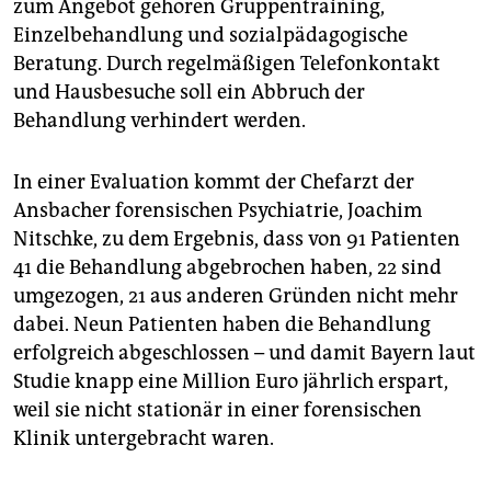
zum Angebot gehören Gruppentraining,
Einzelbehandlung und sozialpädagogische
Beratung. Durch regelmäßigen Telefonkontakt
und Hausbesuche soll ein Abbruch der
Behandlung verhindert werden.
In einer Evaluation kommt der Chefarzt der
Ansbacher forensischen Psychiatrie, Joachim
Nitschke, zu dem Ergebnis, dass von 91 Patienten
41 die Behandlung abgebrochen haben, 22 sind
umgezogen, 21 aus anderen Gründen nicht mehr
dabei. Neun Patienten haben die Behandlung
erfolgreich abgeschlossen – und damit Bayern laut
Studie knapp eine Million Euro jährlich erspart,
weil sie nicht stationär in einer forensischen
Klinik untergebracht waren.