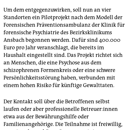
Um dem entgegenzuwirken, soll nun an vier
Standorten ein Pilotprojekt nach dem Modell der
Forensischen Präventionsambulanz der Klinik für
forensische Psychiatrie des Bezirksklinikums
Ansbach begonnen werden. Dafür sind 400.000
Euro pro Jahr veranschlagt, die bereits im
Haushalt eingestellt sind. Das Projekt richtet sich
an Menschen, die eine Psychose aus dem
schizophrenen Formenkreis oder eine schwere
Persönlichkeitsstörung haben, verbunden mit
einem hohen Risiko für künftige Gewalttaten.
Der Kontakt soll über die Betroffenen selbst
laufen oder aber professionelle Be­treue­r:in­nen
etwa aus der Bewährungshilfe oder
Familienangehörige. Die Teilnahme ist freiwillig,