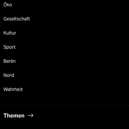
Öko
Gesellschaft
Kultur
Sport
Berlin
Nord
Wahrheit
Themen