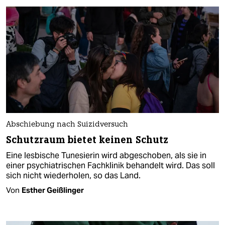
Abschiebung nach Suizidversuch
Schutzraum bietet keinen Schutz
Eine lesbische Tunesierin wird abgeschoben, als sie in
einer psychiatrischen Fachklinik behandelt wird. Das soll
sich nicht wiederholen, so das Land.
Von
Esther Geißlinger