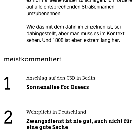
es normal seine Kinder zu schlagen. Ich fordere
auf alle entsprechenden Straßennamen
umzubenennen.
Wie das mit dem Jahn im einzelnen ist, sei
dahingestellt, aber man muss es im Kontext
sehen. Und 1808 ist eben extrem lang her.
meistkommentiert
1
Anschlag auf den CSD in Berlin
Sonnenallee For Queers
2
Wehrplicht in Deutschland
Zwangsdienst ist nie gut, auch nicht für
eine gute Sache