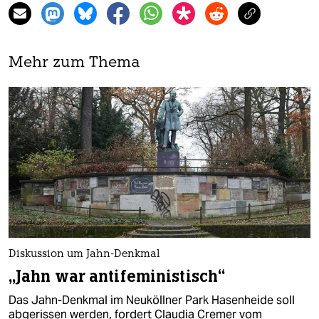
Mehr zum Thema
Diskussion um Jahn-Denkmal
„Jahn war antifeministisch“
Das Jahn-Denkmal im Neuköllner Park Hasenheide soll
abgerissen werden, fordert Claudia Cremer vom