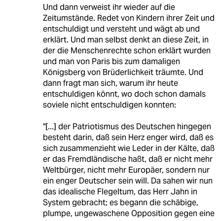
Und dann verweist ihr wieder auf die
Zeitumstände. Redet von Kindern ihrer Zeit und
entschuldigt und versteht und wägt ab und
erklärt. Und man selbst denkt an diese Zeit, in
der die Menschenrechte schon erklärt wurden
und man von Paris bis zum damaligen
Königsberg von Brüderlichkeit träumte. Und
dann fragt man sich, warum ihr heute
entschuldigen könnt, wo doch schon damals
soviele nicht entschuldigen konnten:
"[...] der Patriotismus des Deutschen hingegen
besteht darin, daß sein Herz enger wird, daß es
sich zusammenzieht wie Leder in der Kälte, daß
er das Fremdländische haßt, daß er nicht mehr
Weltbürger, nicht mehr Europäer, sondern nur
ein enger Deutscher sein will. Da sahen wir nun
das idealische Flegeltum, das Herr Jahn in
System gebracht; es begann die schäbige,
plumpe, ungewaschene Opposition gegen eine