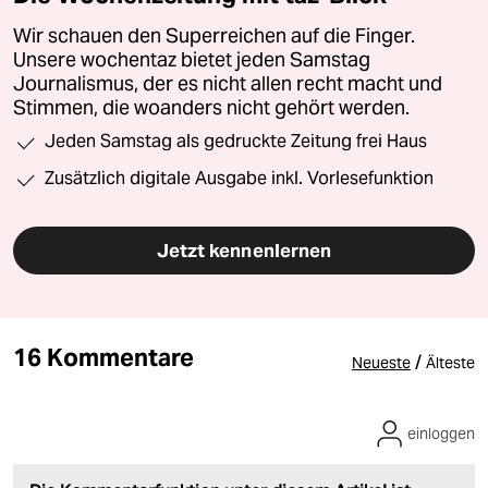
Wir schauen den Superreichen auf die Finger.
Unsere wochentaz bietet jeden Samstag
Journalismus, der es nicht allen recht macht und
Stimmen, die woanders nicht gehört werden.
Jeden Samstag als gedruckte Zeitung frei Haus
Zusätzlich digitale Ausgabe inkl. Vorlesefunktion
Jetzt kennenlernen
16 Kommentare
/
Neueste
Älteste
einloggen