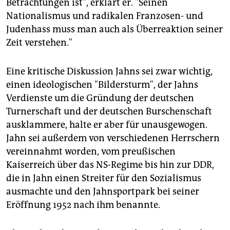
Betrachtungen ist", erklärt er. "Seinen
Nationalismus und radikalen Franzosen- und
Judenhass muss man auch als Überreaktion seiner
Zeit verstehen."
Eine kritische Diskussion Jahns sei zwar wichtig,
einen ideologischen "Bildersturm", der Jahns
Verdienste um die Gründung der deutschen
Turnerschaft und der deutschen Burschenschaft
ausklammere, halte er aber für unausgewogen.
Jahn sei außerdem von verschiedenen Herrschern
vereinnahmt worden, vom preußischen
Kaiserreich über das NS-Regime bis hin zur DDR,
die in Jahn einen Streiter für den Sozialismus
ausmachte und den Jahnsportpark bei seiner
Eröffnung 1952 nach ihm benannte.