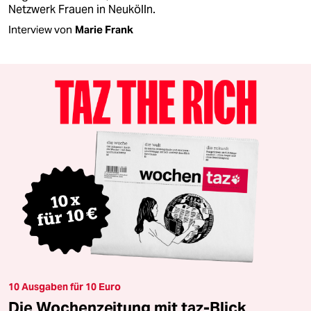
Netzwerk Frauen in Neukölln.
Interview von
Marie Frank
10 Ausgaben für 10 Euro
Die Wochenzeitung mit taz-Blick