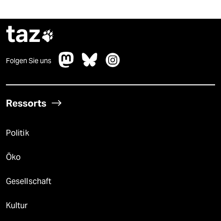
taz

Folgen Sie uns
Ressorts
Politik
Öko
Gesellschaft
Kultur