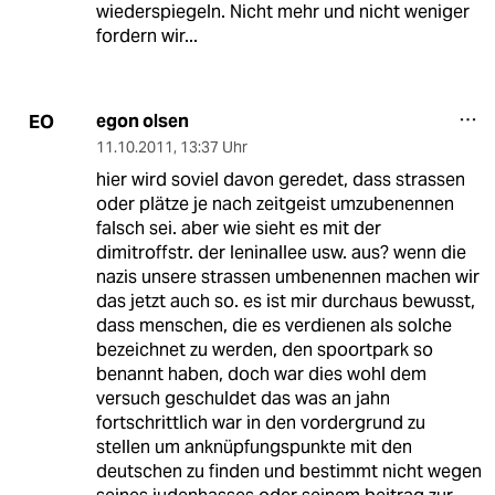
wiederspiegeln. Nicht mehr und nicht weniger
fordern wir...
egon olsen
EO
11.10.2011
,
13:37 Uhr
hier wird soviel davon geredet, dass strassen
oder plätze je nach zeitgeist umzubenennen
falsch sei. aber wie sieht es mit der
dimitroffstr. der leninallee usw. aus? wenn die
nazis unsere strassen umbenennen machen wir
das jetzt auch so. es ist mir durchaus bewusst,
dass menschen, die es verdienen als solche
bezeichnet zu werden, den spoortpark so
benannt haben, doch war dies wohl dem
versuch geschuldet das was an jahn
fortschrittlich war in den vordergrund zu
stellen um anknüpfungspunkte mit den
deutschen zu finden und bestimmt nicht wegen