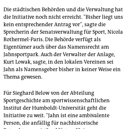
Die städtischen Behörden und die Verwaltung hat
die Initiative noch nicht erreicht. "Bisher liegt uns
kein entsprechender Antrag vor", sagte die
Sprecherin der Senatsverwaltung für Sport, Nicola
Rothermel-Paris. Die Behörde verfügt als
Eigentümer auch über das Namensrecht am
Jahnsportpark. Auch der Verwalter der Anlage,
Kurt Lowak, sagte, in den lokalen Vereinen sei
Jahn als Namensgeber bisher in keiner Weise ein
Thema gewesen.
Für Sieghard Below von der Abteilung
Sportgeschichte am sportwissenschaftlichen
Institut der Humboldt-Universität geht die
Initiative zu weit. "Jahn ist eine ambivalente
Person, die anfällig für nachhistorische