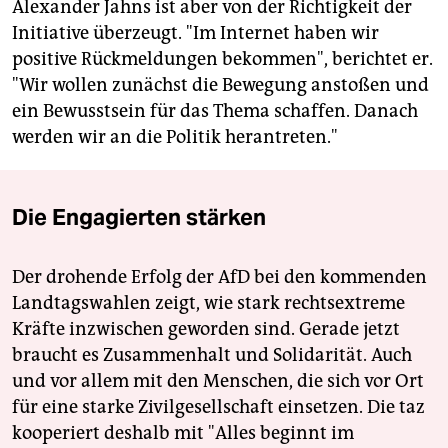
Alexander Jahns ist aber von der Richtigkeit der
Initiative überzeugt. "Im Internet haben wir
positive Rückmeldungen bekommen", berichtet er.
"Wir wollen zunächst die Bewegung anstoßen und
ein Bewusstsein für das Thema schaffen. Danach
werden wir an die Politik herantreten."
Die Engagierten stärken
Der drohende Erfolg der AfD bei den kommenden
Landtagswahlen zeigt, wie stark rechtsextreme
Kräfte inzwischen geworden sind. Gerade jetzt
braucht es Zusammenhalt und Solidarität. Auch
und vor allem mit den Menschen, die sich vor Ort
für eine starke Zivilgesellschaft einsetzen. Die taz
kooperiert deshalb mit "Alles beginnt im