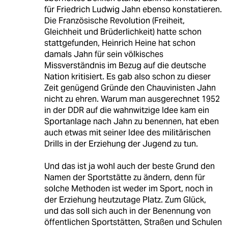
für Friedrich Ludwig Jahn ebenso konstatieren.
Die Französische Revolution (Freiheit,
Gleichheit und Brüderlichkeit) hatte schon
stattgefunden, Heinrich Heine hat schon
damals Jahn für sein völkisches
Missverständnis im Bezug auf die deutsche
Nation kritisiert. Es gab also schon zu dieser
Zeit genügend Gründe den Chauvinisten Jahn
nicht zu ehren. Warum man ausgerechnet 1952
in der DDR auf die wahnwitzige Idee kam ein
Sportanlage nach Jahn zu benennen, hat eben
auch etwas mit seiner Idee des militärischen
Drills in der Erziehung der Jugend zu tun.
Und das ist ja wohl auch der beste Grund den
Namen der Sportstätte zu ändern, denn für
solche Methoden ist weder im Sport, noch in
der Erziehung heutzutage Platz. Zum Glück,
und das soll sich auch in der Benennung von
öffentlichen Sportstätten, Straßen und Schulen