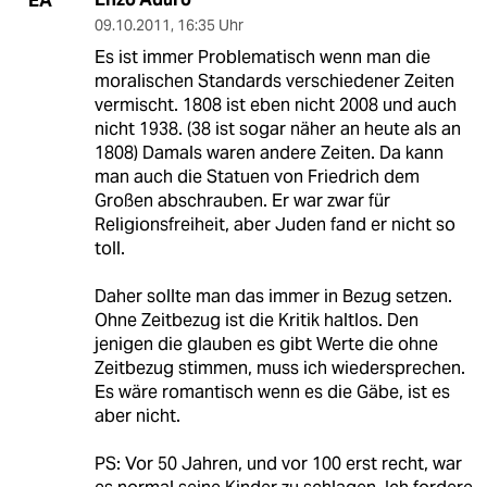
EA
09.10.2011
,
16:35 Uhr
Es ist immer Problematisch wenn man die
moralischen Standards verschiedener Zeiten
vermischt. 1808 ist eben nicht 2008 und auch
nicht 1938. (38 ist sogar näher an heute als an
1808) Damals waren andere Zeiten. Da kann
man auch die Statuen von Friedrich dem
Großen abschrauben. Er war zwar für
Religionsfreiheit, aber Juden fand er nicht so
toll.
Daher sollte man das immer in Bezug setzen.
Ohne Zeitbezug ist die Kritik haltlos. Den
jenigen die glauben es gibt Werte die ohne
Zeitbezug stimmen, muss ich wiedersprechen.
Es wäre romantisch wenn es die Gäbe, ist es
aber nicht.
PS: Vor 50 Jahren, und vor 100 erst recht, war