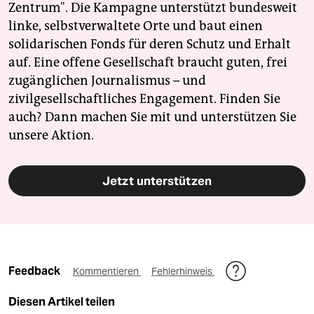
Zentrum". Die Kampagne unterstützt bundesweit
linke, selbstverwaltete Orte und baut einen
solidarischen Fonds für deren Schutz und Erhalt
auf. Eine offene Gesellschaft braucht guten, frei
zugänglichen Journalismus – und
zivilgesellschaftliches Engagement. Finden Sie
auch? Dann machen Sie mit und unterstützen Sie
unsere Aktion.
Jetzt unterstützen
Feedback
Kommentieren
Fehlerhinweis
Diesen Artikel teilen