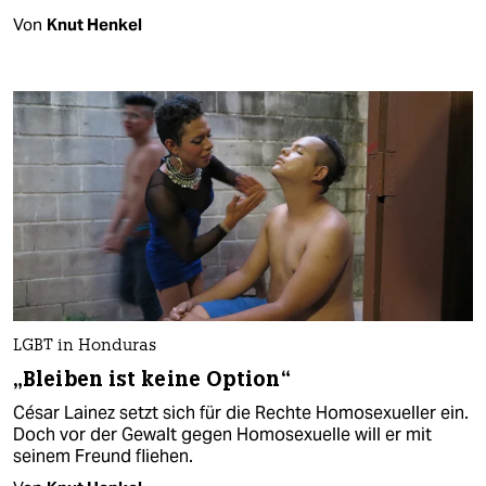
Von
Knut Henkel
LGBT in Honduras
„Bleiben ist keine Option“
César Lainez setzt sich für die Rechte Homosexueller ein.
Doch vor der Gewalt gegen Homosexuelle will er mit
seinem Freund fliehen.