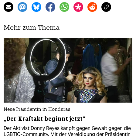
Mehr zum Thema
Neue Präsidentin in Honduras
„Der Kraftakt beginnt jetzt“
Der Aktivist Donny Reyes känpft gegen Gewalt gegen die
LGBTIQ-Community. Mit der Vereidigung der Präsidentin