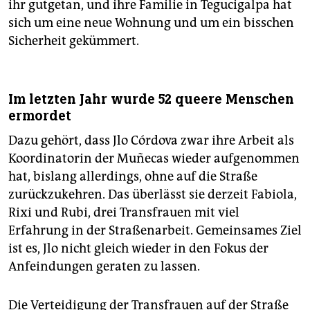
ihr gutgetan, und ihre Familie in Tegucigalpa hat
sich um eine neue Wohnung und um ein bisschen
Sicherheit gekümmert.
Im letzten Jahr wurde 52 queere Menschen
ermordet
Dazu gehört, dass Jlo Córdova zwar ihre Arbeit als
Koordinatorin der Muñecas wieder aufgenommen
hat, bislang allerdings, ohne auf die Straße
zurückzukehren. Das überlässt sie derzeit Fabiola,
Rixi und Rubi, drei Transfrauen mit viel
Erfahrung in der Straßenarbeit. Gemeinsames Ziel
ist es, Jlo nicht gleich wieder in den Fokus der
Anfeindungen geraten zu lassen.
Die Verteidigung der Transfrauen auf der Straße