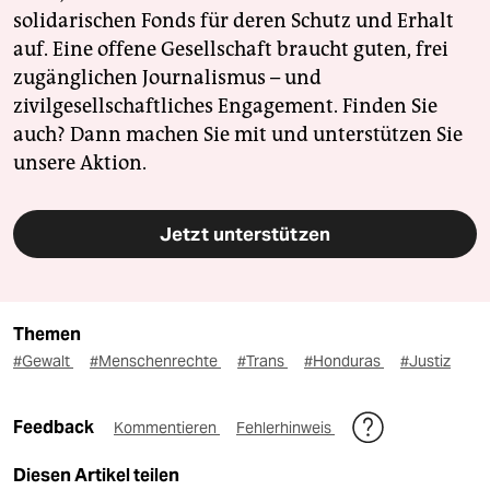
solidarischen Fonds für deren Schutz und Erhalt
auf. Eine offene Gesellschaft braucht guten, frei
zugänglichen Journalismus – und
zivilgesellschaftliches Engagement. Finden Sie
auch? Dann machen Sie mit und unterstützen Sie
unsere Aktion.
Jetzt unterstützen
Themen
#Gewalt
#Menschenrechte
#Trans
#Honduras
#Justiz
Feedback
Kommentieren
Fehlerhinweis
Diesen Artikel teilen