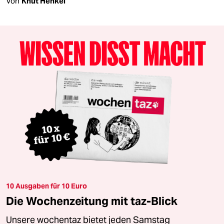
Von
Knut Henkel
10 Ausgaben für 10 Euro
Die Wochenzeitung mit taz-Blick
Unsere wochentaz bietet jeden Samstag