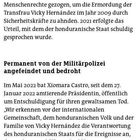
Menschenrechte gezogen, um die Ermordung der
Transfrau Vicky Hernández im Jahr 2009 durch
Sicherheitskräfte zu ahnden. 2021 erfolgte das
Urteil, mit dem der honduranische Staat schuldig
gesprochen wurde.
Permanent von der Militärpolizei
angefeindet und bedroht
Im Mai 2022 bat Xiomara Castro, seit dem 27.
Januar 2022 amtierende Präsidentin, öffentlich
um Entschuldigung für ihren gewaltsamen Tod.
„Wir erkennen vor der internationalen
Gemeinschaft, dem hondu­ra­nischen Volk und der
Familie von Vicky Hernández die Verantwortung
des honduranischen Staats für die Ereignisse an,