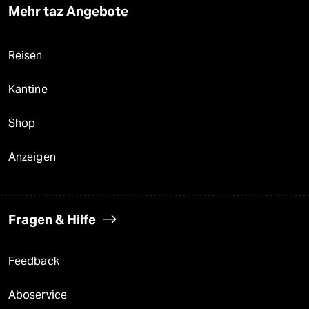
Mehr taz Angebote
Reisen
Kantine
Shop
Anzeigen
Fragen & Hilfe
Feedback
Aboservice