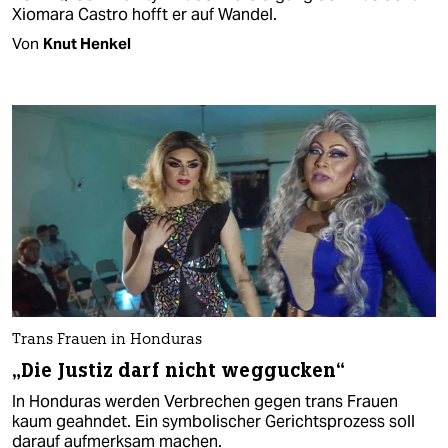
Xiomara Castro hofft er auf Wandel.
Von
Knut Henkel
Trans Frauen in Honduras
„Die Justiz darf nicht weggucken“
In Honduras werden Verbrechen gegen trans Frauen
kaum geahndet. Ein symbolischer Gerichtsprozess soll
darauf aufmerksam machen.