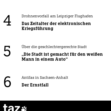
4
Drohnenvorfall am Leipziger Flughafen
Das Zeitalter der elektronischen
Kriegsführung
5
Über die geschlechtergerechte Stadt
„Die Stadt ist gemacht für den weißen
Mann in einem Auto“
6
Antifas in Sachsen-Anhalt
Der Ernstfall
taz
