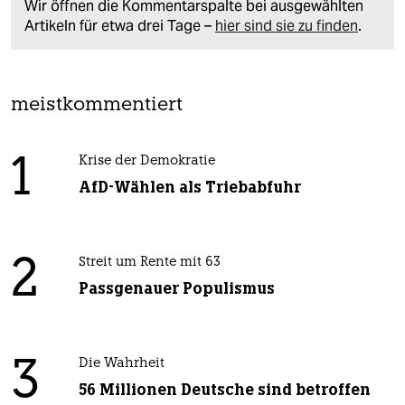
Wir öffnen die Kommentarspalte bei ausgewählten
Artikeln für etwa drei Tage –
hier sind sie zu finden
.
meistkommentiert
1
Krise der Demokratie
AfD-Wählen als Triebabfuhr
2
Streit um Rente mit 63
Passgenauer Populismus
3
Die Wahrheit
56 Millionen Deutsche sind betroffen