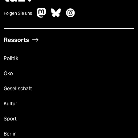
Folgen Sie uns
Ressorts
Politik
Öko
Gesellschaft
Kultur
Sport
Berlin