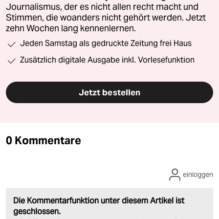
Journalismus, der es nicht allen recht macht und
Stimmen, die woanders nicht gehört werden. Jetzt
zehn Wochen lang kennenlernen.
Jeden Samstag als gedruckte Zeitung frei Haus
Zusätzlich digitale Ausgabe inkl. Vorlesefunktion
Jetzt bestellen
0 Kommentare
einloggen
Die Kommentarfunktion unter diesem Artikel ist
geschlossen.