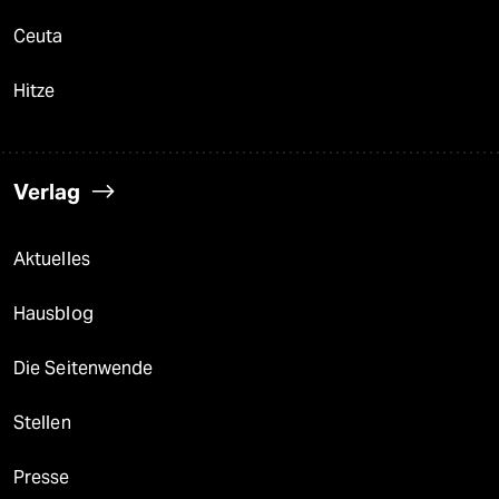
Ceuta
Hitze
Verlag
Aktuelles
Hausblog
Die Seitenwende
Stellen
Presse