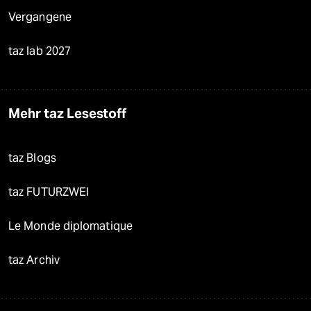
Vergangene
taz lab 2027
Mehr taz Lesestoff
taz Blogs
taz FUTURZWEI
Le Monde diplomatique
taz Archiv