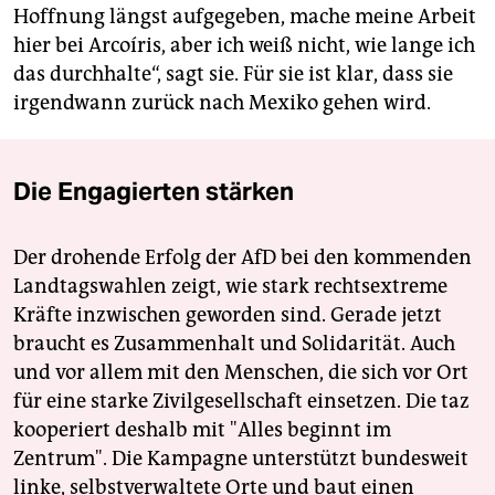
Hoffnung längst aufgegeben, mache meine Arbeit
hier bei Arcoíris, aber ich weiß nicht, wie lange ich
das durchhalte“, sagt sie. Für sie ist klar, dass sie
irgendwann zurück nach Mexiko gehen wird.
Die Engagierten stärken
Der drohende Erfolg der AfD bei den kommenden
Landtagswahlen zeigt, wie stark rechtsextreme
Kräfte inzwischen geworden sind. Gerade jetzt
braucht es Zusammenhalt und Solidarität. Auch
und vor allem mit den Menschen, die sich vor Ort
für eine starke Zivilgesellschaft einsetzen. Die taz
kooperiert deshalb mit "Alles beginnt im
Zentrum". Die Kampagne unterstützt bundesweit
linke, selbstverwaltete Orte und baut einen