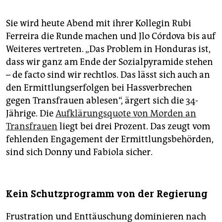
Sie wird heute Abend mit ihrer Kollegin Rubi
Ferreira die Runde machen und Jlo Córdova bis auf
Weiteres vertreten. „Das Problem in Honduras ist,
dass wir ganz am Ende der Sozialpyramide stehen
– de facto sind wir rechtlos. Das lässt sich auch an
den Ermittlungserfolgen bei Hassverbrechen
gegen Transfrauen ablesen“, ärgert sich die 34-
Jährige. Die
Aufklärungsquote von Morden an
Transfrauen
liegt bei drei Prozent. Das zeugt vom
fehlenden Engagement der Ermittlungsbehörden,
sind sich Donny und Fabiola sicher.
Kein Schutzprogramm von der Regierung
Frustration und Enttäuschung dominieren nach