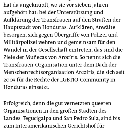
hat da angeknüpft, wo sie vor sieben Jahren
aufgehört hat: bei der Unterstützung und
Aufklärung der Transfrauen auf den Straßen der
Hauptstadt von Honduras. Aufklären, Anwälte
besorgen, sich gegen Übergriffe von Polizei und
Militärpolizei wehren und gemeinsam für den
Wandel in der Gesellschaft eintreten, das sind die
Ziele der Muñecas von Arocíris. So nennt sich die
Transfrauen-Organisation unter dem Dach der
Menschenrechtsorganisation Arcoíris, die sich seit
2003 für die Rechte der LGBTIQ-Community in
Honduras einsetzt.
Erfolgreich, denn die gut vernetzten queeren
Organisationen in den großen Städten des
Landes, Tegucigalpa und San Pedro Sula, sind bis
zum Interamerikanischen Gerichtshof für