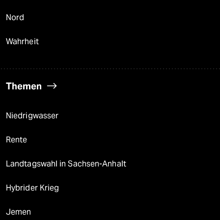
Nord
Wahrheit
Themen
Niedrigwasser
Rente
Landtagswahl in Sachsen-Anhalt
Hybrider Krieg
Jemen